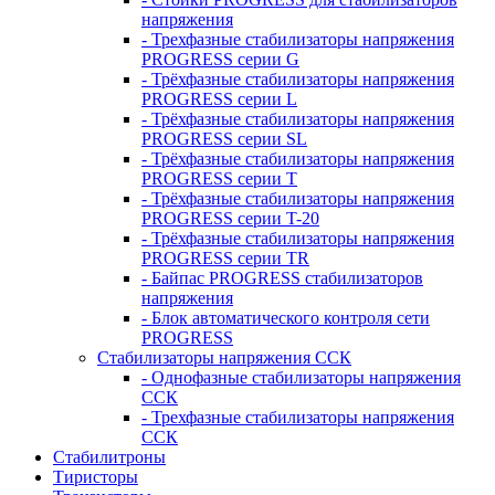
напряжения
- Трехфазные стабилизаторы напряжения
PROGRESS серии G
- Трёхфазные стабилизаторы напряжения
PROGRESS серии L
- Трёхфазные стабилизаторы напряжения
PROGRESS серии SL
- Трёхфазные стабилизаторы напряжения
PROGRESS серии T
- Трёхфазные стабилизаторы напряжения
PROGRESS серии T-20
- Трёхфазные стабилизаторы напряжения
PROGRESS серии TR
- Байпас PROGRESS стабилизаторов
напряжения
- Блок автоматического контроля сети
PROGRESS
Стабилизаторы напряжения ССК
- Однофазные стабилизаторы напряжения
ССК
- Трехфазные стабилизаторы напряжения
ССК
Стабилитроны
Тиристоры