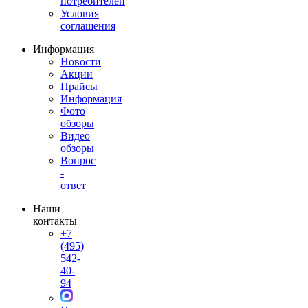
потребителей
Условия
соглашения
Информация
Новости
Акции
Прайсы
Информация
Фото
обзоры
Видео
обзоры
Вопрос
-
ответ
Наши
контакты
+7
(495)
542-
40-
94