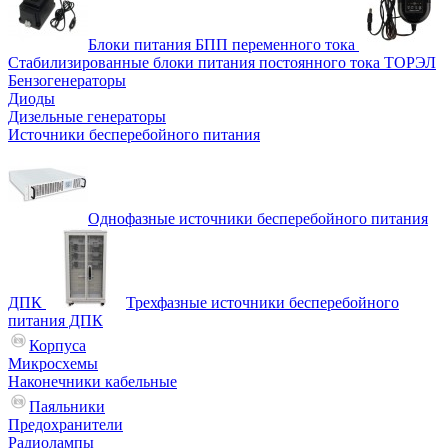
Блоки питания БПП переменного тока
Стабилизированные блоки питания постоянного тока ТОРЭЛ
Бензогенераторы
Диоды
Дизельные генераторы
Источники бесперебойного питания
Однофазные источники бесперебойного питания
ДПК
Трехфазные источники бесперебойного
питания ДПК
Корпуса
Микросхемы
Наконечники кабельные
Паяльники
Предохранители
Радиолампы