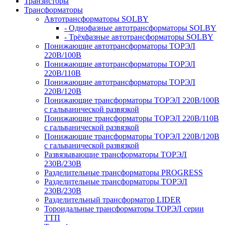
Транзисторы
Трансформаторы
Автотрансформаторы SOLBY
- Однофазные автотрансформаторы SOLBY
- Трёхфазные автотрансформаторы SOLBY
Понижающие автотрансформаторы ТОРЭЛ
220В/100В
Понижающие автотрансформаторы ТОРЭЛ
220В/110В
Понижающие автотрансформаторы ТОРЭЛ
220В/120В
Понижающие трансформаторы ТОРЭЛ 220В/100В
с гальванической развязкой
Понижающие трансформаторы ТОРЭЛ 220В/110В
с гальванической развязкой
Понижающие трансформаторы ТОРЭЛ 220В/120В
с гальванической развязкой
Развязывающие трансформаторы ТОРЭЛ
230В/230В
Разделительные трансформаторы PROGRESS
Разделительные трансформаторы ТОРЭЛ
230В/230В
Разделительный трансформатор LIDER
Тороидальные трансформаторы ТОРЭЛ серии
ТТП