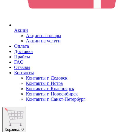
Акции
Акции на товары
Акции на услуги
Оплата
Доставка
Прайсы
FAQ
Отзывы
Контакты
Контакты г. Дедовск
Контакты г. Истра
Контакты г. Красноярск
Контакты г. Новосибирск
Контакты г. Санкт-Петербург
Корзина
: 0