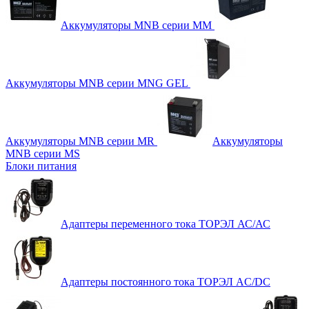
Аккумуляторы MNB серии MM
Аккумуляторы MNB серии MNG GEL
Аккумуляторы MNB серии MR
Аккумуляторы
MNB серии MS
Блоки питания
Адаптеры переменного тока ТОРЭЛ АС/АС
Адаптеры постоянного тока ТОРЭЛ AC/DC