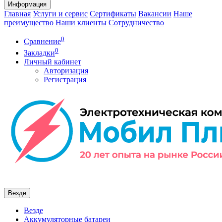
Информация
Главная
Услуги и сервис
Сертификаты
Вакансии
Наше
преимущество
Наши клиенты
Сотрудничество
0
Сравнение
0
Закладки
Личный кабинет
Авторизация
Регистрация
Везде
Везде
Аккумуляторные батареи