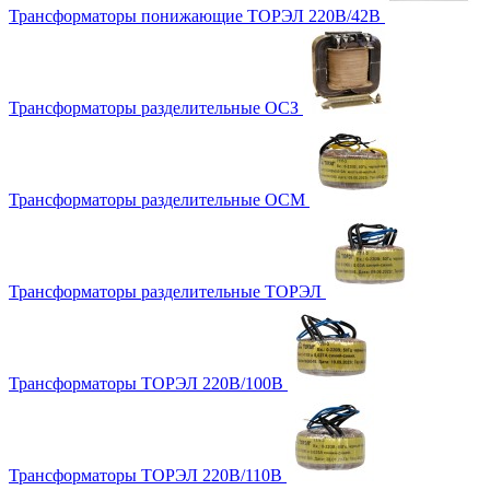
Трансформаторы понижающие ТОРЭЛ 220В/42В
Трансформаторы разделительные ОСЗ
Трансформаторы разделительные ОСМ
Трансформаторы разделительные ТОРЭЛ
Трансформаторы ТОРЭЛ 220В/100В
Трансформаторы ТОРЭЛ 220В/110В