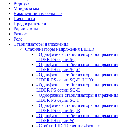
Корпуса
Микросхемы
Наконечники кабельные
Паяльники
Предохранители
Радиолампы
Разное
Реле
Стабилизаторы напряжения
Стабилизаторы напряжения LIDER
- Однофазные стабилизаторы напряжения
LIDER PS серии SQ
- Однофазные стабилизаторы напряжения
LIDER PS серии SQ-C
- Однофазные стабилизаторы напряжения
LIDER PS серии SQ-DeLUXe
- Однофазные стабилизаторы напряжения
LIDER PS серии SQ-E
- Однофазные стабилизаторы напряжения
LIDER PS серии SQ-I
- Однофазные стабилизаторы напряжения
LIDER PS серии SQ-R
- Однофазные стабилизаторы напряжения
LIDER PS серии W
- Стойки LIDER для трехфазных