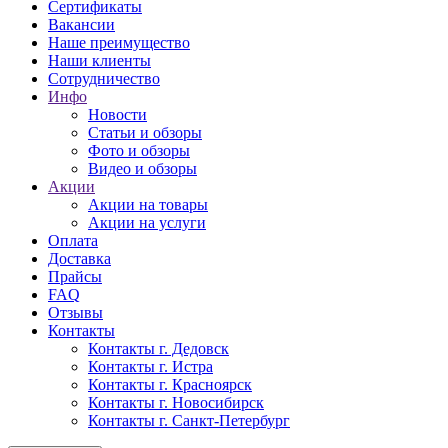
Сертификаты
Вакансии
Наше преимущество
Наши клиенты
Сотрудничество
Инфо
Новости
Статьи и обзоры
Фото и обзоры
Видео и обзоры
Акции
Акции на товары
Акции на услуги
Оплата
Доставка
Прайсы
FAQ
Отзывы
Контакты
Контакты г. Дедовск
Контакты г. Истра
Контакты г. Красноярск
Контакты г. Новосибирск
Контакты г. Санкт-Петербург