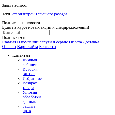
Задать вопрос
Теги:
стабилитрон тлеющего разряда
Подписка на новости
Будьте в курсе новых акций и спецпредложений!
Подписаться
Главная
О компании
Услуги и сервис
Оплата
Доставка
Отзывы
Карта сайта
Контакты
Клиентам
Личный
кабинет
История
заказов
Избранное
Возврат
товара
Условия
обработки
данных
Защита
прав