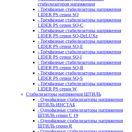
стабилизаторов напряжения
- Трёхфазные стабилизаторы напряжения
LIDER PS серии SQ
- Трёхфазные стабилизаторы напряжения
LIDER PS серии SQ-C
- Трёхфазные стабилизаторы напряжения
LIDER PS серии SQ-DeLUXe
- Трёхфазные стабилизаторы напряжения
LIDER PS серии SQ-E
- Трёхфазные стабилизаторы напряжения
LIDER PS серии SQ-I
- Трёхфазные стабилизаторы напряжения
LIDER PS серии SQ-R
- Трёхфазные стабилизаторы напряжения
LIDER PS серии SQ-S
- Трёхфазные стабилизаторы напряжения
LIDER PS серии W
Стабилизаторы напряжения ШТИЛЬ
- Однофазные стабилизаторы напряжения
ШТИЛЬ ИНСТАБ
- Однофазные стабилизаторы напряжения
ШТИЛЬ серии C 19
- Однофазные стабилизаторы напряжения
ШТИЛЬ серии R
- Однофазные стабилизаторы напряжения