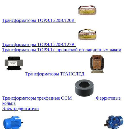
Трансформаторы ТОРЭЛ 220В/120В
Трансформаторы ТОРЭЛ 220В/127В
Трансформаторы ТОРЭЛ с пропиткой изоляционным лаком
Трансформаторы ТРАНСЛЕД
Трансформаторы трехфазные ОСМ
Ферритовые
кольца
Электродвигатели