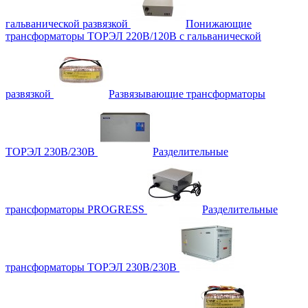
гальванической развязкой
Понижающие
трансформаторы ТОРЭЛ 220В/120В с гальванической
развязкой
Развязывающие трансформаторы
ТОРЭЛ 230В/230В
Разделительные
трансформаторы PROGRESS
Разделительные
трансформаторы ТОРЭЛ 230В/230В