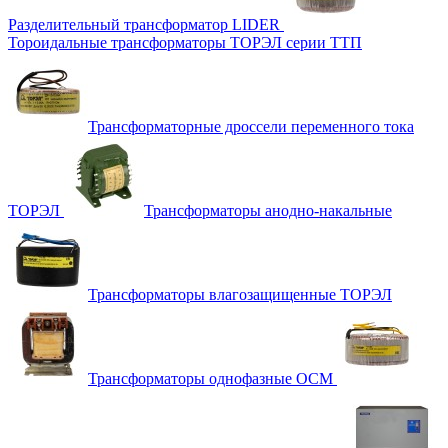
Разделительный трансформатор LIDER
Тороидальные трансформаторы ТОРЭЛ серии ТТП
Трансформаторные дроссели переменного тока
ТОРЭЛ
Трансформаторы анодно-накальные
Трансформаторы влагозащищенные ТОРЭЛ
Трансформаторы однофазные ОСМ