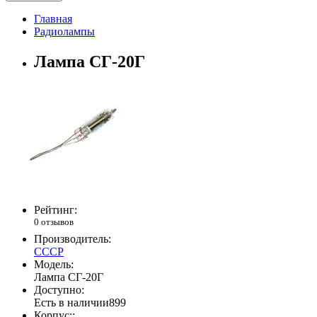
Главная
Радиолампы
Лампа СГ-20Г
Рейтинг:
0 отзывов
Производитель:
СССР
Модель:
Лампа СГ-20Г
Доступно:
Есть в наличии
899
Корпус::