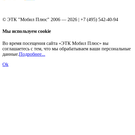
© ЭТК "Мобил Плюс" 2006 — 2026 | +7 (495) 542-40-94
Мы используем cookie
Во время посещения сайта «ЭТК Мобил Плюс» вы
соглашаетесь с тем, что мы обрабатываем ваши персональные
данные.
Подробнее...
Ok