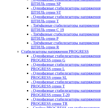
ШТИЛЬ серии SP
- Однофазные стабилизаторы напряжения
ШТИЛЬ серии ST
- Однофазные стабилизаторы напряжения
ШТИЛЬ серии T
- Трёхфазные стабилизаторы напряжения
ШТИЛЬ серии C 19
- Трёхфазные стабилизаторы напряжения
ШТИЛЬ серии P
- Трёхфазные стабилизаторы напряжения
ШТИЛЬ серии R
Стабилизаторы напряжения PROGRESS
- Однофазные стабилизаторы напряжения
PROGRESS серии G
- Однофазные стабилизаторы напряжения
PROGRESS серии L
- Однофазные стабилизаторы напряжения
PROGRESS серии SL
- Однофазные стабилизаторы напряжения
PROGRESS серии T
- Однофазные стабилизаторы напряжения
PROGRESS серии T-20
- Однофазные стабилизаторы напряжения
PROGRESS серии TR
- Стойки PROGRESS для стабилизаторов