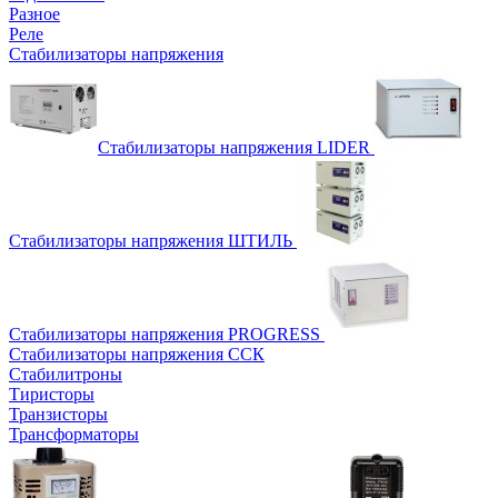
Разное
Реле
Стабилизаторы напряжения
Стабилизаторы напряжения LIDER
Стабилизаторы напряжения ШТИЛЬ
Стабилизаторы напряжения PROGRESS
Стабилизаторы напряжения ССК
Стабилитроны
Тиристоры
Транзисторы
Трансформаторы