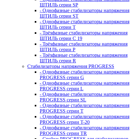
ШТИЛЬ серии SP
- Однофазные стабилизаторы напряжения
ШТИЛЬ серии ST
- Однофазные стабилизаторы напряжения
ШТИЛЬ серии T
- Трёхфазные стабилизаторы напряжения
ШТИЛЬ серии C 19
- Трёхфазные стабилизаторы напряжения
ШТИЛЬ серии P
- Трёхфазные стабилизаторы напряжения
ШТИЛЬ серии R
Стабилизаторы напряжения PROGRESS
- Однофазные стабилизаторы напряжения
PROGRESS серии G
- Однофазные стабилизаторы напряжения
PROGRESS серии L
- Однофазные стабилизаторы напряжения
PROGRESS серии SL
- Однофазные стабилизаторы напряжения
PROGRESS серии T
- Однофазные стабилизаторы напряжения
PROGRESS серии T-20
- Однофазные стабилизаторы напряжения
PROGRESS серии TR
- Стойки PROGRESS для стабилизаторов