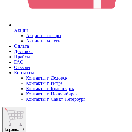
Акции
Акции на товары
Акции на услуги
Оплата
Доставка
Прайсы
FAQ
Отзывы
Контакты
Контакты г. Дедовск
Контакты г. Истра
Контакты г. Красноярск
Контакты г. Новосибирск
Контакты г. Санкт-Петербург
Корзина
: 0