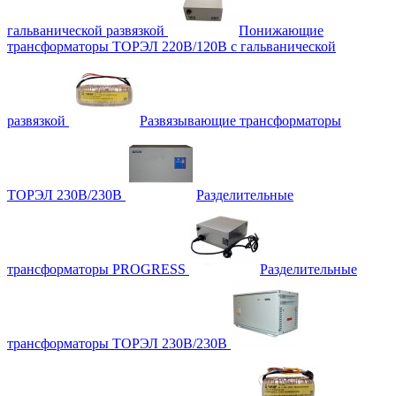
гальванической развязкой
Понижающие
трансформаторы ТОРЭЛ 220В/120В с гальванической
развязкой
Развязывающие трансформаторы
ТОРЭЛ 230В/230В
Разделительные
трансформаторы PROGRESS
Разделительные
трансформаторы ТОРЭЛ 230В/230В