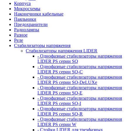
Корпуса
Микросхемы
Наконечники кабельные
Паяльники
Предохранители
Радиолампы
Разное
Реле
Стабилизаторы напряжения
Стабилизаторы напряжения LIDER
- Однофазные стабилизаторы напряжения
LIDER PS серии SQ
- Однофазные стабилизаторы напряжения
LIDER PS серии SQ-C
- Однофазные стабилизаторы напряжения
LIDER PS серии SQ-DeLUXe
- Однофазные стабилизаторы напряжения
LIDER PS серии SQ-E
- Однофазные стабилизаторы напряжения
LIDER PS серии SQ-I
- Однофазные стабилизаторы напряжения
LIDER PS серии SQ-R
- Однофазные стабилизаторы напряжения
LIDER PS серии W
- Стойки LIDER для трехфазных