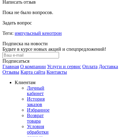
Написать отзыв
Пока не было вопросов.
Задать вопрос
Теги:
импульсный кенотрон
Подписка на новости
Будьте в курсе новых акций и спецпредложений!
Подписаться
Главная
О компании
Услуги и сервис
Оплата
Доставка
Отзывы
Карта сайта
Контакты
Клиентам
Личный
кабинет
История
заказов
Избранное
Возврат
товара
Условия
обработки