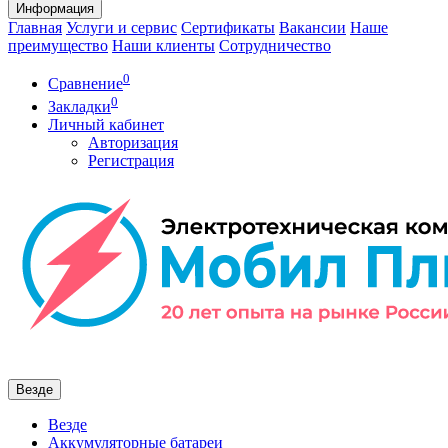
Информация
Главная
Услуги и сервис
Сертификаты
Вакансии
Наше
преимущество
Наши клиенты
Сотрудничество
0
Сравнение
0
Закладки
Личный кабинет
Авторизация
Регистрация
Везде
Везде
Аккумуляторные батареи