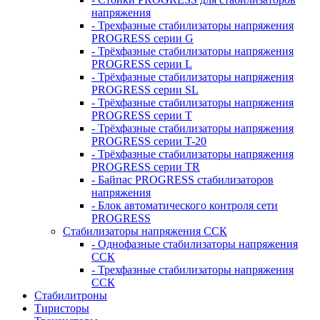
напряжения
- Трехфазные стабилизаторы напряжения
PROGRESS серии G
- Трёхфазные стабилизаторы напряжения
PROGRESS серии L
- Трёхфазные стабилизаторы напряжения
PROGRESS серии SL
- Трёхфазные стабилизаторы напряжения
PROGRESS серии T
- Трёхфазные стабилизаторы напряжения
PROGRESS серии T-20
- Трёхфазные стабилизаторы напряжения
PROGRESS серии TR
- Байпас PROGRESS стабилизаторов
напряжения
- Блок автоматического контроля сети
PROGRESS
Стабилизаторы напряжения ССК
- Однофазные стабилизаторы напряжения
ССК
- Трехфазные стабилизаторы напряжения
ССК
Стабилитроны
Тиристоры