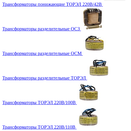
Трансформаторы понижающие ТОРЭЛ 220В/42В
Трансформаторы разделительные ОСЗ
Трансформаторы разделительные ОСМ
Трансформаторы разделительные ТОРЭЛ
Трансформаторы ТОРЭЛ 220В/100В
Трансформаторы ТОРЭЛ 220В/110В