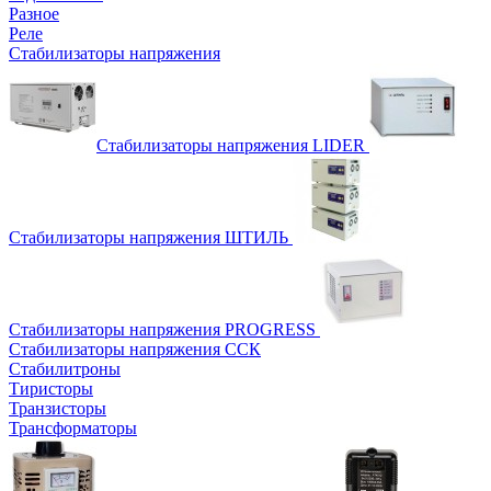
Разное
Реле
Стабилизаторы напряжения
Стабилизаторы напряжения LIDER
Стабилизаторы напряжения ШТИЛЬ
Стабилизаторы напряжения PROGRESS
Стабилизаторы напряжения ССК
Стабилитроны
Тиристоры
Транзисторы
Трансформаторы