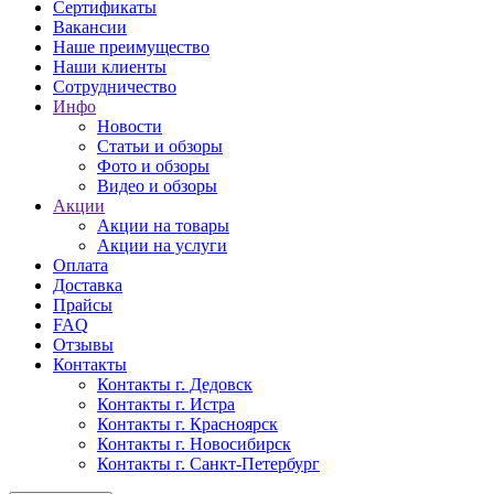
Сертификаты
Вакансии
Наше преимущество
Наши клиенты
Сотрудничество
Инфо
Новости
Статьи и обзоры
Фото и обзоры
Видео и обзоры
Акции
Акции на товары
Акции на услуги
Оплата
Доставка
Прайсы
FAQ
Отзывы
Контакты
Контакты г. Дедовск
Контакты г. Истра
Контакты г. Красноярск
Контакты г. Новосибирск
Контакты г. Санкт-Петербург