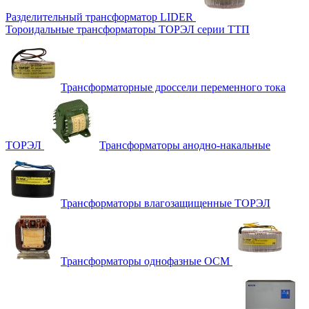
Разделительный трансформатор LIDER
Тороидальные трансформаторы ТОРЭЛ серии ТТП
Трансформаторные дроссели переменного тока
ТОРЭЛ
Трансформаторы анодно-накальные
Трансформаторы влагозащищенные ТОРЭЛ
Трансформаторы однофазные ОСМ