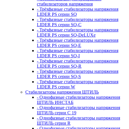
стабилизаторов напряжения
- Трёхфазные стабилизаторы напряжения
LIDER PS серии SQ
- Трёхфазные стабилизаторы напряжения
LIDER PS серии SQ-C
- Трёхфазные стабилизаторы напряжения
LIDER PS серии SQ-DeLUXe
- Трёхфазные стабилизаторы напряжения
LIDER PS серии SQ-E
- Трёхфазные стабилизаторы напряжения
LIDER PS серии SQ-I
- Трёхфазные стабилизаторы напряжения
LIDER PS серии SQ-R
- Трёхфазные стабилизаторы напряжения
LIDER PS серии SQ-S
- Трёхфазные стабилизаторы напряжения
LIDER PS серии W
Стабилизаторы напряжения ШТИЛЬ
- Однофазные стабилизаторы напряжения
ШТИЛЬ ИНСТАБ
- Однофазные стабилизаторы напряжения
ШТИЛЬ серии C 19
- Однофазные стабилизаторы напряжения
ШТИЛЬ серии R
- Однофазные стабилизаторы напряжения