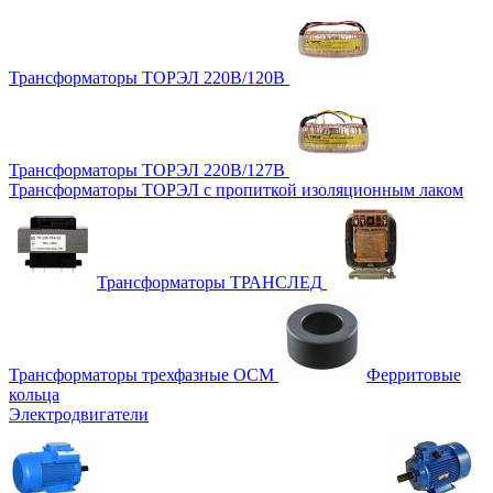
Трансформаторы ТОРЭЛ 220В/120В
Трансформаторы ТОРЭЛ 220В/127В
Трансформаторы ТОРЭЛ с пропиткой изоляционным лаком
Трансформаторы ТРАНСЛЕД
Трансформаторы трехфазные ОСМ
Ферритовые
кольца
Электродвигатели