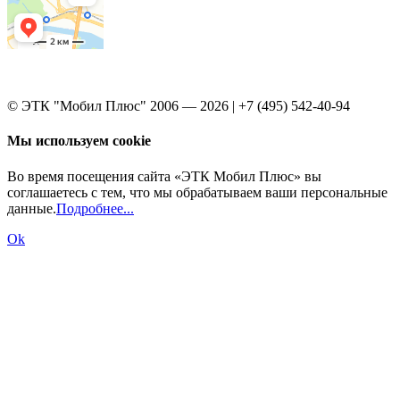
© ЭТК "Мобил Плюс" 2006 — 2026 | +7 (495) 542-40-94
Мы используем cookie
Во время посещения сайта «ЭТК Мобил Плюс» вы
соглашаетесь с тем, что мы обрабатываем ваши персональные
данные.
Подробнее...
Ok