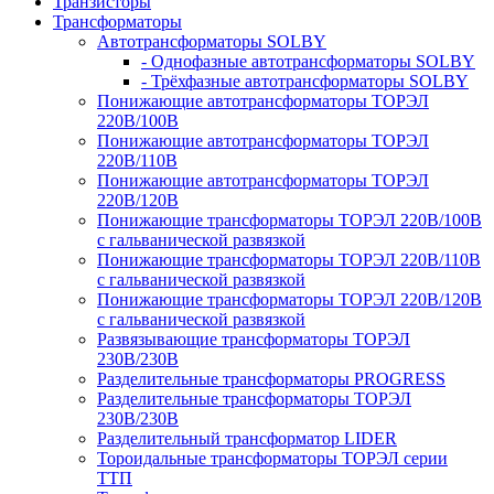
Транзисторы
Трансформаторы
Автотрансформаторы SOLBY
- Однофазные автотрансформаторы SOLBY
- Трёхфазные автотрансформаторы SOLBY
Понижающие автотрансформаторы ТОРЭЛ
220В/100В
Понижающие автотрансформаторы ТОРЭЛ
220В/110В
Понижающие автотрансформаторы ТОРЭЛ
220В/120В
Понижающие трансформаторы ТОРЭЛ 220В/100В
с гальванической развязкой
Понижающие трансформаторы ТОРЭЛ 220В/110В
с гальванической развязкой
Понижающие трансформаторы ТОРЭЛ 220В/120В
с гальванической развязкой
Развязывающие трансформаторы ТОРЭЛ
230В/230В
Разделительные трансформаторы PROGRESS
Разделительные трансформаторы ТОРЭЛ
230В/230В
Разделительный трансформатор LIDER
Тороидальные трансформаторы ТОРЭЛ серии
ТТП