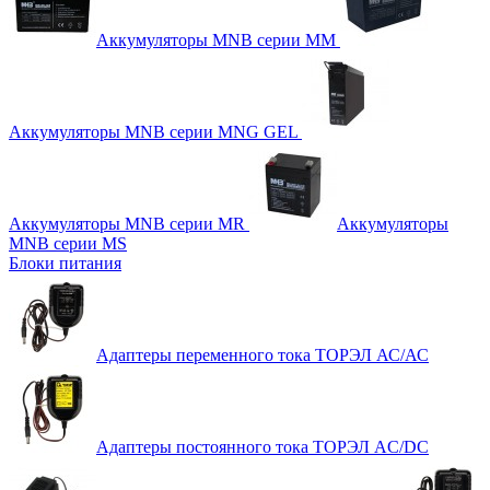
Аккумуляторы MNB серии MM
Аккумуляторы MNB серии MNG GEL
Аккумуляторы MNB серии MR
Аккумуляторы
MNB серии MS
Блоки питания
Адаптеры переменного тока ТОРЭЛ АС/АС
Адаптеры постоянного тока ТОРЭЛ AC/DC