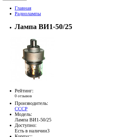
Главная
Радиолампы
Лампа ВИ1-50/25
Рейтинг:
0 отзывов
Производитель:
СССР
Модель:
Лампа ВИ1-50/25
Доступно:
Есть в наличии
3
Корпус::