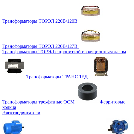
Трансформаторы ТОРЭЛ 220В/120В
Трансформаторы ТОРЭЛ 220В/127В
Трансформаторы ТОРЭЛ с пропиткой изоляционным лаком
Трансформаторы ТРАНСЛЕД
Трансформаторы трехфазные ОСМ
Ферритовые
кольца
Электродвигатели