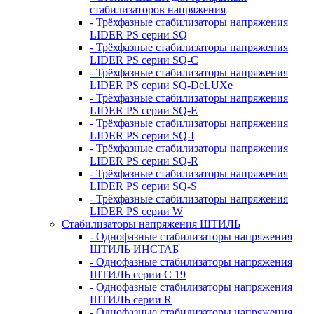
стабилизаторов напряжения
- Трёхфазные стабилизаторы напряжения
LIDER PS серии SQ
- Трёхфазные стабилизаторы напряжения
LIDER PS серии SQ-C
- Трёхфазные стабилизаторы напряжения
LIDER PS серии SQ-DeLUXe
- Трёхфазные стабилизаторы напряжения
LIDER PS серии SQ-E
- Трёхфазные стабилизаторы напряжения
LIDER PS серии SQ-I
- Трёхфазные стабилизаторы напряжения
LIDER PS серии SQ-R
- Трёхфазные стабилизаторы напряжения
LIDER PS серии SQ-S
- Трёхфазные стабилизаторы напряжения
LIDER PS серии W
Стабилизаторы напряжения ШТИЛЬ
- Однофазные стабилизаторы напряжения
ШТИЛЬ ИНСТАБ
- Однофазные стабилизаторы напряжения
ШТИЛЬ серии C 19
- Однофазные стабилизаторы напряжения
ШТИЛЬ серии R
- Однофазные стабилизаторы напряжения