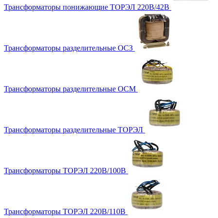
Трансформаторы понижающие ТОРЭЛ 220В/42В
Трансформаторы разделительные ОСЗ
Трансформаторы разделительные ОСМ
Трансформаторы разделительные ТОРЭЛ
Трансформаторы ТОРЭЛ 220В/100В
Трансформаторы ТОРЭЛ 220В/110В