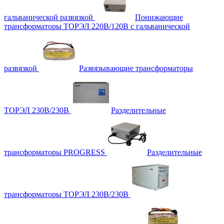
гальванической развязкой
Понижающие
трансформаторы ТОРЭЛ 220В/120В с гальванической
развязкой
Развязывающие трансформаторы
ТОРЭЛ 230В/230В
Разделительные
трансформаторы PROGRESS
Разделительные
трансформаторы ТОРЭЛ 230В/230В