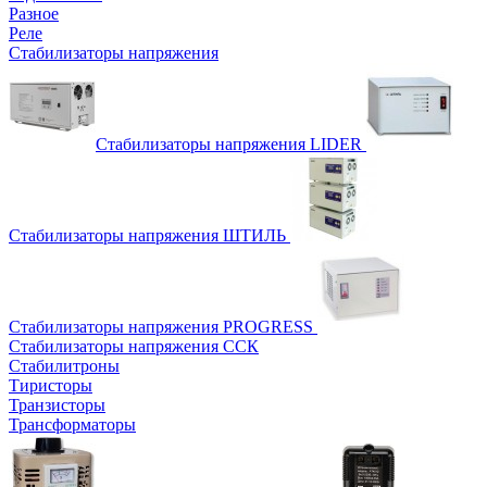
Разное
Реле
Стабилизаторы напряжения
Стабилизаторы напряжения LIDER
Стабилизаторы напряжения ШТИЛЬ
Стабилизаторы напряжения PROGRESS
Стабилизаторы напряжения ССК
Стабилитроны
Тиристоры
Транзисторы
Трансформаторы