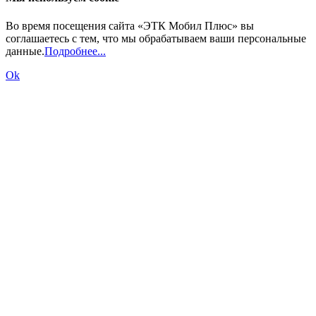
Во время посещения сайта «ЭТК Мобил Плюс» вы
соглашаетесь с тем, что мы обрабатываем ваши персональные
данные.
Подробнее...
Ok