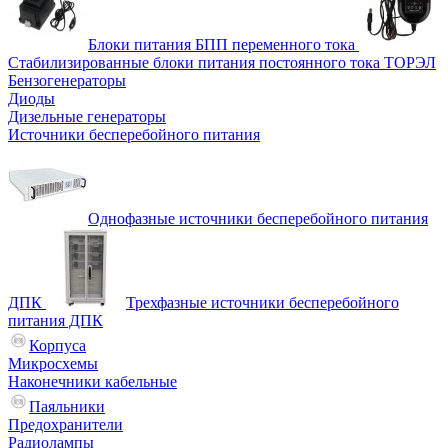
Блоки питания БПП переменного тока
Стабилизированные блоки питания постоянного тока ТОРЭЛ
Бензогенераторы
Диоды
Дизельные генераторы
Источники бесперебойного питания
Однофазные источники бесперебойного питания
ДПК
Трехфазные источники бесперебойного
питания ДПК
Корпуса
Микросхемы
Наконечники кабельные
Паяльники
Предохранители
Радиолампы