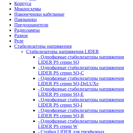
Корпуса
Микросхемы
Наконечники кабельные
Паяльники
Предохранители
Радиолампы
Разное
Реле
Стабилизаторы напряжения
Стабилизаторы напряжения LIDER
- Однофазные стабилизаторы напряжения
LIDER PS серии SQ
- Однофазные стабилизаторы напряжения
LIDER PS серии SQ-C
- Однофазные стабилизаторы напряжения
LIDER PS серии SQ-DeLUXe
- Однофазные стабилизаторы напряжения
LIDER PS серии SQ-E
- Однофазные стабилизаторы напряжения
LIDER PS серии SQ-I
- Однофазные стабилизаторы напряжения
LIDER PS серии SQ-R
- Однофазные стабилизаторы напряжения
LIDER PS серии W
- Стойки LIDER для трехфазных