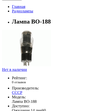
Главная
Радиолампы
Лампа ВО-188
Нет в наличии
Рейтинг:
0 отзывов
Производитель:
СССР
Модель:
Лампа ВО-188
Доступно:
Ожидание 14 дней
0