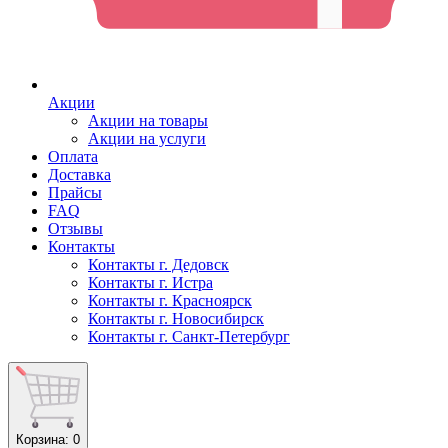
Акции
Акции на товары
Акции на услуги
Оплата
Доставка
Прайсы
FAQ
Отзывы
Контакты
Контакты г. Дедовск
Контакты г. Истра
Контакты г. Красноярск
Контакты г. Новосибирск
Контакты г. Санкт-Петербург
Корзина
: 0