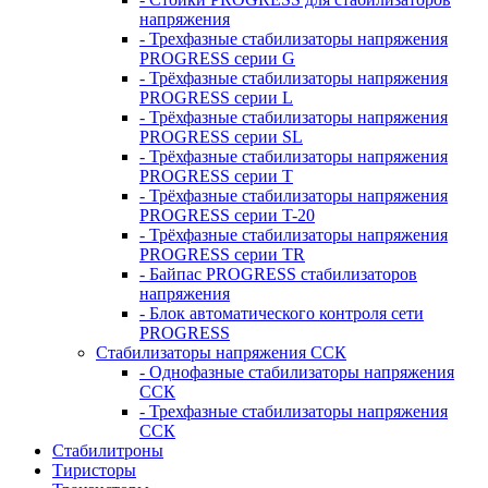
напряжения
- Трехфазные стабилизаторы напряжения
PROGRESS серии G
- Трёхфазные стабилизаторы напряжения
PROGRESS серии L
- Трёхфазные стабилизаторы напряжения
PROGRESS серии SL
- Трёхфазные стабилизаторы напряжения
PROGRESS серии T
- Трёхфазные стабилизаторы напряжения
PROGRESS серии T-20
- Трёхфазные стабилизаторы напряжения
PROGRESS серии TR
- Байпас PROGRESS стабилизаторов
напряжения
- Блок автоматического контроля сети
PROGRESS
Стабилизаторы напряжения ССК
- Однофазные стабилизаторы напряжения
ССК
- Трехфазные стабилизаторы напряжения
ССК
Стабилитроны
Тиристоры