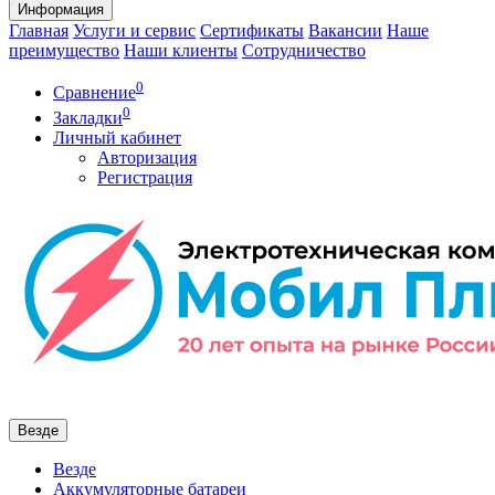
Информация
Главная
Услуги и сервис
Сертификаты
Вакансии
Наше
преимущество
Наши клиенты
Сотрудничество
0
Сравнение
0
Закладки
Личный кабинет
Авторизация
Регистрация
Везде
Везде
Аккумуляторные батареи