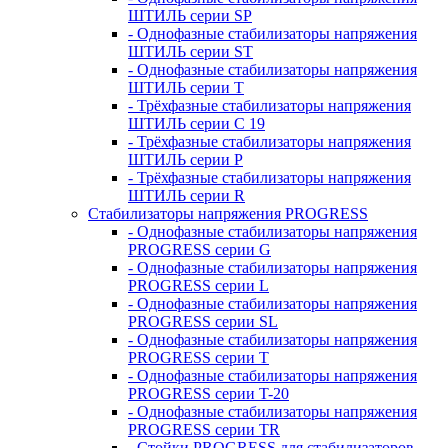
ШТИЛЬ серии SP
- Однофазные стабилизаторы напряжения
ШТИЛЬ серии ST
- Однофазные стабилизаторы напряжения
ШТИЛЬ серии T
- Трёхфазные стабилизаторы напряжения
ШТИЛЬ серии C 19
- Трёхфазные стабилизаторы напряжения
ШТИЛЬ серии P
- Трёхфазные стабилизаторы напряжения
ШТИЛЬ серии R
Стабилизаторы напряжения PROGRESS
- Однофазные стабилизаторы напряжения
PROGRESS серии G
- Однофазные стабилизаторы напряжения
PROGRESS серии L
- Однофазные стабилизаторы напряжения
PROGRESS серии SL
- Однофазные стабилизаторы напряжения
PROGRESS серии T
- Однофазные стабилизаторы напряжения
PROGRESS серии T-20
- Однофазные стабилизаторы напряжения
PROGRESS серии TR
- Стойки PROGRESS для стабилизаторов