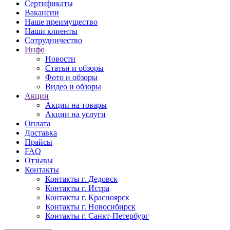
Сертификаты
Вакансии
Наше преимущество
Наши клиенты
Сотрудничество
Инфо
Новости
Статьи и обзоры
Фото и обзоры
Видео и обзоры
Акции
Акции на товары
Акции на услуги
Оплата
Доставка
Прайсы
FAQ
Отзывы
Контакты
Контакты г. Дедовск
Контакты г. Истра
Контакты г. Красноярск
Контакты г. Новосибирск
Контакты г. Санкт-Петербург