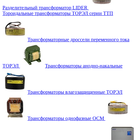
Разделительный трансформатор LIDER
Тороидальные трансформаторы ТОРЭЛ серии ТТП
Трансформаторные дроссели переменного тока
ТОРЭЛ
Трансформаторы анодно-накальные
Трансформаторы влагозащищенные ТОРЭЛ
Трансформаторы однофазные ОСМ