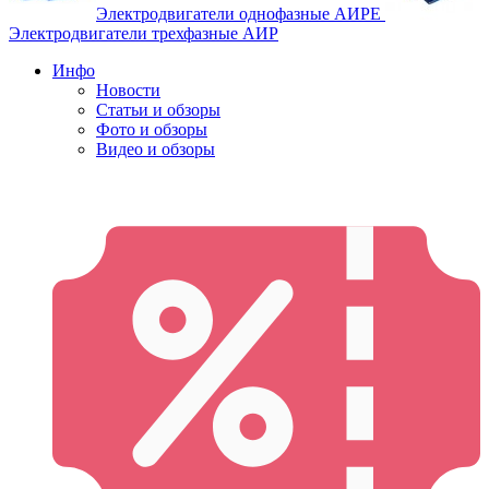
Электродвигатели однофазные АИРЕ
Электродвигатели трехфазные АИР
Инфо
Новости
Статьи и обзоры
Фото и обзоры
Видео и обзоры