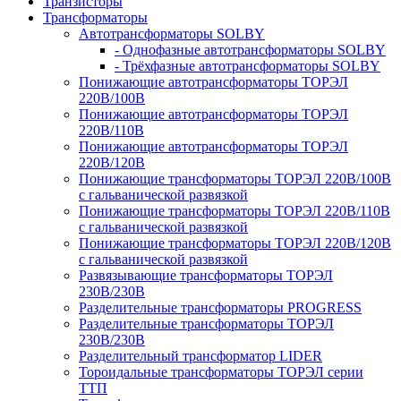
Транзисторы
Трансформаторы
Автотрансформаторы SOLBY
- Однофазные автотрансформаторы SOLBY
- Трёхфазные автотрансформаторы SOLBY
Понижающие автотрансформаторы ТОРЭЛ
220В/100В
Понижающие автотрансформаторы ТОРЭЛ
220В/110В
Понижающие автотрансформаторы ТОРЭЛ
220В/120В
Понижающие трансформаторы ТОРЭЛ 220В/100В
с гальванической развязкой
Понижающие трансформаторы ТОРЭЛ 220В/110В
с гальванической развязкой
Понижающие трансформаторы ТОРЭЛ 220В/120В
с гальванической развязкой
Развязывающие трансформаторы ТОРЭЛ
230В/230В
Разделительные трансформаторы PROGRESS
Разделительные трансформаторы ТОРЭЛ
230В/230В
Разделительный трансформатор LIDER
Тороидальные трансформаторы ТОРЭЛ серии
ТТП