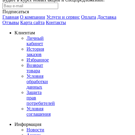
Подписаться
Главная
О компании
Услуги и сервис
Оплата
Доставка
Отзывы
Карта сайта
Контакты
Клиентам
Личный
кабинет
История
заказов
Избранное
Возврат
товара
Условия
обработки
данных
Защита
прав
потребителей
Условия
соглашения
Информация
Новости