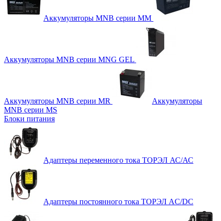
Аккумуляторы MNB серии MM
Аккумуляторы MNB серии MNG GEL
Аккумуляторы MNB серии MR
Аккумуляторы
MNB серии MS
Блоки питания
Адаптеры переменного тока ТОРЭЛ АС/АС
Адаптеры постоянного тока ТОРЭЛ AC/DC