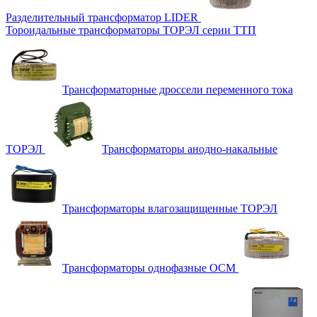
Разделительный трансформатор LIDER
Тороидальные трансформаторы ТОРЭЛ серии ТТП
Трансформаторные дроссели переменного тока
ТОРЭЛ
Трансформаторы анодно-накальные
Трансформаторы влагозащищенные ТОРЭЛ
Трансформаторы однофазные ОСМ