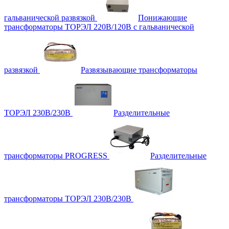
гальванической развязкой
Понижающие
трансформаторы ТОРЭЛ 220В/120В с гальванической
развязкой
Развязывающие трансформаторы
ТОРЭЛ 230В/230В
Разделительные
трансформаторы PROGRESS
Разделительные
трансформаторы ТОРЭЛ 230В/230В