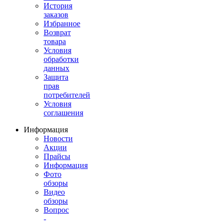
История
заказов
Избранное
Возврат
товара
Условия
обработки
данных
Защита
прав
потребителей
Условия
соглашения
Информация
Новости
Акции
Прайсы
Информация
Фото
обзоры
Видео
обзоры
Вопрос
-