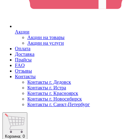
Акции
Акции на товары
Акции на услуги
Оплата
Доставка
Прайсы
FAQ
Отзывы
Контакты
Контакты г. Дедовск
Контакты г. Истра
Контакты г. Красноярск
Контакты г. Новосибирск
Контакты г. Санкт-Петербург
Корзина
: 0