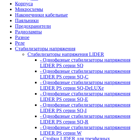
Корпуса
Микросхемы
Наконечники кабельные
Паяльники
Предохранители
Радиолампы
Разное
Реле
Стабилизаторы напряжения
Стабилизаторы напряжения LIDER
- Однофазные стабилизаторы напряжения
LIDER PS серии SQ
- Однофазные стабилизаторы напряжения
LIDER PS серии SQ-C
- Однофазные стабилизаторы напряжения
LIDER PS серии SQ-DeLUXe
- Однофазные стабилизаторы напряжения
LIDER PS серии SQ-E
- Однофазные стабилизаторы напряжения
LIDER PS серии SQ-I
- Однофазные стабилизаторы напряжения
LIDER PS серии SQ-R
- Однофазные стабилизаторы напряжения
LIDER PS серии W
- Стойки LIDER для трехфазных