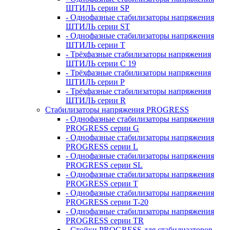
ШТИЛЬ серии SP
- Однофазные стабилизаторы напряжения
ШТИЛЬ серии ST
- Однофазные стабилизаторы напряжения
ШТИЛЬ серии T
- Трёхфазные стабилизаторы напряжения
ШТИЛЬ серии C 19
- Трёхфазные стабилизаторы напряжения
ШТИЛЬ серии P
- Трёхфазные стабилизаторы напряжения
ШТИЛЬ серии R
Стабилизаторы напряжения PROGRESS
- Однофазные стабилизаторы напряжения
PROGRESS серии G
- Однофазные стабилизаторы напряжения
PROGRESS серии L
- Однофазные стабилизаторы напряжения
PROGRESS серии SL
- Однофазные стабилизаторы напряжения
PROGRESS серии T
- Однофазные стабилизаторы напряжения
PROGRESS серии T-20
- Однофазные стабилизаторы напряжения
PROGRESS серии TR
- Стойки PROGRESS для стабилизаторов