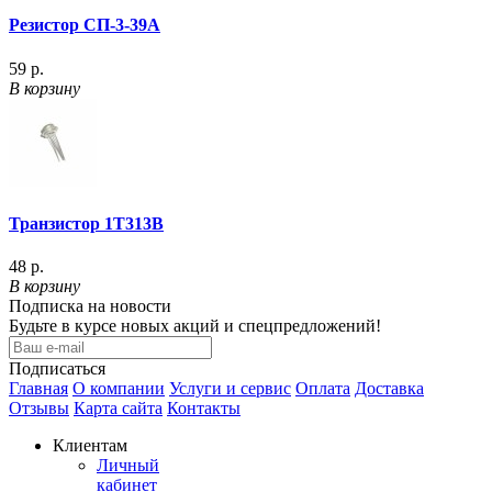
Резистор СП-3-39А
59 р.
В корзину
Транзистор 1Т313В
48 р.
В корзину
Подписка на новости
Будьте в курсе новых акций и спецпредложений!
Подписаться
Главная
О компании
Услуги и сервис
Оплата
Доставка
Отзывы
Карта сайта
Контакты
Клиентам
Личный
кабинет