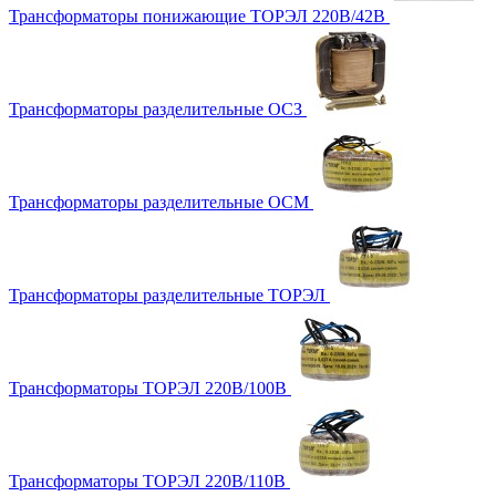
Трансформаторы понижающие ТОРЭЛ 220В/42В
Трансформаторы разделительные ОСЗ
Трансформаторы разделительные ОСМ
Трансформаторы разделительные ТОРЭЛ
Трансформаторы ТОРЭЛ 220В/100В
Трансформаторы ТОРЭЛ 220В/110В