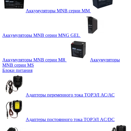
Аккумуляторы MNB серии MM
Аккумуляторы MNB серии MNG GEL
Аккумуляторы MNB серии MR
Аккумуляторы
MNB серии MS
Блоки питания
Адаптеры переменного тока ТОРЭЛ АС/АС
Адаптеры постоянного тока ТОРЭЛ AC/DC