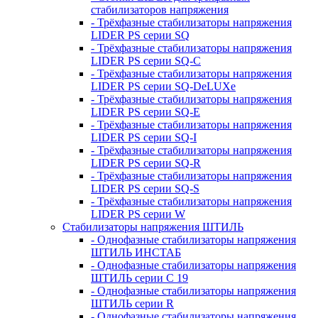
стабилизаторов напряжения
- Трёхфазные стабилизаторы напряжения
LIDER PS серии SQ
- Трёхфазные стабилизаторы напряжения
LIDER PS серии SQ-C
- Трёхфазные стабилизаторы напряжения
LIDER PS серии SQ-DeLUXe
- Трёхфазные стабилизаторы напряжения
LIDER PS серии SQ-E
- Трёхфазные стабилизаторы напряжения
LIDER PS серии SQ-I
- Трёхфазные стабилизаторы напряжения
LIDER PS серии SQ-R
- Трёхфазные стабилизаторы напряжения
LIDER PS серии SQ-S
- Трёхфазные стабилизаторы напряжения
LIDER PS серии W
Стабилизаторы напряжения ШТИЛЬ
- Однофазные стабилизаторы напряжения
ШТИЛЬ ИНСТАБ
- Однофазные стабилизаторы напряжения
ШТИЛЬ серии C 19
- Однофазные стабилизаторы напряжения
ШТИЛЬ серии R
- Однофазные стабилизаторы напряжения