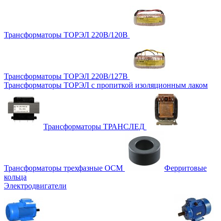
Трансформаторы ТОРЭЛ 220В/120В
Трансформаторы ТОРЭЛ 220В/127В
Трансформаторы ТОРЭЛ с пропиткой изоляционным лаком
Трансформаторы ТРАНСЛЕД
Трансформаторы трехфазные ОСМ
Ферритовые
кольца
Электродвигатели