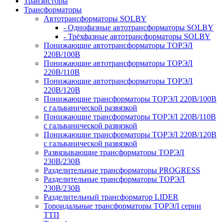
Транзисторы
Трансформаторы
Автотрансформаторы SOLBY
- Однофазные автотрансформаторы SOLBY
- Трёхфазные автотрансформаторы SOLBY
Понижающие автотрансформаторы ТОРЭЛ
220В/100В
Понижающие автотрансформаторы ТОРЭЛ
220В/110В
Понижающие автотрансформаторы ТОРЭЛ
220В/120В
Понижающие трансформаторы ТОРЭЛ 220В/100В
с гальванической развязкой
Понижающие трансформаторы ТОРЭЛ 220В/110В
с гальванической развязкой
Понижающие трансформаторы ТОРЭЛ 220В/120В
с гальванической развязкой
Развязывающие трансформаторы ТОРЭЛ
230В/230В
Разделительные трансформаторы PROGRESS
Разделительные трансформаторы ТОРЭЛ
230В/230В
Разделительный трансформатор LIDER
Тороидальные трансформаторы ТОРЭЛ серии
ТТП