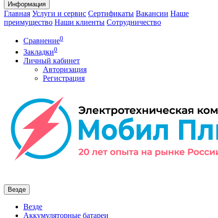
Информация
Главная
Услуги и сервис
Сертификаты
Вакансии
Наше
преимущество
Наши клиенты
Сотрудничество
0
Сравнение
0
Закладки
Личный кабинет
Авторизация
Регистрация
Везде
Везде
Аккумуляторные батареи