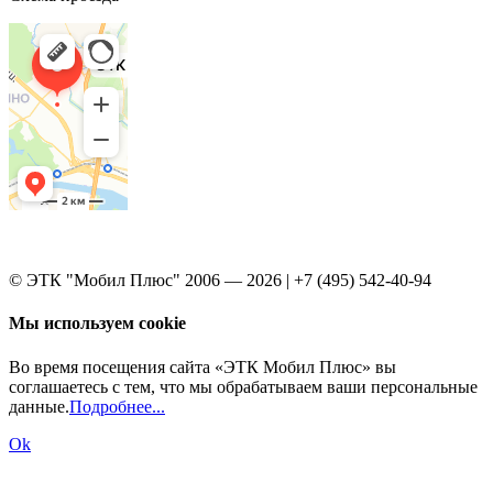
© ЭТК "Мобил Плюс" 2006 — 2026 | +7 (495) 542-40-94
Мы используем cookie
Во время посещения сайта «ЭТК Мобил Плюс» вы
соглашаетесь с тем, что мы обрабатываем ваши персональные
данные.
Подробнее...
Ok