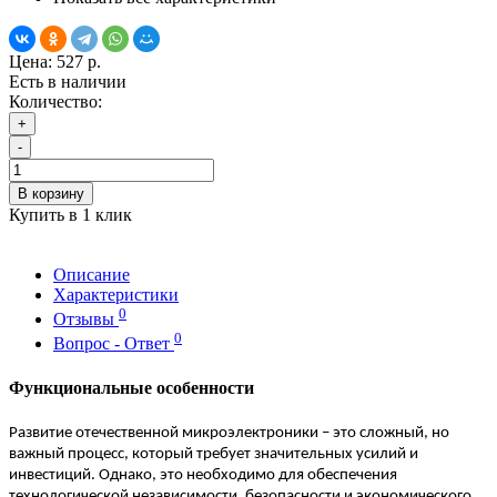
Цена:
527 р.
Есть в наличии
Количество:
+
-
В корзину
Купить в 1 клик
Описание
Характеристики
0
Отзывы
0
Вопрос - Ответ
Функциональные особенности
Развитие отечественной микроэлектроники – это сложный, но
важный процесс, который требует значительных усилий и
инвестиций. Однако, это необходимо для обеспечения
технологической независимости, безопасности и экономического