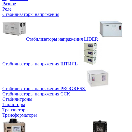
Разное
Реле
Стабилизаторы напряжения
Стабилизаторы напряжения LIDER
Стабилизаторы напряжения ШТИЛЬ
Стабилизаторы напряжения PROGRESS
Стабилизаторы напряжения ССК
Стабилитроны
Тиристоры
Транзисторы
Трансформаторы