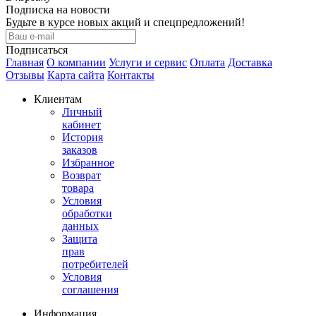
Подписка на новости
Будьте в курсе новых акций и спецпредложений!
Подписаться
Главная
О компании
Услуги и сервис
Оплата
Доставка
Отзывы
Карта сайта
Контакты
Клиентам
Личный
кабинет
История
заказов
Избранное
Возврат
товара
Условия
обработки
данных
Защита
прав
потребителей
Условия
соглашения
Информация