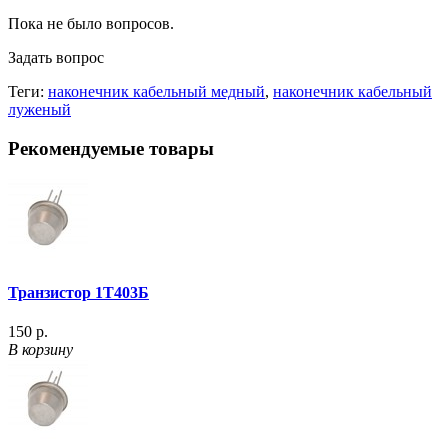
Пока не было вопросов.
Задать вопрос
Теги:
наконечник кабельный медный
,
наконечник кабельный
луженый
Рекомендуемые товары
Транзистор 1Т403Б
150 р.
В корзину