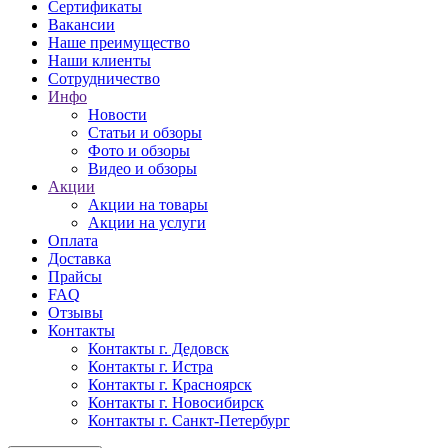
Сертификаты
Вакансии
Наше преимущество
Наши клиенты
Сотрудничество
Инфо
Новости
Статьи и обзоры
Фото и обзоры
Видео и обзоры
Акции
Акции на товары
Акции на услуги
Оплата
Доставка
Прайсы
FAQ
Отзывы
Контакты
Контакты г. Дедовск
Контакты г. Истра
Контакты г. Красноярск
Контакты г. Новосибирск
Контакты г. Санкт-Петербург