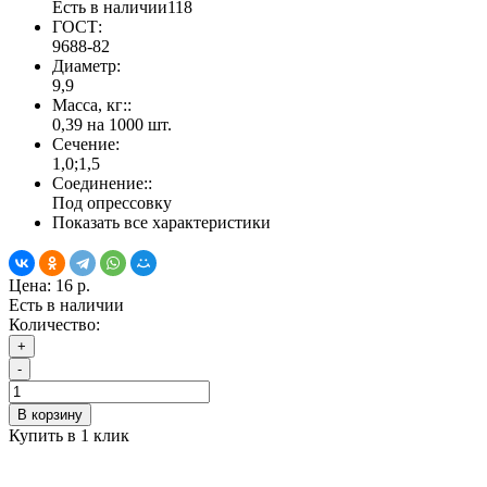
Есть в наличии
118
ГОСТ:
9688-82
Диаметр:
9,9
Масса, кг::
0,39 на 1000 шт.
Сечение:
1,0;1,5
Соединение::
Под опрессовку
Показать все характеристики
Цена:
16 р.
Есть в наличии
Количество:
+
-
В корзину
Купить в 1 клик