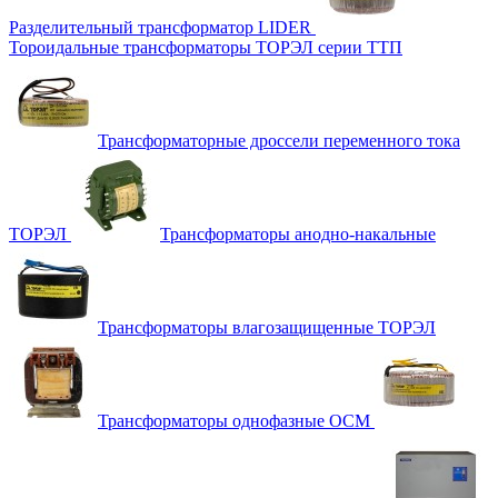
Разделительный трансформатор LIDER
Тороидальные трансформаторы ТОРЭЛ серии ТТП
Трансформаторные дроссели переменного тока
ТОРЭЛ
Трансформаторы анодно-накальные
Трансформаторы влагозащищенные ТОРЭЛ
Трансформаторы однофазные ОСМ