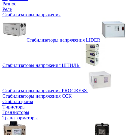
Разное
Реле
Стабилизаторы напряжения
Стабилизаторы напряжения LIDER
Стабилизаторы напряжения ШТИЛЬ
Стабилизаторы напряжения PROGRESS
Стабилизаторы напряжения ССК
Стабилитроны
Тиристоры
Транзисторы
Трансформаторы