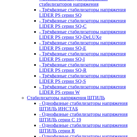
стабилизаторов напряжения
- Трёхфазные стабилизаторы напряжения
LIDER PS серии SQ
- Трёхфазные стабилизаторы напряжения
LIDER PS серии SQ-C
- Трёхфазные стабилизаторы напряжения
LIDER PS серии SQ-DeLUXe
- Трёхфазные стабилизаторы напряжения
LIDER PS серии SQ-E
- Трёхфазные стабилизаторы напряжения
LIDER PS серии SQ-I
- Трёхфазные стабилизаторы напряжения
LIDER PS серии SQ-R
- Трёхфазные стабилизаторы напряжения
LIDER PS серии SQ-S
- Трёхфазные стабилизаторы напряжения
LIDER PS серии W
Стабилизаторы напряжения ШТИЛЬ
- Однофазные стабилизаторы напряжения
ШТИЛЬ ИНСТАБ
- Однофазные стабилизаторы напряжения
ШТИЛЬ серии C 19
- Однофазные стабилизаторы напряжения
ШТИЛЬ серии R
- Однофазные стабилизаторы напряжения