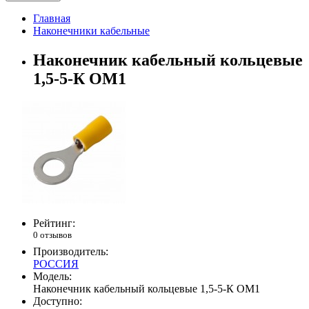
Главная
Наконечники кабельные
Наконечник кабельный кольцевые
1,5-5-К ОМ1
Рейтинг:
0 отзывов
Производитель:
РОССИЯ
Модель:
Наконечник кабельный кольцевые 1,5-5-К ОМ1
Доступно: