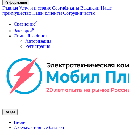
Информация
Главная
Услуги и сервис
Сертификаты
Вакансии
Наше
преимущество
Наши клиенты
Сотрудничество
0
Сравнение
0
Закладки
Личный кабинет
Авторизация
Регистрация
Везде
Везде
Аккумуляторные батареи