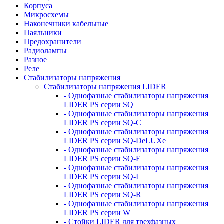
Корпуса
Микросхемы
Наконечники кабельные
Паяльники
Предохранители
Радиолампы
Разное
Реле
Стабилизаторы напряжения
Стабилизаторы напряжения LIDER
- Однофазные стабилизаторы напряжения
LIDER PS серии SQ
- Однофазные стабилизаторы напряжения
LIDER PS серии SQ-C
- Однофазные стабилизаторы напряжения
LIDER PS серии SQ-DeLUXe
- Однофазные стабилизаторы напряжения
LIDER PS серии SQ-E
- Однофазные стабилизаторы напряжения
LIDER PS серии SQ-I
- Однофазные стабилизаторы напряжения
LIDER PS серии SQ-R
- Однофазные стабилизаторы напряжения
LIDER PS серии W
- Стойки LIDER для трехфазных