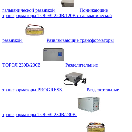
гальванической развязкой
Понижающие
трансформаторы ТОРЭЛ 220В/120В с гальванической
развязкой
Развязывающие трансформаторы
ТОРЭЛ 230В/230В
Разделительные
трансформаторы PROGRESS
Разделительные
трансформаторы ТОРЭЛ 230В/230В