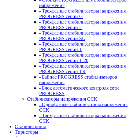
напряжения
- Трехфазные стабилизаторы напряжения
PROGRESS серии G
- Трёхфазные стабилизаторы напряжения
PROGRESS серии L
- Трёхфазные стабилизаторы напряжения
PROGRESS серии SL
- Трёхфазные стабилизаторы напряжения
PROGRESS серии T
- Трёхфазные стабилизаторы напряжения
PROGRESS серии T-20
- Трёхфазные стабилизаторы напряжения
PROGRESS серии TR
- Байпас PROGRESS стабилизаторов
напряжения
- Блок автоматического контроля сети
PROGRESS
Стабилизаторы напряжения ССК
- Однофазные стабилизаторы напряжения
ССК
- Трехфазные стабилизаторы напряжения
ССК
Стабилитроны
Тиристоры