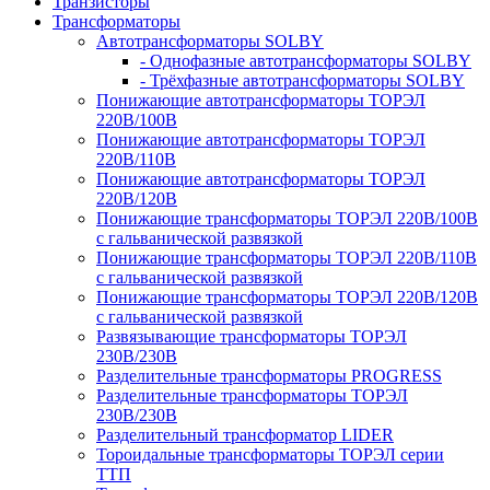
Транзисторы
Трансформаторы
Автотрансформаторы SOLBY
- Однофазные автотрансформаторы SOLBY
- Трёхфазные автотрансформаторы SOLBY
Понижающие автотрансформаторы ТОРЭЛ
220В/100В
Понижающие автотрансформаторы ТОРЭЛ
220В/110В
Понижающие автотрансформаторы ТОРЭЛ
220В/120В
Понижающие трансформаторы ТОРЭЛ 220В/100В
с гальванической развязкой
Понижающие трансформаторы ТОРЭЛ 220В/110В
с гальванической развязкой
Понижающие трансформаторы ТОРЭЛ 220В/120В
с гальванической развязкой
Развязывающие трансформаторы ТОРЭЛ
230В/230В
Разделительные трансформаторы PROGRESS
Разделительные трансформаторы ТОРЭЛ
230В/230В
Разделительный трансформатор LIDER
Тороидальные трансформаторы ТОРЭЛ серии
ТТП