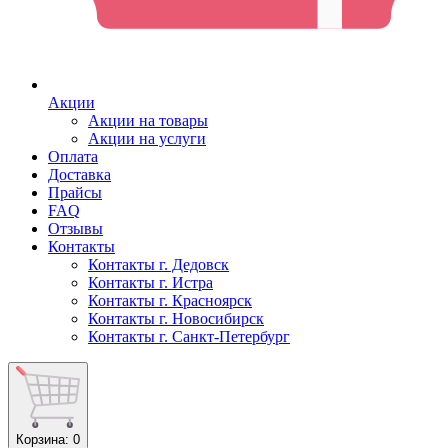
Акции
Акции на товары
Акции на услуги
Оплата
Доставка
Прайсы
FAQ
Отзывы
Контакты
Контакты г. Дедовск
Контакты г. Истра
Контакты г. Красноярск
Контакты г. Новосибирск
Контакты г. Санкт-Петербург
Корзина
: 0