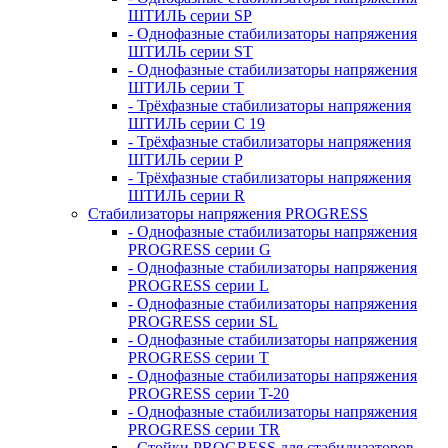
ШТИЛЬ серии SP
- Однофазные стабилизаторы напряжения
ШТИЛЬ серии ST
- Однофазные стабилизаторы напряжения
ШТИЛЬ серии T
- Трёхфазные стабилизаторы напряжения
ШТИЛЬ серии C 19
- Трёхфазные стабилизаторы напряжения
ШТИЛЬ серии P
- Трёхфазные стабилизаторы напряжения
ШТИЛЬ серии R
Стабилизаторы напряжения PROGRESS
- Однофазные стабилизаторы напряжения
PROGRESS серии G
- Однофазные стабилизаторы напряжения
PROGRESS серии L
- Однофазные стабилизаторы напряжения
PROGRESS серии SL
- Однофазные стабилизаторы напряжения
PROGRESS серии T
- Однофазные стабилизаторы напряжения
PROGRESS серии T-20
- Однофазные стабилизаторы напряжения
PROGRESS серии TR
- Стойки PROGRESS для стабилизаторов