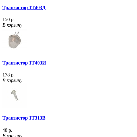
Транзистор 1Т403Д
150 р.
В корзину
Транзистор 1Т403И
178 р.
В корзину
Транзистор 1Т313В
48 р.
В корзину