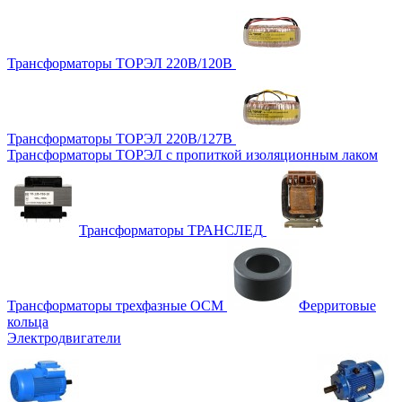
Трансформаторы ТОРЭЛ 220В/120В
Трансформаторы ТОРЭЛ 220В/127В
Трансформаторы ТОРЭЛ с пропиткой изоляционным лаком
Трансформаторы ТРАНСЛЕД
Трансформаторы трехфазные ОСМ
Ферритовые
кольца
Электродвигатели