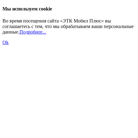
Мы используем cookie
Во время посещения сайта «ЭТК Мобил Плюс» вы
соглашаетесь с тем, что мы обрабатываем ваши персональные
данные.
Подробнее...
Ok