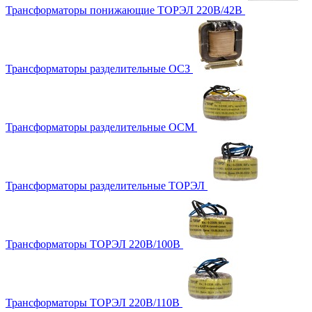
Трансформаторы понижающие ТОРЭЛ 220В/42В
Трансформаторы разделительные ОСЗ
Трансформаторы разделительные ОСМ
Трансформаторы разделительные ТОРЭЛ
Трансформаторы ТОРЭЛ 220В/100В
Трансформаторы ТОРЭЛ 220В/110В