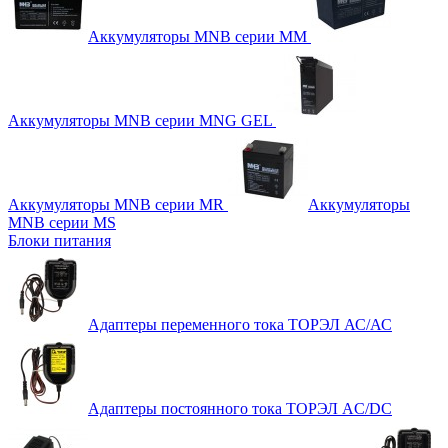
Аккумуляторы MNB серии MM
Аккумуляторы MNB серии MNG GEL
Аккумуляторы MNB серии MR
Аккумуляторы
MNB серии MS
Блоки питания
Адаптеры переменного тока ТОРЭЛ АС/АС
Адаптеры постоянного тока ТОРЭЛ AC/DC