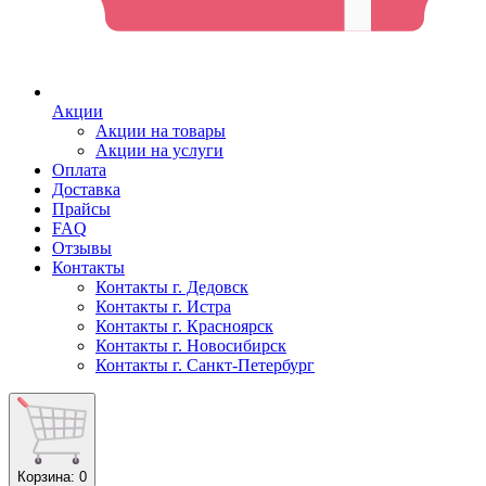
Акции
Акции на товары
Акции на услуги
Оплата
Доставка
Прайсы
FAQ
Отзывы
Контакты
Контакты г. Дедовск
Контакты г. Истра
Контакты г. Красноярск
Контакты г. Новосибирск
Контакты г. Санкт-Петербург
Корзина
: 0