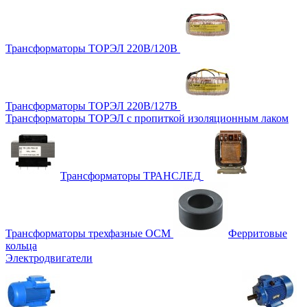
Трансформаторы ТОРЭЛ 220В/120В
Трансформаторы ТОРЭЛ 220В/127В
Трансформаторы ТОРЭЛ с пропиткой изоляционным лаком
Трансформаторы ТРАНСЛЕД
Трансформаторы трехфазные ОСМ
Ферритовые
кольца
Электродвигатели