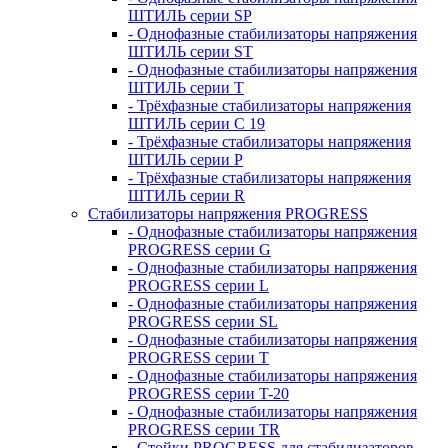
ШТИЛЬ серии SP
- Однофазные стабилизаторы напряжения
ШТИЛЬ серии ST
- Однофазные стабилизаторы напряжения
ШТИЛЬ серии T
- Трёхфазные стабилизаторы напряжения
ШТИЛЬ серии C 19
- Трёхфазные стабилизаторы напряжения
ШТИЛЬ серии P
- Трёхфазные стабилизаторы напряжения
ШТИЛЬ серии R
Стабилизаторы напряжения PROGRESS
- Однофазные стабилизаторы напряжения
PROGRESS серии G
- Однофазные стабилизаторы напряжения
PROGRESS серии L
- Однофазные стабилизаторы напряжения
PROGRESS серии SL
- Однофазные стабилизаторы напряжения
PROGRESS серии T
- Однофазные стабилизаторы напряжения
PROGRESS серии T-20
- Однофазные стабилизаторы напряжения
PROGRESS серии TR
- Стойки PROGRESS для стабилизаторов