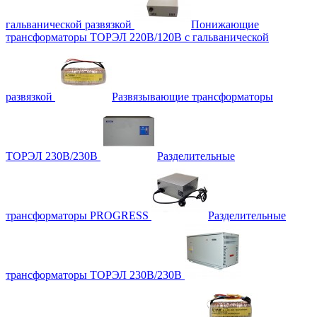
гальванической развязкой
Понижающие
трансформаторы ТОРЭЛ 220В/120В с гальванической
развязкой
Развязывающие трансформаторы
ТОРЭЛ 230В/230В
Разделительные
трансформаторы PROGRESS
Разделительные
трансформаторы ТОРЭЛ 230В/230В