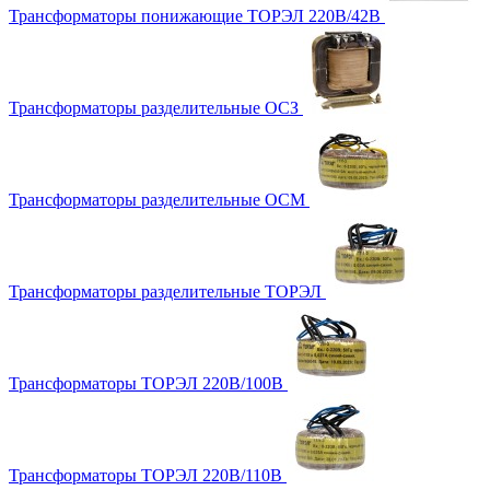
Трансформаторы понижающие ТОРЭЛ 220В/42В
Трансформаторы разделительные ОСЗ
Трансформаторы разделительные ОСМ
Трансформаторы разделительные ТОРЭЛ
Трансформаторы ТОРЭЛ 220В/100В
Трансформаторы ТОРЭЛ 220В/110В