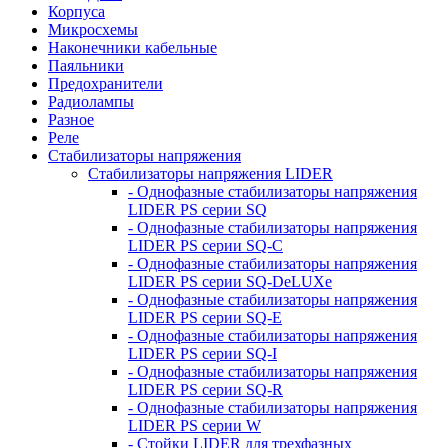
Корпуса
Микросхемы
Наконечники кабельные
Паяльники
Предохранители
Радиолампы
Разное
Реле
Стабилизаторы напряжения
Стабилизаторы напряжения LIDER
- Однофазные стабилизаторы напряжения
LIDER PS серии SQ
- Однофазные стабилизаторы напряжения
LIDER PS серии SQ-C
- Однофазные стабилизаторы напряжения
LIDER PS серии SQ-DeLUXe
- Однофазные стабилизаторы напряжения
LIDER PS серии SQ-E
- Однофазные стабилизаторы напряжения
LIDER PS серии SQ-I
- Однофазные стабилизаторы напряжения
LIDER PS серии SQ-R
- Однофазные стабилизаторы напряжения
LIDER PS серии W
- Стойки LIDER для трехфазных