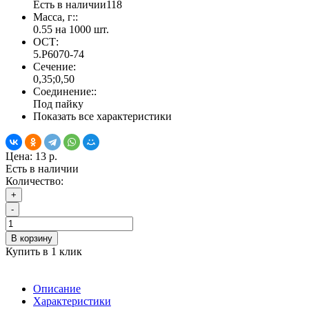
Есть в наличии
118
Масса, г::
0.55 на 1000 шт.
ОСТ:
5.Р6070-74
Сечение:
0,35;0,50
Соединение::
Под пайку
Показать все характеристики
Цена:
13 р.
Есть в наличии
Количество:
+
-
В корзину
Купить в 1 клик
Описание
Характеристики