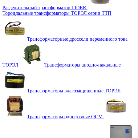
Разделительный трансформатор LIDER
Тороидальные трансформаторы ТОРЭЛ серии ТТП
Трансформаторные дроссели переменного тока
ТОРЭЛ
Трансформаторы анодно-накальные
Трансформаторы влагозащищенные ТОРЭЛ
Трансформаторы однофазные ОСМ