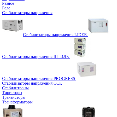
Разное
Реле
Стабилизаторы напряжения
Стабилизаторы напряжения LIDER
Стабилизаторы напряжения ШТИЛЬ
Стабилизаторы напряжения PROGRESS
Стабилизаторы напряжения ССК
Стабилитроны
Тиристоры
Транзисторы
Трансформаторы