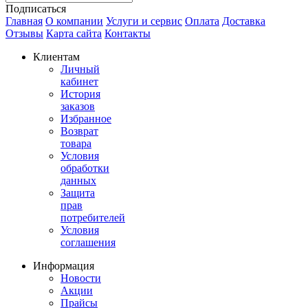
Подписаться
Главная
О компании
Услуги и сервис
Оплата
Доставка
Отзывы
Карта сайта
Контакты
Клиентам
Личный
кабинет
История
заказов
Избранное
Возврат
товара
Условия
обработки
данных
Защита
прав
потребителей
Условия
соглашения
Информация
Новости
Акции
Прайсы