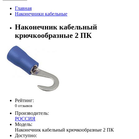
Главная
Наконечники кабельные
Наконечник кабельный
крючкообразные 2 ПК
Рейтинг:
0 отзывов
Производитель:
РОССИЯ
Модель:
Наконечник кабельный крючкообразные 2 ПК
Доступно: