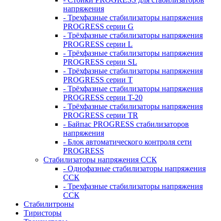
напряжения
- Трехфазные стабилизаторы напряжения
PROGRESS серии G
- Трёхфазные стабилизаторы напряжения
PROGRESS серии L
- Трёхфазные стабилизаторы напряжения
PROGRESS серии SL
- Трёхфазные стабилизаторы напряжения
PROGRESS серии T
- Трёхфазные стабилизаторы напряжения
PROGRESS серии T-20
- Трёхфазные стабилизаторы напряжения
PROGRESS серии TR
- Байпас PROGRESS стабилизаторов
напряжения
- Блок автоматического контроля сети
PROGRESS
Стабилизаторы напряжения ССК
- Однофазные стабилизаторы напряжения
ССК
- Трехфазные стабилизаторы напряжения
ССК
Стабилитроны
Тиристоры