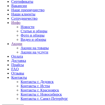
Сертификаты
Вакансии
Наше преимущество
Наши клиенты
Сотрудничество
Инфо
Новости
Статьи и обзоры
Фото и обзоры
Видео и обзоры
Акции
Акции на товары
Акции на услуги
Оплата
Доставка
Прайсы
FAQ
Отзывы
Контакты
Контакты г. Дедовск
Контакты г. Истра
Контакты г. Красноярск
Контакты г. Новосибирск
Контакты г. Санкт-Петербург