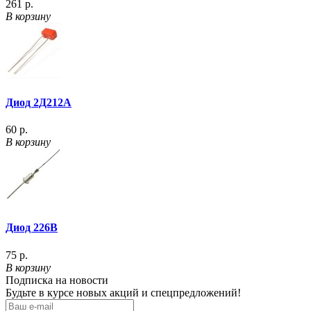
261 р.
В корзину
Диод 2Д212А
60 р.
В корзину
Диод 226В
75 р.
В корзину
Подписка на новости
Будьте в курсе новых акций и спецпредложений!