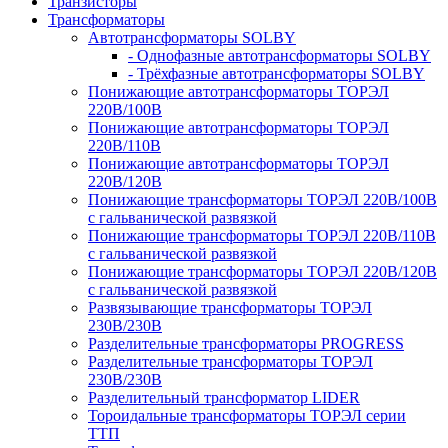
Транзисторы
Трансформаторы
Автотрансформаторы SOLBY
- Однофазные автотрансформаторы SOLBY
- Трёхфазные автотрансформаторы SOLBY
Понижающие автотрансформаторы ТОРЭЛ
220В/100В
Понижающие автотрансформаторы ТОРЭЛ
220В/110В
Понижающие автотрансформаторы ТОРЭЛ
220В/120В
Понижающие трансформаторы ТОРЭЛ 220В/100В
с гальванической развязкой
Понижающие трансформаторы ТОРЭЛ 220В/110В
с гальванической развязкой
Понижающие трансформаторы ТОРЭЛ 220В/120В
с гальванической развязкой
Развязывающие трансформаторы ТОРЭЛ
230В/230В
Разделительные трансформаторы PROGRESS
Разделительные трансформаторы ТОРЭЛ
230В/230В
Разделительный трансформатор LIDER
Тороидальные трансформаторы ТОРЭЛ серии
ТТП