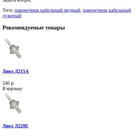
Теги:
наконечник кабельный медный
,
наконечник кабельный
луженый
Рекомендуемые товары
Диод Д215А
246 р.
В корзину
Диод Д229Е