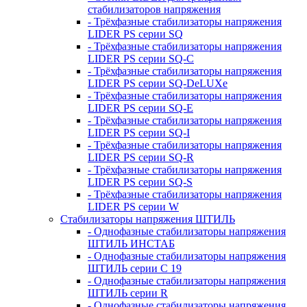
стабилизаторов напряжения
- Трёхфазные стабилизаторы напряжения
LIDER PS серии SQ
- Трёхфазные стабилизаторы напряжения
LIDER PS серии SQ-C
- Трёхфазные стабилизаторы напряжения
LIDER PS серии SQ-DeLUXe
- Трёхфазные стабилизаторы напряжения
LIDER PS серии SQ-E
- Трёхфазные стабилизаторы напряжения
LIDER PS серии SQ-I
- Трёхфазные стабилизаторы напряжения
LIDER PS серии SQ-R
- Трёхфазные стабилизаторы напряжения
LIDER PS серии SQ-S
- Трёхфазные стабилизаторы напряжения
LIDER PS серии W
Стабилизаторы напряжения ШТИЛЬ
- Однофазные стабилизаторы напряжения
ШТИЛЬ ИНСТАБ
- Однофазные стабилизаторы напряжения
ШТИЛЬ серии C 19
- Однофазные стабилизаторы напряжения
ШТИЛЬ серии R
- Однофазные стабилизаторы напряжения