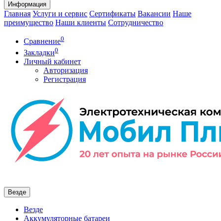
Информация
Главная
Услуги и сервис
Сертификаты
Вакансии
Наше
преимущество
Наши клиенты
Сотрудничество
0
Сравнение
0
Закладки
Личный кабинет
Авторизация
Регистрация
Везде
Везде
Аккумуляторные батареи