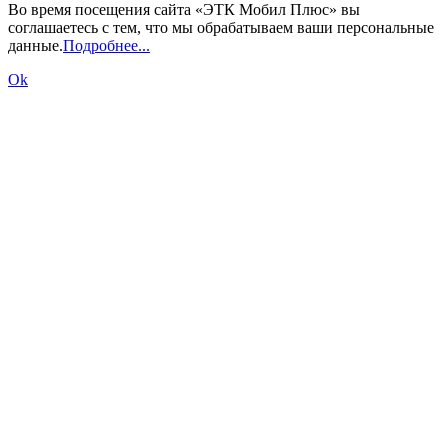
Во время посещения сайта «ЭТК Мобил Плюс» вы
соглашаетесь с тем, что мы обрабатываем ваши персональные
данные.
Подробнее...
Ok