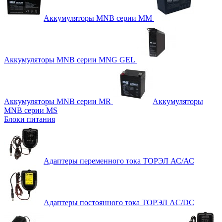
Аккумуляторы MNB серии MM
Аккумуляторы MNB серии MNG GEL
Аккумуляторы MNB серии MR
Аккумуляторы
MNB серии MS
Блоки питания
Адаптеры переменного тока ТОРЭЛ АС/АС
Адаптеры постоянного тока ТОРЭЛ AC/DC