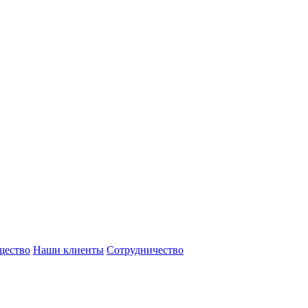
щество
Наши клиенты
Сотрудничество