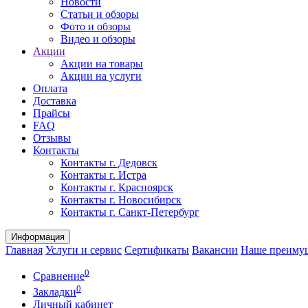
Новости
Статьи и обзоры
Фото и обзоры
Видео и обзоры
Акции
Акции на товары
Акции на услуги
Оплата
Доставка
Прайсы
FAQ
Отзывы
Контакты
Контакты г. Дедовск
Контакты г. Истра
Контакты г. Красноярск
Контакты г. Новосибирск
Контакты г. Санкт-Петербург
Информация
Главная
Услуги и сервис
Сертификаты
Вакансии
Наше преиму
0
Сравнение
0
Закладки
Личный кабинет