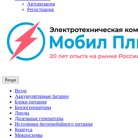
Авторизация
Регистрация
Везде
Везде
Аккумуляторные батареи
Блоки питания
Бензогенераторы
Диоды
Дизельные генераторы
Источники бесперебойного питания
Корпуса
Микросхемы