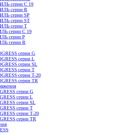
ИЛЬ серии C 19
ТИЛЬ серии R
ТИЛЬ серии SP
ТИЛЬ серии ST
ТИЛЬ серии T
ИЛЬ серии C 19
ИЛЬ серии P
ИЛЬ серии R
ROGRESS серии G
ROGRESS серии L
ROGRESS серии SL
ROGRESS серии T
OGRESS серии T-20
ROGRESS серии TR
ряжения
OGRESS серии G
OGRESS серии L
OGRESS серии SL
OGRESS серии T
OGRESS серии T-20
OGRESS серии TR
ния
RESS