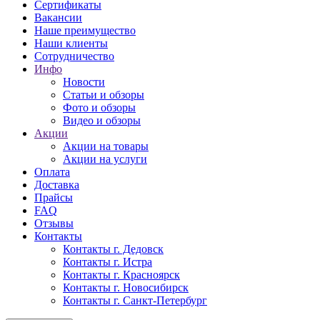
Сертификаты
Вакансии
Наше преимущество
Наши клиенты
Сотрудничество
Инфо
Новости
Статьи и обзоры
Фото и обзоры
Видео и обзоры
Акции
Акции на товары
Акции на услуги
Оплата
Доставка
Прайсы
FAQ
Отзывы
Контакты
Контакты г. Дедовск
Контакты г. Истра
Контакты г. Красноярск
Контакты г. Новосибирск
Контакты г. Санкт-Петербург