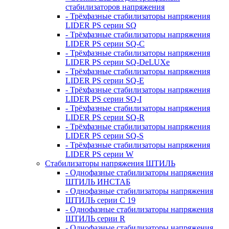
стабилизаторов напряжения
- Трёхфазные стабилизаторы напряжения
LIDER PS серии SQ
- Трёхфазные стабилизаторы напряжения
LIDER PS серии SQ-C
- Трёхфазные стабилизаторы напряжения
LIDER PS серии SQ-DeLUXe
- Трёхфазные стабилизаторы напряжения
LIDER PS серии SQ-E
- Трёхфазные стабилизаторы напряжения
LIDER PS серии SQ-I
- Трёхфазные стабилизаторы напряжения
LIDER PS серии SQ-R
- Трёхфазные стабилизаторы напряжения
LIDER PS серии SQ-S
- Трёхфазные стабилизаторы напряжения
LIDER PS серии W
Стабилизаторы напряжения ШТИЛЬ
- Однофазные стабилизаторы напряжения
ШТИЛЬ ИНСТАБ
- Однофазные стабилизаторы напряжения
ШТИЛЬ серии C 19
- Однофазные стабилизаторы напряжения
ШТИЛЬ серии R
- Однофазные стабилизаторы напряжения