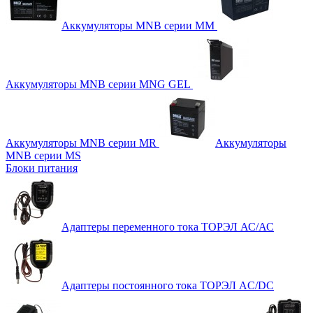
Аккумуляторы MNB серии MM
Аккумуляторы MNB серии MNG GEL
Аккумуляторы MNB серии MR
Аккумуляторы
MNB серии MS
Блоки питания
Адаптеры переменного тока ТОРЭЛ АС/АС
Адаптеры постоянного тока ТОРЭЛ AC/DC