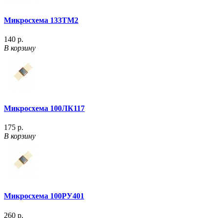
Микросхема 133ТМ2
140 р.
В корзину
Микросхема 100ЛК117
175 р.
В корзину
Микросхема 100РУ401
260 р.