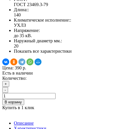
ГОСТ 23469.3-79
Длина::
140
Климатическое исполнение::
УХЛЗ
Напряжение:
до 35 кВ.
Наружный диаметр мм.:
20
Показать все характеристики
Цена:
390 р.
Есть в наличии
Количество:
+
-
В корзину
Купить в 1 клик
Описание
Характеристики