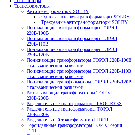
Транзисторы
Трансформаторы
Автотрансформаторы SOLBY
- Однофазные автотрансформаторы SOLBY
- Трёхфазные автотрансформаторы SOLBY
Понижающие автотрансформаторы ТОРЭЛ
220В/100В
Понижающие автотрансформаторы ТОРЭЛ
220В/110В
Понижающие автотрансформаторы ТОРЭЛ
220В/120В
Понижающие трансформаторы ТОРЭЛ 220В/100В
с гальванической развязкой
Понижающие трансформаторы ТОРЭЛ 220В/110В
с гальванической развязкой
Понижающие трансформаторы ТОРЭЛ 220В/120В
с гальванической развязкой
Развязывающие трансформаторы ТОРЭЛ
230В/230В
Разделительные трансформаторы PROGRESS
Разделительные трансформаторы ТОРЭЛ
230В/230В
Разделительный трансформатор LIDER
Тороидальные трансформаторы ТОРЭЛ серии
ТТП