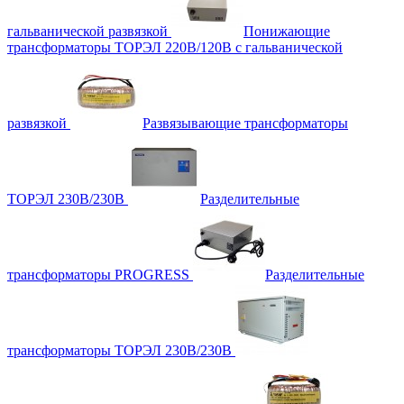
гальванической развязкой
Понижающие
трансформаторы ТОРЭЛ 220В/120В с гальванической
развязкой
Развязывающие трансформаторы
ТОРЭЛ 230В/230В
Разделительные
трансформаторы PROGRESS
Разделительные
трансформаторы ТОРЭЛ 230В/230В