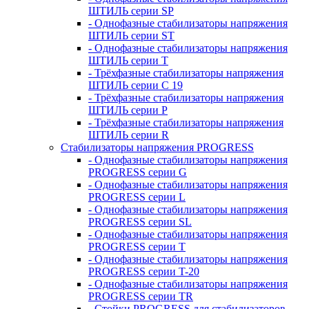
ШТИЛЬ серии SP
- Однофазные стабилизаторы напряжения
ШТИЛЬ серии ST
- Однофазные стабилизаторы напряжения
ШТИЛЬ серии T
- Трёхфазные стабилизаторы напряжения
ШТИЛЬ серии C 19
- Трёхфазные стабилизаторы напряжения
ШТИЛЬ серии P
- Трёхфазные стабилизаторы напряжения
ШТИЛЬ серии R
Стабилизаторы напряжения PROGRESS
- Однофазные стабилизаторы напряжения
PROGRESS серии G
- Однофазные стабилизаторы напряжения
PROGRESS серии L
- Однофазные стабилизаторы напряжения
PROGRESS серии SL
- Однофазные стабилизаторы напряжения
PROGRESS серии T
- Однофазные стабилизаторы напряжения
PROGRESS серии T-20
- Однофазные стабилизаторы напряжения
PROGRESS серии TR
- Стойки PROGRESS для стабилизаторов