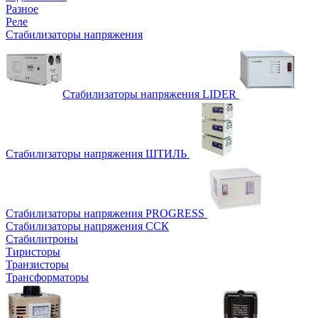
Разное
Реле
Стабилизаторы напряжения
Стабилизаторы напряжения LIDER
Стабилизаторы напряжения ШТИЛЬ
Стабилизаторы напряжения PROGRESS
Стабилизаторы напряжения ССК
Стабилитроны
Тиристоры
Транзисторы
Трансформаторы