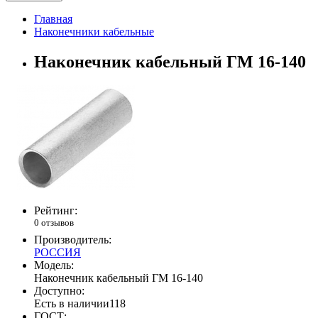
Главная
Наконечники кабельные
Наконечник кабельный ГМ 16-140
Рейтинг:
0 отзывов
Производитель:
РОССИЯ
Модель:
Наконечник кабельный ГМ 16-140
Доступно:
Есть в наличии
118
ГОСТ: