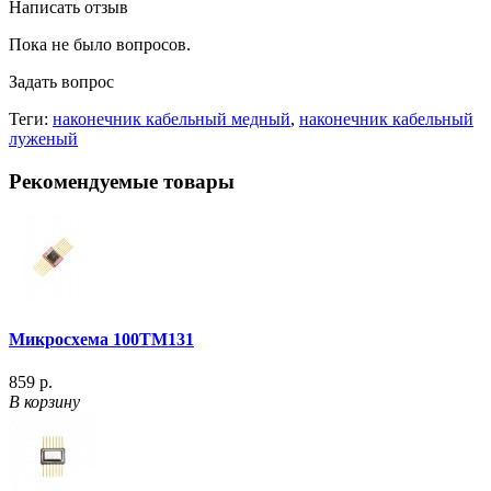
Написать отзыв
Пока не было вопросов.
Задать вопрос
Теги:
наконечник кабельный медный
,
наконечник кабельный
луженый
Рекомендуемые товары
Микросхема 100ТМ131
859 р.
В корзину