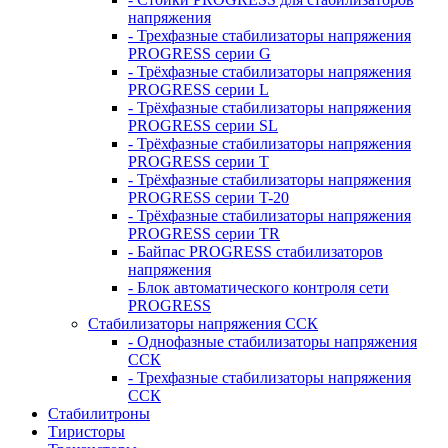
напряжения
- Трехфазные стабилизаторы напряжения
PROGRESS серии G
- Трёхфазные стабилизаторы напряжения
PROGRESS серии L
- Трёхфазные стабилизаторы напряжения
PROGRESS серии SL
- Трёхфазные стабилизаторы напряжения
PROGRESS серии T
- Трёхфазные стабилизаторы напряжения
PROGRESS серии T-20
- Трёхфазные стабилизаторы напряжения
PROGRESS серии TR
- Байпас PROGRESS стабилизаторов
напряжения
- Блок автоматического контроля сети
PROGRESS
Стабилизаторы напряжения ССК
- Однофазные стабилизаторы напряжения
ССК
- Трехфазные стабилизаторы напряжения
ССК
Стабилитроны
Тиристоры