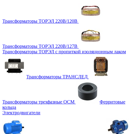
Трансформаторы ТОРЭЛ 220В/120В
Трансформаторы ТОРЭЛ 220В/127В
Трансформаторы ТОРЭЛ с пропиткой изоляционным лаком
Трансформаторы ТРАНСЛЕД
Трансформаторы трехфазные ОСМ
Ферритовые
кольца
Электродвигатели