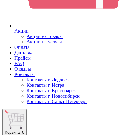
Акции
Акции на товары
Акции на услуги
Оплата
Доставка
Прайсы
FAQ
Отзывы
Контакты
Контакты г. Дедовск
Контакты г. Истра
Контакты г. Красноярск
Контакты г. Новосибирск
Контакты г. Санкт-Петербург
Корзина
: 0