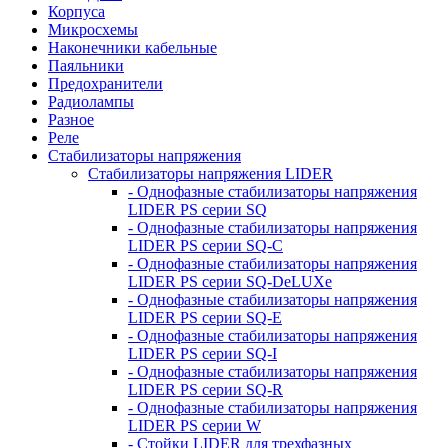
Корпуса
Микросхемы
Наконечники кабельные
Паяльники
Предохранители
Радиолампы
Разное
Реле
Стабилизаторы напряжения
Стабилизаторы напряжения LIDER
- Однофазные стабилизаторы напряжения
LIDER PS серии SQ
- Однофазные стабилизаторы напряжения
LIDER PS серии SQ-C
- Однофазные стабилизаторы напряжения
LIDER PS серии SQ-DeLUXe
- Однофазные стабилизаторы напряжения
LIDER PS серии SQ-E
- Однофазные стабилизаторы напряжения
LIDER PS серии SQ-I
- Однофазные стабилизаторы напряжения
LIDER PS серии SQ-R
- Однофазные стабилизаторы напряжения
LIDER PS серии W
- Стойки LIDER для трехфазных