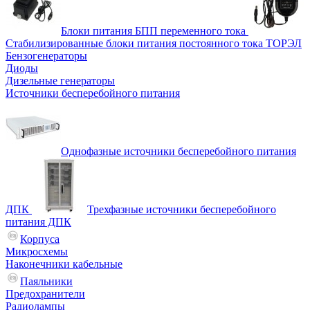
Блоки питания БПП переменного тока
Стабилизированные блоки питания постоянного тока ТОРЭЛ
Бензогенераторы
Диоды
Дизельные генераторы
Источники бесперебойного питания
Однофазные источники бесперебойного питания
ДПК
Трехфазные источники бесперебойного
питания ДПК
Корпуса
Микросхемы
Наконечники кабельные
Паяльники
Предохранители
Радиолампы