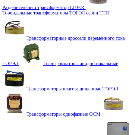
Разделительный трансформатор LIDER
Тороидальные трансформаторы ТОРЭЛ серии ТТП
Трансформаторные дроссели переменного тока
ТОРЭЛ
Трансформаторы анодно-накальные
Трансформаторы влагозащищенные ТОРЭЛ
Трансформаторы однофазные ОСМ