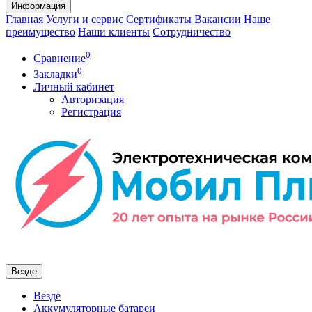
Информация
Главная
Услуги и сервис
Сертификаты
Вакансии
Наше
преимущество
Наши клиенты
Сотрудничество
0
Сравнение
0
Закладки
Личный кабинет
Авторизация
Регистрация
Везде
Везде
Аккумуляторные батареи