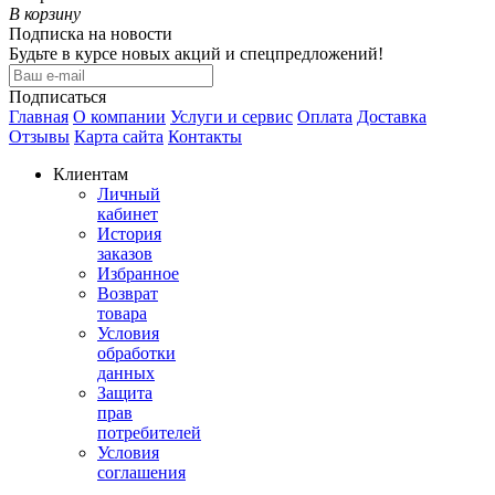
В корзину
Подписка на новости
Будьте в курсе новых акций и спецпредложений!
Подписаться
Главная
О компании
Услуги и сервис
Оплата
Доставка
Отзывы
Карта сайта
Контакты
Клиентам
Личный
кабинет
История
заказов
Избранное
Возврат
товара
Условия
обработки
данных
Защита
прав
потребителей
Условия
соглашения