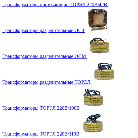
Трансформаторы понижающие ТОРЭЛ 220В/42В
Трансформаторы разделительные ОСЗ
Трансформаторы разделительные ОСМ
Трансформаторы разделительные ТОРЭЛ
Трансформаторы ТОРЭЛ 220В/100В
Трансформаторы ТОРЭЛ 220В/110В