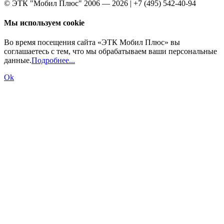
© ЭТК "Мобил Плюс" 2006 — 2026 | +7 (495) 542-40-94
Мы используем cookie
Во время посещения сайта «ЭТК Мобил Плюс» вы
соглашаетесь с тем, что мы обрабатываем ваши персональные
данные.
Подробнее...
Ok