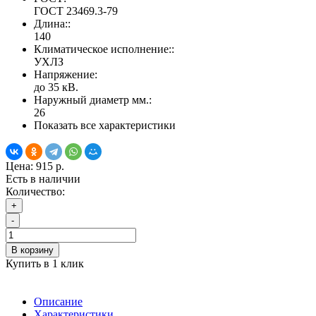
ГОСТ 23469.3-79
Длина::
140
Климатическое исполнение::
УХЛЗ
Напряжение:
до 35 кВ.
Наружный диаметр мм.:
26
Показать все характеристики
Цена:
915 р.
Есть в наличии
Количество:
+
-
В корзину
Купить в 1 клик
Описание
Характеристики