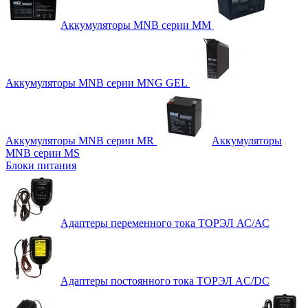
Аккумуляторы MNB серии MM
Аккумуляторы MNB серии MNG GEL
Аккумуляторы MNB серии MR
Аккумуляторы
MNB серии MS
Блоки питания
Адаптеры переменного тока ТОРЭЛ АС/АС
Адаптеры постоянного тока ТОРЭЛ AC/DC