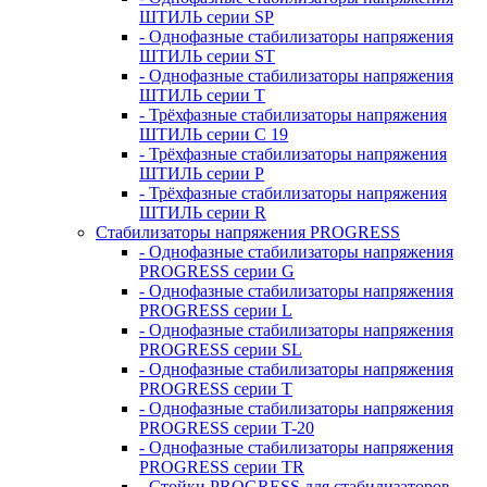
ШТИЛЬ серии SP
- Однофазные стабилизаторы напряжения
ШТИЛЬ серии ST
- Однофазные стабилизаторы напряжения
ШТИЛЬ серии T
- Трёхфазные стабилизаторы напряжения
ШТИЛЬ серии C 19
- Трёхфазные стабилизаторы напряжения
ШТИЛЬ серии P
- Трёхфазные стабилизаторы напряжения
ШТИЛЬ серии R
Стабилизаторы напряжения PROGRESS
- Однофазные стабилизаторы напряжения
PROGRESS серии G
- Однофазные стабилизаторы напряжения
PROGRESS серии L
- Однофазные стабилизаторы напряжения
PROGRESS серии SL
- Однофазные стабилизаторы напряжения
PROGRESS серии T
- Однофазные стабилизаторы напряжения
PROGRESS серии T-20
- Однофазные стабилизаторы напряжения
PROGRESS серии TR
- Стойки PROGRESS для стабилизаторов