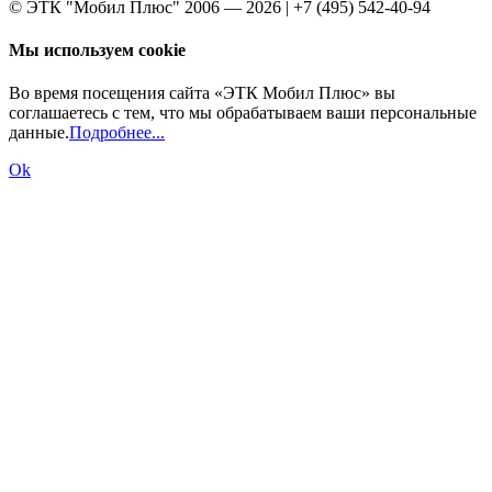
© ЭТК "Мобил Плюс" 2006 — 2026 | +7 (495) 542-40-94
Мы используем cookie
Во время посещения сайта «ЭТК Мобил Плюс» вы
соглашаетесь с тем, что мы обрабатываем ваши персональные
данные.
Подробнее...
Ok