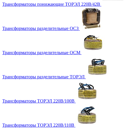
Трансформаторы понижающие ТОРЭЛ 220В/42В
Трансформаторы разделительные ОСЗ
Трансформаторы разделительные ОСМ
Трансформаторы разделительные ТОРЭЛ
Трансформаторы ТОРЭЛ 220В/100В
Трансформаторы ТОРЭЛ 220В/110В