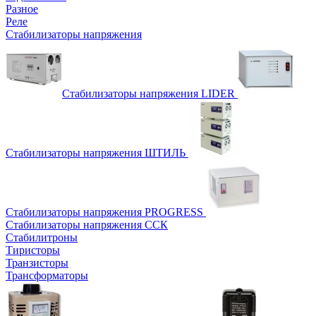
Разное
Реле
Стабилизаторы напряжения
Стабилизаторы напряжения LIDER
Стабилизаторы напряжения ШТИЛЬ
Стабилизаторы напряжения PROGRESS
Стабилизаторы напряжения ССК
Стабилитроны
Тиристоры
Транзисторы
Трансформаторы