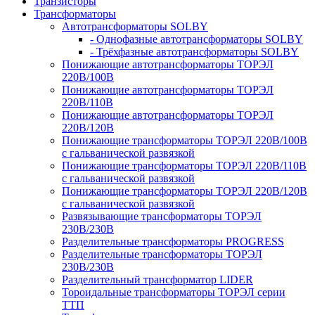
Транзисторы
Трансформаторы
Автотрансформаторы SOLBY
- Однофазные автотрансформаторы SOLBY
- Трёхфазные автотрансформаторы SOLBY
Понижающие автотрансформаторы ТОРЭЛ
220В/100В
Понижающие автотрансформаторы ТОРЭЛ
220В/110В
Понижающие автотрансформаторы ТОРЭЛ
220В/120В
Понижающие трансформаторы ТОРЭЛ 220В/100В
с гальванической развязкой
Понижающие трансформаторы ТОРЭЛ 220В/110В
с гальванической развязкой
Понижающие трансформаторы ТОРЭЛ 220В/120В
с гальванической развязкой
Развязывающие трансформаторы ТОРЭЛ
230В/230В
Разделительные трансформаторы PROGRESS
Разделительные трансформаторы ТОРЭЛ
230В/230В
Разделительный трансформатор LIDER
Тороидальные трансформаторы ТОРЭЛ серии
ТТП