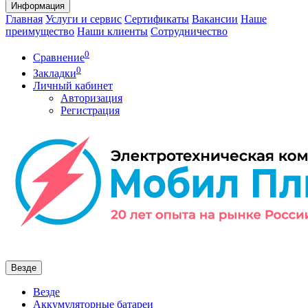
Информация
Главная
Услуги и сервис
Сертификаты
Вакансии
Наше
преимущество
Наши клиенты
Сотрудничество
0
Сравнение
0
Закладки
Личный кабинет
Авторизация
Регистрация
Везде
Везде
Аккумуляторные батареи