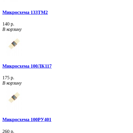
Микросхема 133ТМ2
140 р.
В корзину
Микросхема 100ЛК117
175 р.
В корзину
Микросхема 100РУ401
260 р.