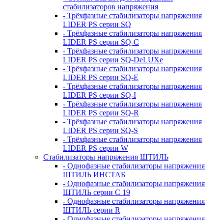
стабилизаторов напряжения
- Трёхфазные стабилизаторы напряжения
LIDER PS серии SQ
- Трёхфазные стабилизаторы напряжения
LIDER PS серии SQ-C
- Трёхфазные стабилизаторы напряжения
LIDER PS серии SQ-DeLUXe
- Трёхфазные стабилизаторы напряжения
LIDER PS серии SQ-E
- Трёхфазные стабилизаторы напряжения
LIDER PS серии SQ-I
- Трёхфазные стабилизаторы напряжения
LIDER PS серии SQ-R
- Трёхфазные стабилизаторы напряжения
LIDER PS серии SQ-S
- Трёхфазные стабилизаторы напряжения
LIDER PS серии W
Стабилизаторы напряжения ШТИЛЬ
- Однофазные стабилизаторы напряжения
ШТИЛЬ ИНСТАБ
- Однофазные стабилизаторы напряжения
ШТИЛЬ серии C 19
- Однофазные стабилизаторы напряжения
ШТИЛЬ серии R
- Однофазные стабилизаторы напряжения