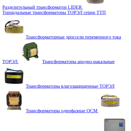
Разделительный трансформатор LIDER
Тороидальные трансформаторы ТОРЭЛ серии ТТП
Трансформаторные дроссели переменного тока
ТОРЭЛ
Трансформаторы анодно-накальные
Трансформаторы влагозащищенные ТОРЭЛ
Трансформаторы однофазные ОСМ