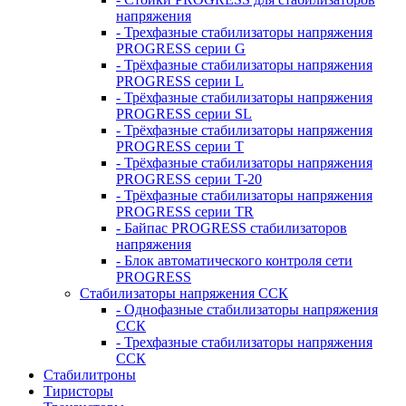
напряжения
- Трехфазные стабилизаторы напряжения
PROGRESS серии G
- Трёхфазные стабилизаторы напряжения
PROGRESS серии L
- Трёхфазные стабилизаторы напряжения
PROGRESS серии SL
- Трёхфазные стабилизаторы напряжения
PROGRESS серии T
- Трёхфазные стабилизаторы напряжения
PROGRESS серии T-20
- Трёхфазные стабилизаторы напряжения
PROGRESS серии TR
- Байпас PROGRESS стабилизаторов
напряжения
- Блок автоматического контроля сети
PROGRESS
Стабилизаторы напряжения ССК
- Однофазные стабилизаторы напряжения
ССК
- Трехфазные стабилизаторы напряжения
ССК
Стабилитроны
Тиристоры