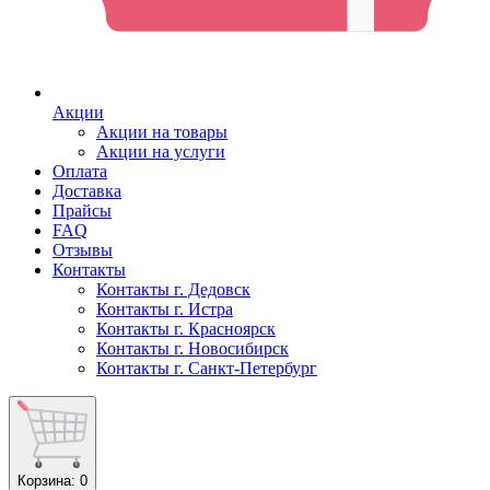
Акции
Акции на товары
Акции на услуги
Оплата
Доставка
Прайсы
FAQ
Отзывы
Контакты
Контакты г. Дедовск
Контакты г. Истра
Контакты г. Красноярск
Контакты г. Новосибирск
Контакты г. Санкт-Петербург
Корзина
: 0