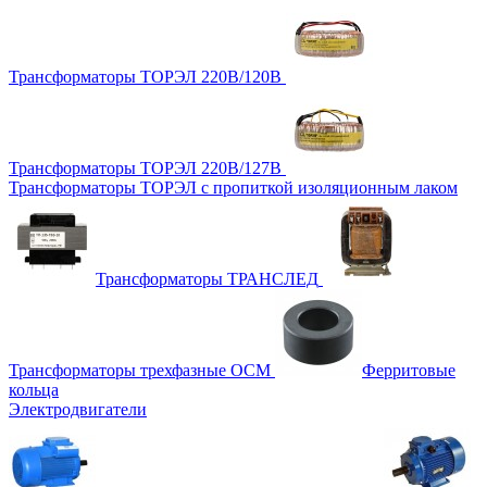
Трансформаторы ТОРЭЛ 220В/120В
Трансформаторы ТОРЭЛ 220В/127В
Трансформаторы ТОРЭЛ с пропиткой изоляционным лаком
Трансформаторы ТРАНСЛЕД
Трансформаторы трехфазные ОСМ
Ферритовые
кольца
Электродвигатели