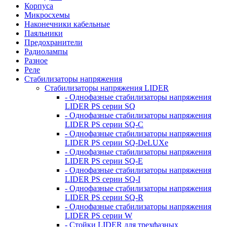
Корпуса
Микросхемы
Наконечники кабельные
Паяльники
Предохранители
Радиолампы
Разное
Реле
Стабилизаторы напряжения
Стабилизаторы напряжения LIDER
- Однофазные стабилизаторы напряжения
LIDER PS серии SQ
- Однофазные стабилизаторы напряжения
LIDER PS серии SQ-C
- Однофазные стабилизаторы напряжения
LIDER PS серии SQ-DeLUXe
- Однофазные стабилизаторы напряжения
LIDER PS серии SQ-E
- Однофазные стабилизаторы напряжения
LIDER PS серии SQ-I
- Однофазные стабилизаторы напряжения
LIDER PS серии SQ-R
- Однофазные стабилизаторы напряжения
LIDER PS серии W
- Стойки LIDER для трехфазных