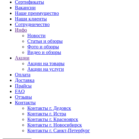
Сертификаты
Вакансии
Наше преимущество
Наши клиенты
Сотрудничество
Инфо
Новости
Статьи и обзоры
Фото и обзоры
Видео и обзоры
Акции
Акции на товары
Акции на услуги
Оплата
Доставка
Прайсы
FAQ
Отзывы
Контакты
Контакты г. Дедовск
Контакты г. Истра
Контакты г. Красноярск
Контакты г. Новосибирск
Контакты г. Санкт-Петербург