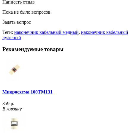
Написать отзыв
Пока не было вопросов.
Задать вопрос
Теги:
наконечник кабельный медный
,
наконечник кабельный
луженый
Рекомендуемые товары
Микросхема 100ТМ131
859 р.
В корзину