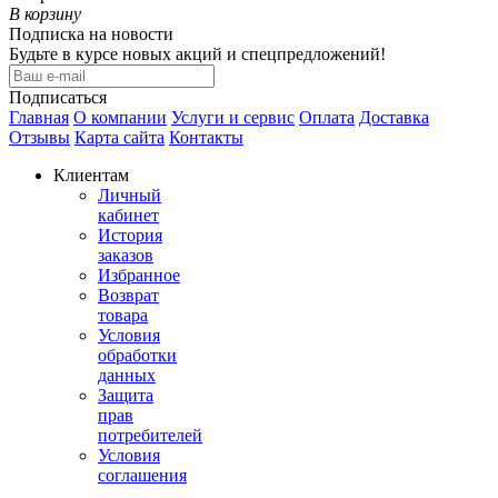
В корзину
Подписка на новости
Будьте в курсе новых акций и спецпредложений!
Подписаться
Главная
О компании
Услуги и сервис
Оплата
Доставка
Отзывы
Карта сайта
Контакты
Клиентам
Личный
кабинет
История
заказов
Избранное
Возврат
товара
Условия
обработки
данных
Защита
прав
потребителей
Условия
соглашения