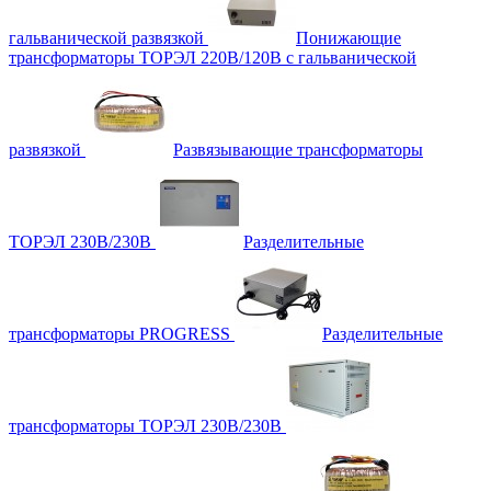
гальванической развязкой
Понижающие
трансформаторы ТОРЭЛ 220В/120В с гальванической
развязкой
Развязывающие трансформаторы
ТОРЭЛ 230В/230В
Разделительные
трансформаторы PROGRESS
Разделительные
трансформаторы ТОРЭЛ 230В/230В