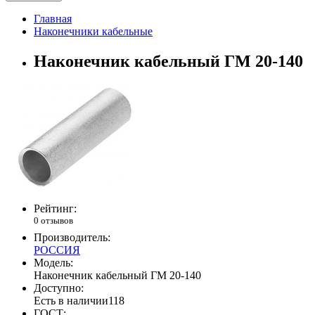
Главная
Наконечники кабельные
Наконечник кабельный ГМ 20-140
Рейтинг:
0 отзывов
Производитель:
РОССИЯ
Модель:
Наконечник кабельный ГМ 20-140
Доступно:
Есть в наличии
118
ГОСТ: