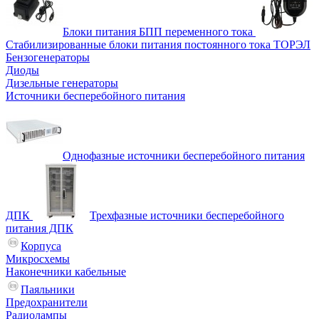
Блоки питания БПП переменного тока
Стабилизированные блоки питания постоянного тока ТОРЭЛ
Бензогенераторы
Диоды
Дизельные генераторы
Источники бесперебойного питания
Однофазные источники бесперебойного питания
ДПК
Трехфазные источники бесперебойного
питания ДПК
Корпуса
Микросхемы
Наконечники кабельные
Паяльники
Предохранители
Радиолампы