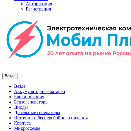
Авторизация
Регистрация
Везде
Везде
Аккумуляторные батареи
Блоки питания
Бензогенераторы
Диоды
Дизельные генераторы
Источники бесперебойного питания
Корпуса
Микросхемы