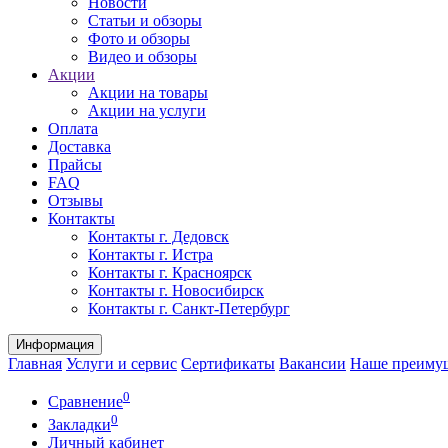
Новости
Статьи и обзоры
Фото и обзоры
Видео и обзоры
Акции
Акции на товары
Акции на услуги
Оплата
Доставка
Прайсы
FAQ
Отзывы
Контакты
Контакты г. Дедовск
Контакты г. Истра
Контакты г. Красноярск
Контакты г. Новосибирск
Контакты г. Санкт-Петербург
Информация
Главная
Услуги и сервис
Сертификаты
Вакансии
Наше преиму
0
Сравнение
0
Закладки
Личный кабинет