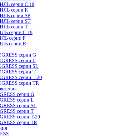
ИЛЬ серии C 19
ТИЛЬ серии R
ТИЛЬ серии SP
ТИЛЬ серии ST
ТИЛЬ серии T
ИЛЬ серии C 19
ИЛЬ серии P
ИЛЬ серии R
ROGRESS серии G
ROGRESS серии L
ROGRESS серии SL
ROGRESS серии T
OGRESS серии T-20
ROGRESS серии TR
ряжения
OGRESS серии G
OGRESS серии L
OGRESS серии SL
OGRESS серии T
OGRESS серии T-20
OGRESS серии TR
ния
RESS