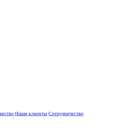
щество
Наши клиенты
Сотрудничество