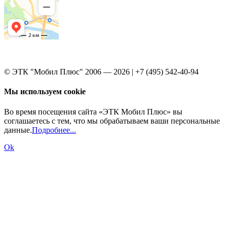
© ЭТК "Мобил Плюс" 2006 — 2026 | +7 (495) 542-40-94
Мы используем cookie
Во время посещения сайта «ЭТК Мобил Плюс» вы
соглашаетесь с тем, что мы обрабатываем ваши персональные
данные.
Подробнее...
Ok