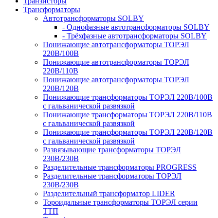
Транзисторы
Трансформаторы
Автотрансформаторы SOLBY
- Однофазные автотрансформаторы SOLBY
- Трёхфазные автотрансформаторы SOLBY
Понижающие автотрансформаторы ТОРЭЛ
220В/100В
Понижающие автотрансформаторы ТОРЭЛ
220В/110В
Понижающие автотрансформаторы ТОРЭЛ
220В/120В
Понижающие трансформаторы ТОРЭЛ 220В/100В
с гальванической развязкой
Понижающие трансформаторы ТОРЭЛ 220В/110В
с гальванической развязкой
Понижающие трансформаторы ТОРЭЛ 220В/120В
с гальванической развязкой
Развязывающие трансформаторы ТОРЭЛ
230В/230В
Разделительные трансформаторы PROGRESS
Разделительные трансформаторы ТОРЭЛ
230В/230В
Разделительный трансформатор LIDER
Тороидальные трансформаторы ТОРЭЛ серии
ТТП