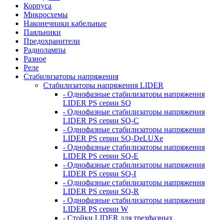
Корпуса
Микросхемы
Наконечники кабельные
Паяльники
Предохранители
Радиолампы
Разное
Реле
Стабилизаторы напряжения
Стабилизаторы напряжения LIDER
- Однофазные стабилизаторы напряжения
LIDER PS серии SQ
- Однофазные стабилизаторы напряжения
LIDER PS серии SQ-C
- Однофазные стабилизаторы напряжения
LIDER PS серии SQ-DeLUXe
- Однофазные стабилизаторы напряжения
LIDER PS серии SQ-E
- Однофазные стабилизаторы напряжения
LIDER PS серии SQ-I
- Однофазные стабилизаторы напряжения
LIDER PS серии SQ-R
- Однофазные стабилизаторы напряжения
LIDER PS серии W
- Стойки LIDER для трехфазных