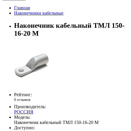
Главная
Наконечники кабельные
Наконечник кабельный ТМЛ 150-
16-20 М
Рейтинг:
0 отзывов
Производитель:
РОССИЯ
Модель:
Наконечник кабельный ТМЛ 150-16-20 М
Доступно: