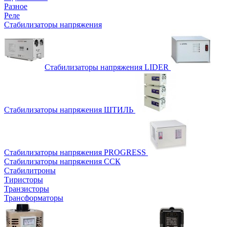
Разное
Реле
Стабилизаторы напряжения
Стабилизаторы напряжения LIDER
Стабилизаторы напряжения ШТИЛЬ
Стабилизаторы напряжения PROGRESS
Стабилизаторы напряжения ССК
Стабилитроны
Тиристоры
Транзисторы
Трансформаторы