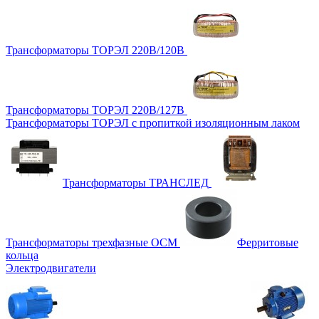
Трансформаторы ТОРЭЛ 220В/120В
Трансформаторы ТОРЭЛ 220В/127В
Трансформаторы ТОРЭЛ с пропиткой изоляционным лаком
Трансформаторы ТРАНСЛЕД
Трансформаторы трехфазные ОСМ
Ферритовые
кольца
Электродвигатели