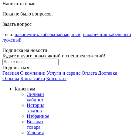
Написать отзыв
Пока не было вопросов.
Задать вопрос
Теги:
наконечник кабельный медный
,
наконечник кабельный
луженый
Подписка на новости
Будьте в курсе новых акций и спецпредложений!
Подписаться
Главная
О компании
Услуги и сервис
Оплата
Доставка
Отзывы
Карта сайта
Контакты
Клиентам
Личный
кабинет
История
заказов
Избранное
Возврат
товара
Условия