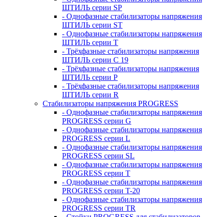
ШТИЛЬ серии SP
- Однофазные стабилизаторы напряжения
ШТИЛЬ серии ST
- Однофазные стабилизаторы напряжения
ШТИЛЬ серии T
- Трёхфазные стабилизаторы напряжения
ШТИЛЬ серии C 19
- Трёхфазные стабилизаторы напряжения
ШТИЛЬ серии P
- Трёхфазные стабилизаторы напряжения
ШТИЛЬ серии R
Стабилизаторы напряжения PROGRESS
- Однофазные стабилизаторы напряжения
PROGRESS серии G
- Однофазные стабилизаторы напряжения
PROGRESS серии L
- Однофазные стабилизаторы напряжения
PROGRESS серии SL
- Однофазные стабилизаторы напряжения
PROGRESS серии T
- Однофазные стабилизаторы напряжения
PROGRESS серии T-20
- Однофазные стабилизаторы напряжения
PROGRESS серии TR
- Стойки PROGRESS для стабилизаторов