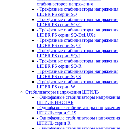
стабилизаторов напряжения
- Трёхфазные стабилизаторы напряжения
LIDER PS серии SQ
- Трёхфазные стабилизаторы напряжения
LIDER PS серии SQ-C
- Трёхфазные стабилизаторы напряжения
LIDER PS серии SQ-DeLUXe
- Трёхфазные стабилизаторы напряжения
LIDER PS серии SQ-E
- Трёхфазные стабилизаторы напряжения
LIDER PS серии SQ-I
- Трёхфазные стабилизаторы напряжения
LIDER PS серии SQ-R
- Трёхфазные стабилизаторы напряжения
LIDER PS серии SQ-S
- Трёхфазные стабилизаторы напряжения
LIDER PS серии W
Стабилизаторы напряжения ШТИЛЬ
- Однофазные стабилизаторы напряжения
ШТИЛЬ ИНСТАБ
- Однофазные стабилизаторы напряжения
ШТИЛЬ серии C 19
- Однофазные стабилизаторы напряжения
ШТИЛЬ серии R
- Однофазные стабилизаторы напряжения