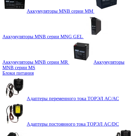
Аккумуляторы MNB серии MM
Аккумуляторы MNB серии MNG GEL
Аккумуляторы MNB серии MR
Аккумуляторы
MNB серии MS
Блоки питания
Адаптеры переменного тока ТОРЭЛ АС/АС
Адаптеры постоянного тока ТОРЭЛ AC/DC