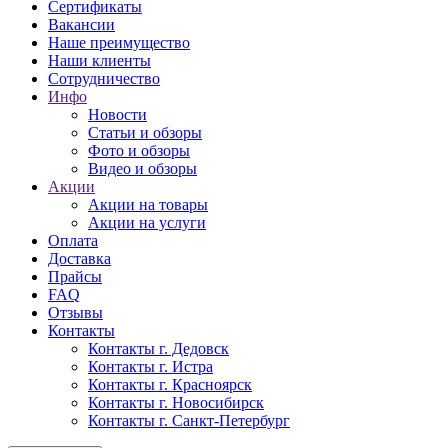
Сертификаты
Вакансии
Наше преимущество
Наши клиенты
Сотрудничество
Инфо
Новости
Статьи и обзоры
Фото и обзоры
Видео и обзоры
Акции
Акции на товары
Акции на услуги
Оплата
Доставка
Прайсы
FAQ
Отзывы
Контакты
Контакты г. Дедовск
Контакты г. Истра
Контакты г. Красноярск
Контакты г. Новосибирск
Контакты г. Санкт-Петербург