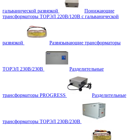
гальванической развязкой
Понижающие
трансформаторы ТОРЭЛ 220В/120В с гальванической
развязкой
Развязывающие трансформаторы
ТОРЭЛ 230В/230В
Разделительные
трансформаторы PROGRESS
Разделительные
трансформаторы ТОРЭЛ 230В/230В