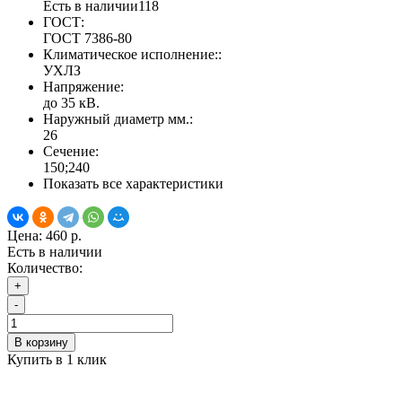
Есть в наличии
118
ГОСТ:
ГОСТ 7386-80
Климатическое исполнение::
УХЛЗ
Напряжение:
до 35 кВ.
Наружный диаметр мм.:
26
Сечение:
150;240
Показать все характеристики
Цена:
460 р.
Есть в наличии
Количество:
+
-
В корзину
Купить в 1 клик