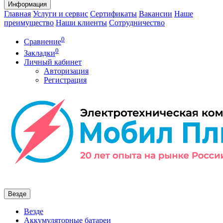
Информация
Главная
Услуги и сервис
Сертификаты
Вакансии
Наше
преимущество
Наши клиенты
Сотрудничество
0
Сравнение
0
Закладки
Личный кабинет
Авторизация
Регистрация
Везде
Везде
Аккумуляторные батареи