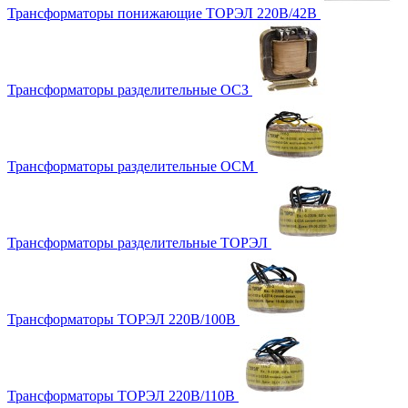
Трансформаторы понижающие ТОРЭЛ 220В/42В
Трансформаторы разделительные ОСЗ
Трансформаторы разделительные ОСМ
Трансформаторы разделительные ТОРЭЛ
Трансформаторы ТОРЭЛ 220В/100В
Трансформаторы ТОРЭЛ 220В/110В