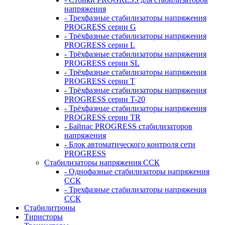
напряжения
- Трехфазные стабилизаторы напряжения
PROGRESS серии G
- Трёхфазные стабилизаторы напряжения
PROGRESS серии L
- Трёхфазные стабилизаторы напряжения
PROGRESS серии SL
- Трёхфазные стабилизаторы напряжения
PROGRESS серии T
- Трёхфазные стабилизаторы напряжения
PROGRESS серии T-20
- Трёхфазные стабилизаторы напряжения
PROGRESS серии TR
- Байпас PROGRESS стабилизаторов
напряжения
- Блок автоматического контроля сети
PROGRESS
Стабилизаторы напряжения ССК
- Однофазные стабилизаторы напряжения
ССК
- Трехфазные стабилизаторы напряжения
ССК
Стабилитроны
Тиристоры