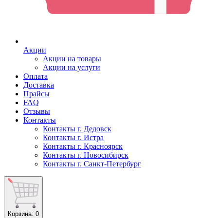
Акции
Акции на товары
Акции на услуги
Оплата
Доставка
Прайсы
FAQ
Отзывы
Контакты
Контакты г. Дедовск
Контакты г. Истра
Контакты г. Красноярск
Контакты г. Новосибирск
Контакты г. Санкт-Петербург
Корзина
: 0