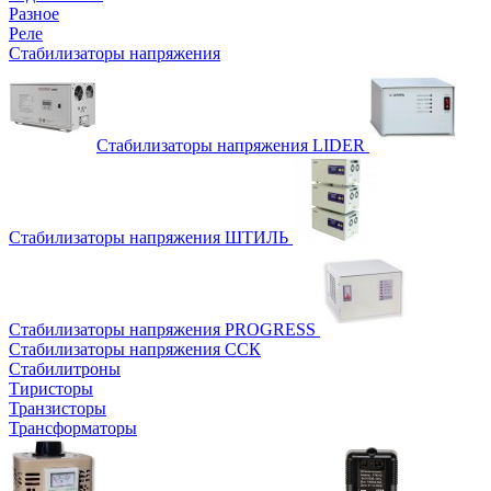
Разное
Реле
Стабилизаторы напряжения
Стабилизаторы напряжения LIDER
Стабилизаторы напряжения ШТИЛЬ
Стабилизаторы напряжения PROGRESS
Стабилизаторы напряжения ССК
Стабилитроны
Тиристоры
Транзисторы
Трансформаторы