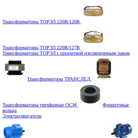
Трансформаторы ТОРЭЛ 220В/120В
Трансформаторы ТОРЭЛ 220В/127В
Трансформаторы ТОРЭЛ с пропиткой изоляционным лаком
Трансформаторы ТРАНСЛЕД
Трансформаторы трехфазные ОСМ
Ферритовые
кольца
Электродвигатели