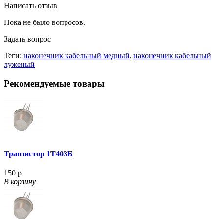
Написать отзыв
Пока не было вопросов.
Задать вопрос
Теги:
наконечник кабельный медный
,
наконечник кабельный
луженый
Рекомендуемые товары
Транзистор 1Т403Б
150 р.
В корзину