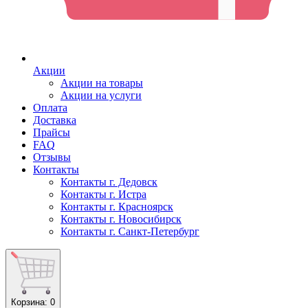
Акции
Акции на товары
Акции на услуги
Оплата
Доставка
Прайсы
FAQ
Отзывы
Контакты
Контакты г. Дедовск
Контакты г. Истра
Контакты г. Красноярск
Контакты г. Новосибирск
Контакты г. Санкт-Петербург
Корзина
: 0