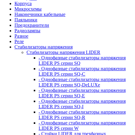
Корпуса
Микросхемы
Наконечники кабельные
Паяльники
Предохранители
Радиолампы
Разное
Реле
Стабилизаторы напряжения
Стабилизаторы напряжения LIDER
- Однофазные стабилизаторы напряжения
LIDER PS серии SQ
- Однофазные стабилизаторы напряжения
LIDER PS серии SQ-C
- Однофазные стабилизаторы напряжения
LIDER PS серии SQ-DeLUXe
- Однофазные стабилизаторы напряжения
LIDER PS серии SQ-E
- Однофазные стабилизаторы напряжения
LIDER PS серии SQ-I
- Однофазные стабилизаторы напряжения
LIDER PS серии SQ-R
- Однофазные стабилизаторы напряжения
LIDER PS серии W
- Стойки LIDER для трехфазных