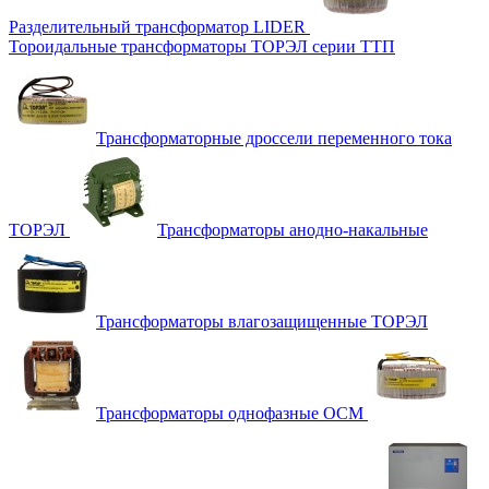
Разделительный трансформатор LIDER
Тороидальные трансформаторы ТОРЭЛ серии ТТП
Трансформаторные дроссели переменного тока
ТОРЭЛ
Трансформаторы анодно-накальные
Трансформаторы влагозащищенные ТОРЭЛ
Трансформаторы однофазные ОСМ