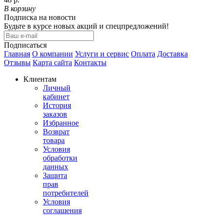
В корзину
Подписка на новости
Будьте в курсе новых акций и спецпредложений!
Подписаться
Главная
О компании
Услуги и сервис
Оплата
Доставка
Отзывы
Карта сайта
Контакты
Клиентам
Личный
кабинет
История
заказов
Избранное
Возврат
товара
Условия
обработки
данных
Защита
прав
потребителей
Условия
соглашения