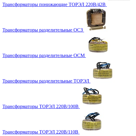
Трансформаторы понижающие ТОРЭЛ 220В/42В
Трансформаторы разделительные ОСЗ
Трансформаторы разделительные ОСМ
Трансформаторы разделительные ТОРЭЛ
Трансформаторы ТОРЭЛ 220В/100В
Трансформаторы ТОРЭЛ 220В/110В