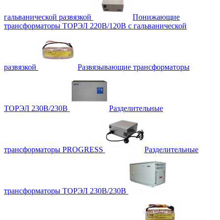
гальванической развязкой
Понижающие
трансформаторы ТОРЭЛ 220В/120В с гальванической
развязкой
Развязывающие трансформаторы
ТОРЭЛ 230В/230В
Разделительные
трансформаторы PROGRESS
Разделительные
трансформаторы ТОРЭЛ 230В/230В