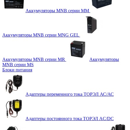
Аккумуляторы MNB серии MM
Аккумуляторы MNB серии MNG GEL
Аккумуляторы MNB серии MR
Аккумуляторы
MNB серии MS
Блоки питания
Адаптеры переменного тока ТОРЭЛ АС/АС
Адаптеры постоянного тока ТОРЭЛ AC/DC