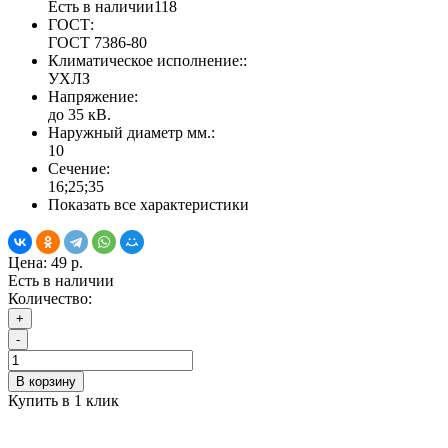
Есть в наличии
118
ГОСТ:
ГОСТ 7386-80
Климатическое исполнение::
УХЛЗ
Напряжение:
до 35 кВ.
Наружный диаметр мм.:
10
Сечение:
16;25;35
Показать все характеристики
Цена:
49 р.
Есть в наличии
Количество:
+
-
В корзину
Купить в 1 клик