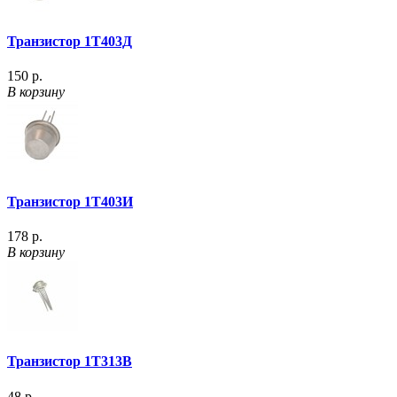
Транзистор 1Т403Д
150 р.
В корзину
Транзистор 1Т403И
178 р.
В корзину
Транзистор 1Т313В
48 р.