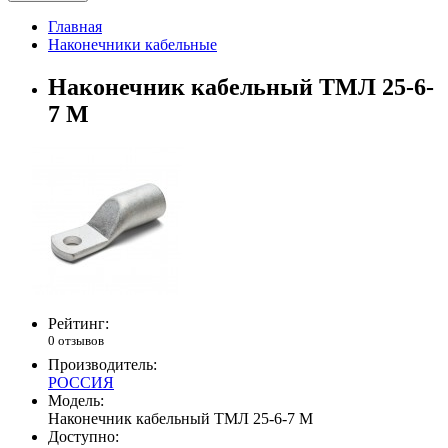
Главная
Наконечники кабельные
Наконечник кабельный ТМЛ 25-6-
7 М
Рейтинг:
0 отзывов
Производитель:
РОССИЯ
Модель:
Наконечник кабельный ТМЛ 25-6-7 М
Доступно: