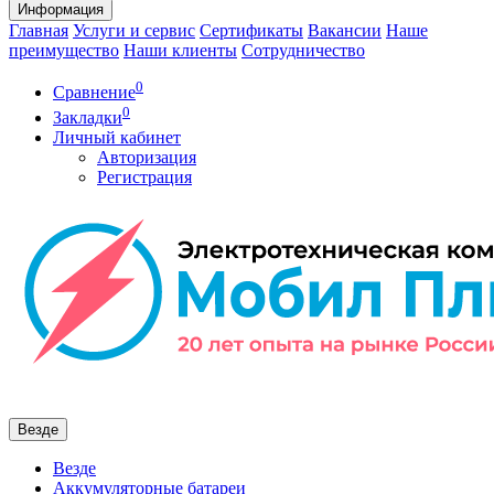
Информация
Главная
Услуги и сервис
Сертификаты
Вакансии
Наше
преимущество
Наши клиенты
Сотрудничество
0
Сравнение
0
Закладки
Личный кабинет
Авторизация
Регистрация
Везде
Везде
Аккумуляторные батареи