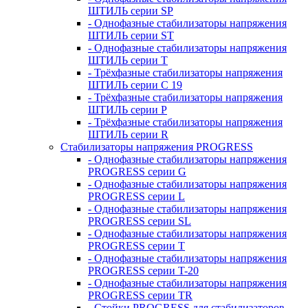
ШТИЛЬ серии SP
- Однофазные стабилизаторы напряжения
ШТИЛЬ серии ST
- Однофазные стабилизаторы напряжения
ШТИЛЬ серии T
- Трёхфазные стабилизаторы напряжения
ШТИЛЬ серии C 19
- Трёхфазные стабилизаторы напряжения
ШТИЛЬ серии P
- Трёхфазные стабилизаторы напряжения
ШТИЛЬ серии R
Стабилизаторы напряжения PROGRESS
- Однофазные стабилизаторы напряжения
PROGRESS серии G
- Однофазные стабилизаторы напряжения
PROGRESS серии L
- Однофазные стабилизаторы напряжения
PROGRESS серии SL
- Однофазные стабилизаторы напряжения
PROGRESS серии T
- Однофазные стабилизаторы напряжения
PROGRESS серии T-20
- Однофазные стабилизаторы напряжения
PROGRESS серии TR
- Стойки PROGRESS для стабилизаторов