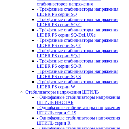
стабилизаторов напряжения
- Трёхфазные стабилизаторы напряжения
LIDER PS серии SQ
- Трёхфазные стабилизаторы напряжения
LIDER PS серии SQ-C
- Трёхфазные стабилизаторы напряжения
LIDER PS серии SQ-DeLUXe
- Трёхфазные стабилизаторы напряжения
LIDER PS серии SQ-E
- Трёхфазные стабилизаторы напряжения
LIDER PS серии SQ-I
- Трёхфазные стабилизаторы напряжения
LIDER PS серии SQ-R
- Трёхфазные стабилизаторы напряжения
LIDER PS серии SQ-S
- Трёхфазные стабилизаторы напряжения
LIDER PS серии W
Стабилизаторы напряжения ШТИЛЬ
- Однофазные стабилизаторы напряжения
ШТИЛЬ ИНСТАБ
- Однофазные стабилизаторы напряжения
ШТИЛЬ серии C 19
- Однофазные стабилизаторы напряжения
ШТИЛЬ серии R
- Однофазные стабилизаторы напряжения