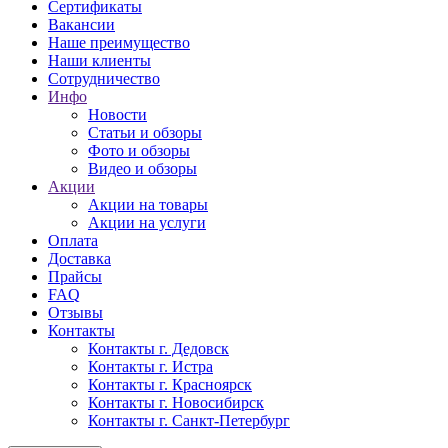
Сертификаты
Вакансии
Наше преимущество
Наши клиенты
Сотрудничество
Инфо
Новости
Статьи и обзоры
Фото и обзоры
Видео и обзоры
Акции
Акции на товары
Акции на услуги
Оплата
Доставка
Прайсы
FAQ
Отзывы
Контакты
Контакты г. Дедовск
Контакты г. Истра
Контакты г. Красноярск
Контакты г. Новосибирск
Контакты г. Санкт-Петербург