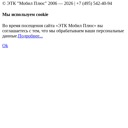
© ЭТК "Мобил Плюс" 2006 — 2026 | +7 (495) 542-40-94
Мы используем cookie
Во время посещения сайта «ЭТК Мобил Плюс» вы
соглашаетесь с тем, что мы обрабатываем ваши персональные
данные.
Подробнее...
Ok