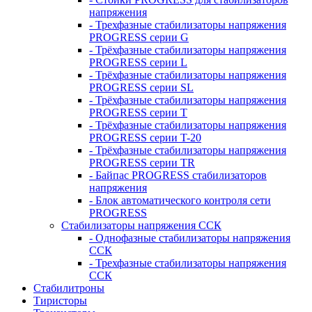
напряжения
- Трехфазные стабилизаторы напряжения
PROGRESS серии G
- Трёхфазные стабилизаторы напряжения
PROGRESS серии L
- Трёхфазные стабилизаторы напряжения
PROGRESS серии SL
- Трёхфазные стабилизаторы напряжения
PROGRESS серии T
- Трёхфазные стабилизаторы напряжения
PROGRESS серии T-20
- Трёхфазные стабилизаторы напряжения
PROGRESS серии TR
- Байпас PROGRESS стабилизаторов
напряжения
- Блок автоматического контроля сети
PROGRESS
Стабилизаторы напряжения ССК
- Однофазные стабилизаторы напряжения
ССК
- Трехфазные стабилизаторы напряжения
ССК
Стабилитроны
Тиристоры