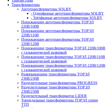
Транзисторы
Трансформаторы
Автотрансформаторы SOLBY
- Однофазные автотрансформаторы SOLBY
- Трёхфазные автотрансформаторы SOLBY
Понижающие автотрансформаторы ТОРЭЛ
220В/100В
Понижающие автотрансформаторы ТОРЭЛ
220В/110В
Понижающие автотрансформаторы ТОРЭЛ
220В/120В
Понижающие трансформаторы ТОРЭЛ 220В/100В
с гальванической развязкой
Понижающие трансформаторы ТОРЭЛ 220В/110В
с гальванической развязкой
Понижающие трансформаторы ТОРЭЛ 220В/120В
с гальванической развязкой
Развязывающие трансформаторы ТОРЭЛ
230В/230В
Разделительные трансформаторы PROGRESS
Разделительные трансформаторы ТОРЭЛ
230В/230В
Разделительный трансформатор LIDER
Тороидальные трансформаторы ТОРЭЛ серии
ТТП