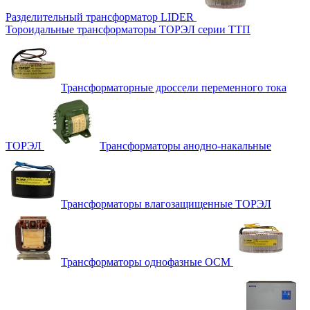
Разделительный трансформатор LIDER
Тороидальные трансформаторы ТОРЭЛ серии ТТП
Трансформаторные дроссели переменного тока
ТОРЭЛ
Трансформаторы анодно-накальные
Трансформаторы влагозащищенные ТОРЭЛ
Трансформаторы однофазные ОСМ