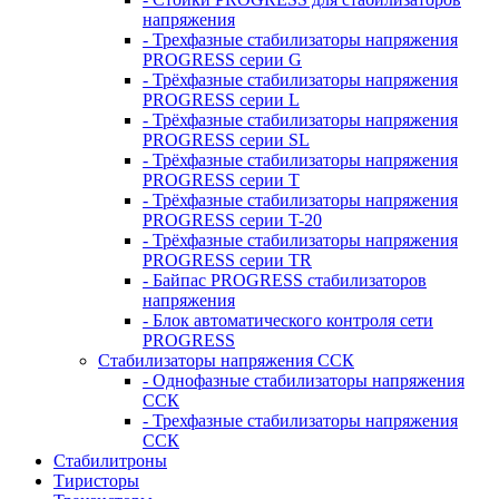
напряжения
- Трехфазные стабилизаторы напряжения
PROGRESS серии G
- Трёхфазные стабилизаторы напряжения
PROGRESS серии L
- Трёхфазные стабилизаторы напряжения
PROGRESS серии SL
- Трёхфазные стабилизаторы напряжения
PROGRESS серии T
- Трёхфазные стабилизаторы напряжения
PROGRESS серии T-20
- Трёхфазные стабилизаторы напряжения
PROGRESS серии TR
- Байпас PROGRESS стабилизаторов
напряжения
- Блок автоматического контроля сети
PROGRESS
Стабилизаторы напряжения ССК
- Однофазные стабилизаторы напряжения
ССК
- Трехфазные стабилизаторы напряжения
ССК
Стабилитроны
Тиристоры