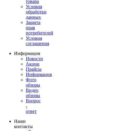
товара
Условия
обработки
данных
Защита
прав
потребителей
Условия
соглашения
Информация
Новости
Акции
Прайсы
Информация
Фото
обзоры
Видео
обзоры
Вопрос
-
ответ
Наши
контакты