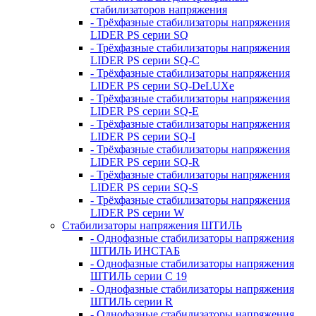
стабилизаторов напряжения
- Трёхфазные стабилизаторы напряжения
LIDER PS серии SQ
- Трёхфазные стабилизаторы напряжения
LIDER PS серии SQ-C
- Трёхфазные стабилизаторы напряжения
LIDER PS серии SQ-DeLUXe
- Трёхфазные стабилизаторы напряжения
LIDER PS серии SQ-E
- Трёхфазные стабилизаторы напряжения
LIDER PS серии SQ-I
- Трёхфазные стабилизаторы напряжения
LIDER PS серии SQ-R
- Трёхфазные стабилизаторы напряжения
LIDER PS серии SQ-S
- Трёхфазные стабилизаторы напряжения
LIDER PS серии W
Стабилизаторы напряжения ШТИЛЬ
- Однофазные стабилизаторы напряжения
ШТИЛЬ ИНСТАБ
- Однофазные стабилизаторы напряжения
ШТИЛЬ серии C 19
- Однофазные стабилизаторы напряжения
ШТИЛЬ серии R
- Однофазные стабилизаторы напряжения