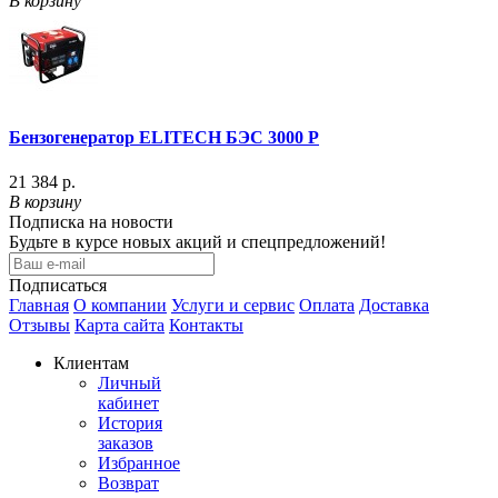
В корзину
Бензогенератор ELITECH БЭС 3000 P
21 384 р.
В корзину
Подписка на новости
Будьте в курсе новых акций и спецпредложений!
Подписаться
Главная
О компании
Услуги и сервис
Оплата
Доставка
Отзывы
Карта сайта
Контакты
Клиентам
Личный
кабинет
История
заказов
Избранное
Возврат