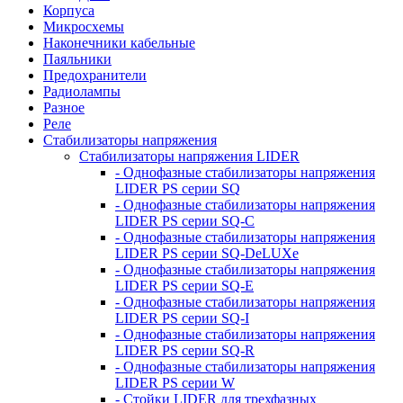
Корпуса
Микросхемы
Наконечники кабельные
Паяльники
Предохранители
Радиолампы
Разное
Реле
Стабилизаторы напряжения
Стабилизаторы напряжения LIDER
- Однофазные стабилизаторы напряжения
LIDER PS серии SQ
- Однофазные стабилизаторы напряжения
LIDER PS серии SQ-C
- Однофазные стабилизаторы напряжения
LIDER PS серии SQ-DeLUXe
- Однофазные стабилизаторы напряжения
LIDER PS серии SQ-E
- Однофазные стабилизаторы напряжения
LIDER PS серии SQ-I
- Однофазные стабилизаторы напряжения
LIDER PS серии SQ-R
- Однофазные стабилизаторы напряжения
LIDER PS серии W
- Стойки LIDER для трехфазных