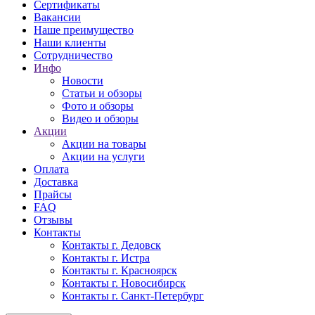
Сертификаты
Вакансии
Наше преимущество
Наши клиенты
Сотрудничество
Инфо
Новости
Статьи и обзоры
Фото и обзоры
Видео и обзоры
Акции
Акции на товары
Акции на услуги
Оплата
Доставка
Прайсы
FAQ
Отзывы
Контакты
Контакты г. Дедовск
Контакты г. Истра
Контакты г. Красноярск
Контакты г. Новосибирск
Контакты г. Санкт-Петербург