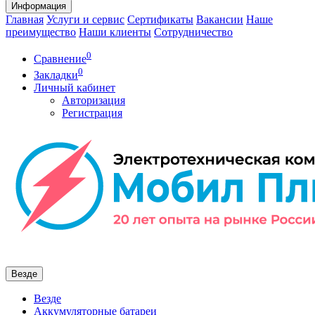
Информация
Главная
Услуги и сервис
Сертификаты
Вакансии
Наше
преимущество
Наши клиенты
Сотрудничество
0
Сравнение
0
Закладки
Личный кабинет
Авторизация
Регистрация
Везде
Везде
Аккумуляторные батареи