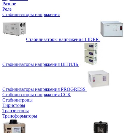
Разное
Реле
Стабилизаторы напряжения
Стабилизаторы напряжения LIDER
Стабилизаторы напряжения ШТИЛЬ
Стабилизаторы напряжения PROGRESS
Стабилизаторы напряжения ССК
Стабилитроны
Тиристоры
Транзисторы
Трансформаторы