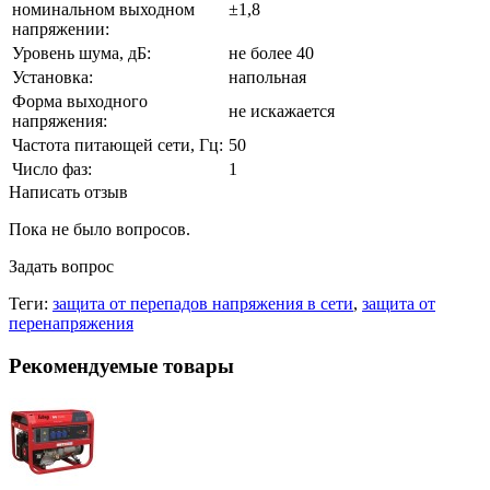
номинальном выходном
±1,8
напряжении:
Уровень шума, дБ:
не более 40
Установка:
напольная
Форма выходного
не искажается
напряжения:
Частота питающей сети, Гц:
50
Число фаз:
1
Написать отзыв
Пока не было вопросов.
Задать вопрос
Теги:
защита от перепадов напряжения в сети
,
защита от
перенапряжения
Рекомендуемые товары