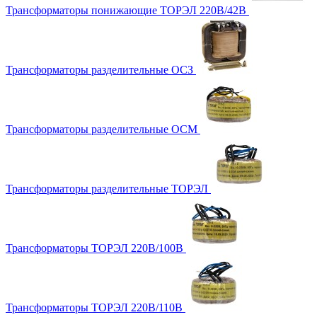
Трансформаторы понижающие ТОРЭЛ 220В/42В
Трансформаторы разделительные ОСЗ
Трансформаторы разделительные ОСМ
Трансформаторы разделительные ТОРЭЛ
Трансформаторы ТОРЭЛ 220В/100В
Трансформаторы ТОРЭЛ 220В/110В