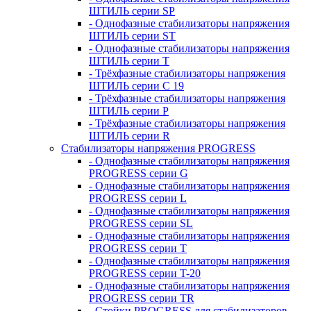
ШТИЛЬ серии SP
- Однофазные стабилизаторы напряжения
ШТИЛЬ серии ST
- Однофазные стабилизаторы напряжения
ШТИЛЬ серии T
- Трёхфазные стабилизаторы напряжения
ШТИЛЬ серии C 19
- Трёхфазные стабилизаторы напряжения
ШТИЛЬ серии P
- Трёхфазные стабилизаторы напряжения
ШТИЛЬ серии R
Стабилизаторы напряжения PROGRESS
- Однофазные стабилизаторы напряжения
PROGRESS серии G
- Однофазные стабилизаторы напряжения
PROGRESS серии L
- Однофазные стабилизаторы напряжения
PROGRESS серии SL
- Однофазные стабилизаторы напряжения
PROGRESS серии T
- Однофазные стабилизаторы напряжения
PROGRESS серии T-20
- Однофазные стабилизаторы напряжения
PROGRESS серии TR
- Стойки PROGRESS для стабилизаторов