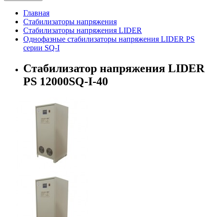
Главная
Стабилизаторы напряжения
Стабилизаторы напряжения LIDER
Однофазные стабилизаторы напряжения LIDER PS
серии SQ-I
Стабилизатор напряжения LIDER
PS 12000SQ-I-40