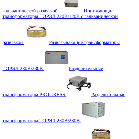
гальванической развязкой
Понижающие
трансформаторы ТОРЭЛ 220В/120В с гальванической
развязкой
Развязывающие трансформаторы
ТОРЭЛ 230В/230В
Разделительные
трансформаторы PROGRESS
Разделительные
трансформаторы ТОРЭЛ 230В/230В