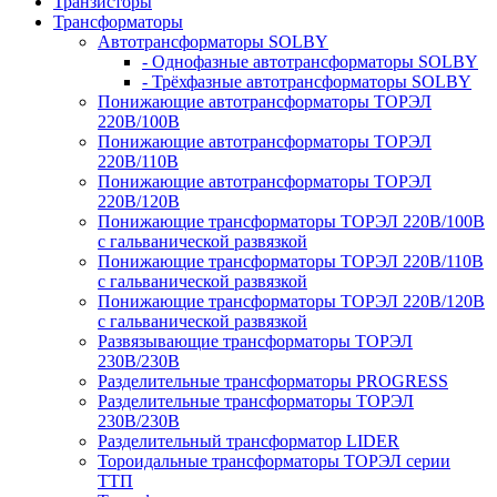
Транзисторы
Трансформаторы
Автотрансформаторы SOLBY
- Однофазные автотрансформаторы SOLBY
- Трёхфазные автотрансформаторы SOLBY
Понижающие автотрансформаторы ТОРЭЛ
220В/100В
Понижающие автотрансформаторы ТОРЭЛ
220В/110В
Понижающие автотрансформаторы ТОРЭЛ
220В/120В
Понижающие трансформаторы ТОРЭЛ 220В/100В
с гальванической развязкой
Понижающие трансформаторы ТОРЭЛ 220В/110В
с гальванической развязкой
Понижающие трансформаторы ТОРЭЛ 220В/120В
с гальванической развязкой
Развязывающие трансформаторы ТОРЭЛ
230В/230В
Разделительные трансформаторы PROGRESS
Разделительные трансформаторы ТОРЭЛ
230В/230В
Разделительный трансформатор LIDER
Тороидальные трансформаторы ТОРЭЛ серии
ТТП