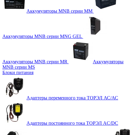
Аккумуляторы MNB серии MM
Аккумуляторы MNB серии MNG GEL
Аккумуляторы MNB серии MR
Аккумуляторы
MNB серии MS
Блоки питания
Адаптеры переменного тока ТОРЭЛ АС/АС
Адаптеры постоянного тока ТОРЭЛ AC/DC