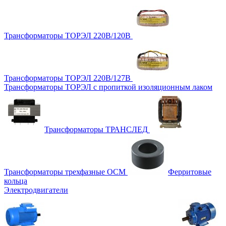
Трансформаторы ТОРЭЛ 220В/120В
Трансформаторы ТОРЭЛ 220В/127В
Трансформаторы ТОРЭЛ с пропиткой изоляционным лаком
Трансформаторы ТРАНСЛЕД
Трансформаторы трехфазные ОСМ
Ферритовые
кольца
Электродвигатели