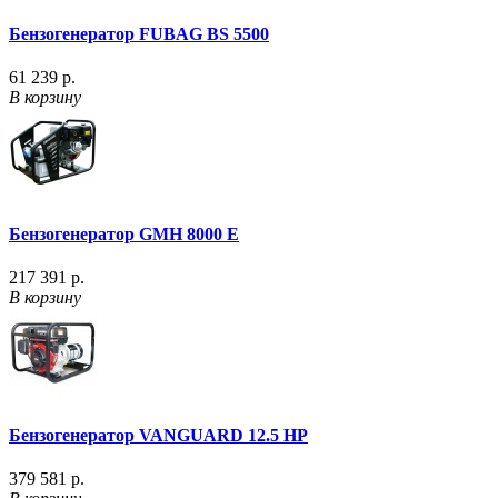
Бензогенератор FUBAG BS 5500
61 239 р.
В корзину
Бензогенератор GMH 8000 E
217 391 р.
В корзину
Бензогенератор VANGUARD 12.5 HP
379 581 р.