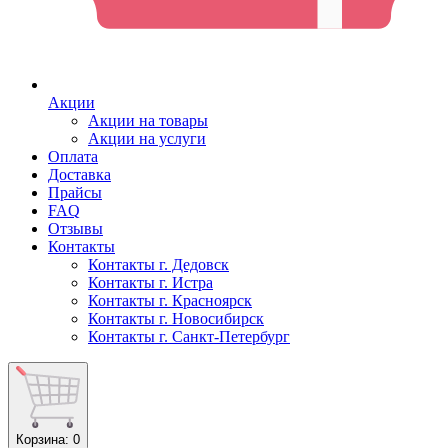
Акции
Акции на товары
Акции на услуги
Оплата
Доставка
Прайсы
FAQ
Отзывы
Контакты
Контакты г. Дедовск
Контакты г. Истра
Контакты г. Красноярск
Контакты г. Новосибирск
Контакты г. Санкт-Петербург
Корзина
: 0