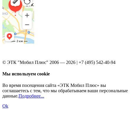
© ЭТК "Мобил Плюс" 2006 — 2026 | +7 (495) 542-40-94
Мы используем cookie
Во время посещения сайта «ЭТК Мобил Плюс» вы
соглашаетесь с тем, что мы обрабатываем ваши персональные
данные.
Подробнее...
Ok