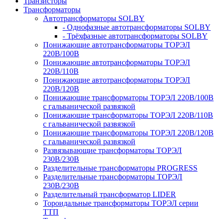
Транзисторы
Трансформаторы
Автотрансформаторы SOLBY
- Однофазные автотрансформаторы SOLBY
- Трёхфазные автотрансформаторы SOLBY
Понижающие автотрансформаторы ТОРЭЛ
220В/100В
Понижающие автотрансформаторы ТОРЭЛ
220В/110В
Понижающие автотрансформаторы ТОРЭЛ
220В/120В
Понижающие трансформаторы ТОРЭЛ 220В/100В
с гальванической развязкой
Понижающие трансформаторы ТОРЭЛ 220В/110В
с гальванической развязкой
Понижающие трансформаторы ТОРЭЛ 220В/120В
с гальванической развязкой
Развязывающие трансформаторы ТОРЭЛ
230В/230В
Разделительные трансформаторы PROGRESS
Разделительные трансформаторы ТОРЭЛ
230В/230В
Разделительный трансформатор LIDER
Тороидальные трансформаторы ТОРЭЛ серии
ТТП