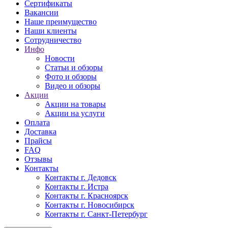
Сертификаты
Вакансии
Наше преимущество
Наши клиенты
Сотрудничество
Инфо
Новости
Статьи и обзоры
Фото и обзоры
Видео и обзоры
Акции
Акции на товары
Акции на услуги
Оплата
Доставка
Прайсы
FAQ
Отзывы
Контакты
Контакты г. Дедовск
Контакты г. Истра
Контакты г. Красноярск
Контакты г. Новосибирск
Контакты г. Санкт-Петербург