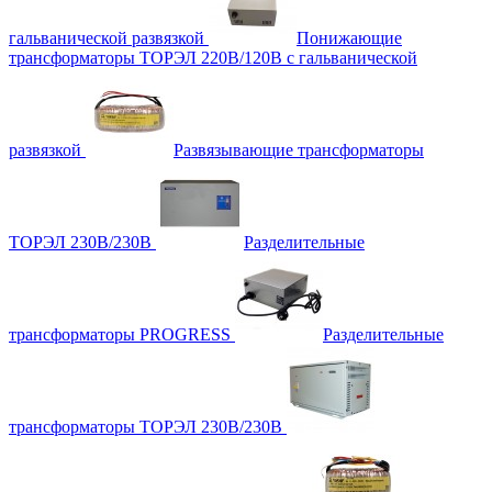
гальванической развязкой
Понижающие
трансформаторы ТОРЭЛ 220В/120В с гальванической
развязкой
Развязывающие трансформаторы
ТОРЭЛ 230В/230В
Разделительные
трансформаторы PROGRESS
Разделительные
трансформаторы ТОРЭЛ 230В/230В