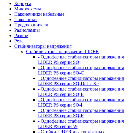
Корпуса
Микросхемы
Наконечники кабельные
Паяльники
Предохранители
Радиолампы
Разное
Реле
Стабилизаторы напряжения
Стабилизаторы напряжения LIDER
- Однофазные стабилизаторы напряжения
LIDER PS серии SQ
- Однофазные стабилизаторы напряжения
LIDER PS серии SQ-C
- Однофазные стабилизаторы напряжения
LIDER PS серии SQ-DeLUXe
- Однофазные стабилизаторы напряжения
LIDER PS серии SQ-E
- Однофазные стабилизаторы напряжения
LIDER PS серии SQ-I
- Однофазные стабилизаторы напряжения
LIDER PS серии SQ-R
- Однофазные стабилизаторы напряжения
LIDER PS серии W
- Стойки LIDER для трехфазных