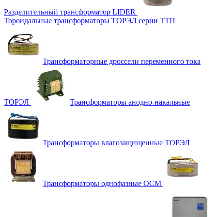
Разделительный трансформатор LIDER
Тороидальные трансформаторы ТОРЭЛ серии ТТП
Трансформаторные дроссели переменного тока
ТОРЭЛ
Трансформаторы анодно-накальные
Трансформаторы влагозащищенные ТОРЭЛ
Трансформаторы однофазные ОСМ