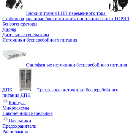
Блоки питания БПП переменного тока
Стабилизированные блоки питания постоянного тока ТОРЭЛ
Бензогенераторы
Диоды
Дизельные генераторы
Источники бесперебойного питания
Однофазные источники бесперебойного питания
ДПК
Трехфазные источники бесперебойного
питания ДПК
Корпуса
Микросхемы
Наконечники кабельные
Паяльники
Предохранители
Радиолампы