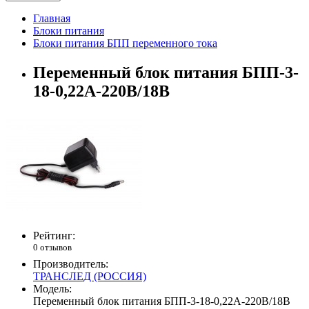
Главная
Блоки питания
Блоки питания БПП переменного тока
Переменный блок питания БПП-3-
18-0,22А-220В/18В
Рейтинг:
0 отзывов
Производитель:
ТРАНСЛЕД (РОССИЯ)
Модель:
Переменный блок питания БПП-3-18-0,22А-220В/18В