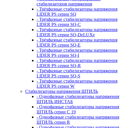
стабилизаторов напряжения
- Трёхфазные стабилизаторы напряжения
LIDER PS серии SQ
- Трёхфазные стабилизаторы напряжения
LIDER PS серии SQ-C
- Трёхфазные стабилизаторы напряжения
LIDER PS серии SQ-DeLUXe
- Трёхфазные стабилизаторы напряжения
LIDER PS серии SQ-E
- Трёхфазные стабилизаторы напряжения
LIDER PS серии SQ-I
- Трёхфазные стабилизаторы напряжения
LIDER PS серии SQ-R
- Трёхфазные стабилизаторы напряжения
LIDER PS серии SQ-S
- Трёхфазные стабилизаторы напряжения
LIDER PS серии W
Стабилизаторы напряжения ШТИЛЬ
- Однофазные стабилизаторы напряжения
ШТИЛЬ ИНСТАБ
- Однофазные стабилизаторы напряжения
ШТИЛЬ серии C 19
- Однофазные стабилизаторы напряжения
ШТИЛЬ серии R
- Однофазные стабилизаторы напряжения