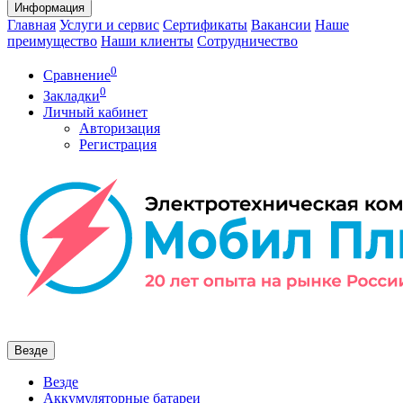
Информация
Главная
Услуги и сервис
Сертификаты
Вакансии
Наше
преимущество
Наши клиенты
Сотрудничество
0
Сравнение
0
Закладки
Личный кабинет
Авторизация
Регистрация
Везде
Везде
Аккумуляторные батареи