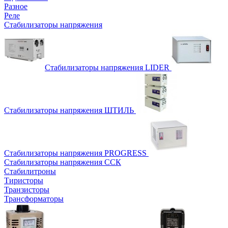
Разное
Реле
Стабилизаторы напряжения
Стабилизаторы напряжения LIDER
Стабилизаторы напряжения ШТИЛЬ
Стабилизаторы напряжения PROGRESS
Стабилизаторы напряжения ССК
Стабилитроны
Тиристоры
Транзисторы
Трансформаторы