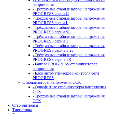
напряжения
- Трехфазные стабилизаторы напряжения
PROGRESS серии G
- Трёхфазные стабилизаторы напряжения
PROGRESS серии L
- Трёхфазные стабилизаторы напряжения
PROGRESS серии SL
- Трёхфазные стабилизаторы напряжения
PROGRESS серии T
- Трёхфазные стабилизаторы напряжения
PROGRESS серии T-20
- Трёхфазные стабилизаторы напряжения
PROGRESS серии TR
- Байпас PROGRESS стабилизаторов
напряжения
- Блок автоматического контроля сети
PROGRESS
Стабилизаторы напряжения ССК
- Однофазные стабилизаторы напряжения
ССК
- Трехфазные стабилизаторы напряжения
ССК
Стабилитроны
Тиристоры