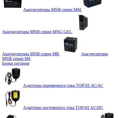
Аккумуляторы MNB серии MM
Аккумуляторы MNB серии MNG GEL
Аккумуляторы MNB серии MR
Аккумуляторы
MNB серии MS
Блоки питания
Адаптеры переменного тока ТОРЭЛ АС/АС
Адаптеры постоянного тока ТОРЭЛ AC/DC