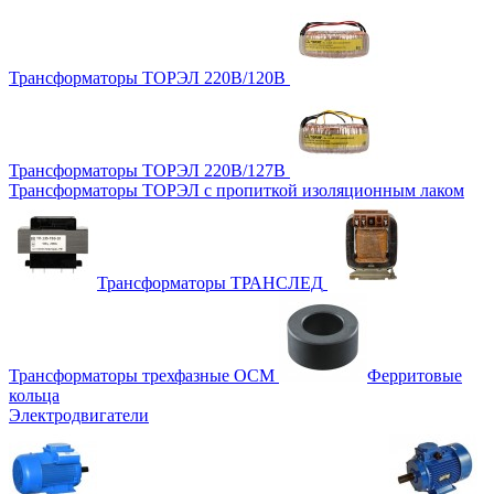
Трансформаторы ТОРЭЛ 220В/120В
Трансформаторы ТОРЭЛ 220В/127В
Трансформаторы ТОРЭЛ с пропиткой изоляционным лаком
Трансформаторы ТРАНСЛЕД
Трансформаторы трехфазные ОСМ
Ферритовые
кольца
Электродвигатели