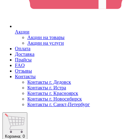
Акции
Акции на товары
Акции на услуги
Оплата
Доставка
Прайсы
FAQ
Отзывы
Контакты
Контакты г. Дедовск
Контакты г. Истра
Контакты г. Красноярск
Контакты г. Новосибирск
Контакты г. Санкт-Петербург
Корзина
: 0