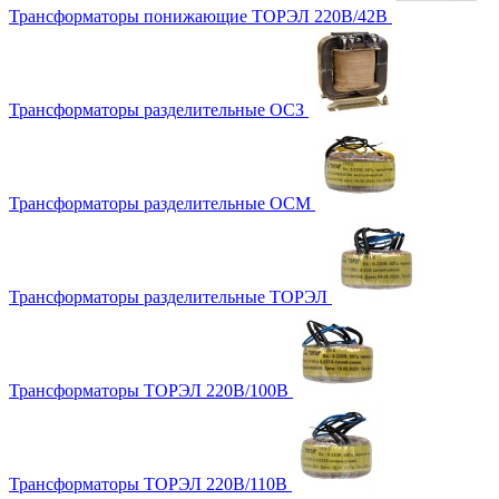
Трансформаторы понижающие ТОРЭЛ 220В/42В
Трансформаторы разделительные ОСЗ
Трансформаторы разделительные ОСМ
Трансформаторы разделительные ТОРЭЛ
Трансформаторы ТОРЭЛ 220В/100В
Трансформаторы ТОРЭЛ 220В/110В