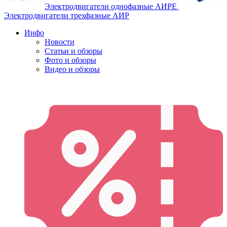
Электродвигатели однофазные АИРЕ
Электродвигатели трехфазные АИР
Инфо
Новости
Статьи и обзоры
Фото и обзоры
Видео и обзоры