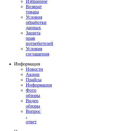
Избранное
Возврат
товара
Условия
обработки
данных
Защита
прав
потребителей
Условия
соглашения
Информация
Новости
Акции
Прайсы
Информация
Фото
обзоры
Видео
обзоры
Вопрос
-
ответ