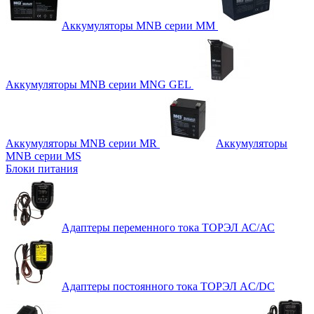
Аккумуляторы MNB серии MM
Аккумуляторы MNB серии MNG GEL
Аккумуляторы MNB серии MR
Аккумуляторы
MNB серии MS
Блоки питания
Адаптеры переменного тока ТОРЭЛ АС/АС
Адаптеры постоянного тока ТОРЭЛ AC/DC