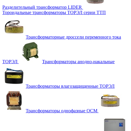
Разделительный трансформатор LIDER
Тороидальные трансформаторы ТОРЭЛ серии ТТП
Трансформаторные дроссели переменного тока
ТОРЭЛ
Трансформаторы анодно-накальные
Трансформаторы влагозащищенные ТОРЭЛ
Трансформаторы однофазные ОСМ