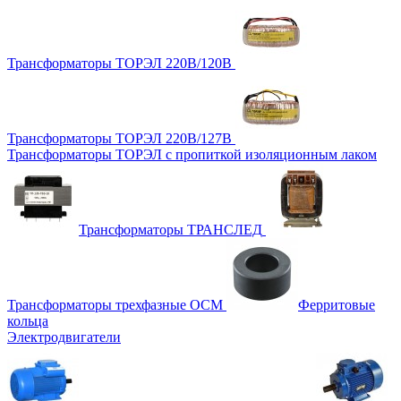
Трансформаторы ТОРЭЛ 220В/120В
Трансформаторы ТОРЭЛ 220В/127В
Трансформаторы ТОРЭЛ с пропиткой изоляционным лаком
Трансформаторы ТРАНСЛЕД
Трансформаторы трехфазные ОСМ
Ферритовые
кольца
Электродвигатели