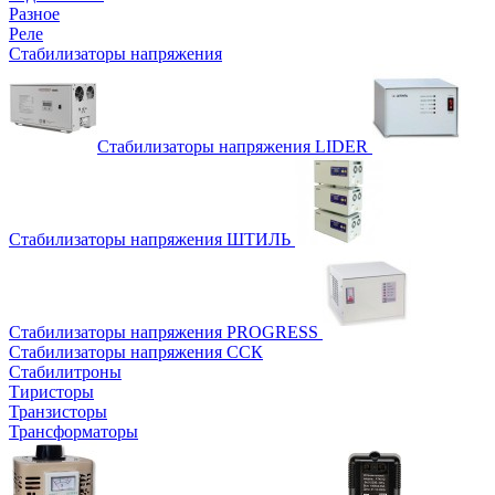
Разное
Реле
Стабилизаторы напряжения
Стабилизаторы напряжения LIDER
Стабилизаторы напряжения ШТИЛЬ
Стабилизаторы напряжения PROGRESS
Стабилизаторы напряжения ССК
Стабилитроны
Тиристоры
Транзисторы
Трансформаторы