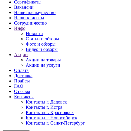
Сертификаты
Вакансии
Наше преимущество
Наши клиенты
Сотрудничество
Инфо
Новости
Статьи и обзоры
Фото и обзоры
Видео и обзоры
Акции
Акции на товары
Акции на услуги
Оплата
Доставка
Прайсы
FAQ
Отзывы
Контакты
Контакты г. Дедовск
Контакты г. Истра
Контакты г. Красноярск
Контакты г. Новосибирск
Контакты г. Санкт-Петербург