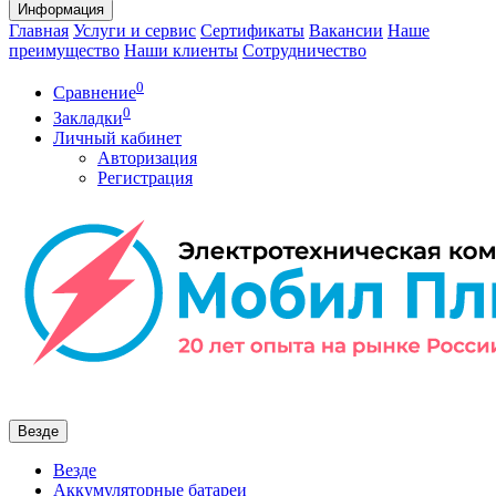
Информация
Главная
Услуги и сервис
Сертификаты
Вакансии
Наше
преимущество
Наши клиенты
Сотрудничество
0
Сравнение
0
Закладки
Личный кабинет
Авторизация
Регистрация
Везде
Везде
Аккумуляторные батареи