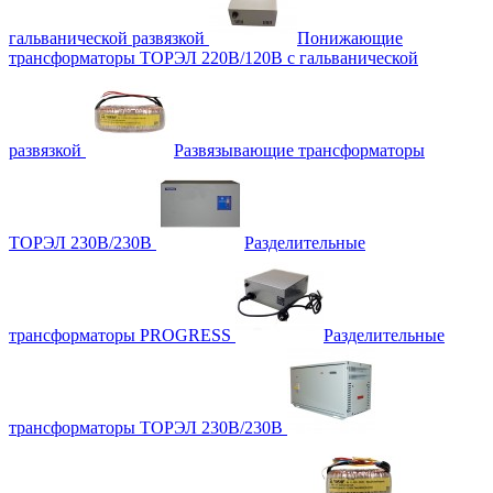
гальванической развязкой
Понижающие
трансформаторы ТОРЭЛ 220В/120В с гальванической
развязкой
Развязывающие трансформаторы
ТОРЭЛ 230В/230В
Разделительные
трансформаторы PROGRESS
Разделительные
трансформаторы ТОРЭЛ 230В/230В