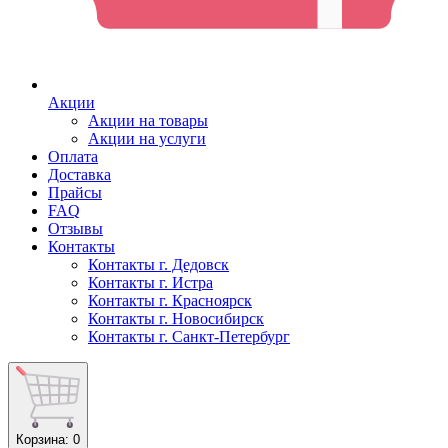
Акции
Акции на товары
Акции на услуги
Оплата
Доставка
Прайсы
FAQ
Отзывы
Контакты
Контакты г. Дедовск
Контакты г. Истра
Контакты г. Красноярск
Контакты г. Новосибирск
Контакты г. Санкт-Петербург
Корзина
: 0