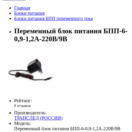
Главная
Блоки питания
Блоки питания БПП переменного тока
Переменный блок питания БПП-6-
0,9-1,2А-220В/9В
Рейтинг:
0 отзывов
Производитель:
ТРАНСЛЕД (РОССИЯ)
Модель:
Переменный блок питания БПП-6-0,9-1,2А-220В/9В