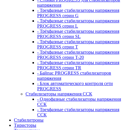
напряжения
- Трехфазные стабилизаторы напряжения
PROGRESS серии G
- Трёхфазные стабилизаторы напряжения
PROGRESS серии L
- Трёхфазные стабилизаторы напряжения
PROGRESS серии SL
- Трёхфазные стабилизаторы напряжения
PROGRESS серии T
- Трёхфазные стабилизаторы напряжения
PROGRESS серии T-20
- Трёхфазные стабилизаторы напряжения
PROGRESS серии TR
- Байпас PROGRESS стабилизаторов
напряжения
- Блок автоматического контроля сети
PROGRESS
Стабилизаторы напряжения ССК
- Однофазные стабилизаторы напряжения
ССК
- Трехфазные стабилизаторы напряжения
ССК
Стабилитроны
Тиристоры