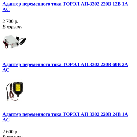
Адаптер переменного тока ТОРЭЛ АП-3302 220В 12B 1A
AC
2 700 р.
В корзину
Адаптер переменного тока ТОРЭЛ АП-3302 220В 60В 2А
АС
Адаптер переменного тока ТОРЭЛ АП-3302 220В 24B 1A
AC
2 600 р.