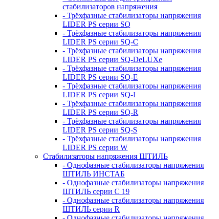
стабилизаторов напряжения
- Трёхфазные стабилизаторы напряжения
LIDER PS серии SQ
- Трёхфазные стабилизаторы напряжения
LIDER PS серии SQ-C
- Трёхфазные стабилизаторы напряжения
LIDER PS серии SQ-DeLUXe
- Трёхфазные стабилизаторы напряжения
LIDER PS серии SQ-E
- Трёхфазные стабилизаторы напряжения
LIDER PS серии SQ-I
- Трёхфазные стабилизаторы напряжения
LIDER PS серии SQ-R
- Трёхфазные стабилизаторы напряжения
LIDER PS серии SQ-S
- Трёхфазные стабилизаторы напряжения
LIDER PS серии W
Стабилизаторы напряжения ШТИЛЬ
- Однофазные стабилизаторы напряжения
ШТИЛЬ ИНСТАБ
- Однофазные стабилизаторы напряжения
ШТИЛЬ серии C 19
- Однофазные стабилизаторы напряжения
ШТИЛЬ серии R
- Однофазные стабилизаторы напряжения