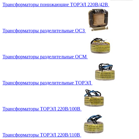
Трансформаторы понижающие ТОРЭЛ 220В/42В
Трансформаторы разделительные ОСЗ
Трансформаторы разделительные ОСМ
Трансформаторы разделительные ТОРЭЛ
Трансформаторы ТОРЭЛ 220В/100В
Трансформаторы ТОРЭЛ 220В/110В