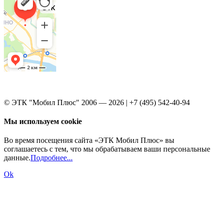
© ЭТК "Мобил Плюс" 2006 — 2026 | +7 (495) 542-40-94
Мы используем cookie
Во время посещения сайта «ЭТК Мобил Плюс» вы
соглашаетесь с тем, что мы обрабатываем ваши персональные
данные.
Подробнее...
Ok