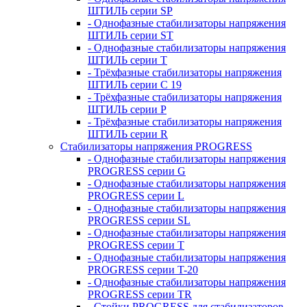
ШТИЛЬ серии SP
- Однофазные стабилизаторы напряжения
ШТИЛЬ серии ST
- Однофазные стабилизаторы напряжения
ШТИЛЬ серии T
- Трёхфазные стабилизаторы напряжения
ШТИЛЬ серии C 19
- Трёхфазные стабилизаторы напряжения
ШТИЛЬ серии P
- Трёхфазные стабилизаторы напряжения
ШТИЛЬ серии R
Стабилизаторы напряжения PROGRESS
- Однофазные стабилизаторы напряжения
PROGRESS серии G
- Однофазные стабилизаторы напряжения
PROGRESS серии L
- Однофазные стабилизаторы напряжения
PROGRESS серии SL
- Однофазные стабилизаторы напряжения
PROGRESS серии T
- Однофазные стабилизаторы напряжения
PROGRESS серии T-20
- Однофазные стабилизаторы напряжения
PROGRESS серии TR
- Стойки PROGRESS для стабилизаторов