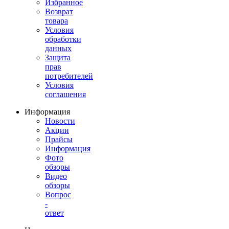
Избранное
Возврат
товара
Условия
обработки
данных
Защита
прав
потребителей
Условия
соглашения
Информация
Новости
Акции
Прайсы
Информация
Фото
обзоры
Видео
обзоры
Вопрос
-
ответ