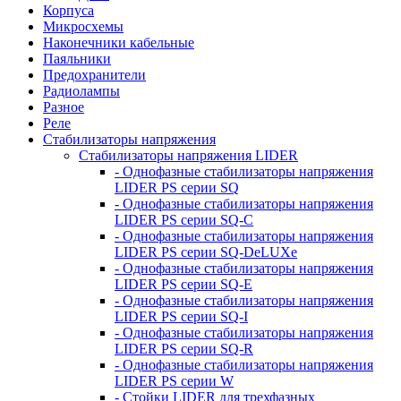
Корпуса
Микросхемы
Наконечники кабельные
Паяльники
Предохранители
Радиолампы
Разное
Реле
Стабилизаторы напряжения
Стабилизаторы напряжения LIDER
- Однофазные стабилизаторы напряжения
LIDER PS серии SQ
- Однофазные стабилизаторы напряжения
LIDER PS серии SQ-C
- Однофазные стабилизаторы напряжения
LIDER PS серии SQ-DeLUXe
- Однофазные стабилизаторы напряжения
LIDER PS серии SQ-E
- Однофазные стабилизаторы напряжения
LIDER PS серии SQ-I
- Однофазные стабилизаторы напряжения
LIDER PS серии SQ-R
- Однофазные стабилизаторы напряжения
LIDER PS серии W
- Стойки LIDER для трехфазных