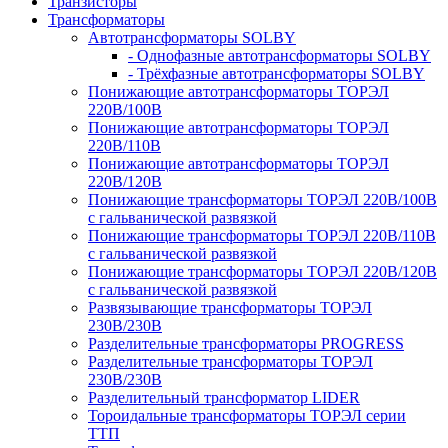
Транзисторы
Трансформаторы
Автотрансформаторы SOLBY
- Однофазные автотрансформаторы SOLBY
- Трёхфазные автотрансформаторы SOLBY
Понижающие автотрансформаторы ТОРЭЛ
220В/100В
Понижающие автотрансформаторы ТОРЭЛ
220В/110В
Понижающие автотрансформаторы ТОРЭЛ
220В/120В
Понижающие трансформаторы ТОРЭЛ 220В/100В
с гальванической развязкой
Понижающие трансформаторы ТОРЭЛ 220В/110В
с гальванической развязкой
Понижающие трансформаторы ТОРЭЛ 220В/120В
с гальванической развязкой
Развязывающие трансформаторы ТОРЭЛ
230В/230В
Разделительные трансформаторы PROGRESS
Разделительные трансформаторы ТОРЭЛ
230В/230В
Разделительный трансформатор LIDER
Тороидальные трансформаторы ТОРЭЛ серии
ТТП