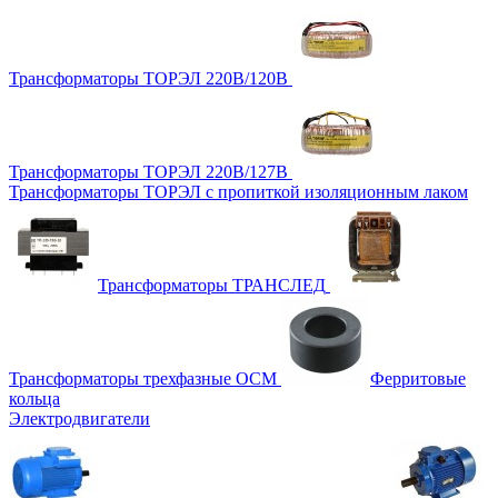
Трансформаторы ТОРЭЛ 220В/120В
Трансформаторы ТОРЭЛ 220В/127В
Трансформаторы ТОРЭЛ с пропиткой изоляционным лаком
Трансформаторы ТРАНСЛЕД
Трансформаторы трехфазные ОСМ
Ферритовые
кольца
Электродвигатели