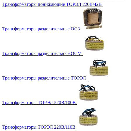
Трансформаторы понижающие ТОРЭЛ 220В/42В
Трансформаторы разделительные ОСЗ
Трансформаторы разделительные ОСМ
Трансформаторы разделительные ТОРЭЛ
Трансформаторы ТОРЭЛ 220В/100В
Трансформаторы ТОРЭЛ 220В/110В