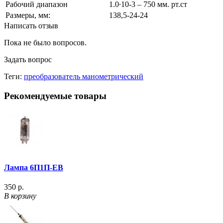
Рабочий диапазон
1.0∙10-3 – 750 мм. рт.ст
Размеры, мм:
138,5-24-24
Написать отзыв
Пока не было вопросов.
Задать вопрос
Теги:
преобразователь манометрический
Рекомендуемые товары
Лампа 6П1П-ЕВ
350 р.
В корзину