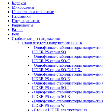
Корпуса
Микросхемы
Наконечники кабельные
Паяльники
Предохранители
Радиолампы
Разное
Реле
Стабилизаторы напряжения
Стабилизаторы напряжения LIDER
- Однофазные стабилизаторы напряжения
LIDER PS серии SQ
- Однофазные стабилизаторы напряжения
LIDER PS серии SQ-C
- Однофазные стабилизаторы напряжения
LIDER PS серии SQ-DeLUXe
- Однофазные стабилизаторы напряжения
LIDER PS серии SQ-E
- Однофазные стабилизаторы напряжения
LIDER PS серии SQ-I
- Однофазные стабилизаторы напряжения
LIDER PS серии SQ-R
- Однофазные стабилизаторы напряжения
LIDER PS серии W
- Стойки LIDER для трехфазных