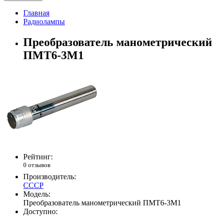
Главная
Радиолампы
Преобразователь манометрический
ПМТ6-3М1
Рейтинг:
0 отзывов
Производитель:
СССР
Модель:
Преобразователь манометрический ПМТ6-3М1
Доступно: