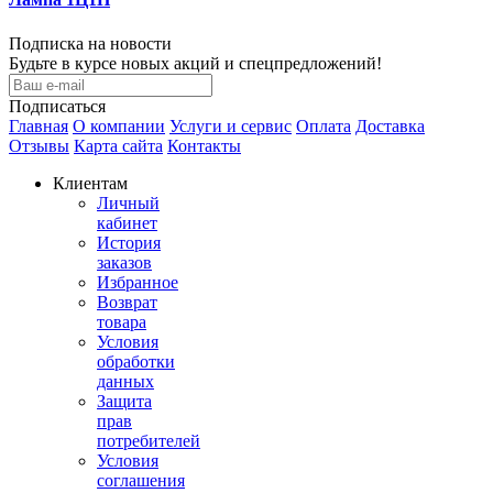
Подписка на новости
Будьте в курсе новых акций и спецпредложений!
Подписаться
Главная
О компании
Услуги и сервис
Оплата
Доставка
Отзывы
Карта сайта
Контакты
Клиентам
Личный
кабинет
История
заказов
Избранное
Возврат
товара
Условия
обработки
данных
Защита
прав
потребителей
Условия
соглашения