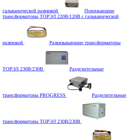
гальванической развязкой
Понижающие
трансформаторы ТОРЭЛ 220В/120В с гальванической
развязкой
Развязывающие трансформаторы
ТОРЭЛ 230В/230В
Разделительные
трансформаторы PROGRESS
Разделительные
трансформаторы ТОРЭЛ 230В/230В