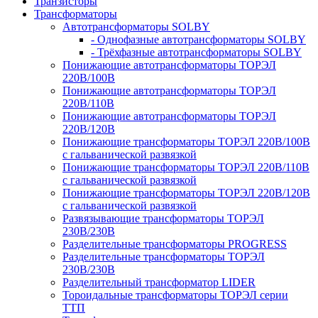
Транзисторы
Трансформаторы
Автотрансформаторы SOLBY
- Однофазные автотрансформаторы SOLBY
- Трёхфазные автотрансформаторы SOLBY
Понижающие автотрансформаторы ТОРЭЛ
220В/100В
Понижающие автотрансформаторы ТОРЭЛ
220В/110В
Понижающие автотрансформаторы ТОРЭЛ
220В/120В
Понижающие трансформаторы ТОРЭЛ 220В/100В
с гальванической развязкой
Понижающие трансформаторы ТОРЭЛ 220В/110В
с гальванической развязкой
Понижающие трансформаторы ТОРЭЛ 220В/120В
с гальванической развязкой
Развязывающие трансформаторы ТОРЭЛ
230В/230В
Разделительные трансформаторы PROGRESS
Разделительные трансформаторы ТОРЭЛ
230В/230В
Разделительный трансформатор LIDER
Тороидальные трансформаторы ТОРЭЛ серии
ТТП