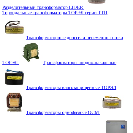
Разделительный трансформатор LIDER
Тороидальные трансформаторы ТОРЭЛ серии ТТП
Трансформаторные дроссели переменного тока
ТОРЭЛ
Трансформаторы анодно-накальные
Трансформаторы влагозащищенные ТОРЭЛ
Трансформаторы однофазные ОСМ