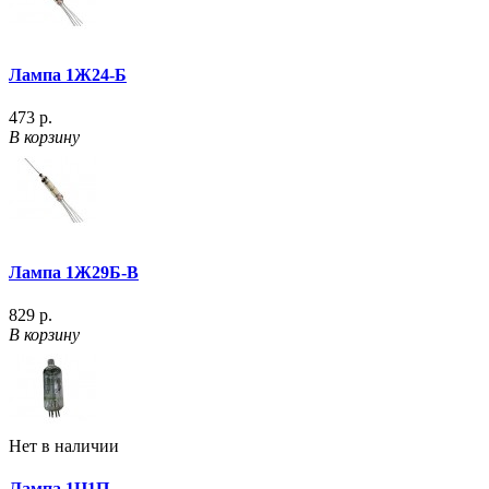
Лампа 1Ж24-Б
473 р.
В корзину
Лампа 1Ж29Б-В
829 р.
В корзину
Нет в наличии
Лампа 1Ц1П