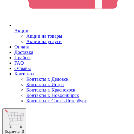
Акции
Акции на товары
Акции на услуги
Оплата
Доставка
Прайсы
FAQ
Отзывы
Контакты
Контакты г. Дедовск
Контакты г. Истра
Контакты г. Красноярск
Контакты г. Новосибирск
Контакты г. Санкт-Петербург
Корзина
: 0