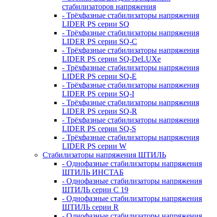
стабилизаторов напряжения
- Трёхфазные стабилизаторы напряжения
LIDER PS серии SQ
- Трёхфазные стабилизаторы напряжения
LIDER PS серии SQ-C
- Трёхфазные стабилизаторы напряжения
LIDER PS серии SQ-DeLUXe
- Трёхфазные стабилизаторы напряжения
LIDER PS серии SQ-E
- Трёхфазные стабилизаторы напряжения
LIDER PS серии SQ-I
- Трёхфазные стабилизаторы напряжения
LIDER PS серии SQ-R
- Трёхфазные стабилизаторы напряжения
LIDER PS серии SQ-S
- Трёхфазные стабилизаторы напряжения
LIDER PS серии W
Стабилизаторы напряжения ШТИЛЬ
- Однофазные стабилизаторы напряжения
ШТИЛЬ ИНСТАБ
- Однофазные стабилизаторы напряжения
ШТИЛЬ серии C 19
- Однофазные стабилизаторы напряжения
ШТИЛЬ серии R
- Однофазные стабилизаторы напряжения