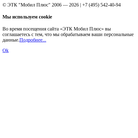
© ЭТК "Мобил Плюс" 2006 — 2026 | +7 (495) 542-40-94
Мы используем cookie
Во время посещения сайта «ЭТК Мобил Плюс» вы
соглашаетесь с тем, что мы обрабатываем ваши персональные
данные.
Подробнее...
Ok