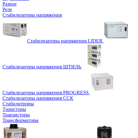
Разное
Реле
Стабилизаторы напряжения
Стабилизаторы напряжения LIDER
Стабилизаторы напряжения ШТИЛЬ
Стабилизаторы напряжения PROGRESS
Стабилизаторы напряжения ССК
Стабилитроны
Тиристоры
Транзисторы
Трансформаторы