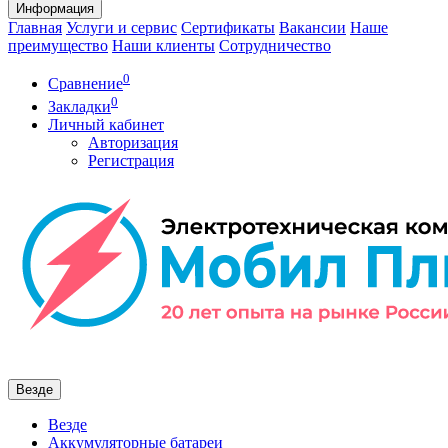
Информация
Главная
Услуги и сервис
Сертификаты
Вакансии
Наше
преимущество
Наши клиенты
Сотрудничество
0
Сравнение
0
Закладки
Личный кабинет
Авторизация
Регистрация
Везде
Везде
Аккумуляторные батареи