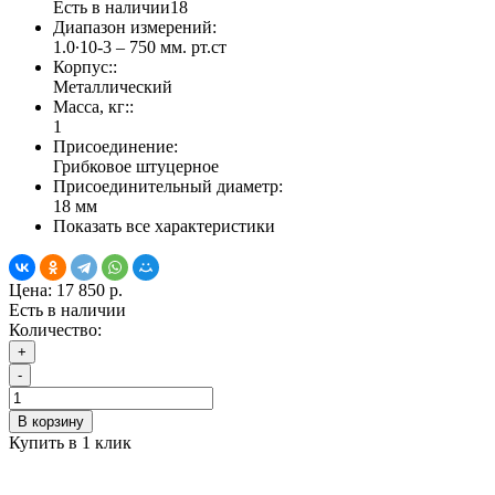
Есть в наличии
18
Диапазон измерений:
1.0∙10-3 – 750 мм. рт.ст
Корпус::
Металлический
Масса, кг::
1
Присоединение:
Грибковое штуцерное
Присоединительный диаметр:
18 мм
Показать все характеристики
Цена:
17 850 р.
Есть в наличии
Количество:
+
-
В корзину
Купить в 1 клик