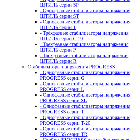
ШТИЛЬ серии SP
- Однофазные стабилизаторы напряжения
ШТИЛЬ серии ST
- Однофазные стабилизаторы напряжения
ШТИЛЬ серии T
- Трёхфазные стабилизаторы напряжения
ШТИЛЬ серии C 19
- Трёхфазные стабилизаторы напряжения
ШТИЛЬ серии P
- Трёхфазные стабилизаторы напряжения
ШТИЛЬ серии R
Стабилизаторы напряжения PROGRESS
- Однофазные стабилизаторы напряжения
PROGRESS серии G
- Однофазные стабилизаторы напряжения
PROGRESS серии L
- Однофазные стабилизаторы напряжения
PROGRESS серии SL
- Однофазные стабилизаторы напряжения
PROGRESS серии T
- Однофазные стабилизаторы напряжения
PROGRESS серии T-20
- Однофазные стабилизаторы напряжения
PROGRESS серии TR
- Стойки PROGRESS для стабилизаторов