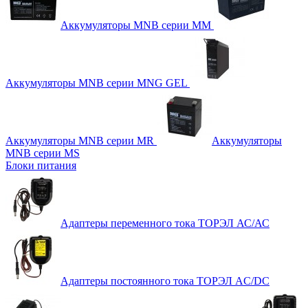
Аккумуляторы MNB серии MM
Аккумуляторы MNB серии MNG GEL
Аккумуляторы MNB серии MR
Аккумуляторы
MNB серии MS
Блоки питания
Адаптеры переменного тока ТОРЭЛ АС/АС
Адаптеры постоянного тока ТОРЭЛ AC/DC