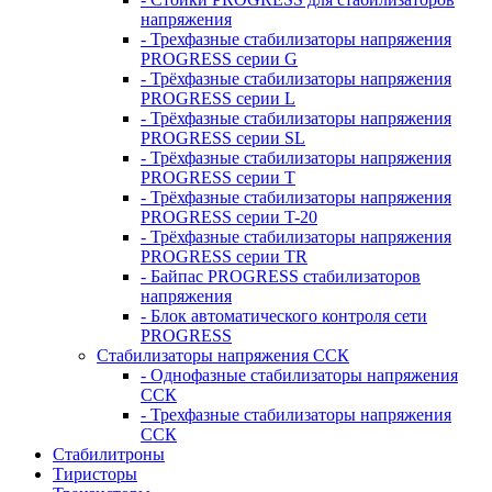
напряжения
- Трехфазные стабилизаторы напряжения
PROGRESS серии G
- Трёхфазные стабилизаторы напряжения
PROGRESS серии L
- Трёхфазные стабилизаторы напряжения
PROGRESS серии SL
- Трёхфазные стабилизаторы напряжения
PROGRESS серии T
- Трёхфазные стабилизаторы напряжения
PROGRESS серии T-20
- Трёхфазные стабилизаторы напряжения
PROGRESS серии TR
- Байпас PROGRESS стабилизаторов
напряжения
- Блок автоматического контроля сети
PROGRESS
Стабилизаторы напряжения ССК
- Однофазные стабилизаторы напряжения
ССК
- Трехфазные стабилизаторы напряжения
ССК
Стабилитроны
Тиристоры