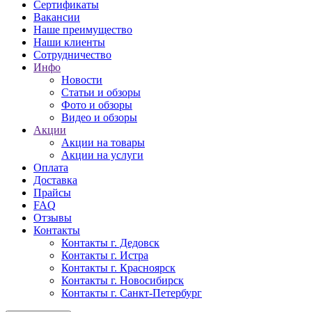
Сертификаты
Вакансии
Наше преимущество
Наши клиенты
Сотрудничество
Инфо
Новости
Статьи и обзоры
Фото и обзоры
Видео и обзоры
Акции
Акции на товары
Акции на услуги
Оплата
Доставка
Прайсы
FAQ
Отзывы
Контакты
Контакты г. Дедовск
Контакты г. Истра
Контакты г. Красноярск
Контакты г. Новосибирск
Контакты г. Санкт-Петербург