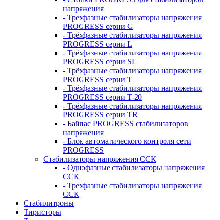
напряжения
- Трехфазные стабилизаторы напряжения
PROGRESS серии G
- Трёхфазные стабилизаторы напряжения
PROGRESS серии L
- Трёхфазные стабилизаторы напряжения
PROGRESS серии SL
- Трёхфазные стабилизаторы напряжения
PROGRESS серии T
- Трёхфазные стабилизаторы напряжения
PROGRESS серии T-20
- Трёхфазные стабилизаторы напряжения
PROGRESS серии TR
- Байпас PROGRESS стабилизаторов
напряжения
- Блок автоматического контроля сети
PROGRESS
Стабилизаторы напряжения ССК
- Однофазные стабилизаторы напряжения
ССК
- Трехфазные стабилизаторы напряжения
ССК
Стабилитроны
Тиристоры