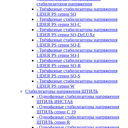
стабилизаторов напряжения
- Трёхфазные стабилизаторы напряжения
LIDER PS серии SQ
- Трёхфазные стабилизаторы напряжения
LIDER PS серии SQ-C
- Трёхфазные стабилизаторы напряжения
LIDER PS серии SQ-DeLUXe
- Трёхфазные стабилизаторы напряжения
LIDER PS серии SQ-E
- Трёхфазные стабилизаторы напряжения
LIDER PS серии SQ-I
- Трёхфазные стабилизаторы напряжения
LIDER PS серии SQ-R
- Трёхфазные стабилизаторы напряжения
LIDER PS серии SQ-S
- Трёхфазные стабилизаторы напряжения
LIDER PS серии W
Стабилизаторы напряжения ШТИЛЬ
- Однофазные стабилизаторы напряжения
ШТИЛЬ ИНСТАБ
- Однофазные стабилизаторы напряжения
ШТИЛЬ серии C 19
- Однофазные стабилизаторы напряжения
ШТИЛЬ серии R
- Однофазные стабилизаторы напряжения