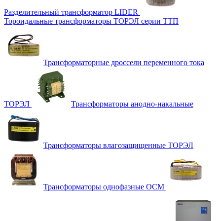
Разделительный трансформатор LIDER
Тороидальные трансформаторы ТОРЭЛ серии ТТП
Трансформаторные дроссели переменного тока
ТОРЭЛ
Трансформаторы анодно-накальные
Трансформаторы влагозащищенные ТОРЭЛ
Трансформаторы однофазные ОСМ