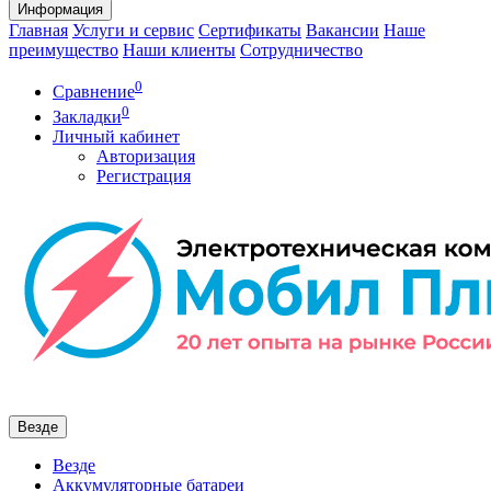
Информация
Главная
Услуги и сервис
Сертификаты
Вакансии
Наше
преимущество
Наши клиенты
Сотрудничество
0
Сравнение
0
Закладки
Личный кабинет
Авторизация
Регистрация
Везде
Везде
Аккумуляторные батареи