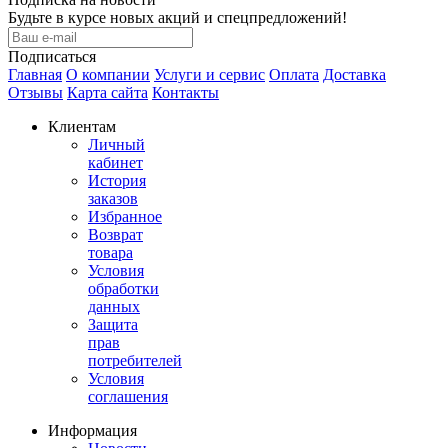
Будьте в курсе новых акций и спецпредложений!
Подписаться
Главная
О компании
Услуги и сервис
Оплата
Доставка
Отзывы
Карта сайта
Контакты
Клиентам
Личный
кабинет
История
заказов
Избранное
Возврат
товара
Условия
обработки
данных
Защита
прав
потребителей
Условия
соглашения
Информация