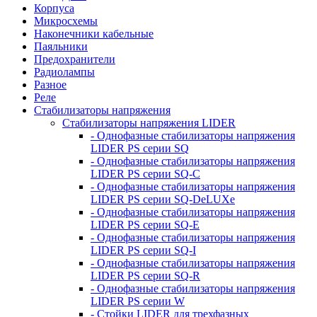
Корпуса
Микросхемы
Наконечники кабельные
Паяльники
Предохранители
Радиолампы
Разное
Реле
Стабилизаторы напряжения
Стабилизаторы напряжения LIDER
- Однофазные стабилизаторы напряжения
LIDER PS серии SQ
- Однофазные стабилизаторы напряжения
LIDER PS серии SQ-C
- Однофазные стабилизаторы напряжения
LIDER PS серии SQ-DeLUXe
- Однофазные стабилизаторы напряжения
LIDER PS серии SQ-E
- Однофазные стабилизаторы напряжения
LIDER PS серии SQ-I
- Однофазные стабилизаторы напряжения
LIDER PS серии SQ-R
- Однофазные стабилизаторы напряжения
LIDER PS серии W
- Стойки LIDER для трехфазных