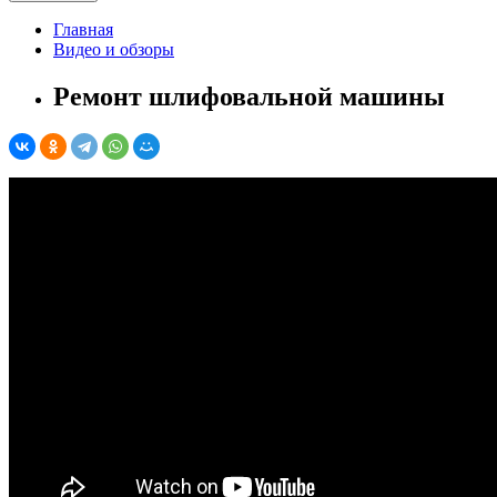
Главная
Видео и обзоры
Ремонт шлифовальной машины