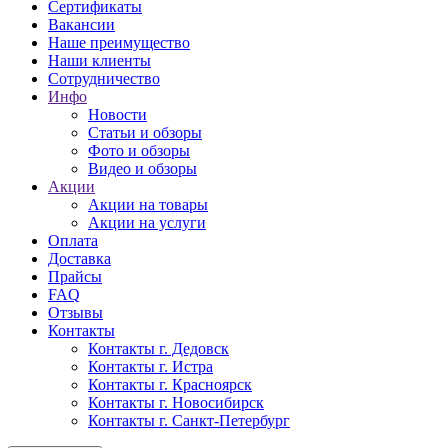
Сертификаты
Вакансии
Наше преимущество
Наши клиенты
Сотрудничество
Инфо
Новости
Статьи и обзоры
Фото и обзоры
Видео и обзоры
Акции
Акции на товары
Акции на услуги
Оплата
Доставка
Прайсы
FAQ
Отзывы
Контакты
Контакты г. Дедовск
Контакты г. Истра
Контакты г. Красноярск
Контакты г. Новосибирск
Контакты г. Санкт-Петербург