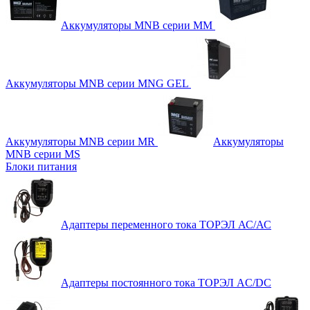
Аккумуляторы MNB серии MM
Аккумуляторы MNB серии MNG GEL
Аккумуляторы MNB серии MR
Аккумуляторы
MNB серии MS
Блоки питания
Адаптеры переменного тока ТОРЭЛ АС/АС
Адаптеры постоянного тока ТОРЭЛ AC/DC