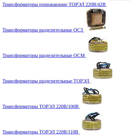
Трансформаторы понижающие ТОРЭЛ 220В/42В
Трансформаторы разделительные ОСЗ
Трансформаторы разделительные ОСМ
Трансформаторы разделительные ТОРЭЛ
Трансформаторы ТОРЭЛ 220В/100В
Трансформаторы ТОРЭЛ 220В/110В