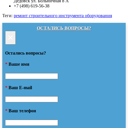
Дедовск ул. Больничная 8 А
+7 (498) 619-56-38
Теги:
ремонт строительного инструмента оборудования
ОСТАЛИСЬ ВОПРОСЫ?
×
Остались вопросы?
*
Ваше имя
*
Ваш E-mail
*
Ваш телефон