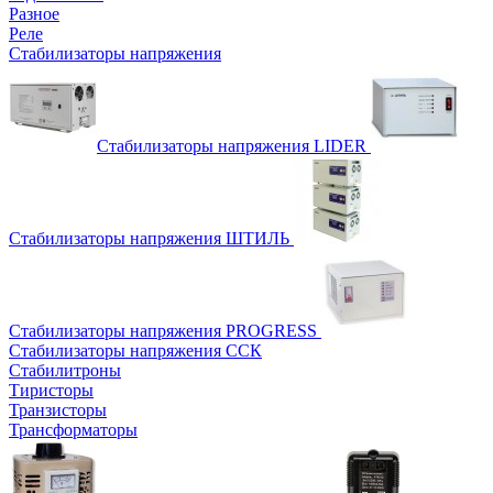
Разное
Реле
Стабилизаторы напряжения
Стабилизаторы напряжения LIDER
Стабилизаторы напряжения ШТИЛЬ
Стабилизаторы напряжения PROGRESS
Стабилизаторы напряжения ССК
Стабилитроны
Тиристоры
Транзисторы
Трансформаторы