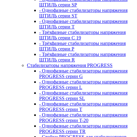
ШТИЛЬ серии SP
- Однофазные стабилизаторы напряжения
ШТИЛЬ серии ST
- Однофазные стабилизаторы напряжения
ШТИЛЬ серии T
- Трёхфазные стабилизаторы напряжения
ШТИЛЬ серии C 19
- Трёхфазные стабилизаторы напряжения
ШТИЛЬ серии P
- Трёхфазные стабилизаторы напряжения
ШТИЛЬ серии R
Стабилизаторы напряжения PROGRESS
- Однофазные стабилизаторы напряжения
PROGRESS серии G
- Однофазные стабилизаторы напряжения
PROGRESS серии L
- Однофазные стабилизаторы напряжения
PROGRESS серии SL
- Однофазные стабилизаторы напряжения
PROGRESS серии T
- Однофазные стабилизаторы напряжения
PROGRESS серии T-20
- Однофазные стабилизаторы напряжения
PROGRESS серии TR
- Стойки PROGRESS для стабилизаторов