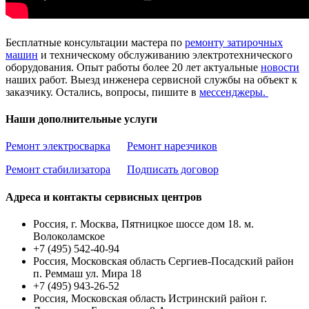
Бесплатные консультации мастера по
ремонту затирочных
машин
и техническому обслуживанию электротехнического
оборудования. Опыт работы более 20 лет актуальные
новости
наших работ. Выезд инженера сервисной службы на объект к
заказчику. Остались, вопросы, пишите в
мессенджеры.
Наши дополнительные услуги
Ремонт электросварка
Ремонт нарезчиков
Ремонт стабилизатора
Подписать договор
Адреса и контакты сервисных центров
Россия, г. Москва, Пятницкое шоссе дом 18. м.
Волоколамское
+7 (495) 542-40-94
Россия, Московская область Сергиев-Посадский район
п. Реммаш ул. Мира 18
+7 (495) 943-26-52
Россия, Московская область Истринский район г.