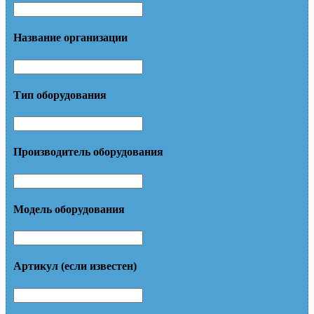
Название организации
Тип оборудования
Производитель оборудования
Модель оборудования
Артикул (если известен)