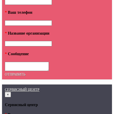
*
Ваш телефон
*
Название организации
*
Сообщение
ОТПРАВИТЬ
СЕРВИСНЫЙ ЦЕНТР
×
Сервисный центр