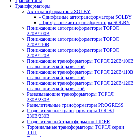
Транзисторы
Трансформаторы
Автотрансформаторы SOLBY
- Однофазные автотрансформаторы SOLBY
- Трёхфазные автотрансформаторы SOLBY
Понижающие автотрансформаторы ТОРЭЛ
220В/100В
Понижающие автотрансформаторы ТОРЭЛ
220В/110В
Понижающие автотрансформаторы ТОРЭЛ
220В/120В
Понижающие трансформаторы ТОРЭЛ 220В/100В
с гальванической развязкой
Понижающие трансформаторы ТОРЭЛ 220В/110В
с гальванической развязкой
Понижающие трансформаторы ТОРЭЛ 220В/120В
с гальванической развязкой
Развязывающие трансформаторы ТОРЭЛ
230В/230В
Разделительные трансформаторы PROGRESS
Разделительные трансформаторы ТОРЭЛ
230В/230В
Разделительный трансформатор LIDER
Тороидальные трансформаторы ТОРЭЛ серии
ТТП