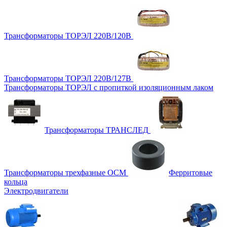
Трансформаторы ТОРЭЛ 220В/120В
Трансформаторы ТОРЭЛ 220В/127В
Трансформаторы ТОРЭЛ с пропиткой изоляционным лаком
Трансформаторы ТРАНСЛЕД
Трансформаторы трехфазные ОСМ
Ферритовые
кольца
Электродвигатели