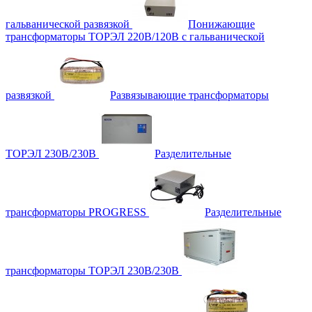
гальванической развязкой
Понижающие
трансформаторы ТОРЭЛ 220В/120В с гальванической
развязкой
Развязывающие трансформаторы
ТОРЭЛ 230В/230В
Разделительные
трансформаторы PROGRESS
Разделительные
трансформаторы ТОРЭЛ 230В/230В