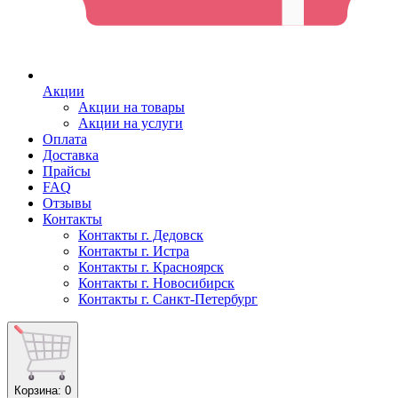
Акции
Акции на товары
Акции на услуги
Оплата
Доставка
Прайсы
FAQ
Отзывы
Контакты
Контакты г. Дедовск
Контакты г. Истра
Контакты г. Красноярск
Контакты г. Новосибирск
Контакты г. Санкт-Петербург
Корзина
: 0