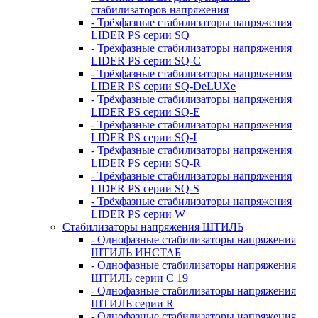
стабилизаторов напряжения
- Трёхфазные стабилизаторы напряжения
LIDER PS серии SQ
- Трёхфазные стабилизаторы напряжения
LIDER PS серии SQ-C
- Трёхфазные стабилизаторы напряжения
LIDER PS серии SQ-DeLUXe
- Трёхфазные стабилизаторы напряжения
LIDER PS серии SQ-E
- Трёхфазные стабилизаторы напряжения
LIDER PS серии SQ-I
- Трёхфазные стабилизаторы напряжения
LIDER PS серии SQ-R
- Трёхфазные стабилизаторы напряжения
LIDER PS серии SQ-S
- Трёхфазные стабилизаторы напряжения
LIDER PS серии W
Стабилизаторы напряжения ШТИЛЬ
- Однофазные стабилизаторы напряжения
ШТИЛЬ ИНСТАБ
- Однофазные стабилизаторы напряжения
ШТИЛЬ серии C 19
- Однофазные стабилизаторы напряжения
ШТИЛЬ серии R
- Однофазные стабилизаторы напряжения