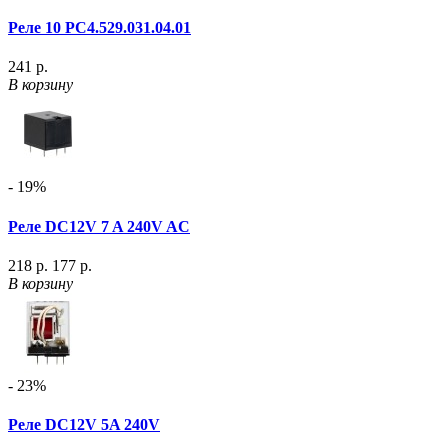
Реле 10 РС4.529.031.04.01
241 р.
В корзину
- 19%
Реле DC12V 7 A 240V AC
218 р.
177 р.
В корзину
- 23%
Реле DC12V 5A 240V