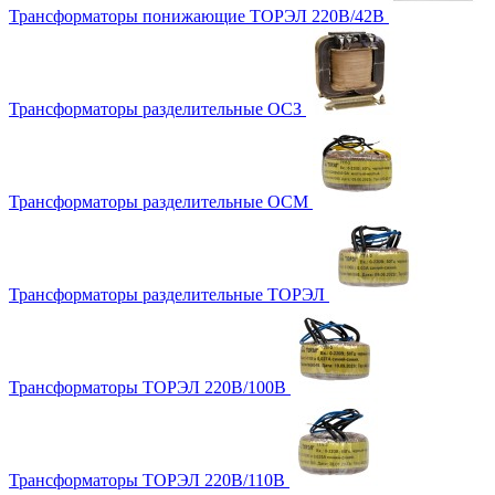
Трансформаторы понижающие ТОРЭЛ 220В/42В
Трансформаторы разделительные ОСЗ
Трансформаторы разделительные ОСМ
Трансформаторы разделительные ТОРЭЛ
Трансформаторы ТОРЭЛ 220В/100В
Трансформаторы ТОРЭЛ 220В/110В