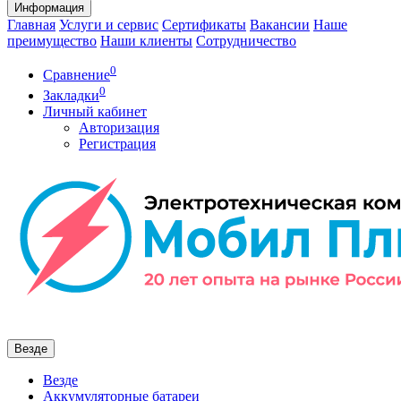
Информация
Главная
Услуги и сервис
Сертификаты
Вакансии
Наше
преимущество
Наши клиенты
Сотрудничество
0
Сравнение
0
Закладки
Личный кабинет
Авторизация
Регистрация
Везде
Везде
Аккумуляторные батареи