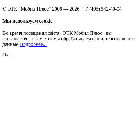
© ЭТК "Мобил Плюс" 2006 — 2026 | +7 (495) 542-40-94
Мы используем cookie
Во время посещения сайта «ЭТК Мобил Плюс» вы
соглашаетесь с тем, что мы обрабатываем ваши персональные
данные.
Подробнее...
Ok