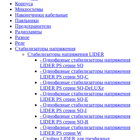
Корпуса
Микросхемы
Наконечники кабельные
Паяльники
Предохранители
Радиолампы
Разное
Реле
Стабилизаторы напряжения
Стабилизаторы напряжения LIDER
- Однофазные стабилизаторы напряжения
LIDER PS серии SQ
- Однофазные стабилизаторы напряжения
LIDER PS серии SQ-C
- Однофазные стабилизаторы напряжения
LIDER PS серии SQ-DeLUXe
- Однофазные стабилизаторы напряжения
LIDER PS серии SQ-E
- Однофазные стабилизаторы напряжения
LIDER PS серии SQ-I
- Однофазные стабилизаторы напряжения
LIDER PS серии SQ-R
- Однофазные стабилизаторы напряжения
LIDER PS серии W
- Стойки LIDER для трехфазных