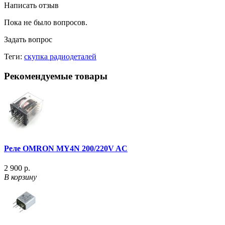
Написать отзыв
Пока не было вопросов.
Задать вопрос
Теги:
скупка радиодеталей
Рекомендуемые товары
Реле OMRON MY4N 200/220V AC
2 900 р.
В корзину