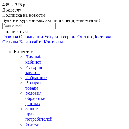
488 р.
375 р.
В корзину
Подписка на новости
Будьте в курсе новых акций и спецпредложений!
Подписаться
Главная
О компании
Услуги и сервис
Оплата
Доставка
Отзывы
Карта сайта
Контакты
Клиентам
Личный
кабинет
История
заказов
Избранное
Возврат
товара
Условия
обработки
данных
Защита
прав
потребителей
Условия