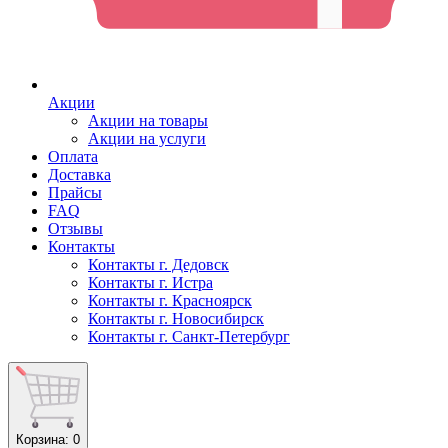
Акции
Акции на товары
Акции на услуги
Оплата
Доставка
Прайсы
FAQ
Отзывы
Контакты
Контакты г. Дедовск
Контакты г. Истра
Контакты г. Красноярск
Контакты г. Новосибирск
Контакты г. Санкт-Петербург
Корзина
: 0