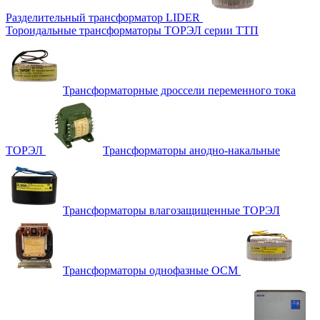
Разделительный трансформатор LIDER
Тороидальные трансформаторы ТОРЭЛ серии ТТП
Трансформаторные дроссели переменного тока
ТОРЭЛ
Трансформаторы анодно-накальные
Трансформаторы влагозащищенные ТОРЭЛ
Трансформаторы однофазные ОСМ