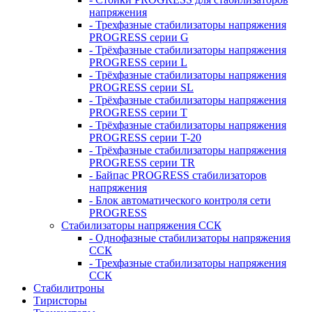
напряжения
- Трехфазные стабилизаторы напряжения
PROGRESS серии G
- Трёхфазные стабилизаторы напряжения
PROGRESS серии L
- Трёхфазные стабилизаторы напряжения
PROGRESS серии SL
- Трёхфазные стабилизаторы напряжения
PROGRESS серии T
- Трёхфазные стабилизаторы напряжения
PROGRESS серии T-20
- Трёхфазные стабилизаторы напряжения
PROGRESS серии TR
- Байпас PROGRESS стабилизаторов
напряжения
- Блок автоматического контроля сети
PROGRESS
Стабилизаторы напряжения ССК
- Однофазные стабилизаторы напряжения
ССК
- Трехфазные стабилизаторы напряжения
ССК
Стабилитроны
Тиристоры