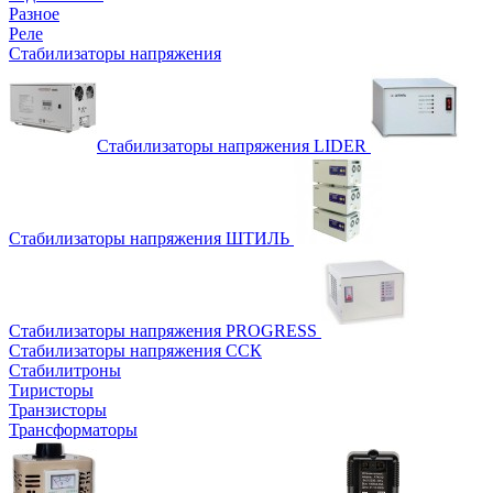
Разное
Реле
Стабилизаторы напряжения
Стабилизаторы напряжения LIDER
Стабилизаторы напряжения ШТИЛЬ
Стабилизаторы напряжения PROGRESS
Стабилизаторы напряжения ССК
Стабилитроны
Тиристоры
Транзисторы
Трансформаторы