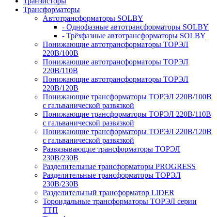
Транзисторы
Трансформаторы
Автотрансформаторы SOLBY
- Однофазные автотрансформаторы SOLBY
- Трёхфазные автотрансформаторы SOLBY
Понижающие автотрансформаторы ТОРЭЛ
220В/100В
Понижающие автотрансформаторы ТОРЭЛ
220В/110В
Понижающие автотрансформаторы ТОРЭЛ
220В/120В
Понижающие трансформаторы ТОРЭЛ 220В/100В
с гальванической развязкой
Понижающие трансформаторы ТОРЭЛ 220В/110В
с гальванической развязкой
Понижающие трансформаторы ТОРЭЛ 220В/120В
с гальванической развязкой
Развязывающие трансформаторы ТОРЭЛ
230В/230В
Разделительные трансформаторы PROGRESS
Разделительные трансформаторы ТОРЭЛ
230В/230В
Разделительный трансформатор LIDER
Тороидальные трансформаторы ТОРЭЛ серии
ТТП