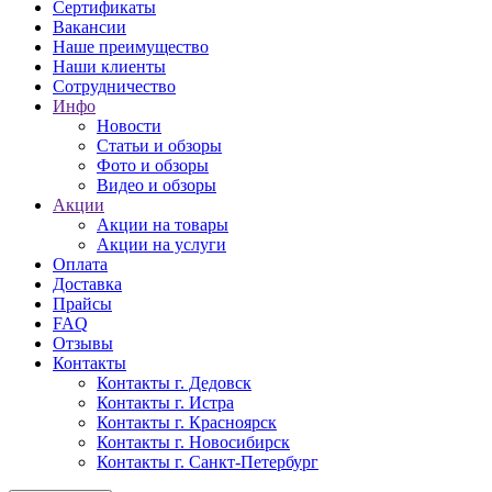
Сертификаты
Вакансии
Наше преимущество
Наши клиенты
Сотрудничество
Инфо
Новости
Статьи и обзоры
Фото и обзоры
Видео и обзоры
Акции
Акции на товары
Акции на услуги
Оплата
Доставка
Прайсы
FAQ
Отзывы
Контакты
Контакты г. Дедовск
Контакты г. Истра
Контакты г. Красноярск
Контакты г. Новосибирск
Контакты г. Санкт-Петербург