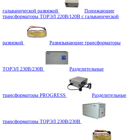
гальванической развязкой
Понижающие
трансформаторы ТОРЭЛ 220В/120В с гальванической
развязкой
Развязывающие трансформаторы
ТОРЭЛ 230В/230В
Разделительные
трансформаторы PROGRESS
Разделительные
трансформаторы ТОРЭЛ 230В/230В