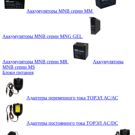
Аккумуляторы MNB серии MM
Аккумуляторы MNB серии MNG GEL
Аккумуляторы MNB серии MR
Аккумуляторы
MNB серии MS
Блоки питания
Адаптеры переменного тока ТОРЭЛ АС/АС
Адаптеры постоянного тока ТОРЭЛ AC/DC