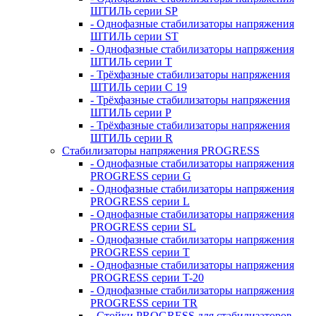
ШТИЛЬ серии SP
- Однофазные стабилизаторы напряжения
ШТИЛЬ серии ST
- Однофазные стабилизаторы напряжения
ШТИЛЬ серии T
- Трёхфазные стабилизаторы напряжения
ШТИЛЬ серии C 19
- Трёхфазные стабилизаторы напряжения
ШТИЛЬ серии P
- Трёхфазные стабилизаторы напряжения
ШТИЛЬ серии R
Стабилизаторы напряжения PROGRESS
- Однофазные стабилизаторы напряжения
PROGRESS серии G
- Однофазные стабилизаторы напряжения
PROGRESS серии L
- Однофазные стабилизаторы напряжения
PROGRESS серии SL
- Однофазные стабилизаторы напряжения
PROGRESS серии T
- Однофазные стабилизаторы напряжения
PROGRESS серии T-20
- Однофазные стабилизаторы напряжения
PROGRESS серии TR
- Стойки PROGRESS для стабилизаторов