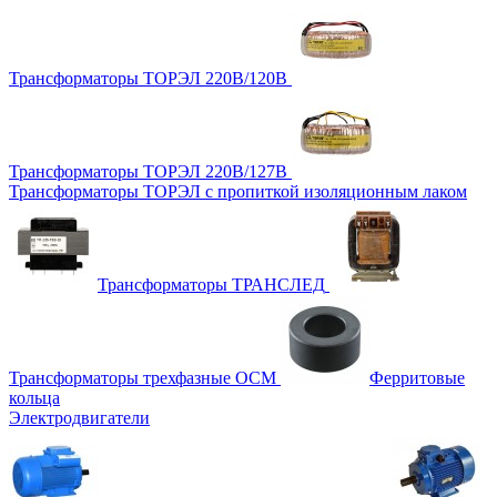
Трансформаторы ТОРЭЛ 220В/120В
Трансформаторы ТОРЭЛ 220В/127В
Трансформаторы ТОРЭЛ с пропиткой изоляционным лаком
Трансформаторы ТРАНСЛЕД
Трансформаторы трехфазные ОСМ
Ферритовые
кольца
Электродвигатели