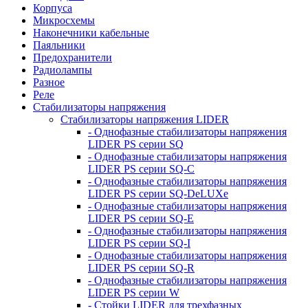
Корпуса
Микросхемы
Наконечники кабельные
Паяльники
Предохранители
Радиолампы
Разное
Реле
Стабилизаторы напряжения
Стабилизаторы напряжения LIDER
- Однофазные стабилизаторы напряжения
LIDER PS серии SQ
- Однофазные стабилизаторы напряжения
LIDER PS серии SQ-C
- Однофазные стабилизаторы напряжения
LIDER PS серии SQ-DeLUXe
- Однофазные стабилизаторы напряжения
LIDER PS серии SQ-E
- Однофазные стабилизаторы напряжения
LIDER PS серии SQ-I
- Однофазные стабилизаторы напряжения
LIDER PS серии SQ-R
- Однофазные стабилизаторы напряжения
LIDER PS серии W
- Стойки LIDER для трехфазных