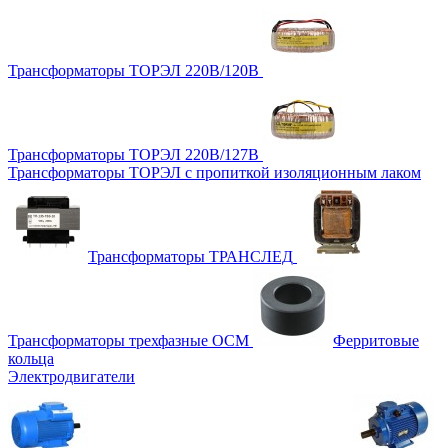
Трансформаторы ТОРЭЛ 220В/120В
Трансформаторы ТОРЭЛ 220В/127В
Трансформаторы ТОРЭЛ с пропиткой изоляционным лаком
Трансформаторы ТРАНСЛЕД
Трансформаторы трехфазные ОСМ
Ферритовые
кольца
Электродвигатели