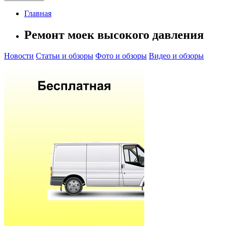
Главная
Ремонт моек высокого давления
Новости
Статьи и обзоры
Фото и обзоры
Видео и обзоры