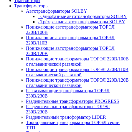
Транзисторы
Трансформаторы
Автотрансформаторы SOLBY
- Однофазные автотрансформаторы SOLBY
- Трёхфазные автотрансформаторы SOLBY
Понижающие автотрансформаторы ТОРЭЛ
220В/100В
Понижающие автотрансформаторы ТОРЭЛ
220В/110В
Понижающие автотрансформаторы ТОРЭЛ
220В/120В
Понижающие трансформаторы ТОРЭЛ 220В/100В
с гальванической развязкой
Понижающие трансформаторы ТОРЭЛ 220В/110В
с гальванической развязкой
Понижающие трансформаторы ТОРЭЛ 220В/120В
с гальванической развязкой
Развязывающие трансформаторы ТОРЭЛ
230В/230В
Разделительные трансформаторы PROGRESS
Разделительные трансформаторы ТОРЭЛ
230В/230В
Разделительный трансформатор LIDER
Тороидальные трансформаторы ТОРЭЛ серии
ТТП