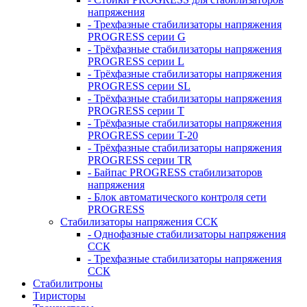
напряжения
- Трехфазные стабилизаторы напряжения
PROGRESS серии G
- Трёхфазные стабилизаторы напряжения
PROGRESS серии L
- Трёхфазные стабилизаторы напряжения
PROGRESS серии SL
- Трёхфазные стабилизаторы напряжения
PROGRESS серии T
- Трёхфазные стабилизаторы напряжения
PROGRESS серии T-20
- Трёхфазные стабилизаторы напряжения
PROGRESS серии TR
- Байпас PROGRESS стабилизаторов
напряжения
- Блок автоматического контроля сети
PROGRESS
Стабилизаторы напряжения ССК
- Однофазные стабилизаторы напряжения
ССК
- Трехфазные стабилизаторы напряжения
ССК
Стабилитроны
Тиристоры