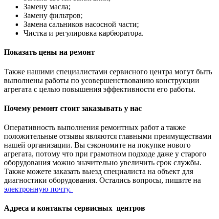
Замену масла;
Замену фильтров;
Замена сальников насосной части;
Чистка и регулировка карбюратора.
Показать цены на ремонт
Также нашими специалистами сервисного центра могут быть
выполнены работы по усовершенствованию конструкции
агрегата с целью повышения эффективности его работы.
Почему ремонт стоит заказывать у нас
Оперативность выполнения ремонтных работ а также
положительные отзывы являются главными преимуществами
нашей организации. Вы сэкономите на покупке нового
агрегата, потому что при грамотном подходе даже у старого
оборудования можно значительно увеличить срок службы.
Также можете заказать выезд специалиста на объект для
диагностики оборудования. Остались вопросы, пишите на
электронную почту.
Адреса и контакты сервисных центров