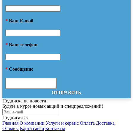
*
Ваш E-mail
*
Ваш телефон
*
Сообщение
ОТПРАВИТЬ
Подписка на новости
Будьте в курсе новых акций и спецпредложений!
Подписаться
Главная
О компании
Услуги и сервис
Оплата
Доставка
Отзывы
Карта сайта
Контакты