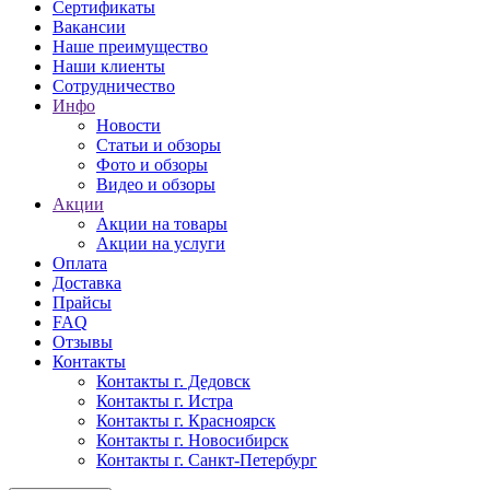
Сертификаты
Вакансии
Наше преимущество
Наши клиенты
Сотрудничество
Инфо
Новости
Статьи и обзоры
Фото и обзоры
Видео и обзоры
Акции
Акции на товары
Акции на услуги
Оплата
Доставка
Прайсы
FAQ
Отзывы
Контакты
Контакты г. Дедовск
Контакты г. Истра
Контакты г. Красноярск
Контакты г. Новосибирск
Контакты г. Санкт-Петербург