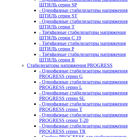
ШТИЛЬ серии SP
- Однофазные стабилизаторы напряжения
ШТИЛЬ серии ST
- Однофазные стабилизаторы напряжения
ШТИЛЬ серии T
- Трёхфазные стабилизаторы напряжения
ШТИЛЬ серии C 19
- Трёхфазные стабилизаторы напряжения
ШТИЛЬ серии P
- Трёхфазные стабилизаторы напряжения
ШТИЛЬ серии R
Стабилизаторы напряжения PROGRESS
- Однофазные стабилизаторы напряжения
PROGRESS серии G
- Однофазные стабилизаторы напряжения
PROGRESS серии L
- Однофазные стабилизаторы напряжения
PROGRESS серии SL
- Однофазные стабилизаторы напряжения
PROGRESS серии T
- Однофазные стабилизаторы напряжения
PROGRESS серии T-20
- Однофазные стабилизаторы напряжения
PROGRESS серии TR
- Стойки PROGRESS для стабилизаторов