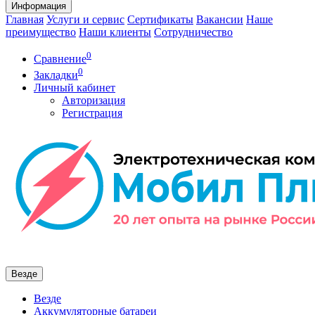
Информация
Главная
Услуги и сервис
Сертификаты
Вакансии
Наше
преимущество
Наши клиенты
Сотрудничество
0
Сравнение
0
Закладки
Личный кабинет
Авторизация
Регистрация
Везде
Везде
Аккумуляторные батареи