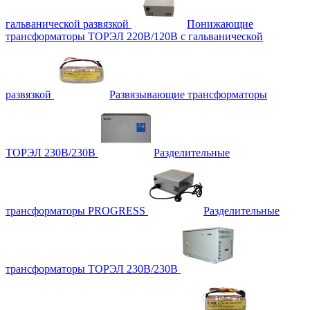
гальванической развязкой
Понижающие
трансформаторы ТОРЭЛ 220В/120В с гальванической
развязкой
Развязывающие трансформаторы
ТОРЭЛ 230В/230В
Разделительные
трансформаторы PROGRESS
Разделительные
трансформаторы ТОРЭЛ 230В/230В