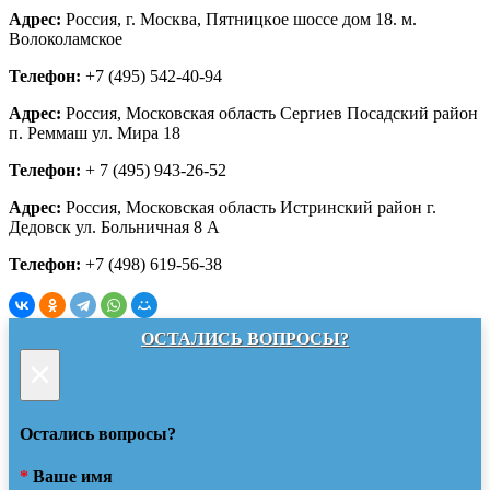
Адрес:
Россия, г. Москва, Пятницкое шоссе дом 18. м.
Волоколамское
Телефон:
+7 (495) 542-40-94
Адрес:
Россия, Московская область Сергиев Посадский район
п. Реммаш ул. Мира 18
Телефон:
+ 7 (495) 943-26-52
Адрес:
Россия, Московская область Истринский район г.
Дедовск ул. Больничная 8 А
Телефон:
+7 (498) 619-56-38
ОСТАЛИСЬ ВОПРОСЫ?
×
Остались вопросы?
*
Ваше имя