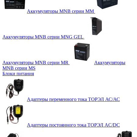
Аккумуляторы MNB серии MM
Аккумуляторы MNB серии MNG GEL
Аккумуляторы MNB серии MR
Аккумуляторы
MNB серии MS
Блоки питания
Адаптеры переменного тока ТОРЭЛ АС/АС
Адаптеры постоянного тока ТОРЭЛ AC/DC