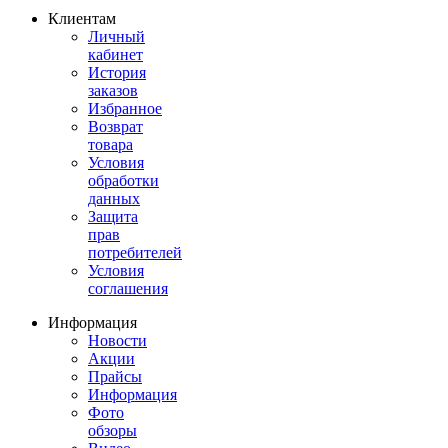
Клиентам
Личный
кабинет
История
заказов
Избранное
Возврат
товара
Условия
обработки
данных
Защита
прав
потребителей
Условия
соглашения
Информация
Новости
Акции
Прайсы
Информация
Фото
обзоры