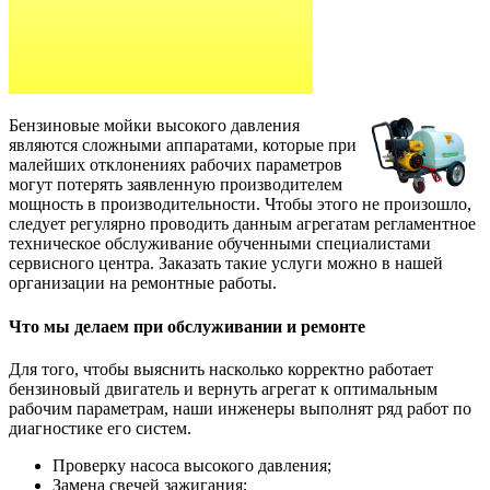
Бензиновые мойки высокого давления
являются сложными аппаратами, которые при
малейших отклонениях рабочих параметров
могут потерять заявленную производителем
мощность в производительности. Чтобы этого не произошло,
следует регулярно проводить данным агрегатам регламентное
техническое обслуживание обученными специалистами
сервисного центра. Заказать такие услуги можно в нашей
организации на ремонтные работы.
Что мы делаем при обслуживании и ремонте
Для того, чтобы выяснить насколько корректно работает
бензиновый двигатель и вернуть агрегат к оптимальным
рабочим параметрам, наши инженеры выполнят ряд работ по
диагностике его систем.
Проверку насоса высокого давления;
Замена свечей зажигания;