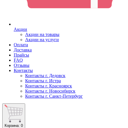
Акции
Акции на товары
Акции на услуги
Оплата
Доставка
Прайсы
FAQ
Отзывы
Контакты
Контакты г. Дедовск
Контакты г. Истра
Контакты г. Красноярск
Контакты г. Новосибирск
Контакты г. Санкт-Петербург
Корзина
: 0