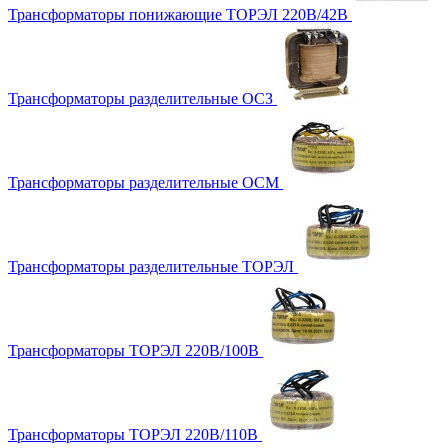
Трансформаторы понижающие ТОРЭЛ 220В/42В
Трансформаторы разделительные ОСЗ
Трансформаторы разделительные ОСМ
Трансформаторы разделительные ТОРЭЛ
Трансформаторы ТОРЭЛ 220В/100В
Трансформаторы ТОРЭЛ 220В/110В