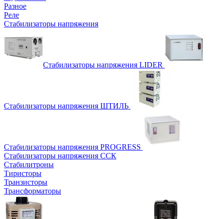
Разное
Реле
Стабилизаторы напряжения
Стабилизаторы напряжения LIDER
Стабилизаторы напряжения ШТИЛЬ
Стабилизаторы напряжения PROGRESS
Стабилизаторы напряжения ССК
Стабилитроны
Тиристоры
Транзисторы
Трансформаторы