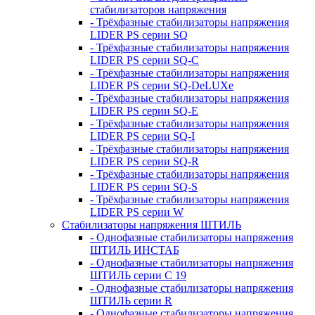
стабилизаторов напряжения
- Трёхфазные стабилизаторы напряжения
LIDER PS серии SQ
- Трёхфазные стабилизаторы напряжения
LIDER PS серии SQ-C
- Трёхфазные стабилизаторы напряжения
LIDER PS серии SQ-DeLUXe
- Трёхфазные стабилизаторы напряжения
LIDER PS серии SQ-E
- Трёхфазные стабилизаторы напряжения
LIDER PS серии SQ-I
- Трёхфазные стабилизаторы напряжения
LIDER PS серии SQ-R
- Трёхфазные стабилизаторы напряжения
LIDER PS серии SQ-S
- Трёхфазные стабилизаторы напряжения
LIDER PS серии W
Стабилизаторы напряжения ШТИЛЬ
- Однофазные стабилизаторы напряжения
ШТИЛЬ ИНСТАБ
- Однофазные стабилизаторы напряжения
ШТИЛЬ серии C 19
- Однофазные стабилизаторы напряжения
ШТИЛЬ серии R
- Однофазные стабилизаторы напряжения