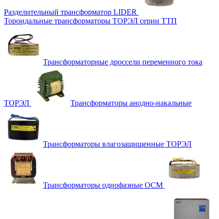
Разделительный трансформатор LIDER
Тороидальные трансформаторы ТОРЭЛ серии ТТП
Трансформаторные дроссели переменного тока
ТОРЭЛ
Трансформаторы анодно-накальные
Трансформаторы влагозащищенные ТОРЭЛ
Трансформаторы однофазные ОСМ