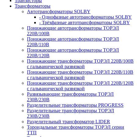
Транзисторы
Трансформаторы
Автотрансформаторы SOLBY
- Однофазные автотрансформаторы SOLBY
- Трёхфазные автотрансформаторы SOLBY
Понижающие автотрансформаторы ТОРЭЛ
220В/100В
Понижающие автотрансформаторы ТОРЭЛ
220В/110В
Понижающие автотрансформаторы ТОРЭЛ
220В/120В
Понижающие трансформаторы ТОРЭЛ 220В/100В
с гальванической развязкой
Понижающие трансформаторы ТОРЭЛ 220В/110В
с гальванической развязкой
Понижающие трансформаторы ТОРЭЛ 220В/120В
с гальванической развязкой
Развязывающие трансформаторы ТОРЭЛ
230В/230В
Разделительные трансформаторы PROGRESS
Разделительные трансформаторы ТОРЭЛ
230В/230В
Разделительный трансформатор LIDER
Тороидальные трансформаторы ТОРЭЛ серии
ТТП