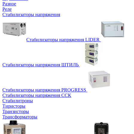
Разное
Реле
Стабилизаторы напряжения
Стабилизаторы напряжения LIDER
Стабилизаторы напряжения ШТИЛЬ
Стабилизаторы напряжения PROGRESS
Стабилизаторы напряжения ССК
Стабилитроны
Тиристоры
Транзисторы
Трансформаторы