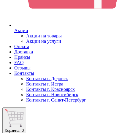
Акции
Акции на товары
Акции на услуги
Оплата
Доставка
Прайсы
FAQ
Отзывы
Контакты
Контакты г. Дедовск
Контакты г. Истра
Контакты г. Красноярск
Контакты г. Новосибирск
Контакты г. Санкт-Петербург
Корзина
: 0