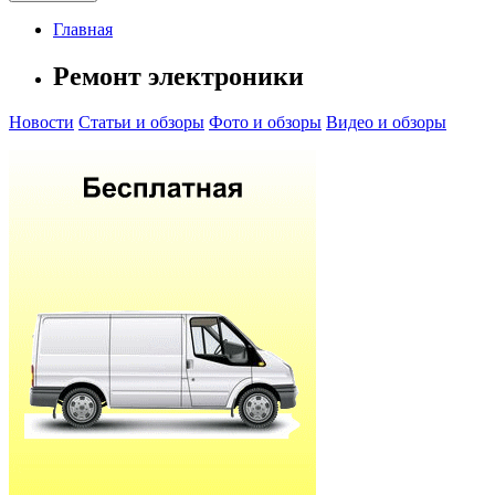
Главная
Ремонт электроники
Новости
Статьи и обзоры
Фото и обзоры
Видео и обзоры