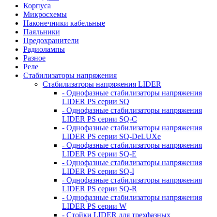
Корпуса
Микросхемы
Наконечники кабельные
Паяльники
Предохранители
Радиолампы
Разное
Реле
Стабилизаторы напряжения
Стабилизаторы напряжения LIDER
- Однофазные стабилизаторы напряжения
LIDER PS серии SQ
- Однофазные стабилизаторы напряжения
LIDER PS серии SQ-C
- Однофазные стабилизаторы напряжения
LIDER PS серии SQ-DeLUXe
- Однофазные стабилизаторы напряжения
LIDER PS серии SQ-E
- Однофазные стабилизаторы напряжения
LIDER PS серии SQ-I
- Однофазные стабилизаторы напряжения
LIDER PS серии SQ-R
- Однофазные стабилизаторы напряжения
LIDER PS серии W
- Стойки LIDER для трехфазных