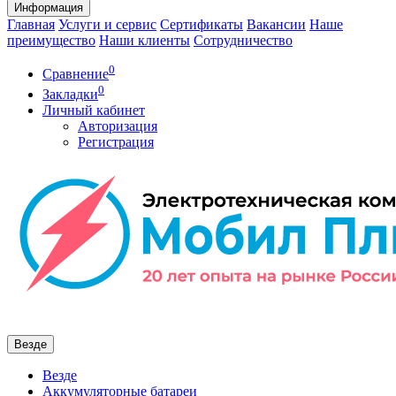
Информация
Главная
Услуги и сервис
Сертификаты
Вакансии
Наше
преимущество
Наши клиенты
Сотрудничество
0
Сравнение
0
Закладки
Личный кабинет
Авторизация
Регистрация
Везде
Везде
Аккумуляторные батареи