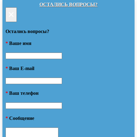
ОСТАЛИСЬ ВОПРОСЫ?
×
Остались вопросы?
*
Ваше имя
*
Ваш E-mail
*
Ваш телефон
*
Сообщение