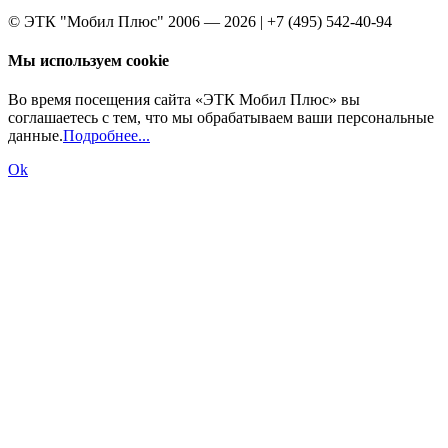
© ЭТК "Мобил Плюс" 2006 — 2026 | +7 (495) 542-40-94
Мы используем cookie
Во время посещения сайта «ЭТК Мобил Плюс» вы
соглашаетесь с тем, что мы обрабатываем ваши персональные
данные.
Подробнее...
Ok