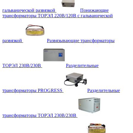
гальванической развязкой
Понижающие
трансформаторы ТОРЭЛ 220В/120В с гальванической
развязкой
Развязывающие трансформаторы
ТОРЭЛ 230В/230В
Разделительные
трансформаторы PROGRESS
Разделительные
трансформаторы ТОРЭЛ 230В/230В