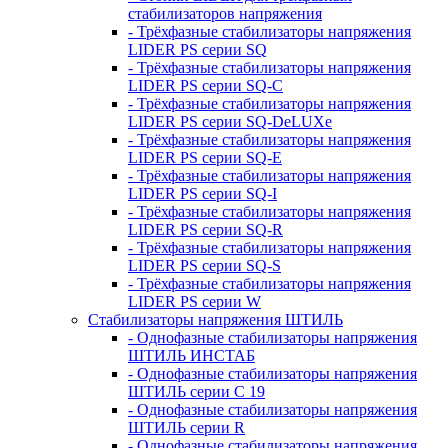
стабилизаторов напряжения
- Трёхфазные стабилизаторы напряжения
LIDER PS серии SQ
- Трёхфазные стабилизаторы напряжения
LIDER PS серии SQ-C
- Трёхфазные стабилизаторы напряжения
LIDER PS серии SQ-DeLUXe
- Трёхфазные стабилизаторы напряжения
LIDER PS серии SQ-E
- Трёхфазные стабилизаторы напряжения
LIDER PS серии SQ-I
- Трёхфазные стабилизаторы напряжения
LIDER PS серии SQ-R
- Трёхфазные стабилизаторы напряжения
LIDER PS серии SQ-S
- Трёхфазные стабилизаторы напряжения
LIDER PS серии W
Стабилизаторы напряжения ШТИЛЬ
- Однофазные стабилизаторы напряжения
ШТИЛЬ ИНСТАБ
- Однофазные стабилизаторы напряжения
ШТИЛЬ серии C 19
- Однофазные стабилизаторы напряжения
ШТИЛЬ серии R
- Однофазные стабилизаторы напряжения