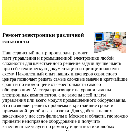
Ремонт электроники различной
сложности
Наш сервисный центр производит ремонт
плат управления и промышленной электроники
любой
сложности для качественного решение задачи лучше иметь
при себе техническую документацию и принципиальную
схему. Накопленный опыт наших инженеров сервисного
центра позволяет решать самые сложные задачи в кратчайшие
сроки и по низкой цене от себестоимости самого
оборудования. Мастера производит на уровни замены
электронных компонентов, а не замены всей платы
управления или всего модуля промышленного оборудования.
Это позволяет решить проблемы в кратчайшие сроки и
приемлемой ценой для заказчика. Для удобства наших
заказчиков у нас есть филиалы в Москве и области, где можно
привезти неисправное оборудование и получить
качественные услуги по ремонту и диагностики любых