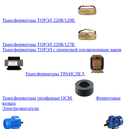
Трансформаторы ТОРЭЛ 220В/120В
Трансформаторы ТОРЭЛ 220В/127В
Трансформаторы ТОРЭЛ с пропиткой изоляционным лаком
Трансформаторы ТРАНСЛЕД
Трансформаторы трехфазные ОСМ
Ферритовые
кольца
Электродвигатели