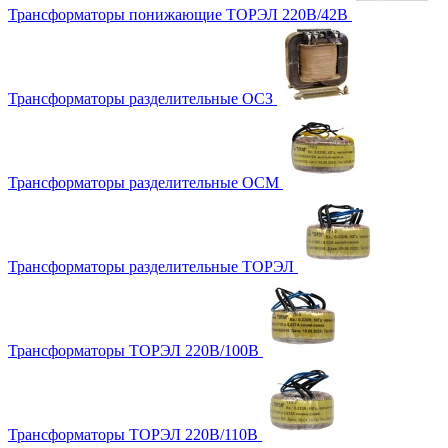
Трансформаторы понижающие ТОРЭЛ 220В/42В
Трансформаторы разделительные ОСЗ
Трансформаторы разделительные ОСМ
Трансформаторы разделительные ТОРЭЛ
Трансформаторы ТОРЭЛ 220В/100В
Трансформаторы ТОРЭЛ 220В/110В