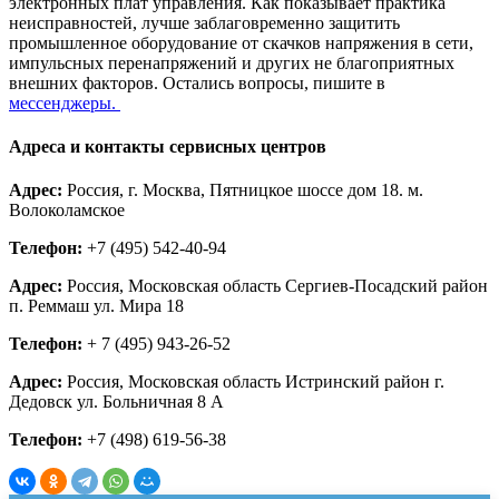
электронных плат управления. Как показывает практика
неисправностей, лучше заблаговременно защитить
промышленное оборудование от скачков напряжения в сети,
импульсных перенапряжений и других не благоприятных
внешних факторов. Остались вопросы, пишите в
мессенджеры.
Адреса и контакты сервисных центров
Адрес:
Россия, г. Москва, Пятницкое шоссе дом 18. м.
Волоколамское
Телефон:
+7 (495) 542-40-94
Адрес:
Россия, Московская область Сергиев-Посадский район
п. Реммаш ул. Мира 18
Телефон:
+ 7 (495) 943-26-52
Адрес:
Россия, Московская область Истринский район г.
Дедовск ул. Больничная 8 А
Телефон:
+7 (498) 619-56-38