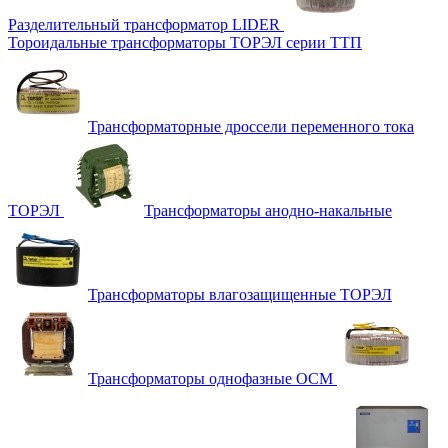
Разделительный трансформатор LIDER
Тороидальные трансформаторы ТОРЭЛ серии ТТП
Трансформаторные дроссели переменного тока
ТОРЭЛ
Трансформаторы анодно-накальные
Трансформаторы влагозащищенные ТОРЭЛ
Трансформаторы однофазные ОСМ