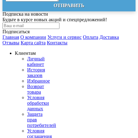
ОТПРАВИТЬ
Подписка на новости
Будьте в курсе новых акций и спецпредложений!
Подписаться
Главная
О компании
Услуги и сервис
Оплата
Доставка
Отзывы
Карта сайта
Контакты
Клиентам
Личный
кабинет
История
заказов
Избранное
Возврат
товара
Условия
обработки
данных
Защита
прав
потребителей
Условия
соглашения