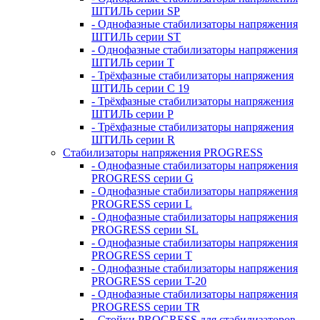
ШТИЛЬ серии SP
- Однофазные стабилизаторы напряжения
ШТИЛЬ серии ST
- Однофазные стабилизаторы напряжения
ШТИЛЬ серии T
- Трёхфазные стабилизаторы напряжения
ШТИЛЬ серии C 19
- Трёхфазные стабилизаторы напряжения
ШТИЛЬ серии P
- Трёхфазные стабилизаторы напряжения
ШТИЛЬ серии R
Стабилизаторы напряжения PROGRESS
- Однофазные стабилизаторы напряжения
PROGRESS серии G
- Однофазные стабилизаторы напряжения
PROGRESS серии L
- Однофазные стабилизаторы напряжения
PROGRESS серии SL
- Однофазные стабилизаторы напряжения
PROGRESS серии T
- Однофазные стабилизаторы напряжения
PROGRESS серии T-20
- Однофазные стабилизаторы напряжения
PROGRESS серии TR
- Стойки PROGRESS для стабилизаторов