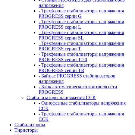
напряжения
- Трехфазные стабилизаторы напряжения
PROGRESS серии G
- Трёхфазные стабилизаторы напряжения
PROGRESS серии L
- Трёхфазные стабилизаторы напряжения
PROGRESS серии SL
- Трёхфазные стабилизаторы напряжения
PROGRESS серии T
- Трёхфазные стабилизаторы напряжения
PROGRESS серии T-20
- Трёхфазные стабилизаторы напряжения
PROGRESS серии TR
- Байпас PROGRESS стабилизаторов
напряжения
- Блок автоматического контроля сети
PROGRESS
Стабилизаторы напряжения ССК
- Однофазные стабилизаторы напряжения
ССК
- Трехфазные стабилизаторы напряжения
ССК
Стабилитроны
Тиристоры