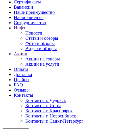
Сертификаты
Вакансии
Наше преимущество
Наши клиенты
Сотрудничество
Инфо
Новости
Статьи и обзоры
Фото и обзоры
Видео и обзоры
Акции
Акции на товары
Акции на услуги
Оплата
Доставка
Прайсы
FAQ
Отзывы
Контакты
Контакты г. Дедовск
Контакты г. Истра
Контакты г. Красноярск
Контакты г. Новосибирск
Контакты г. Санкт-Петербург