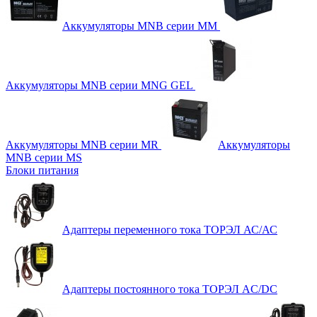
Аккумуляторы MNB серии MM
Аккумуляторы MNB серии MNG GEL
Аккумуляторы MNB серии MR
Аккумуляторы
MNB серии MS
Блоки питания
Адаптеры переменного тока ТОРЭЛ АС/АС
Адаптеры постоянного тока ТОРЭЛ AC/DC