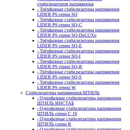
стабилизаторов напряжения
- Трёхфазные стабилизаторы напряжения
LIDER PS серии SQ
- Трёхфазные стабилизаторы напряжения
LIDER PS серии SQ-C
- Трёхфазные стабилизаторы напряжения
LIDER PS серии SQ-DeLUXe
- Трёхфазные стабилизаторы напряжения
LIDER PS серии SQ-E
- Трёхфазные стабилизаторы напряжения
LIDER PS серии SQ-I
- Трёхфазные стабилизаторы напряжения
LIDER PS серии SQ-R
- Трёхфазные стабилизаторы напряжения
LIDER PS серии SQ-S
- Трёхфазные стабилизаторы напряжения
LIDER PS серии W
Стабилизаторы напряжения ШТИЛЬ
- Однофазные стабилизаторы напряжения
ШТИЛЬ ИНСТАБ
- Однофазные стабилизаторы напряжения
ШТИЛЬ серии C 19
- Однофазные стабилизаторы напряжения
ШТИЛЬ серии R
- Однофазные стабилизаторы напряжения