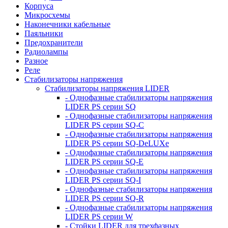
Корпуса
Микросхемы
Наконечники кабельные
Паяльники
Предохранители
Радиолампы
Разное
Реле
Стабилизаторы напряжения
Стабилизаторы напряжения LIDER
- Однофазные стабилизаторы напряжения
LIDER PS серии SQ
- Однофазные стабилизаторы напряжения
LIDER PS серии SQ-C
- Однофазные стабилизаторы напряжения
LIDER PS серии SQ-DeLUXe
- Однофазные стабилизаторы напряжения
LIDER PS серии SQ-E
- Однофазные стабилизаторы напряжения
LIDER PS серии SQ-I
- Однофазные стабилизаторы напряжения
LIDER PS серии SQ-R
- Однофазные стабилизаторы напряжения
LIDER PS серии W
- Стойки LIDER для трехфазных