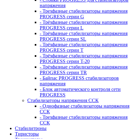
напряжения
- Трехфазные стабилизаторы напряжения
PROGRESS серии G
- Трёхфазные стабилизаторы напряжения
PROGRESS серии L
- Трёхфазные стабилизаторы напряжения
PROGRESS серии SL
- Трёхфазные стабилизаторы напряжения
PROGRESS серии T
- Трёхфазные стабилизаторы напряжения
PROGRESS серии T-20
- Трёхфазные стабилизаторы напряжения
PROGRESS серии TR
- Байпас PROGRESS стабилизаторов
напряжения
- Блок автоматического контроля сети
PROGRESS
Стабилизаторы напряжения ССК
- Однофазные стабилизаторы напряжения
ССК
- Трехфазные стабилизаторы напряжения
ССК
Стабилитроны
Тиристоры