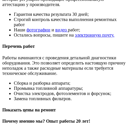
аттестацию у производителя.
Гарантия качества результата 30 дней;
Строгий контроль качества выполнения ремонтных
работ
Наши
фотографии
и
видео
работ;
Остались вопросы, пишите на
электронную почту.
Перечень работ
Работы начинаются с проведения детальной диагностики
оборудования. Это позволяет определить настоящую причину
неполадок а также расходные материалы если требуется
техническое обслуживание.
Сборка и разборка аппарата;
Промывка топливной аппаратуры;
Очистка электродов, фотоэлементов и форсунок;
Замена топливных фильтров.
Показать цены на ремонт
Почему именно мы? Опыт работы 20 лет!