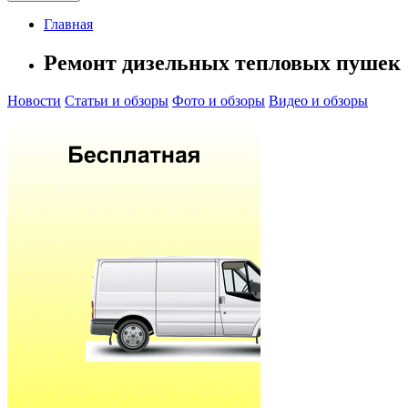
Главная
Ремонт дизельных тепловых пушек
Новости
Статьи и обзоры
Фото и обзоры
Видео и обзоры