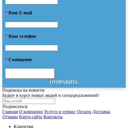
*
Ваш E-mail
*
Ваш телефон
*
Сообщение
ОТПРАВИТЬ
Подписка на новости
Будьте в курсе новых акций и спецпредложений!
Подписаться
Главная
О компании
Услуги и сервис
Оплата
Доставка
Отзывы
Карта сайта
Контакты
Клиентам