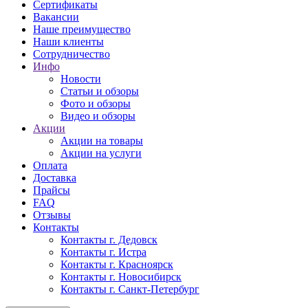
Сертификаты
Вакансии
Наше преимущество
Наши клиенты
Сотрудничество
Инфо
Новости
Статьи и обзоры
Фото и обзоры
Видео и обзоры
Акции
Акции на товары
Акции на услуги
Оплата
Доставка
Прайсы
FAQ
Отзывы
Контакты
Контакты г. Дедовск
Контакты г. Истра
Контакты г. Красноярск
Контакты г. Новосибирск
Контакты г. Санкт-Петербург