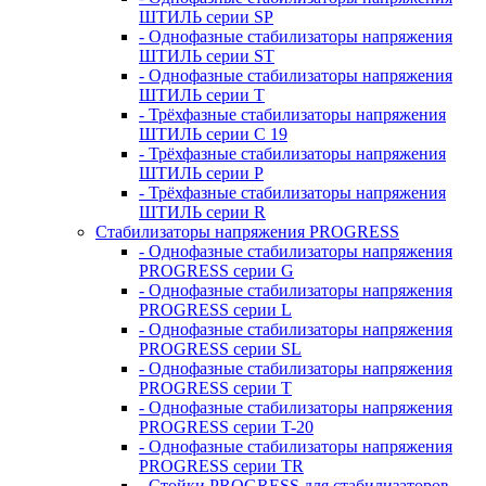
ШТИЛЬ серии SP
- Однофазные стабилизаторы напряжения
ШТИЛЬ серии ST
- Однофазные стабилизаторы напряжения
ШТИЛЬ серии T
- Трёхфазные стабилизаторы напряжения
ШТИЛЬ серии C 19
- Трёхфазные стабилизаторы напряжения
ШТИЛЬ серии P
- Трёхфазные стабилизаторы напряжения
ШТИЛЬ серии R
Стабилизаторы напряжения PROGRESS
- Однофазные стабилизаторы напряжения
PROGRESS серии G
- Однофазные стабилизаторы напряжения
PROGRESS серии L
- Однофазные стабилизаторы напряжения
PROGRESS серии SL
- Однофазные стабилизаторы напряжения
PROGRESS серии T
- Однофазные стабилизаторы напряжения
PROGRESS серии T-20
- Однофазные стабилизаторы напряжения
PROGRESS серии TR
- Стойки PROGRESS для стабилизаторов