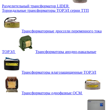
Разделительный трансформатор LIDER
Тороидальные трансформаторы ТОРЭЛ серии ТТП
Трансформаторные дроссели переменного тока
ТОРЭЛ
Трансформаторы анодно-накальные
Трансформаторы влагозащищенные ТОРЭЛ
Трансформаторы однофазные ОСМ