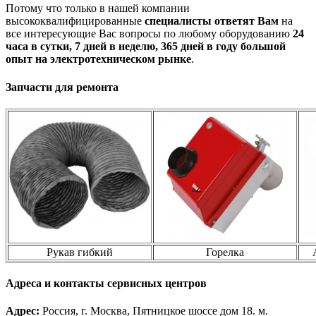
Потому что только в нашей компании
высококвалифицированные
специалисты ответят Вам
на
все интересующие Вас вопросы по любому оборудованию
24
часа в сутки, 7 дней в неделю, 365 дней в году большой
опыт на электротехническом рынке
.
Запчасти для ремонта
Рукав гибкий
Горелка
Адреса и контакты сервисных центров
Адрес:
Россия, г. Москва, Пятницкое шоссе дом 18. м.