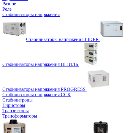
Разное
Реле
Стабилизаторы напряжения
Стабилизаторы напряжения LIDER
Стабилизаторы напряжения ШТИЛЬ
Стабилизаторы напряжения PROGRESS
Стабилизаторы напряжения ССК
Стабилитроны
Тиристоры
Транзисторы
Трансформаторы