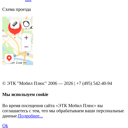
Схема проезда
© ЭТК "Мобил Плюс" 2006 — 2026 | +7 (495) 542-40-94
Мы используем cookie
Во время посещения сайта «ЭТК Мобил Плюс» вы
соглашаетесь с тем, что мы обрабатываем ваши персональные
данные.
Подробнее...
Ok