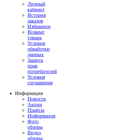
Личный
кабинет
История
заказов
Избранное
Возврат
товара
Условия
обработки
данных
Защита
прав
потребителей
Условия
соглашения
Информация
Новости
Акции
Прайсы
Информация
Фото
обзоры
Видео
обзоры