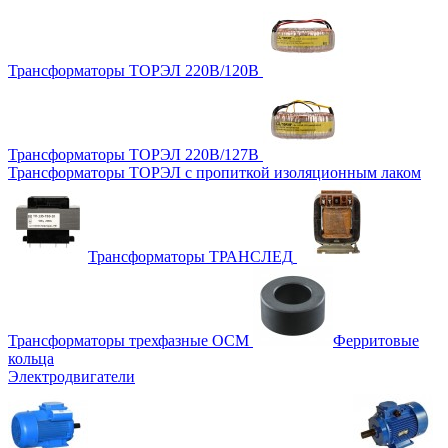
Трансформаторы ТОРЭЛ 220В/120В
Трансформаторы ТОРЭЛ 220В/127В
Трансформаторы ТОРЭЛ с пропиткой изоляционным лаком
Трансформаторы ТРАНСЛЕД
Трансформаторы трехфазные ОСМ
Ферритовые
кольца
Электродвигатели