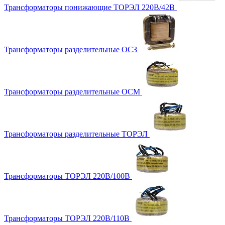
Трансформаторы понижающие ТОРЭЛ 220В/42В
Трансформаторы разделительные ОСЗ
Трансформаторы разделительные ОСМ
Трансформаторы разделительные ТОРЭЛ
Трансформаторы ТОРЭЛ 220В/100В
Трансформаторы ТОРЭЛ 220В/110В