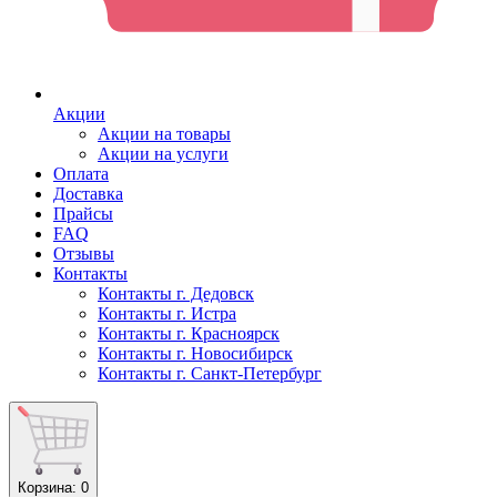
Акции
Акции на товары
Акции на услуги
Оплата
Доставка
Прайсы
FAQ
Отзывы
Контакты
Контакты г. Дедовск
Контакты г. Истра
Контакты г. Красноярск
Контакты г. Новосибирск
Контакты г. Санкт-Петербург
Корзина
: 0