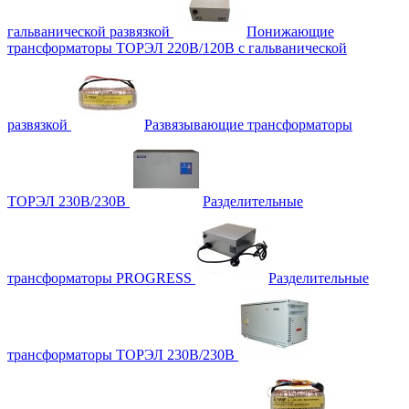
гальванической развязкой
Понижающие
трансформаторы ТОРЭЛ 220В/120В с гальванической
развязкой
Развязывающие трансформаторы
ТОРЭЛ 230В/230В
Разделительные
трансформаторы PROGRESS
Разделительные
трансформаторы ТОРЭЛ 230В/230В