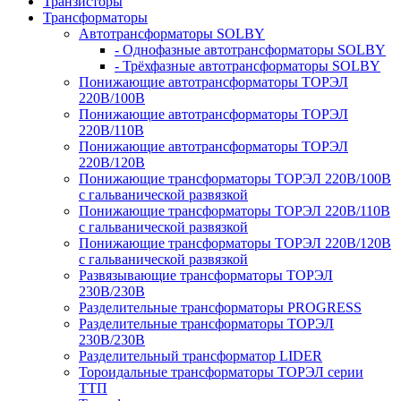
Транзисторы
Трансформаторы
Автотрансформаторы SOLBY
- Однофазные автотрансформаторы SOLBY
- Трёхфазные автотрансформаторы SOLBY
Понижающие автотрансформаторы ТОРЭЛ
220В/100В
Понижающие автотрансформаторы ТОРЭЛ
220В/110В
Понижающие автотрансформаторы ТОРЭЛ
220В/120В
Понижающие трансформаторы ТОРЭЛ 220В/100В
с гальванической развязкой
Понижающие трансформаторы ТОРЭЛ 220В/110В
с гальванической развязкой
Понижающие трансформаторы ТОРЭЛ 220В/120В
с гальванической развязкой
Развязывающие трансформаторы ТОРЭЛ
230В/230В
Разделительные трансформаторы PROGRESS
Разделительные трансформаторы ТОРЭЛ
230В/230В
Разделительный трансформатор LIDER
Тороидальные трансформаторы ТОРЭЛ серии
ТТП