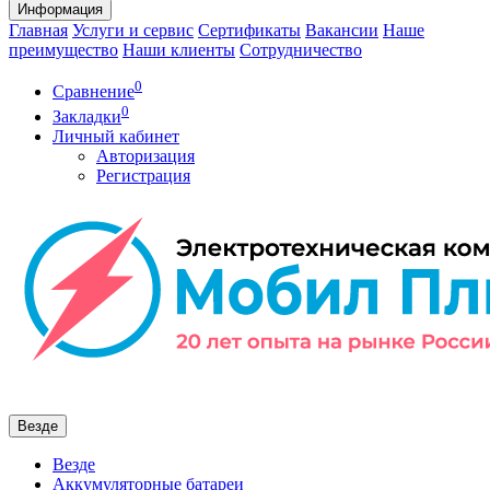
Информация
Главная
Услуги и сервис
Сертификаты
Вакансии
Наше
преимущество
Наши клиенты
Сотрудничество
0
Сравнение
0
Закладки
Личный кабинет
Авторизация
Регистрация
Везде
Везде
Аккумуляторные батареи