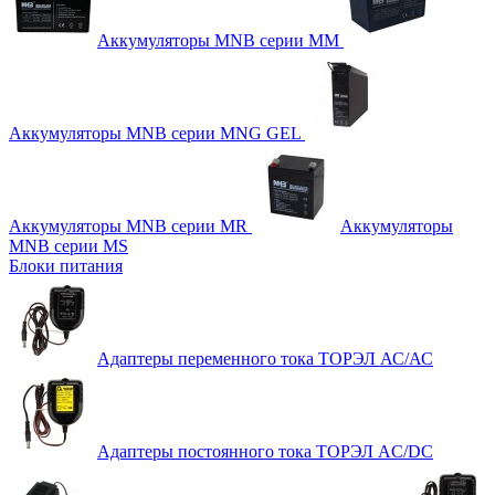
Аккумуляторы MNB серии MM
Аккумуляторы MNB серии MNG GEL
Аккумуляторы MNB серии MR
Аккумуляторы
MNB серии MS
Блоки питания
Адаптеры переменного тока ТОРЭЛ АС/АС
Адаптеры постоянного тока ТОРЭЛ AC/DC