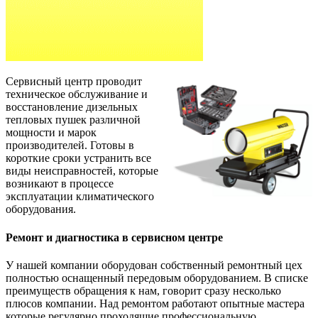
Сервисный центр проводит
техническое обслуживание и
восстановление дизельных
тепловых пушек различной
мощности и марок
производителей. Готовы в
короткие сроки устранить все
виды неисправностей, которые
возникают в процессе
эксплуатации климатического
оборудования.
Ремонт и диагностика в сервисном центре
У нашей компании оборудован собственный ремонтный цех
полностью оснащенный передовым оборудованием. В списке
преимуществ обращения к нам, говорит сразу несколько
плюсов компании. Над ремонтом работают опытные мастера
которые регулярно проходящие профессиональную