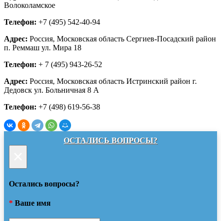
Волоколамское
Телефон:
+7 (495) 542-40-94
Адрес:
Россия, Московская область Сергиев-Посадский район
п. Реммаш ул. Мира 18
Телефон:
+ 7 (495) 943-26-52
Адрес:
Россия, Московская область Истринский район г.
Дедовск ул. Больничная 8 А
Телефон:
+7 (498) 619-56-38
ОСТАЛИСЬ ВОПРОСЫ?
×
Остались вопросы?
*
Ваше имя