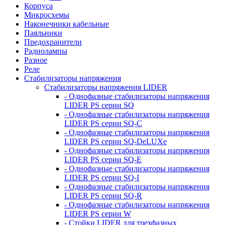
Корпуса
Микросхемы
Наконечники кабельные
Паяльники
Предохранители
Радиолампы
Разное
Реле
Стабилизаторы напряжения
Стабилизаторы напряжения LIDER
- Однофазные стабилизаторы напряжения
LIDER PS серии SQ
- Однофазные стабилизаторы напряжения
LIDER PS серии SQ-C
- Однофазные стабилизаторы напряжения
LIDER PS серии SQ-DeLUXe
- Однофазные стабилизаторы напряжения
LIDER PS серии SQ-E
- Однофазные стабилизаторы напряжения
LIDER PS серии SQ-I
- Однофазные стабилизаторы напряжения
LIDER PS серии SQ-R
- Однофазные стабилизаторы напряжения
LIDER PS серии W
- Стойки LIDER для трехфазных