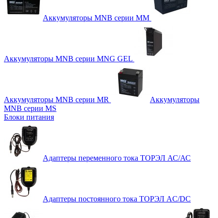
Аккумуляторы MNB серии MM
Аккумуляторы MNB серии MNG GEL
Аккумуляторы MNB серии MR
Аккумуляторы
MNB серии MS
Блоки питания
Адаптеры переменного тока ТОРЭЛ АС/АС
Адаптеры постоянного тока ТОРЭЛ AC/DC