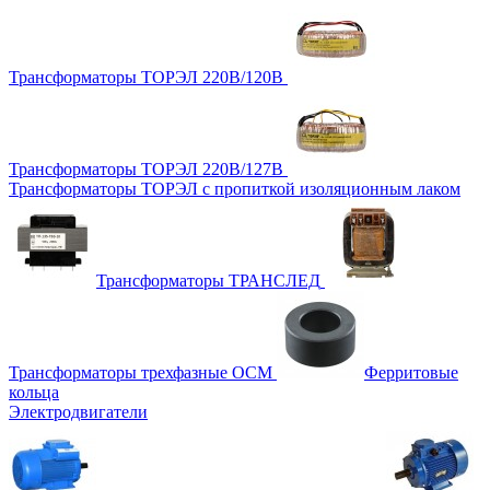
Трансформаторы ТОРЭЛ 220В/120В
Трансформаторы ТОРЭЛ 220В/127В
Трансформаторы ТОРЭЛ с пропиткой изоляционным лаком
Трансформаторы ТРАНСЛЕД
Трансформаторы трехфазные ОСМ
Ферритовые
кольца
Электродвигатели