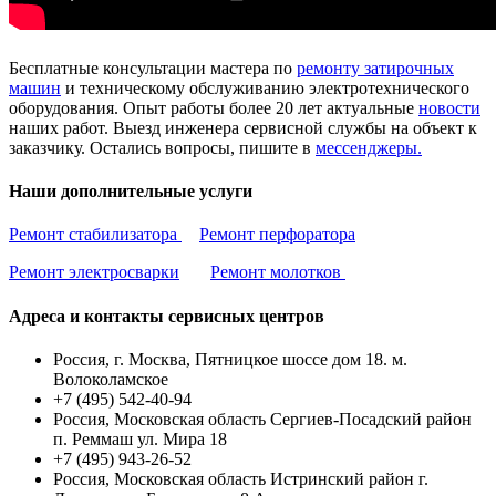
Бесплатные консультации мастера по
ремонту затирочных
машин
и техническому обслуживанию электротехнического
оборудования. Опыт работы более 20 лет актуальные
новости
наших работ. Выезд инженера сервисной службы на объект к
заказчику. Остались вопросы, пишите в
мессенджеры.
Наши дополнительные услуги
Ремонт стабилизатора
Ремонт перфоратора
Ремонт электросварки
Ремонт молотков
Адреса и контакты сервисных центров
Россия, г. Москва, Пятницкое шоссе дом 18. м.
Волоколамское
+7 (495) 542-40-94
Россия, Московская область Сергиев-Посадский район
п. Реммаш ул. Мира 18
+7 (495) 943-26-52
Россия, Московская область Истринский район г.