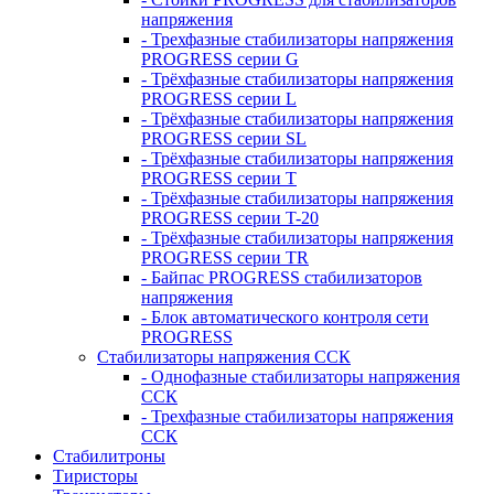
напряжения
- Трехфазные стабилизаторы напряжения
PROGRESS серии G
- Трёхфазные стабилизаторы напряжения
PROGRESS серии L
- Трёхфазные стабилизаторы напряжения
PROGRESS серии SL
- Трёхфазные стабилизаторы напряжения
PROGRESS серии T
- Трёхфазные стабилизаторы напряжения
PROGRESS серии T-20
- Трёхфазные стабилизаторы напряжения
PROGRESS серии TR
- Байпас PROGRESS стабилизаторов
напряжения
- Блок автоматического контроля сети
PROGRESS
Стабилизаторы напряжения ССК
- Однофазные стабилизаторы напряжения
ССК
- Трехфазные стабилизаторы напряжения
ССК
Стабилитроны
Тиристоры