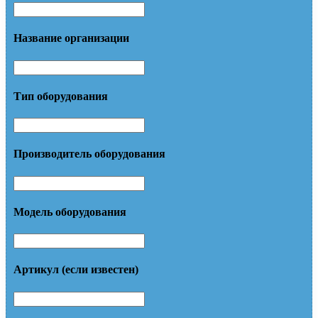
Название организации
Тип оборудования
Производитель оборудования
Модель оборудования
Артикул (если известен)