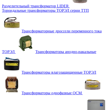
Разделительный трансформатор LIDER
Тороидальные трансформаторы ТОРЭЛ серии ТТП
Трансформаторные дроссели переменного тока
ТОРЭЛ
Трансформаторы анодно-накальные
Трансформаторы влагозащищенные ТОРЭЛ
Трансформаторы однофазные ОСМ