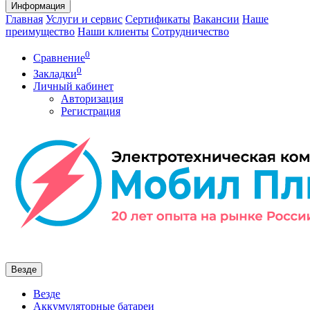
Информация
Главная
Услуги и сервис
Сертификаты
Вакансии
Наше
преимущество
Наши клиенты
Сотрудничество
0
Сравнение
0
Закладки
Личный кабинет
Авторизация
Регистрация
Везде
Везде
Аккумуляторные батареи