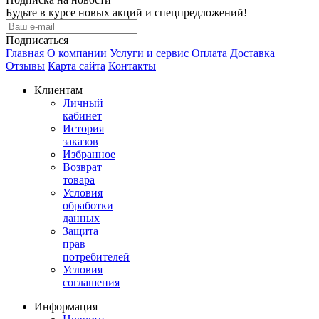
Будьте в курсе новых акций и спецпредложений!
Подписаться
Главная
О компании
Услуги и сервис
Оплата
Доставка
Отзывы
Карта сайта
Контакты
Клиентам
Личный
кабинет
История
заказов
Избранное
Возврат
товара
Условия
обработки
данных
Защита
прав
потребителей
Условия
соглашения
Информация