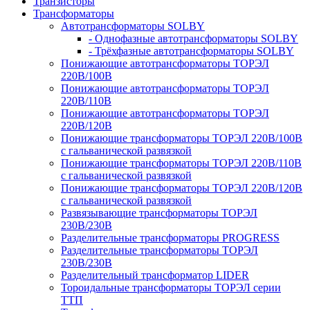
Транзисторы
Трансформаторы
Автотрансформаторы SOLBY
- Однофазные автотрансформаторы SOLBY
- Трёхфазные автотрансформаторы SOLBY
Понижающие автотрансформаторы ТОРЭЛ
220В/100В
Понижающие автотрансформаторы ТОРЭЛ
220В/110В
Понижающие автотрансформаторы ТОРЭЛ
220В/120В
Понижающие трансформаторы ТОРЭЛ 220В/100В
с гальванической развязкой
Понижающие трансформаторы ТОРЭЛ 220В/110В
с гальванической развязкой
Понижающие трансформаторы ТОРЭЛ 220В/120В
с гальванической развязкой
Развязывающие трансформаторы ТОРЭЛ
230В/230В
Разделительные трансформаторы PROGRESS
Разделительные трансформаторы ТОРЭЛ
230В/230В
Разделительный трансформатор LIDER
Тороидальные трансформаторы ТОРЭЛ серии
ТТП