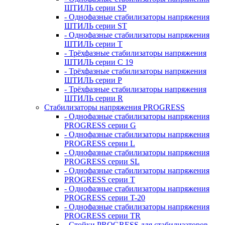
ШТИЛЬ серии SP
- Однофазные стабилизаторы напряжения
ШТИЛЬ серии ST
- Однофазные стабилизаторы напряжения
ШТИЛЬ серии T
- Трёхфазные стабилизаторы напряжения
ШТИЛЬ серии C 19
- Трёхфазные стабилизаторы напряжения
ШТИЛЬ серии P
- Трёхфазные стабилизаторы напряжения
ШТИЛЬ серии R
Стабилизаторы напряжения PROGRESS
- Однофазные стабилизаторы напряжения
PROGRESS серии G
- Однофазные стабилизаторы напряжения
PROGRESS серии L
- Однофазные стабилизаторы напряжения
PROGRESS серии SL
- Однофазные стабилизаторы напряжения
PROGRESS серии T
- Однофазные стабилизаторы напряжения
PROGRESS серии T-20
- Однофазные стабилизаторы напряжения
PROGRESS серии TR
- Стойки PROGRESS для стабилизаторов