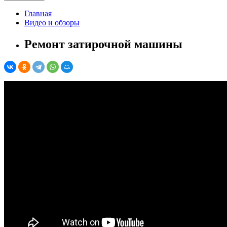
Главная
Видео и обзоры
Ремонт затирочной машины