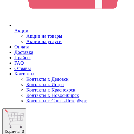
Акции
Акции на товары
Акции на услуги
Оплата
Доставка
Прайсы
FAQ
Отзывы
Контакты
Контакты г. Дедовск
Контакты г. Истра
Контакты г. Красноярск
Контакты г. Новосибирск
Контакты г. Санкт-Петербург
Корзина
: 0