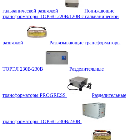
гальванической развязкой
Понижающие
трансформаторы ТОРЭЛ 220В/120В с гальванической
развязкой
Развязывающие трансформаторы
ТОРЭЛ 230В/230В
Разделительные
трансформаторы PROGRESS
Разделительные
трансформаторы ТОРЭЛ 230В/230В