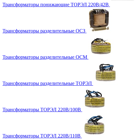
Трансформаторы понижающие ТОРЭЛ 220В/42В
Трансформаторы разделительные ОСЗ
Трансформаторы разделительные ОСМ
Трансформаторы разделительные ТОРЭЛ
Трансформаторы ТОРЭЛ 220В/100В
Трансформаторы ТОРЭЛ 220В/110В