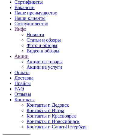
Сертификаты
Вакансии
Наше преимущество
Наши клиенты
Сотрудничество
Инфо
Новости
Статьи и обзоры
Фото и обзоры
Видео и обзоры
Акции
Акции на товары
Акции на услуги
Оплата
Доставка
Прайсы
FAQ
Отзывы
Контакты
Контакты г. Дедовск
Контакты г. Истра
Контакты г. Красноярск
Контакты г. Новосибирск
Контакты г. Санкт-Петербург