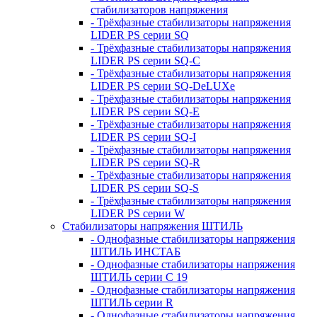
стабилизаторов напряжения
- Трёхфазные стабилизаторы напряжения
LIDER PS серии SQ
- Трёхфазные стабилизаторы напряжения
LIDER PS серии SQ-C
- Трёхфазные стабилизаторы напряжения
LIDER PS серии SQ-DeLUXe
- Трёхфазные стабилизаторы напряжения
LIDER PS серии SQ-E
- Трёхфазные стабилизаторы напряжения
LIDER PS серии SQ-I
- Трёхфазные стабилизаторы напряжения
LIDER PS серии SQ-R
- Трёхфазные стабилизаторы напряжения
LIDER PS серии SQ-S
- Трёхфазные стабилизаторы напряжения
LIDER PS серии W
Стабилизаторы напряжения ШТИЛЬ
- Однофазные стабилизаторы напряжения
ШТИЛЬ ИНСТАБ
- Однофазные стабилизаторы напряжения
ШТИЛЬ серии C 19
- Однофазные стабилизаторы напряжения
ШТИЛЬ серии R
- Однофазные стабилизаторы напряжения