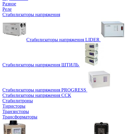
Разное
Реле
Стабилизаторы напряжения
Стабилизаторы напряжения LIDER
Стабилизаторы напряжения ШТИЛЬ
Стабилизаторы напряжения PROGRESS
Стабилизаторы напряжения ССК
Стабилитроны
Тиристоры
Транзисторы
Трансформаторы