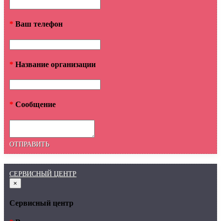
*
Ваш телефон
*
Название организации
*
Сообщение
ОТПРАВИТЬ
СЕРВИСНЫЙ ЦЕНТР
×
Сервисный центр