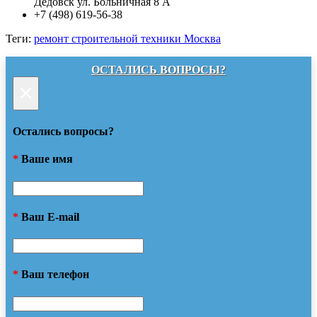
Дедовск ул. Больничная 8 А
+7 (498) 619-56-38
Теги:
ремонт строительной техники Москва
ОСТАЛИСЬ ВОПРОСЫ?
×
Остались вопросы?
*
Ваше имя
*
Ваш E-mail
*
Ваш телефон