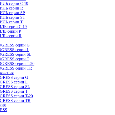
ИЛЬ серии C 19
ТИЛЬ серии R
ТИЛЬ серии SP
ТИЛЬ серии ST
ТИЛЬ серии T
ИЛЬ серии C 19
ИЛЬ серии P
ИЛЬ серии R
ROGRESS серии G
ROGRESS серии L
ROGRESS серии SL
ROGRESS серии T
OGRESS серии T-20
ROGRESS серии TR
ряжения
OGRESS серии G
OGRESS серии L
OGRESS серии SL
OGRESS серии T
OGRESS серии T-20
OGRESS серии TR
ния
RESS