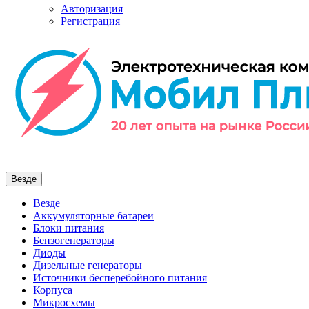
Авторизация
Регистрация
Везде
Везде
Аккумуляторные батареи
Блоки питания
Бензогенераторы
Диоды
Дизельные генераторы
Источники бесперебойного питания
Корпуса
Микросхемы