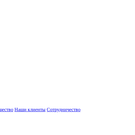
щество
Наши клиенты
Сотрудничество