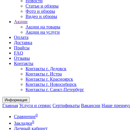
Новости
Статьи и обзоры
Фото и обзоры
Видео и обзоры
Акции
Акции на товары
Акции на услуги
Оплата
Доставка
Прайсы
FAQ
Отзывы
Контакты
Контакты г. Дедовск
Контакты г. Истра
Контакты г. Красноярск
Контакты г. Новосибирск
Контакты г. Санкт-Петербург
Информация
Главная
Услуги и сервис
Сертификаты
Вакансии
Наше преиму
0
Сравнение
0
Закладки
Личный кабинет