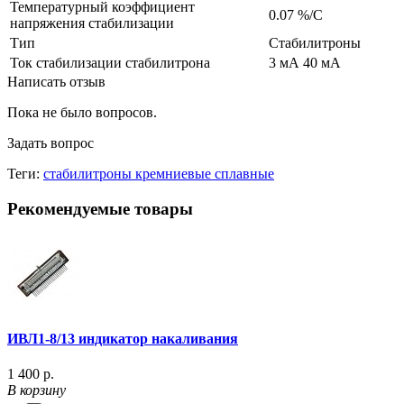
Температурный коэффициент
0.07 %/С
напряжения стабилизации
Тип
Стабилитроны
Ток стабилизации стабилитрона
3 мА 40 мА
Написать отзыв
Пока не было вопросов.
Задать вопрос
Теги:
стабилитроны кремниевые сплавные
Рекомендуемые товары
ИВЛ1-8/13 индикатор накаливания
1 400 р.
В корзину