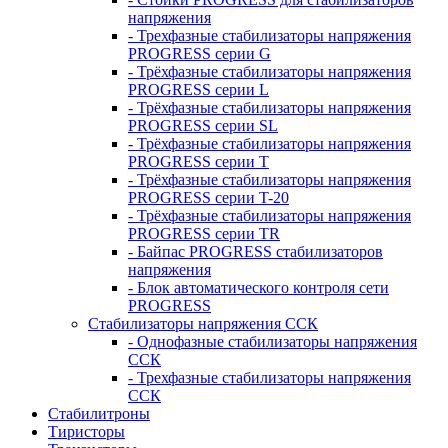
напряжения
- Трехфазные стабилизаторы напряжения
PROGRESS серии G
- Трёхфазные стабилизаторы напряжения
PROGRESS серии L
- Трёхфазные стабилизаторы напряжения
PROGRESS серии SL
- Трёхфазные стабилизаторы напряжения
PROGRESS серии T
- Трёхфазные стабилизаторы напряжения
PROGRESS серии T-20
- Трёхфазные стабилизаторы напряжения
PROGRESS серии TR
- Байпас PROGRESS стабилизаторов
напряжения
- Блок автоматического контроля сети
PROGRESS
Стабилизаторы напряжения ССК
- Однофазные стабилизаторы напряжения
ССК
- Трехфазные стабилизаторы напряжения
ССК
Стабилитроны
Тиристоры