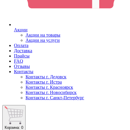
Акции
Акции на товары
Акции на услуги
Оплата
Доставка
Прайсы
FAQ
Отзывы
Контакты
Контакты г. Дедовск
Контакты г. Истра
Контакты г. Красноярск
Контакты г. Новосибирск
Контакты г. Санкт-Петербург
Корзина
: 0