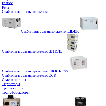
Разное
Реле
Стабилизаторы напряжения
Стабилизаторы напряжения LIDER
Стабилизаторы напряжения ШТИЛЬ
Стабилизаторы напряжения PROGRESS
Стабилизаторы напряжения ССК
Стабилитроны
Тиристоры
Транзисторы
Трансформаторы