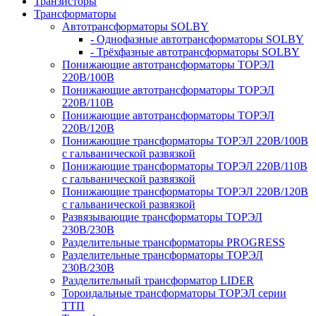
Транзисторы
Трансформаторы
Автотрансформаторы SOLBY
- Однофазные автотрансформаторы SOLBY
- Трёхфазные автотрансформаторы SOLBY
Понижающие автотрансформаторы ТОРЭЛ
220В/100В
Понижающие автотрансформаторы ТОРЭЛ
220В/110В
Понижающие автотрансформаторы ТОРЭЛ
220В/120В
Понижающие трансформаторы ТОРЭЛ 220В/100В
с гальванической развязкой
Понижающие трансформаторы ТОРЭЛ 220В/110В
с гальванической развязкой
Понижающие трансформаторы ТОРЭЛ 220В/120В
с гальванической развязкой
Развязывающие трансформаторы ТОРЭЛ
230В/230В
Разделительные трансформаторы PROGRESS
Разделительные трансформаторы ТОРЭЛ
230В/230В
Разделительный трансформатор LIDER
Тороидальные трансформаторы ТОРЭЛ серии
ТТП