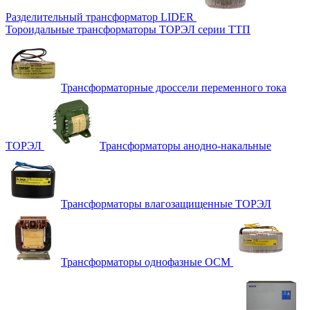
Разделительный трансформатор LIDER
Тороидальные трансформаторы ТОРЭЛ серии ТТП
Трансформаторные дроссели переменного тока
ТОРЭЛ
Трансформаторы анодно-накальные
Трансформаторы влагозащищенные ТОРЭЛ
Трансформаторы однофазные ОСМ