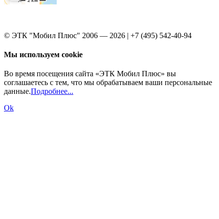
© ЭТК "Мобил Плюс" 2006 — 2026 | +7 (495) 542-40-94
Мы используем cookie
Во время посещения сайта «ЭТК Мобил Плюс» вы
соглашаетесь с тем, что мы обрабатываем ваши персональные
данные.
Подробнее...
Ok