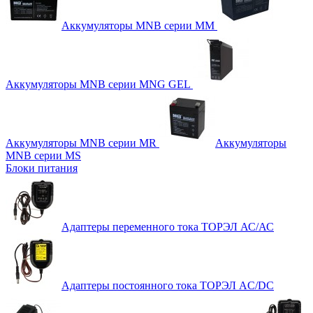
Аккумуляторы MNB серии MM
Аккумуляторы MNB серии MNG GEL
Аккумуляторы MNB серии MR
Аккумуляторы
MNB серии MS
Блоки питания
Адаптеры переменного тока ТОРЭЛ АС/АС
Адаптеры постоянного тока ТОРЭЛ AC/DC