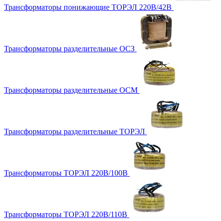
Трансформаторы понижающие ТОРЭЛ 220В/42В
Трансформаторы разделительные ОСЗ
Трансформаторы разделительные ОСМ
Трансформаторы разделительные ТОРЭЛ
Трансформаторы ТОРЭЛ 220В/100В
Трансформаторы ТОРЭЛ 220В/110В