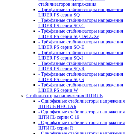
стабилизаторов напряжения
- Трёхфазные стабилизаторы напряжения
LIDER PS серии SQ
- Трёхфазные стабилизаторы напряжения
LIDER PS серии SQ-C
- Трёхфазные стабилизаторы напряжения
LIDER PS серии SQ-DeLUXe
- Трёхфазные стабилизаторы напряжения
LIDER PS серии SQ-E
- Трёхфазные стабилизаторы напряжения
LIDER PS серии SQ-I
- Трёхфазные стабилизаторы напряжения
LIDER PS серии SQ-R
- Трёхфазные стабилизаторы напряжения
LIDER PS серии SQ-S
- Трёхфазные стабилизаторы напряжения
LIDER PS серии W
Стабилизаторы напряжения ШТИЛЬ
- Однофазные стабилизаторы напряжения
ШТИЛЬ ИНСТАБ
- Однофазные стабилизаторы напряжения
ШТИЛЬ серии C 19
- Однофазные стабилизаторы напряжения
ШТИЛЬ серии R
- Однофазные стабилизаторы напряжения