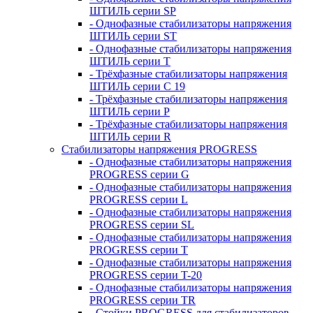
ШТИЛЬ серии SP
- Однофазные стабилизаторы напряжения
ШТИЛЬ серии ST
- Однофазные стабилизаторы напряжения
ШТИЛЬ серии T
- Трёхфазные стабилизаторы напряжения
ШТИЛЬ серии C 19
- Трёхфазные стабилизаторы напряжения
ШТИЛЬ серии P
- Трёхфазные стабилизаторы напряжения
ШТИЛЬ серии R
Стабилизаторы напряжения PROGRESS
- Однофазные стабилизаторы напряжения
PROGRESS серии G
- Однофазные стабилизаторы напряжения
PROGRESS серии L
- Однофазные стабилизаторы напряжения
PROGRESS серии SL
- Однофазные стабилизаторы напряжения
PROGRESS серии T
- Однофазные стабилизаторы напряжения
PROGRESS серии T-20
- Однофазные стабилизаторы напряжения
PROGRESS серии TR
- Стойки PROGRESS для стабилизаторов