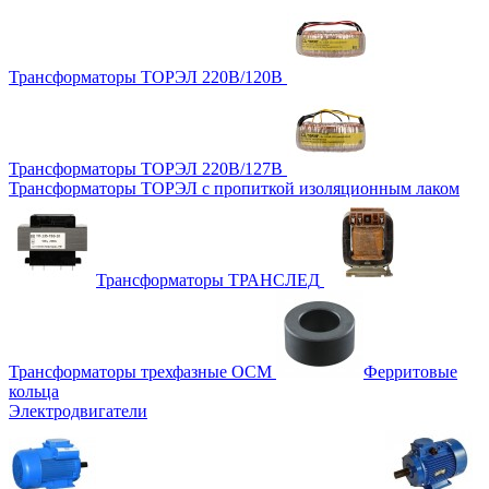
Трансформаторы ТОРЭЛ 220В/120В
Трансформаторы ТОРЭЛ 220В/127В
Трансформаторы ТОРЭЛ с пропиткой изоляционным лаком
Трансформаторы ТРАНСЛЕД
Трансформаторы трехфазные ОСМ
Ферритовые
кольца
Электродвигатели