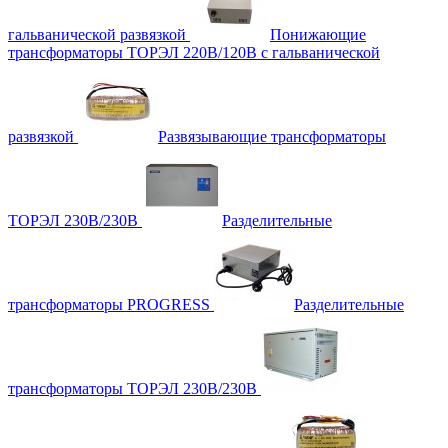
гальванической развязкой
Понижающие
трансформаторы ТОРЭЛ 220В/120В с гальванической
развязкой
Развязывающие трансформаторы
ТОРЭЛ 230В/230В
Разделительные
трансформаторы PROGRESS
Разделительные
трансформаторы ТОРЭЛ 230В/230В