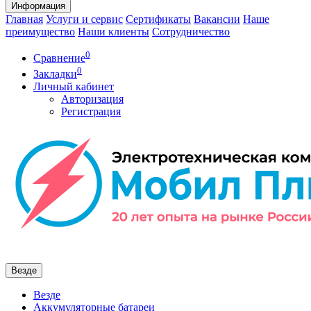
Информация
Главная
Услуги и сервис
Сертификаты
Вакансии
Наше
преимущество
Наши клиенты
Сотрудничество
0
Сравнение
0
Закладки
Личный кабинет
Авторизация
Регистрация
Везде
Везде
Аккумуляторные батареи