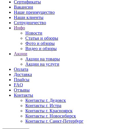
Сертификаты
Вакансии
Наше преимущество
Наши клиенты
Сотрудничество
Инфо
Новости
Статьи и обзоры
Фото и обзоры
Видео и обзоры
Акции
Акции на товары
Акции на услуги
Оплата
Доставка
Прайсы
FAQ
Отзывы
Контакты
Контакты г. Дедовск
Контакты г. Истра
Контакты г. Красноярск
Контакты г. Новосибирск
Контакты г. Санкт-Петербург