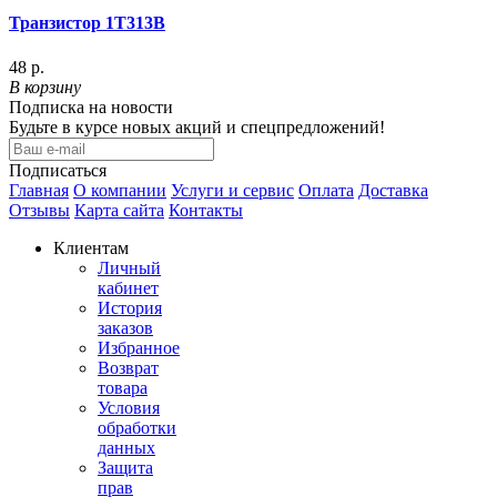
Транзистор 1Т313В
48 р.
В корзину
Подписка на новости
Будьте в курсе новых акций и спецпредложений!
Подписаться
Главная
О компании
Услуги и сервис
Оплата
Доставка
Отзывы
Карта сайта
Контакты
Клиентам
Личный
кабинет
История
заказов
Избранное
Возврат
товара
Условия
обработки
данных
Защита
прав