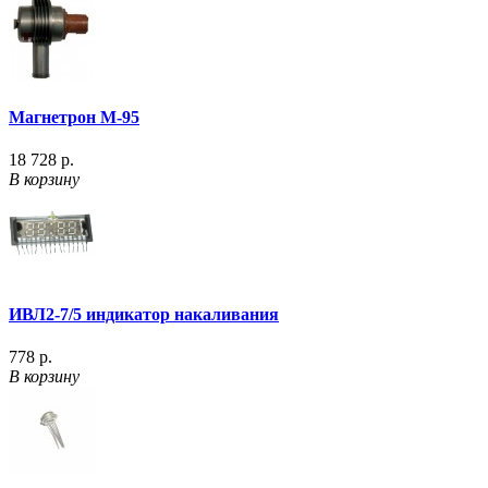
Магнетрон М-95
18 728 р.
В корзину
ИВЛ2-7/5 индикатор накаливания
778 р.
В корзину