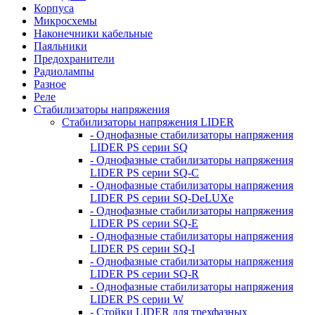
Корпуса
Микросхемы
Наконечники кабельные
Паяльники
Предохранители
Радиолампы
Разное
Реле
Стабилизаторы напряжения
Стабилизаторы напряжения LIDER
- Однофазные стабилизаторы напряжения
LIDER PS серии SQ
- Однофазные стабилизаторы напряжения
LIDER PS серии SQ-C
- Однофазные стабилизаторы напряжения
LIDER PS серии SQ-DeLUXe
- Однофазные стабилизаторы напряжения
LIDER PS серии SQ-E
- Однофазные стабилизаторы напряжения
LIDER PS серии SQ-I
- Однофазные стабилизаторы напряжения
LIDER PS серии SQ-R
- Однофазные стабилизаторы напряжения
LIDER PS серии W
- Стойки LIDER для трехфазных