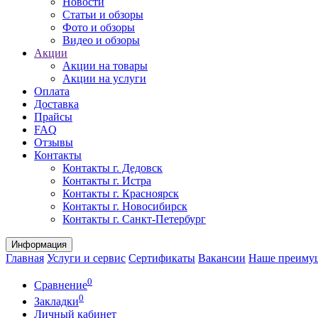
Новости
Статьи и обзоры
Фото и обзоры
Видео и обзоры
Акции
Акции на товары
Акции на услуги
Оплата
Доставка
Прайсы
FAQ
Отзывы
Контакты
Контакты г. Дедовск
Контакты г. Истра
Контакты г. Красноярск
Контакты г. Новосибирск
Контакты г. Санкт-Петербург
Информация
Главная
Услуги и сервис
Сертификаты
Вакансии
Наше преиму
0
Сравнение
0
Закладки
Личный кабинет