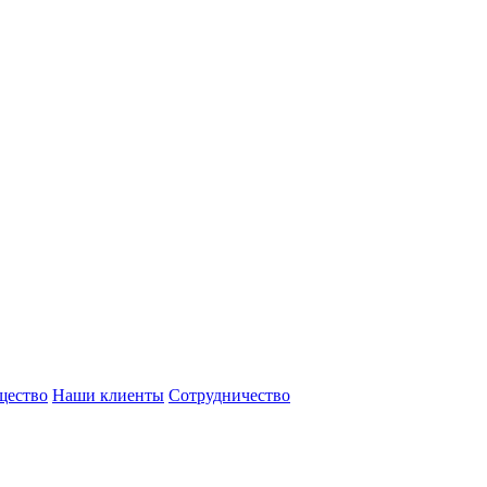
щество
Наши клиенты
Сотрудничество