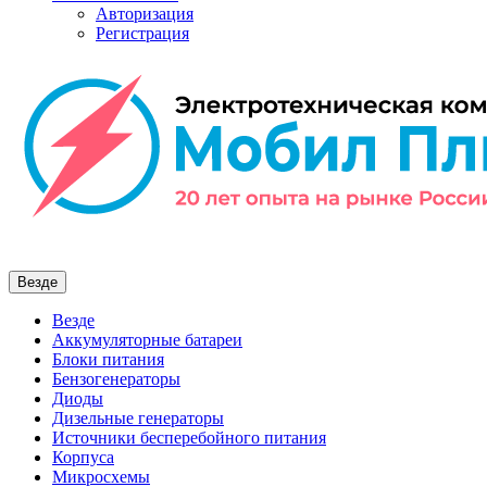
Авторизация
Регистрация
Везде
Везде
Аккумуляторные батареи
Блоки питания
Бензогенераторы
Диоды
Дизельные генераторы
Источники бесперебойного питания
Корпуса
Микросхемы