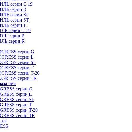
ИЛЬ серии C 19
ТИЛЬ серии R
ТИЛЬ серии SP
ТИЛЬ серии ST
ТИЛЬ серии T
ИЛЬ серии C 19
ИЛЬ серии P
ИЛЬ серии R
ROGRESS серии G
ROGRESS серии L
ROGRESS серии SL
ROGRESS серии T
OGRESS серии T-20
ROGRESS серии TR
ряжения
OGRESS серии G
OGRESS серии L
OGRESS серии SL
OGRESS серии T
OGRESS серии T-20
OGRESS серии TR
ния
RESS