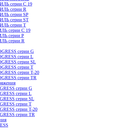
ИЛЬ серии C 19
ТИЛЬ серии R
ТИЛЬ серии SP
ТИЛЬ серии ST
ТИЛЬ серии T
ИЛЬ серии C 19
ИЛЬ серии P
ИЛЬ серии R
ROGRESS серии G
ROGRESS серии L
ROGRESS серии SL
ROGRESS серии T
OGRESS серии T-20
ROGRESS серии TR
ряжения
OGRESS серии G
OGRESS серии L
OGRESS серии SL
OGRESS серии T
OGRESS серии T-20
OGRESS серии TR
ния
RESS