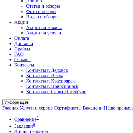
Новости
Статьи и обзоры
Фото и обзоры
Видео и обзоры
Акции
Акции на товары
Акции на услуги
Оплата
Доставка
Прайсы
FAQ
Отзывы
Контакты
Контакты г. Дедовск
Контакты г. Истра
Контакты г. Красноярск
Контакты г. Новосибирск
Контакты г. Санкт-Петербург
Информация
Главная
Услуги и сервис
Сертификаты
Вакансии
Наше преиму
0
Сравнение
0
Закладки
Личный кабинет