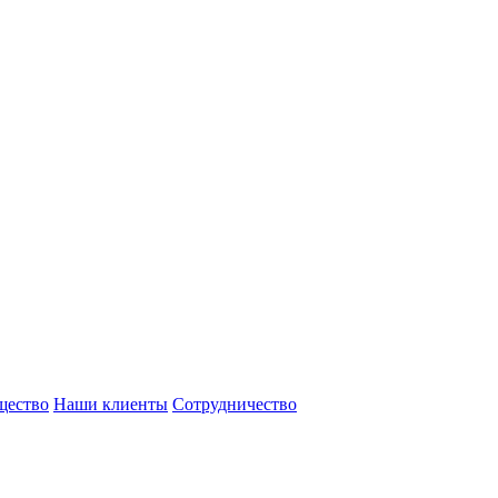
щество
Наши клиенты
Сотрудничество