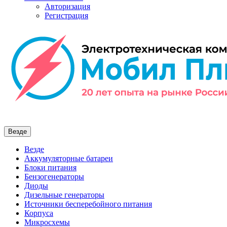
Авторизация
Регистрация
Везде
Везде
Аккумуляторные батареи
Блоки питания
Бензогенераторы
Диоды
Дизельные генераторы
Источники бесперебойного питания
Корпуса
Микросхемы