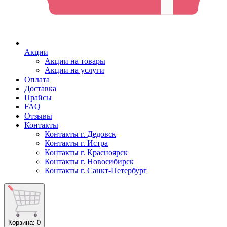
Акции
Акции на товары
Акции на услуги
Оплата
Доставка
Прайсы
FAQ
Отзывы
Контакты
Контакты г. Дедовск
Контакты г. Истра
Контакты г. Красноярск
Контакты г. Новосибирск
Контакты г. Санкт-Петербург
Корзина
: 0