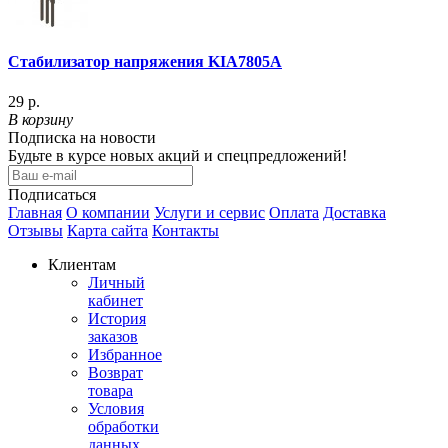
Стабилизатор напряжения KIA7805A
29 р.
В корзину
Подписка на новости
Будьте в курсе новых акций и спецпредложений!
Подписаться
Главная
О компании
Услуги и сервис
Оплата
Доставка
Отзывы
Карта сайта
Контакты
Клиентам
Личный
кабинет
История
заказов
Избранное
Возврат
товара
Условия
обработки
данных