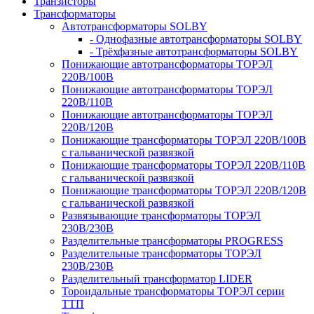
Транзисторы
Трансформаторы
Автотрансформаторы SOLBY
- Однофазные автотрансформаторы SOLBY
- Трёхфазные автотрансформаторы SOLBY
Понижающие автотрансформаторы ТОРЭЛ
220В/100В
Понижающие автотрансформаторы ТОРЭЛ
220В/110В
Понижающие автотрансформаторы ТОРЭЛ
220В/120В
Понижающие трансформаторы ТОРЭЛ 220В/100В
с гальванической развязкой
Понижающие трансформаторы ТОРЭЛ 220В/110В
с гальванической развязкой
Понижающие трансформаторы ТОРЭЛ 220В/120В
с гальванической развязкой
Развязывающие трансформаторы ТОРЭЛ
230В/230В
Разделительные трансформаторы PROGRESS
Разделительные трансформаторы ТОРЭЛ
230В/230В
Разделительный трансформатор LIDER
Тороидальные трансформаторы ТОРЭЛ серии
ТТП