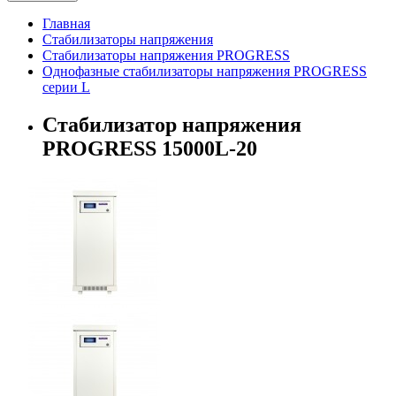
Главная
Стабилизаторы напряжения
Стабилизаторы напряжения PROGRESS
Однофазные стабилизаторы напряжения PROGRESS
серии L
Стабилизатор напряжения
PROGRESS 15000L-20