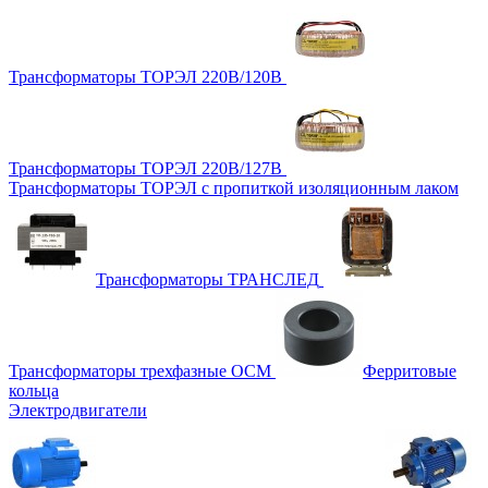
Трансформаторы ТОРЭЛ 220В/120В
Трансформаторы ТОРЭЛ 220В/127В
Трансформаторы ТОРЭЛ с пропиткой изоляционным лаком
Трансформаторы ТРАНСЛЕД
Трансформаторы трехфазные ОСМ
Ферритовые
кольца
Электродвигатели