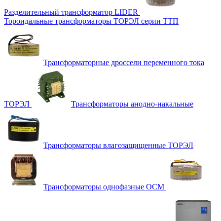
Разделительный трансформатор LIDER
Тороидальные трансформаторы ТОРЭЛ серии ТТП
Трансформаторные дроссели переменного тока
ТОРЭЛ
Трансформаторы анодно-накальные
Трансформаторы влагозащищенные ТОРЭЛ
Трансформаторы однофазные ОСМ