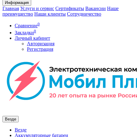
Информация
Главная
Услуги и сервис
Сертификаты
Вакансии
Наше
преимущество
Наши клиенты
Сотрудничество
0
Сравнение
0
Закладки
Личный кабинет
Авторизация
Регистрация
Везде
Везде
Аккумуляторные батареи