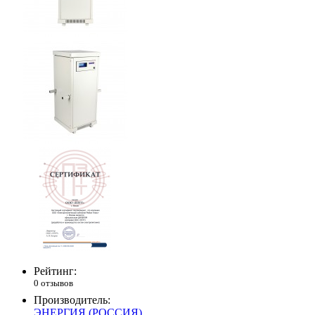
Рейтинг:
0 отзывов
Производитель:
ЭНЕРГИЯ (РОССИЯ)