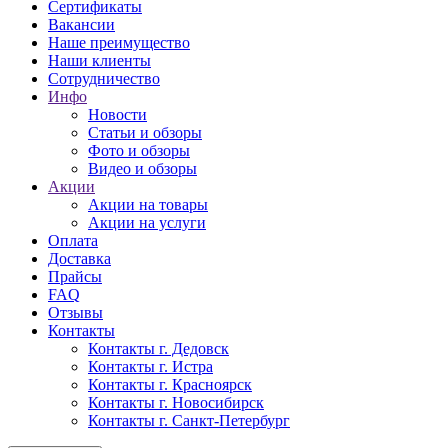
Сертификаты
Вакансии
Наше преимущество
Наши клиенты
Сотрудничество
Инфо
Новости
Статьи и обзоры
Фото и обзоры
Видео и обзоры
Акции
Акции на товары
Акции на услуги
Оплата
Доставка
Прайсы
FAQ
Отзывы
Контакты
Контакты г. Дедовск
Контакты г. Истра
Контакты г. Красноярск
Контакты г. Новосибирск
Контакты г. Санкт-Петербург