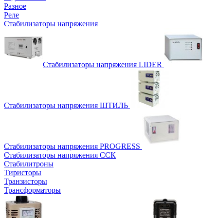
Разное
Реле
Стабилизаторы напряжения
Стабилизаторы напряжения LIDER
Стабилизаторы напряжения ШТИЛЬ
Стабилизаторы напряжения PROGRESS
Стабилизаторы напряжения ССК
Стабилитроны
Тиристоры
Транзисторы
Трансформаторы