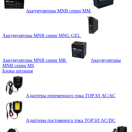
Аккумуляторы MNB серии MM
Аккумуляторы MNB серии MNG GEL
Аккумуляторы MNB серии MR
Аккумуляторы
MNB серии MS
Блоки питания
Адаптеры переменного тока ТОРЭЛ АС/АС
Адаптеры постоянного тока ТОРЭЛ AC/DC