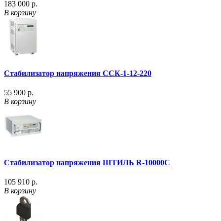
183 000 р.
В корзину
Стабилизатор напряжения ССК-1-12-220
55 900 р.
В корзину
Стабилизатор напряжения ШТИЛЬ R-10000C
105 910 р.
В корзину