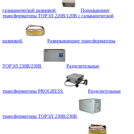
гальванической развязкой
Понижающие
трансформаторы ТОРЭЛ 220В/120В с гальванической
развязкой
Развязывающие трансформаторы
ТОРЭЛ 230В/230В
Разделительные
трансформаторы PROGRESS
Разделительные
трансформаторы ТОРЭЛ 230В/230В