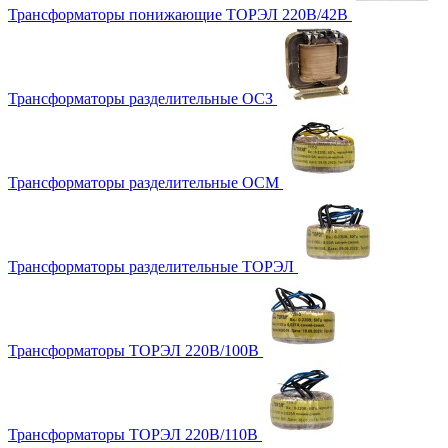
Трансформаторы понижающие ТОРЭЛ 220В/42В
Трансформаторы разделительные ОСЗ
Трансформаторы разделительные ОСМ
Трансформаторы разделительные ТОРЭЛ
Трансформаторы ТОРЭЛ 220В/100В
Трансформаторы ТОРЭЛ 220В/110В