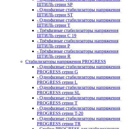
ШТИЛЬ серии SP
- Однофазные стабилизаторы напряжения
ШТИЛЬ серии ST
- Однофазные стабилизаторы напряжения
ШТИЛЬ серии T
- Трёхфазные стабилизаторы напряжения
ШТИЛЬ серии C 19
- Трёхфазные стабилизаторы напряжения
ШТИЛЬ серии P
- Трёхфазные стабилизаторы напряжения
ШТИЛЬ серии R
Стабилизаторы напряжения PROGRESS
- Однофазные стабилизаторы напряжения
PROGRESS серии G
- Однофазные стабилизаторы напряжения
PROGRESS серии L
- Однофазные стабилизаторы напряжения
PROGRESS серии SL
- Однофазные стабилизаторы напряжения
PROGRESS серии T
- Однофазные стабилизаторы напряжения
PROGRESS серии T-20
- Однофазные стабилизаторы напряжения
PROGRESS серии TR
- Стойки PROGRESS для стабилизаторов