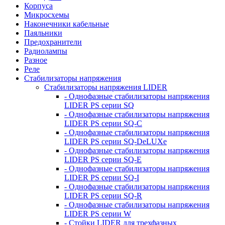
Корпуса
Микросхемы
Наконечники кабельные
Паяльники
Предохранители
Радиолампы
Разное
Реле
Стабилизаторы напряжения
Стабилизаторы напряжения LIDER
- Однофазные стабилизаторы напряжения
LIDER PS серии SQ
- Однофазные стабилизаторы напряжения
LIDER PS серии SQ-C
- Однофазные стабилизаторы напряжения
LIDER PS серии SQ-DeLUXe
- Однофазные стабилизаторы напряжения
LIDER PS серии SQ-E
- Однофазные стабилизаторы напряжения
LIDER PS серии SQ-I
- Однофазные стабилизаторы напряжения
LIDER PS серии SQ-R
- Однофазные стабилизаторы напряжения
LIDER PS серии W
- Стойки LIDER для трехфазных