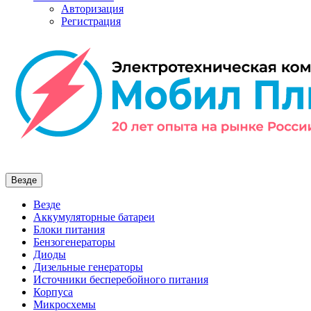
Авторизация
Регистрация
Везде
Везде
Аккумуляторные батареи
Блоки питания
Бензогенераторы
Диоды
Дизельные генераторы
Источники бесперебойного питания
Корпуса
Микросхемы