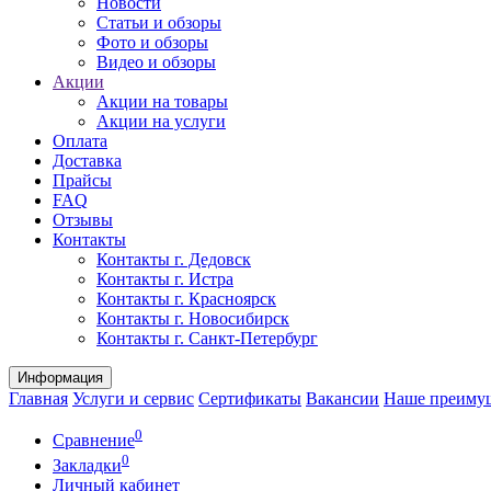
Новости
Статьи и обзоры
Фото и обзоры
Видео и обзоры
Акции
Акции на товары
Акции на услуги
Оплата
Доставка
Прайсы
FAQ
Отзывы
Контакты
Контакты г. Дедовск
Контакты г. Истра
Контакты г. Красноярск
Контакты г. Новосибирск
Контакты г. Санкт-Петербург
Информация
Главная
Услуги и сервис
Сертификаты
Вакансии
Наше преиму
0
Сравнение
0
Закладки
Личный кабинет