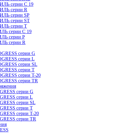
ИЛЬ серии C 19
ТИЛЬ серии R
ТИЛЬ серии SP
ТИЛЬ серии ST
ТИЛЬ серии T
ИЛЬ серии C 19
ИЛЬ серии P
ИЛЬ серии R
ROGRESS серии G
ROGRESS серии L
ROGRESS серии SL
ROGRESS серии T
OGRESS серии T-20
ROGRESS серии TR
ряжения
OGRESS серии G
OGRESS серии L
OGRESS серии SL
OGRESS серии T
OGRESS серии T-20
OGRESS серии TR
ния
RESS