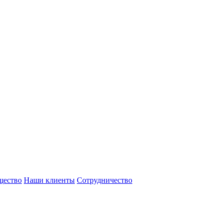
щество
Наши клиенты
Сотрудничество