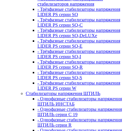
стабилизаторов напряжения
- Трёхфазные стабилизаторы напряжения
LIDER PS серии SQ
- Трёхфазные стабилизаторы напряжения
LIDER PS серии SQ-C
- Трёхфазные стабилизаторы напряжения
LIDER PS серии SQ-DeLUXe
- Трёхфазные стабилизаторы напряжения
LIDER PS серии SQ-E
- Трёхфазные стабилизаторы напряжения
LIDER PS серии SQ-I
- Трёхфазные стабилизаторы напряжения
LIDER PS серии SQ-R
- Трёхфазные стабилизаторы напряжения
LIDER PS серии SQ-S
- Трёхфазные стабилизаторы напряжения
LIDER PS серии W
Стабилизаторы напряжения ШТИЛЬ
- Однофазные стабилизаторы напряжения
ШТИЛЬ ИНСТАБ
- Однофазные стабилизаторы напряжения
ШТИЛЬ серии C 19
- Однофазные стабилизаторы напряжения
ШТИЛЬ серии R
- Однофазные стабилизаторы напряжения