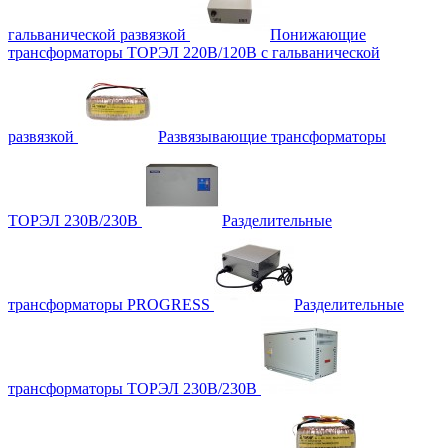
гальванической развязкой
Понижающие
трансформаторы ТОРЭЛ 220В/120В с гальванической
развязкой
Развязывающие трансформаторы
ТОРЭЛ 230В/230В
Разделительные
трансформаторы PROGRESS
Разделительные
трансформаторы ТОРЭЛ 230В/230В