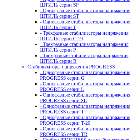
ШТИЛЬ серии SP
- Однофазные стабилизаторы напряжения
ШТИЛЬ серии ST
- Однофазные стабилизаторы напряжения
ШТИЛЬ серии T
- Трёхфазные стабилизаторы напряжения
ШТИЛЬ серии C 19
- Трёхфазные стабилизаторы напряжения
ШТИЛЬ серии P
- Трёхфазные стабилизаторы напряжения
ШТИЛЬ серии R
Стабилизаторы напряжения PROGRESS
- Однофазные стабилизаторы напряжения
PROGRESS серии G
- Однофазные стабилизаторы напряжения
PROGRESS серии L
- Однофазные стабилизаторы напряжения
PROGRESS серии SL
- Однофазные стабилизаторы напряжения
PROGRESS серии T
- Однофазные стабилизаторы напряжения
PROGRESS серии T-20
- Однофазные стабилизаторы напряжения
PROGRESS серии TR
- Стойки PROGRESS для стабилизаторов