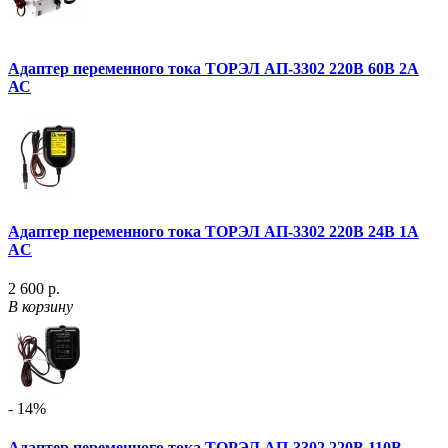
Адаптер переменного тока ТОРЭЛ АП-3302 220В 60В 2А
АС
Адаптер переменного тока ТОРЭЛ АП-3302 220В 24B 1A
AC
2 600 р.
В корзину
- 14%
Адаптер переменного тока ТОРЭЛ АП-3302 220В 110B