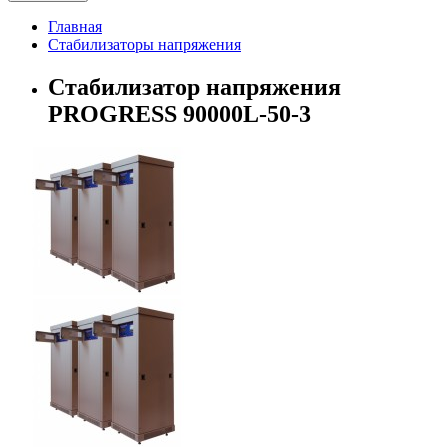
Главная
Стабилизаторы напряжения
Стабилизатор напряжения
PROGRESS 90000L-50-3