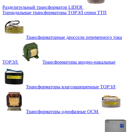
Разделительный трансформатор LIDER
Тороидальные трансформаторы ТОРЭЛ серии ТТП
Трансформаторные дроссели переменного тока
ТОРЭЛ
Трансформаторы анодно-накальные
Трансформаторы влагозащищенные ТОРЭЛ
Трансформаторы однофазные ОСМ