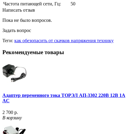
Частота питающей сети, Гц:
50
Написать отзыв
Пока не было вопросов.
Задать вопрос
Теги:
как обезопасить от скачков напряжения технику
Рекомендуемые товары
Адаптер переменного тока ТОРЭЛ АП-3302 220В 12B 1A
AC
2 700 р.
В корзину