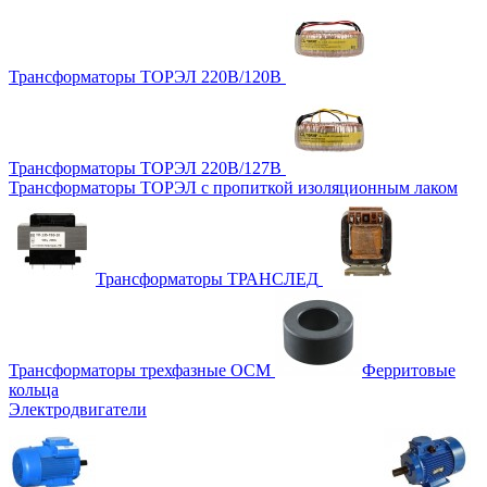
Трансформаторы ТОРЭЛ 220В/120В
Трансформаторы ТОРЭЛ 220В/127В
Трансформаторы ТОРЭЛ с пропиткой изоляционным лаком
Трансформаторы ТРАНСЛЕД
Трансформаторы трехфазные ОСМ
Ферритовые
кольца
Электродвигатели