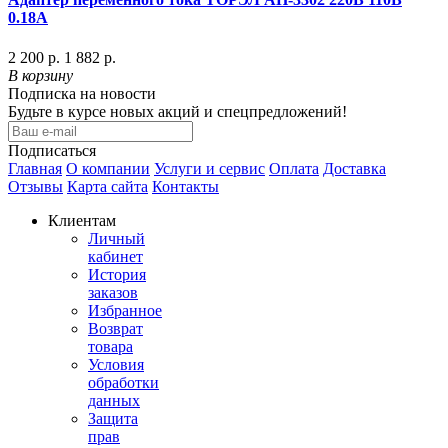
0.18A
2 200 р.
1 882 р.
В корзину
Подписка на новости
Будьте в курсе новых акций и спецпредложений!
Подписаться
Главная
О компании
Услуги и сервис
Оплата
Доставка
Отзывы
Карта сайта
Контакты
Клиентам
Личный
кабинет
История
заказов
Избранное
Возврат
товара
Условия
обработки
данных
Защита
прав