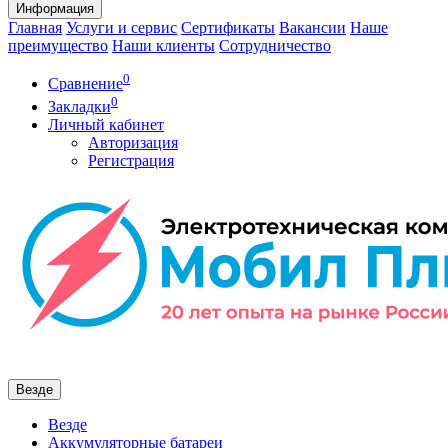
Информация
Главная
Услуги и сервис
Сертификаты
Вакансии
Наше
преимущество
Наши клиенты
Сотрудничество
0
Сравнение
0
Закладки
Личный кабинет
Авторизация
Регистрация
Везде
Везде
Аккумуляторные батареи