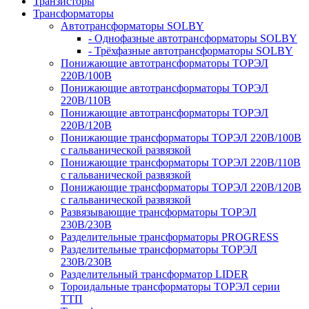
Транзисторы
Трансформаторы
Автотрансформаторы SOLBY
- Однофазные автотрансформаторы SOLBY
- Трёхфазные автотрансформаторы SOLBY
Понижающие автотрансформаторы ТОРЭЛ
220В/100В
Понижающие автотрансформаторы ТОРЭЛ
220В/110В
Понижающие автотрансформаторы ТОРЭЛ
220В/120В
Понижающие трансформаторы ТОРЭЛ 220В/100В
с гальванической развязкой
Понижающие трансформаторы ТОРЭЛ 220В/110В
с гальванической развязкой
Понижающие трансформаторы ТОРЭЛ 220В/120В
с гальванической развязкой
Развязывающие трансформаторы ТОРЭЛ
230В/230В
Разделительные трансформаторы PROGRESS
Разделительные трансформаторы ТОРЭЛ
230В/230В
Разделительный трансформатор LIDER
Тороидальные трансформаторы ТОРЭЛ серии
ТТП