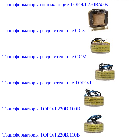
Трансформаторы понижающие ТОРЭЛ 220В/42В
Трансформаторы разделительные ОСЗ
Трансформаторы разделительные ОСМ
Трансформаторы разделительные ТОРЭЛ
Трансформаторы ТОРЭЛ 220В/100В
Трансформаторы ТОРЭЛ 220В/110В