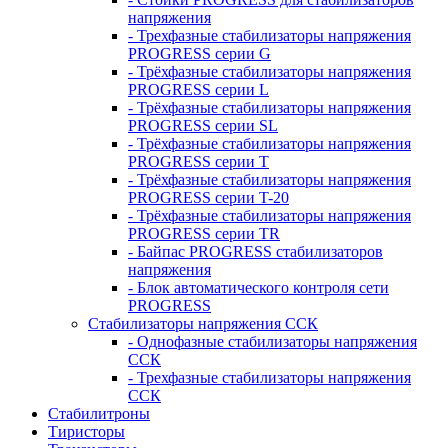
напряжения
- Трехфазные стабилизаторы напряжения
PROGRESS серии G
- Трёхфазные стабилизаторы напряжения
PROGRESS серии L
- Трёхфазные стабилизаторы напряжения
PROGRESS серии SL
- Трёхфазные стабилизаторы напряжения
PROGRESS серии T
- Трёхфазные стабилизаторы напряжения
PROGRESS серии T-20
- Трёхфазные стабилизаторы напряжения
PROGRESS серии TR
- Байпас PROGRESS стабилизаторов
напряжения
- Блок автоматического контроля сети
PROGRESS
Стабилизаторы напряжения ССК
- Однофазные стабилизаторы напряжения
ССК
- Трехфазные стабилизаторы напряжения
ССК
Стабилитроны
Тиристоры