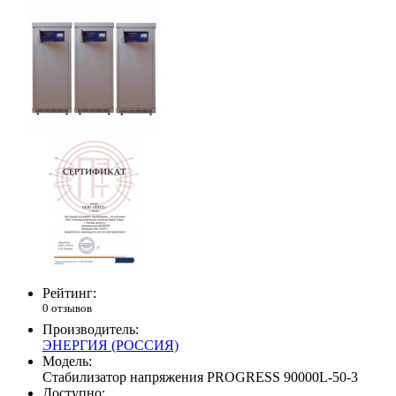
Рейтинг:
0 отзывов
Производитель:
ЭНЕРГИЯ (РОССИЯ)
Модель:
Стабилизатор напряжения PROGRESS 90000L-50-3
Доступно: