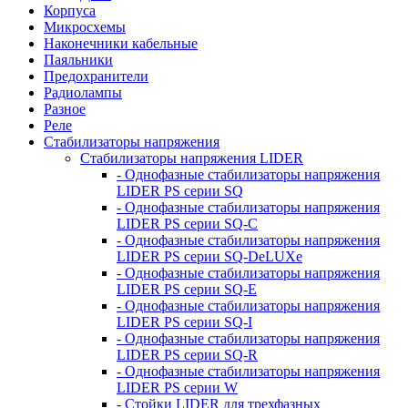
Корпуса
Микросхемы
Наконечники кабельные
Паяльники
Предохранители
Радиолампы
Разное
Реле
Стабилизаторы напряжения
Стабилизаторы напряжения LIDER
- Однофазные стабилизаторы напряжения
LIDER PS серии SQ
- Однофазные стабилизаторы напряжения
LIDER PS серии SQ-C
- Однофазные стабилизаторы напряжения
LIDER PS серии SQ-DeLUXe
- Однофазные стабилизаторы напряжения
LIDER PS серии SQ-E
- Однофазные стабилизаторы напряжения
LIDER PS серии SQ-I
- Однофазные стабилизаторы напряжения
LIDER PS серии SQ-R
- Однофазные стабилизаторы напряжения
LIDER PS серии W
- Стойки LIDER для трехфазных