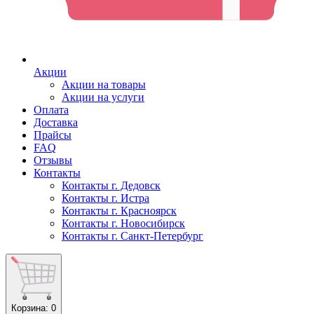
Акции
Акции на товары
Акции на услуги
Оплата
Доставка
Прайсы
FAQ
Отзывы
Контакты
Контакты г. Дедовск
Контакты г. Истра
Контакты г. Красноярск
Контакты г. Новосибирск
Контакты г. Санкт-Петербург
Корзина
: 0