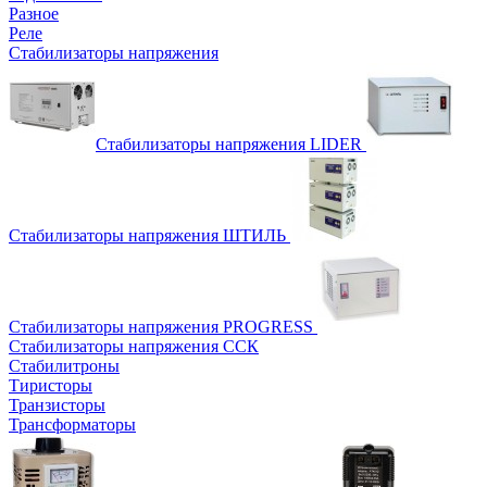
Разное
Реле
Стабилизаторы напряжения
Стабилизаторы напряжения LIDER
Стабилизаторы напряжения ШТИЛЬ
Стабилизаторы напряжения PROGRESS
Стабилизаторы напряжения ССК
Стабилитроны
Тиристоры
Транзисторы
Трансформаторы