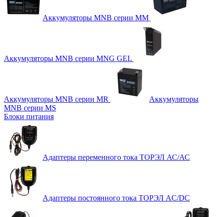
Аккумуляторы MNB серии MM
Аккумуляторы MNB серии MNG GEL
Аккумуляторы MNB серии MR
Аккумуляторы
MNB серии MS
Блоки питания
Адаптеры переменного тока ТОРЭЛ АС/АС
Адаптеры постоянного тока ТОРЭЛ AC/DC