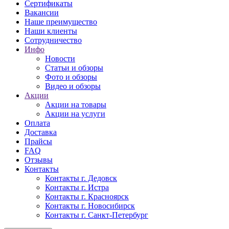
Сертификаты
Вакансии
Наше преимущество
Наши клиенты
Сотрудничество
Инфо
Новости
Статьи и обзоры
Фото и обзоры
Видео и обзоры
Акции
Акции на товары
Акции на услуги
Оплата
Доставка
Прайсы
FAQ
Отзывы
Контакты
Контакты г. Дедовск
Контакты г. Истра
Контакты г. Красноярск
Контакты г. Новосибирск
Контакты г. Санкт-Петербург