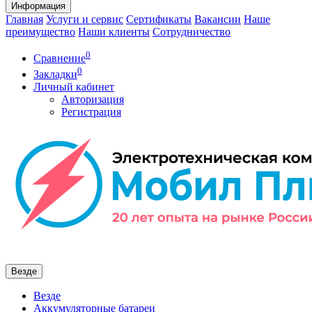
Информация
Главная
Услуги и сервис
Сертификаты
Вакансии
Наше
преимущество
Наши клиенты
Сотрудничество
0
Сравнение
0
Закладки
Личный кабинет
Авторизация
Регистрация
Везде
Везде
Аккумуляторные батареи