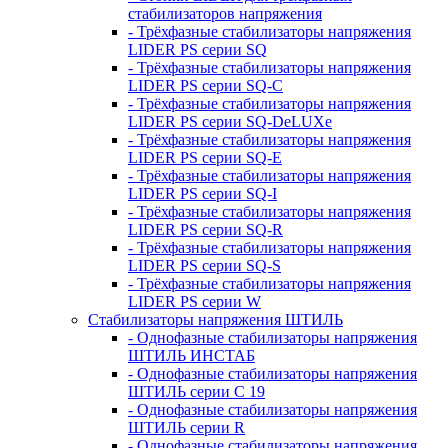
стабилизаторов напряжения
- Трёхфазные стабилизаторы напряжения
LIDER PS серии SQ
- Трёхфазные стабилизаторы напряжения
LIDER PS серии SQ-C
- Трёхфазные стабилизаторы напряжения
LIDER PS серии SQ-DeLUXe
- Трёхфазные стабилизаторы напряжения
LIDER PS серии SQ-E
- Трёхфазные стабилизаторы напряжения
LIDER PS серии SQ-I
- Трёхфазные стабилизаторы напряжения
LIDER PS серии SQ-R
- Трёхфазные стабилизаторы напряжения
LIDER PS серии SQ-S
- Трёхфазные стабилизаторы напряжения
LIDER PS серии W
Стабилизаторы напряжения ШТИЛЬ
- Однофазные стабилизаторы напряжения
ШТИЛЬ ИНСТАБ
- Однофазные стабилизаторы напряжения
ШТИЛЬ серии C 19
- Однофазные стабилизаторы напряжения
ШТИЛЬ серии R
- Однофазные стабилизаторы напряжения