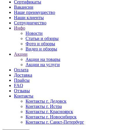
Сертификаты
Вакансии
Наше преимущество
Наши клиенты
Сотрудничество
Инфо
Новости
Статьи и обзоры
Фото и обзоры
Видео и обзоры
Акции
Акции на товары
Акции на услуги
Оплата
Доставка
Прайсы
FAQ
Отзывы
Контакты
Контакты г. Дедовск
Контакты г. Истра
Контакты г. Красноярск
Контакты г. Новосибирск
Контакты г. Санкт-Петербург