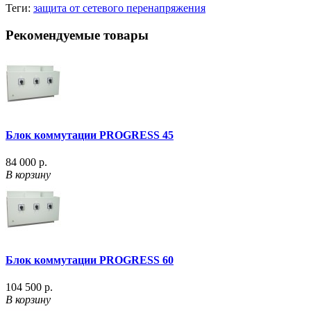
Теги:
защита от сетевого перенапряжения
Рекомендуемые товары
Блок коммутации PROGRESS 45
84 000 р.
В корзину
Блок коммутации PROGRESS 60
104 500 р.
В корзину