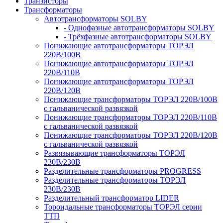
Транзисторы
Трансформаторы
Автотрансформаторы SOLBY
- Однофазные автотрансформаторы SOLBY
- Трёхфазные автотрансформаторы SOLBY
Понижающие автотрансформаторы ТОРЭЛ
220В/100В
Понижающие автотрансформаторы ТОРЭЛ
220В/110В
Понижающие автотрансформаторы ТОРЭЛ
220В/120В
Понижающие трансформаторы ТОРЭЛ 220В/100В
с гальванической развязкой
Понижающие трансформаторы ТОРЭЛ 220В/110В
с гальванической развязкой
Понижающие трансформаторы ТОРЭЛ 220В/120В
с гальванической развязкой
Развязывающие трансформаторы ТОРЭЛ
230В/230В
Разделительные трансформаторы PROGRESS
Разделительные трансформаторы ТОРЭЛ
230В/230В
Разделительный трансформатор LIDER
Тороидальные трансформаторы ТОРЭЛ серии
ТТП