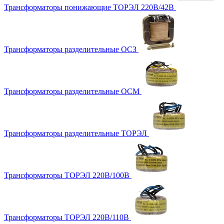
Трансформаторы понижающие ТОРЭЛ 220В/42В
Трансформаторы разделительные ОСЗ
Трансформаторы разделительные ОСМ
Трансформаторы разделительные ТОРЭЛ
Трансформаторы ТОРЭЛ 220В/100В
Трансформаторы ТОРЭЛ 220В/110В