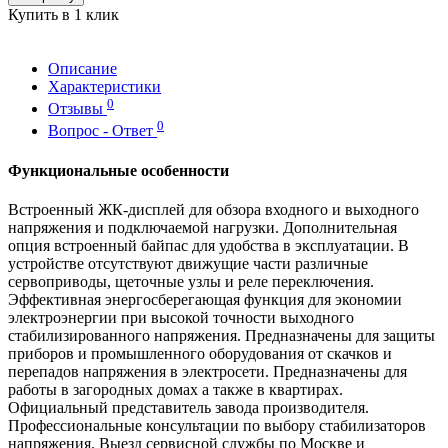
Купить в 1 клик
Описание
Характеристики
0
Отзывы
0
Вопрос - Ответ
Функциональные особенности
Встроенный ЖК-дисплей для обзора входного и выходного
напряжения и подключаемой нагрузки. Дополнительная
опция встроенный байпас для удобства в эксплуатации. В
устройстве отсутствуют движущие части различные
сервоприводы, щеточные узлы и реле переключения.
Эффективная энергосберегающая функция для экономии
электроэнергии при высокой точности выходного
стабилизированного напряжения. Предназначены для защиты
приборов и промышленного оборудования от скачков и
перепадов напряжения в электросети. Предназначены для
работы в загородных домах а также в квартирах.
Официальный представитель завода производителя.
Профессиональные консультации по выбору стабилизаторов
напряжения. Выезд сервисной службы по Москве и