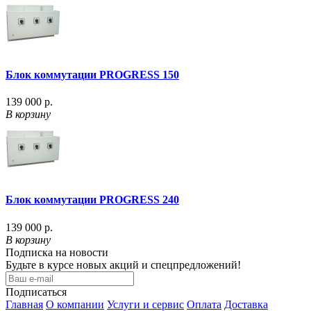
Блок коммутации PROGRESS 150
139 000 р.
В корзину
Блок коммутации PROGRESS 240
139 000 р.
В корзину
Подписка на новости
Будьте в курсе новых акций и спецпредложений!
Подписаться
Главная
О компании
Услуги и сервис
Оплата
Доставка