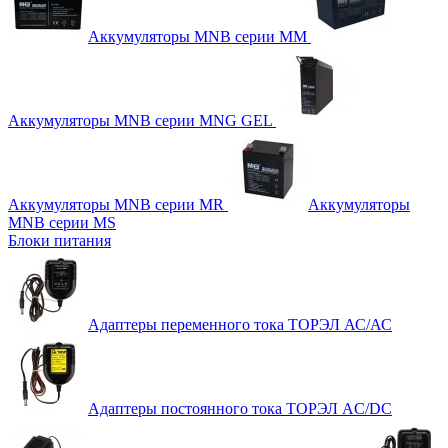
Аккумуляторы MNB серии MM
Аккумуляторы MNB серии MNG GEL
Аккумуляторы MNB серии MR
Аккумуляторы
MNB серии MS
Блоки питания
Адаптеры переменного тока ТОРЭЛ АС/АС
Адаптеры постоянного тока ТОРЭЛ AC/DC