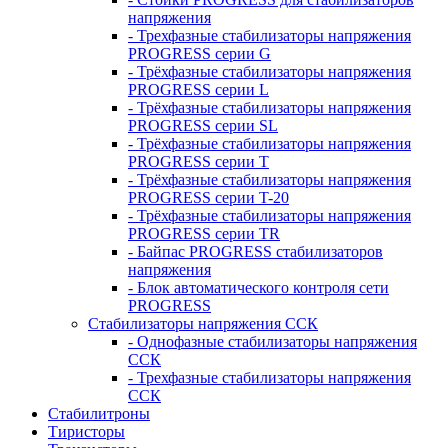
напряжения
- Трехфазные стабилизаторы напряжения
PROGRESS серии G
- Трёхфазные стабилизаторы напряжения
PROGRESS серии L
- Трёхфазные стабилизаторы напряжения
PROGRESS серии SL
- Трёхфазные стабилизаторы напряжения
PROGRESS серии T
- Трёхфазные стабилизаторы напряжения
PROGRESS серии T-20
- Трёхфазные стабилизаторы напряжения
PROGRESS серии TR
- Байпас PROGRESS стабилизаторов
напряжения
- Блок автоматического контроля сети
PROGRESS
Стабилизаторы напряжения ССК
- Однофазные стабилизаторы напряжения
ССК
- Трехфазные стабилизаторы напряжения
ССК
Стабилитроны
Тиристоры