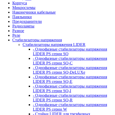
Корпуса
Микросхемы
Наконечники кабельные
Паяльники
Предохранители
Радиолампы
Разное
Реле
Стабилизаторы напряжения
Стабилизаторы напряжения LIDER
- Однофазные стабилизаторы напряжения
LIDER PS серии SQ
- Однофазные стабилизаторы напряжения
LIDER PS серии SQ-C
- Однофазные стабилизаторы напряжения
LIDER PS серии SQ-DeLUXe
- Однофазные стабилизаторы напряжения
LIDER PS серии SQ-E
- Однофазные стабилизаторы напряжения
LIDER PS серии SQ-I
- Однофазные стабилизаторы напряжения
LIDER PS серии SQ-R
- Однофазные стабилизаторы напряжения
LIDER PS серии W
- Стойки LIDER для трехфазных