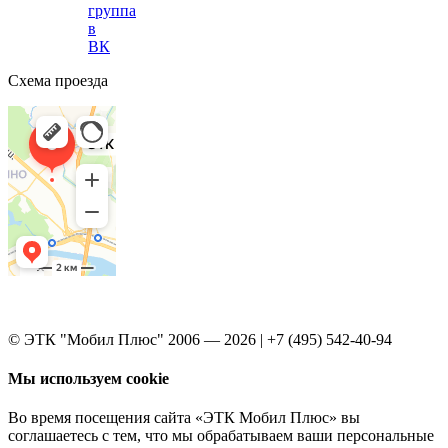
группа
в
ВК
Схема проезда
© ЭТК "Мобил Плюс" 2006 — 2026 | +7 (495) 542-40-94
Мы используем cookie
Во время посещения сайта «ЭТК Мобил Плюс» вы
соглашаетесь с тем, что мы обрабатываем ваши персональные