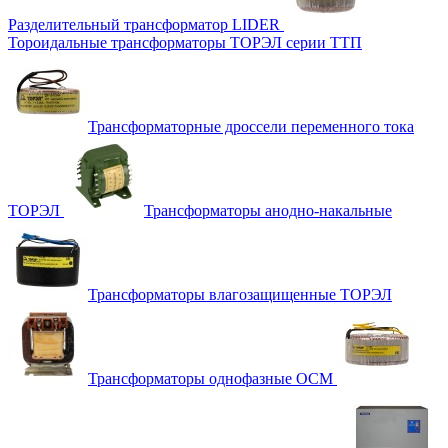
Разделительный трансформатор LIDER
Тороидальные трансформаторы ТОРЭЛ серии ТТП
Трансформаторные дроссели переменного тока
ТОРЭЛ
Трансформаторы анодно-накальные
Трансформаторы влагозащищенные ТОРЭЛ
Трансформаторы однофазные ОСМ