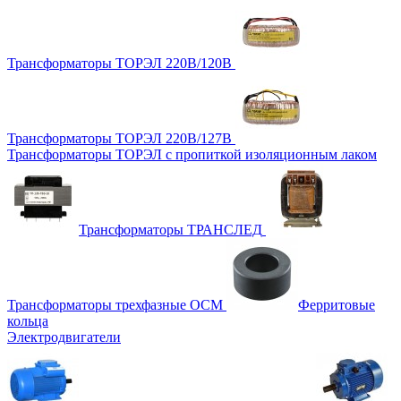
Трансформаторы ТОРЭЛ 220В/120В
Трансформаторы ТОРЭЛ 220В/127В
Трансформаторы ТОРЭЛ с пропиткой изоляционным лаком
Трансформаторы ТРАНСЛЕД
Трансформаторы трехфазные ОСМ
Ферритовые
кольца
Электродвигатели