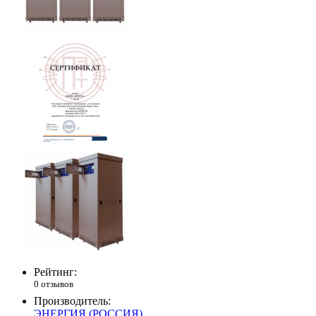
Рейтинг:
0 отзывов
Производитель:
ЭНЕРГИЯ (РОССИЯ)