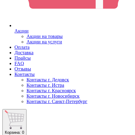
Акции
Акции на товары
Акции на услуги
Оплата
Доставка
Прайсы
FAQ
Отзывы
Контакты
Контакты г. Дедовск
Контакты г. Истра
Контакты г. Красноярск
Контакты г. Новосибирск
Контакты г. Санкт-Петербург
Корзина
: 0