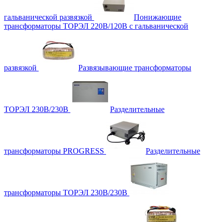
гальванической развязкой
Понижающие
трансформаторы ТОРЭЛ 220В/120В с гальванической
развязкой
Развязывающие трансформаторы
ТОРЭЛ 230В/230В
Разделительные
трансформаторы PROGRESS
Разделительные
трансформаторы ТОРЭЛ 230В/230В