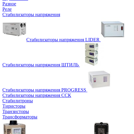
Разное
Реле
Стабилизаторы напряжения
Стабилизаторы напряжения LIDER
Стабилизаторы напряжения ШТИЛЬ
Стабилизаторы напряжения PROGRESS
Стабилизаторы напряжения ССК
Стабилитроны
Тиристоры
Транзисторы
Трансформаторы