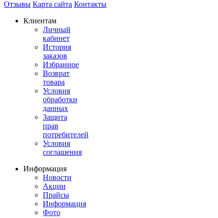
Отзывы
Карта сайта
Контакты
Клиентам
Личный
кабинет
История
заказов
Избранное
Возврат
товара
Условия
обработки
данных
Защита
прав
потребителей
Условия
соглашения
Информация
Новости
Акции
Прайсы
Информация
Фото