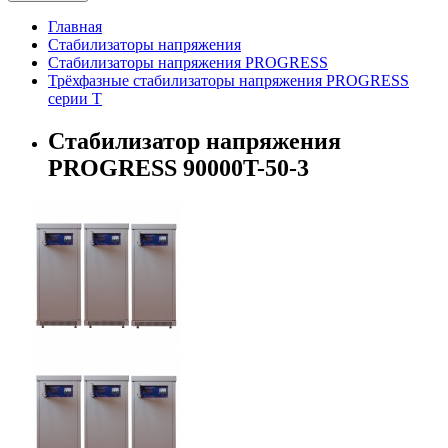
Главная
Стабилизаторы напряжения
Стабилизаторы напряжения PROGRESS
Трёхфазные стабилизаторы напряжения PROGRESS
серии T
Стабилизатор напряжения
PROGRESS 90000T-50-3