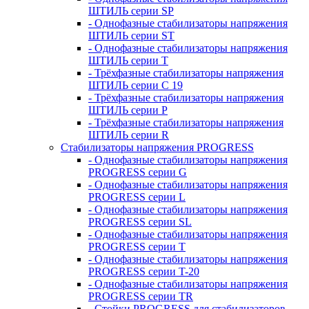
ШТИЛЬ серии SP
- Однофазные стабилизаторы напряжения
ШТИЛЬ серии ST
- Однофазные стабилизаторы напряжения
ШТИЛЬ серии T
- Трёхфазные стабилизаторы напряжения
ШТИЛЬ серии C 19
- Трёхфазные стабилизаторы напряжения
ШТИЛЬ серии P
- Трёхфазные стабилизаторы напряжения
ШТИЛЬ серии R
Стабилизаторы напряжения PROGRESS
- Однофазные стабилизаторы напряжения
PROGRESS серии G
- Однофазные стабилизаторы напряжения
PROGRESS серии L
- Однофазные стабилизаторы напряжения
PROGRESS серии SL
- Однофазные стабилизаторы напряжения
PROGRESS серии T
- Однофазные стабилизаторы напряжения
PROGRESS серии T-20
- Однофазные стабилизаторы напряжения
PROGRESS серии TR
- Стойки PROGRESS для стабилизаторов