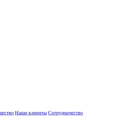
щество
Наши клиенты
Сотрудничество