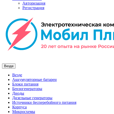
Авторизация
Регистрация
Везде
Везде
Аккумуляторные батареи
Блоки питания
Бензогенераторы
Диоды
Дизельные генераторы
Источники бесперебойного питания
Корпуса
Микросхемы