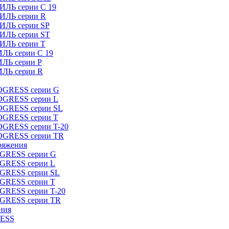
ИЛЬ серии C 19
ТИЛЬ серии R
ТИЛЬ серии SP
ТИЛЬ серии ST
ТИЛЬ серии T
ИЛЬ серии C 19
ИЛЬ серии P
ИЛЬ серии R
ROGRESS серии G
ROGRESS серии L
ROGRESS серии SL
ROGRESS серии T
OGRESS серии T-20
ROGRESS серии TR
ряжения
OGRESS серии G
OGRESS серии L
OGRESS серии SL
OGRESS серии T
OGRESS серии T-20
OGRESS серии TR
ния
RESS