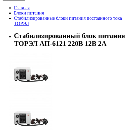
Главная
Блоки питания
Стабилизированные блоки питания постоянного тока
ТОРЭЛ
Стабилизированный блок питания
ТОРЭЛ AП-6121 220В 12B 2A