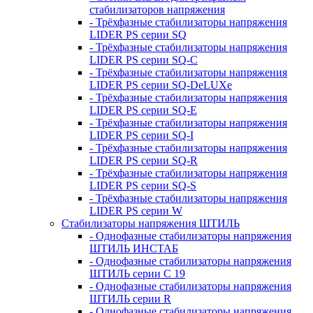
стабилизаторов напряжения
- Трёхфазные стабилизаторы напряжения
LIDER PS серии SQ
- Трёхфазные стабилизаторы напряжения
LIDER PS серии SQ-C
- Трёхфазные стабилизаторы напряжения
LIDER PS серии SQ-DeLUXe
- Трёхфазные стабилизаторы напряжения
LIDER PS серии SQ-E
- Трёхфазные стабилизаторы напряжения
LIDER PS серии SQ-I
- Трёхфазные стабилизаторы напряжения
LIDER PS серии SQ-R
- Трёхфазные стабилизаторы напряжения
LIDER PS серии SQ-S
- Трёхфазные стабилизаторы напряжения
LIDER PS серии W
Стабилизаторы напряжения ШТИЛЬ
- Однофазные стабилизаторы напряжения
ШТИЛЬ ИНСТАБ
- Однофазные стабилизаторы напряжения
ШТИЛЬ серии C 19
- Однофазные стабилизаторы напряжения
ШТИЛЬ серии R
- Однофазные стабилизаторы напряжения