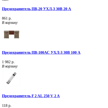
Предохранитель ПВ-20 УХЛ-3 30В 20 А
861 р.
В корзину
Предохранитель ПВ-100АС УХЛ-3 30В 100 А
1 982 р.
В корзину
Предохранитель F 2 AL 250 V 2 A
118 р.