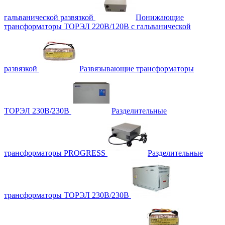
гальванической развязкой
Понижающие
трансформаторы ТОРЭЛ 220В/120В с гальванической
развязкой
Развязывающие трансформаторы
ТОРЭЛ 230В/230В
Разделительные
трансформаторы PROGRESS
Разделительные
трансформаторы ТОРЭЛ 230В/230В