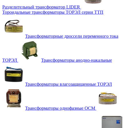
Разделительный трансформатор LIDER
Тороидальные трансформаторы ТОРЭЛ серии ТТП
Трансформаторные дроссели переменного тока
ТОРЭЛ
Трансформаторы анодно-накальные
Трансформаторы влагозащищенные ТОРЭЛ
Трансформаторы однофазные ОСМ