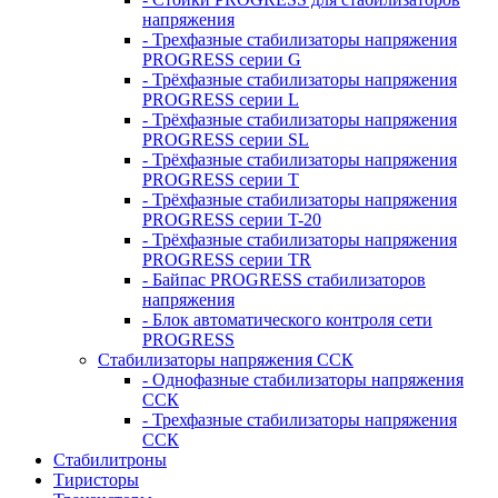
напряжения
- Трехфазные стабилизаторы напряжения
PROGRESS серии G
- Трёхфазные стабилизаторы напряжения
PROGRESS серии L
- Трёхфазные стабилизаторы напряжения
PROGRESS серии SL
- Трёхфазные стабилизаторы напряжения
PROGRESS серии T
- Трёхфазные стабилизаторы напряжения
PROGRESS серии T-20
- Трёхфазные стабилизаторы напряжения
PROGRESS серии TR
- Байпас PROGRESS стабилизаторов
напряжения
- Блок автоматического контроля сети
PROGRESS
Стабилизаторы напряжения ССК
- Однофазные стабилизаторы напряжения
ССК
- Трехфазные стабилизаторы напряжения
ССК
Стабилитроны
Тиристоры