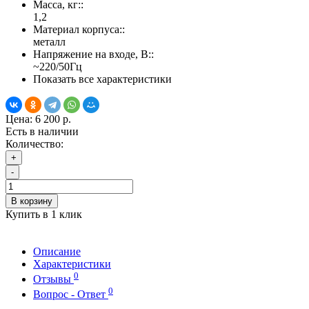
Масса, кг::
1,2
Материал корпуса::
металл
Напряжение на входе, В::
~220/50Гц
Показать все характеристики
Цена:
6 200 р.
Есть в наличии
Количество:
+
-
В корзину
Купить в 1 клик
Описание
Характеристики
0
Отзывы
0
Вопрос - Ответ