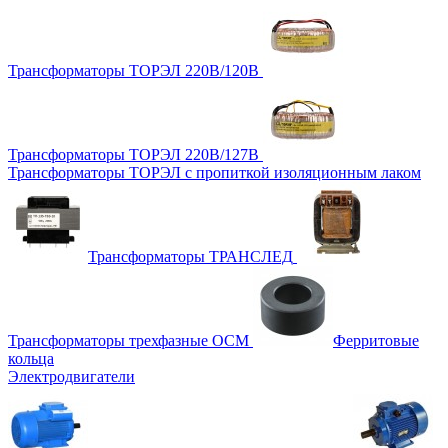
Трансформаторы ТОРЭЛ 220В/120В
Трансформаторы ТОРЭЛ 220В/127В
Трансформаторы ТОРЭЛ с пропиткой изоляционным лаком
Трансформаторы ТРАНСЛЕД
Трансформаторы трехфазные ОСМ
Ферритовые
кольца
Электродвигатели