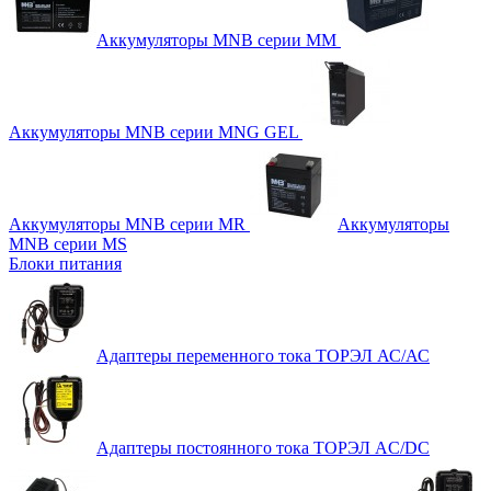
Аккумуляторы MNB серии MM
Аккумуляторы MNB серии MNG GEL
Аккумуляторы MNB серии MR
Аккумуляторы
MNB серии MS
Блоки питания
Адаптеры переменного тока ТОРЭЛ АС/АС
Адаптеры постоянного тока ТОРЭЛ AC/DC