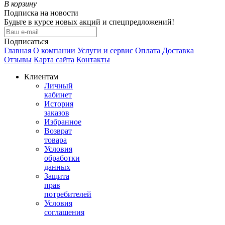
В корзину
Подписка на новости
Будьте в курсе новых акций и спецпредложений!
Подписаться
Главная
О компании
Услуги и сервис
Оплата
Доставка
Отзывы
Карта сайта
Контакты
Клиентам
Личный
кабинет
История
заказов
Избранное
Возврат
товара
Условия
обработки
данных
Защита
прав
потребителей
Условия
соглашения