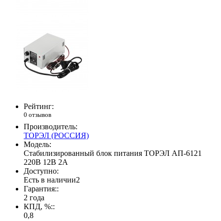
Рейтинг:
0 отзывов
Производитель:
ТОРЭЛ (РОССИЯ)
Модель:
Стабилизированный блок питания ТОРЭЛ AП-6121
220В 12B 2A
Доступно:
Есть в наличии
2
Гарантия::
2 года
КПД, %::
0,8