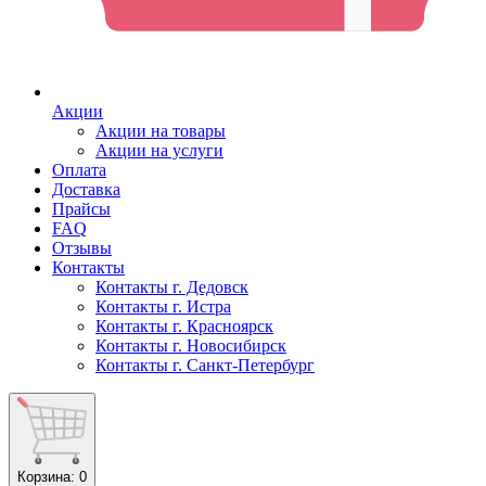
Акции
Акции на товары
Акции на услуги
Оплата
Доставка
Прайсы
FAQ
Отзывы
Контакты
Контакты г. Дедовск
Контакты г. Истра
Контакты г. Красноярск
Контакты г. Новосибирск
Контакты г. Санкт-Петербург
Корзина
: 0