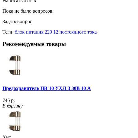
Написать отзыв
Пока не было вопросов.
Задать вопрос
Теги:
блок питания 220 12 постоянного тока
Рекомендуемые товары
Предохранитель ПВ-10 УХЛ-3 30В 10 А
745 р.
В корзину
Хит