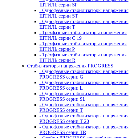
ШТИЛЬ серии SP
- Однофазные стабилизаторы напряжения
ШТИЛЬ серии ST
- Однофазные стабилизаторы напряжения
ШТИЛЬ серии T
- Трёхфазные стабилизаторы напряжения
ШТИЛЬ серии C 19
- Трёхфазные стабилизаторы напряжения
ШТИЛЬ серии P
- Трёхфазные стабилизаторы напряжения
ШТИЛЬ серии R
Стабилизаторы напряжения PROGRESS
- Однофазные стабилизаторы напряжения
PROGRESS серии G
- Однофазные стабилизаторы напряжения
PROGRESS серии L
- Однофазные стабилизаторы напряжения
PROGRESS серии SL
- Однофазные стабилизаторы напряжения
PROGRESS серии T
- Однофазные стабилизаторы напряжения
PROGRESS серии T-20
- Однофазные стабилизаторы напряжения
PROGRESS серии TR
- Стойки PROGRESS для стабилизаторов