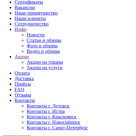
Сертификаты
Вакансии
Наше преимущество
Наши клиенты
Сотрудничество
Инфо
Новости
Статьи и обзоры
Фото и обзоры
Видео и обзоры
Акции
Акции на товары
Акции на услуги
Оплата
Доставка
Прайсы
FAQ
Отзывы
Контакты
Контакты г. Дедовск
Контакты г. Истра
Контакты г. Красноярск
Контакты г. Новосибирск
Контакты г. Санкт-Петербург