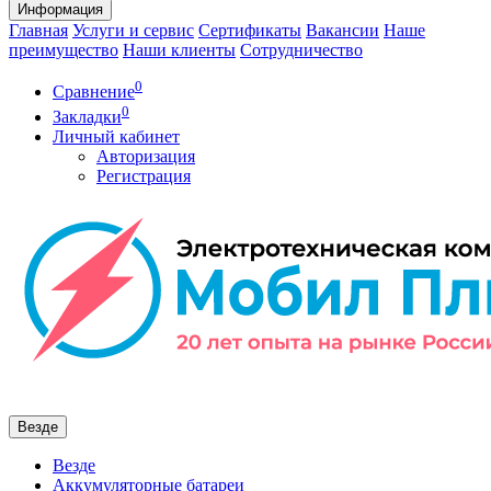
Информация
Главная
Услуги и сервис
Сертификаты
Вакансии
Наше
преимущество
Наши клиенты
Сотрудничество
0
Сравнение
0
Закладки
Личный кабинет
Авторизация
Регистрация
Везде
Везде
Аккумуляторные батареи