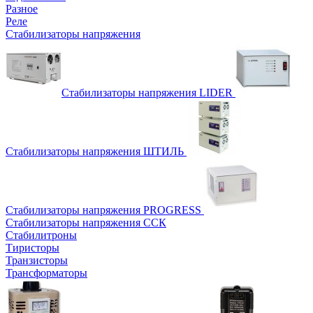
Разное
Реле
Стабилизаторы напряжения
Стабилизаторы напряжения LIDER
Стабилизаторы напряжения ШТИЛЬ
Стабилизаторы напряжения PROGRESS
Стабилизаторы напряжения ССК
Стабилитроны
Тиристоры
Транзисторы
Трансформаторы