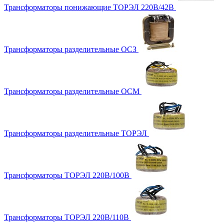
Трансформаторы понижающие ТОРЭЛ 220В/42В
Трансформаторы разделительные ОСЗ
Трансформаторы разделительные ОСМ
Трансформаторы разделительные ТОРЭЛ
Трансформаторы ТОРЭЛ 220В/100В
Трансформаторы ТОРЭЛ 220В/110В