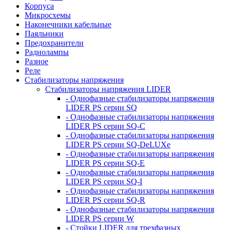
Корпуса
Микросхемы
Наконечники кабельные
Паяльники
Предохранители
Радиолампы
Разное
Реле
Стабилизаторы напряжения
Стабилизаторы напряжения LIDER
- Однофазные стабилизаторы напряжения
LIDER PS серии SQ
- Однофазные стабилизаторы напряжения
LIDER PS серии SQ-C
- Однофазные стабилизаторы напряжения
LIDER PS серии SQ-DeLUXe
- Однофазные стабилизаторы напряжения
LIDER PS серии SQ-E
- Однофазные стабилизаторы напряжения
LIDER PS серии SQ-I
- Однофазные стабилизаторы напряжения
LIDER PS серии SQ-R
- Однофазные стабилизаторы напряжения
LIDER PS серии W
- Стойки LIDER для трехфазных