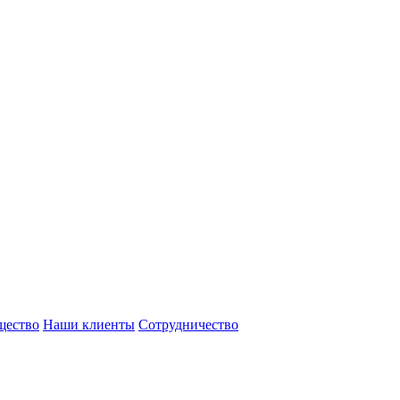
щество
Наши клиенты
Сотрудничество