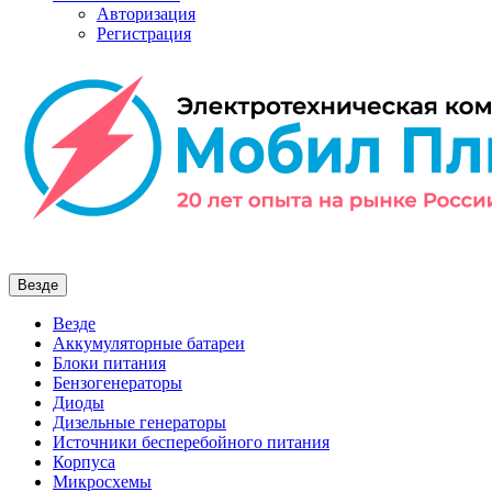
Авторизация
Регистрация
Везде
Везде
Аккумуляторные батареи
Блоки питания
Бензогенераторы
Диоды
Дизельные генераторы
Источники бесперебойного питания
Корпуса
Микросхемы