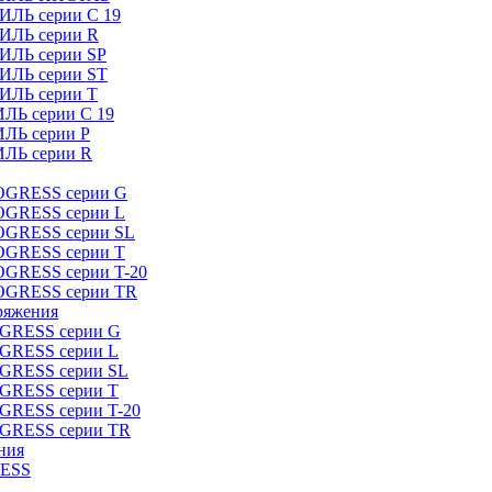
ИЛЬ серии C 19
ТИЛЬ серии R
ТИЛЬ серии SP
ТИЛЬ серии ST
ТИЛЬ серии T
ИЛЬ серии C 19
ИЛЬ серии P
ИЛЬ серии R
ROGRESS серии G
ROGRESS серии L
ROGRESS серии SL
ROGRESS серии T
OGRESS серии T-20
ROGRESS серии TR
ряжения
OGRESS серии G
OGRESS серии L
OGRESS серии SL
OGRESS серии T
OGRESS серии T-20
OGRESS серии TR
ния
RESS