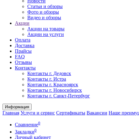
Новости
Статьи и обзоры
Фото и обзоры
Видео и обзоры
Акции
Акции на товары
Акции на услуги
Оплата
Доставка
Прайсы
FAQ
Отзывы
Контакты
Контакты г. Дедовск
Контакты г. Истра
Контакты г. Красноярск
Контакты г. Новосибирск
Контакты г. Санкт-Петербург
Информация
Главная
Услуги и сервис
Сертификаты
Вакансии
Наше преиму
0
Сравнение
0
Закладки
Личный кабинет