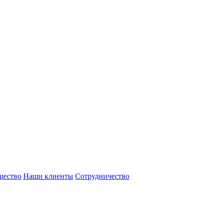
щество
Наши клиенты
Сотрудничество