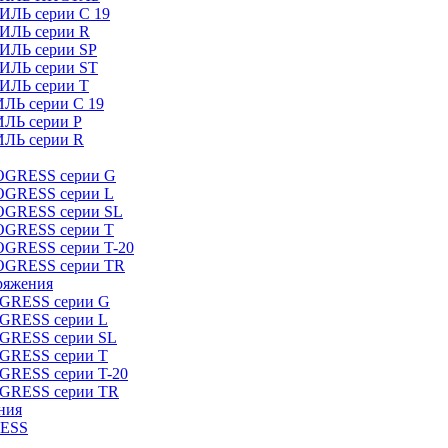
ИЛЬ серии C 19
ТИЛЬ серии R
ТИЛЬ серии SP
ТИЛЬ серии ST
ТИЛЬ серии T
ИЛЬ серии C 19
ИЛЬ серии P
ИЛЬ серии R
ROGRESS серии G
ROGRESS серии L
ROGRESS серии SL
ROGRESS серии T
OGRESS серии T-20
ROGRESS серии TR
ряжения
OGRESS серии G
OGRESS серии L
OGRESS серии SL
OGRESS серии T
OGRESS серии T-20
OGRESS серии TR
ния
RESS