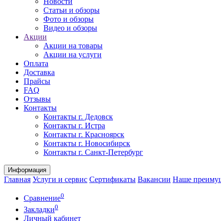
Новости
Статьи и обзоры
Фото и обзоры
Видео и обзоры
Акции
Акции на товары
Акции на услуги
Оплата
Доставка
Прайсы
FAQ
Отзывы
Контакты
Контакты г. Дедовск
Контакты г. Истра
Контакты г. Красноярск
Контакты г. Новосибирск
Контакты г. Санкт-Петербург
Информация
Главная
Услуги и сервис
Сертификаты
Вакансии
Наше преиму
0
Сравнение
0
Закладки
Личный кабинет