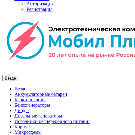
Авторизация
Регистрация
Везде
Везде
Аккумуляторные батареи
Блоки питания
Бензогенераторы
Диоды
Дизельные генераторы
Источники бесперебойного питания
Корпуса
Микросхемы