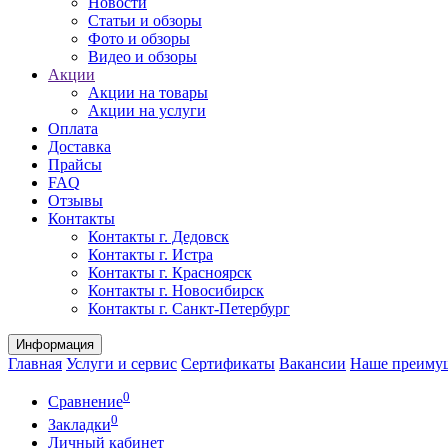
Новости
Статьи и обзоры
Фото и обзоры
Видео и обзоры
Акции
Акции на товары
Акции на услуги
Оплата
Доставка
Прайсы
FAQ
Отзывы
Контакты
Контакты г. Дедовск
Контакты г. Истра
Контакты г. Красноярск
Контакты г. Новосибирск
Контакты г. Санкт-Петербург
Информация
Главная
Услуги и сервис
Сертификаты
Вакансии
Наше преиму
0
Сравнение
0
Закладки
Личный кабинет