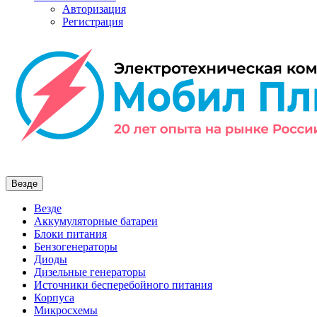
Авторизация
Регистрация
Везде
Везде
Аккумуляторные батареи
Блоки питания
Бензогенераторы
Диоды
Дизельные генераторы
Источники бесперебойного питания
Корпуса
Микросхемы