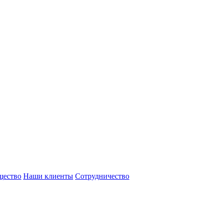
щество
Наши клиенты
Сотрудничество