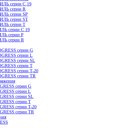
ИЛЬ серии C 19
ТИЛЬ серии R
ТИЛЬ серии SP
ТИЛЬ серии ST
ТИЛЬ серии T
ИЛЬ серии C 19
ИЛЬ серии P
ИЛЬ серии R
ROGRESS серии G
ROGRESS серии L
ROGRESS серии SL
ROGRESS серии T
OGRESS серии T-20
ROGRESS серии TR
ряжения
OGRESS серии G
OGRESS серии L
OGRESS серии SL
OGRESS серии T
OGRESS серии T-20
OGRESS серии TR
ния
RESS