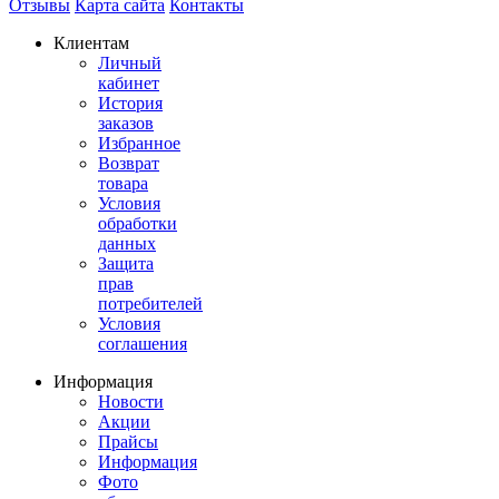
Отзывы
Карта сайта
Контакты
Клиентам
Личный
кабинет
История
заказов
Избранное
Возврат
товара
Условия
обработки
данных
Защита
прав
потребителей
Условия
соглашения
Информация
Новости
Акции
Прайсы
Информация
Фото