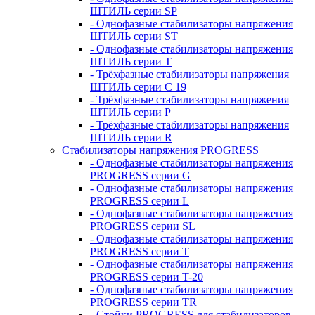
ШТИЛЬ серии SP
- Однофазные стабилизаторы напряжения
ШТИЛЬ серии ST
- Однофазные стабилизаторы напряжения
ШТИЛЬ серии T
- Трёхфазные стабилизаторы напряжения
ШТИЛЬ серии C 19
- Трёхфазные стабилизаторы напряжения
ШТИЛЬ серии P
- Трёхфазные стабилизаторы напряжения
ШТИЛЬ серии R
Стабилизаторы напряжения PROGRESS
- Однофазные стабилизаторы напряжения
PROGRESS серии G
- Однофазные стабилизаторы напряжения
PROGRESS серии L
- Однофазные стабилизаторы напряжения
PROGRESS серии SL
- Однофазные стабилизаторы напряжения
PROGRESS серии T
- Однофазные стабилизаторы напряжения
PROGRESS серии T-20
- Однофазные стабилизаторы напряжения
PROGRESS серии TR
- Стойки PROGRESS для стабилизаторов