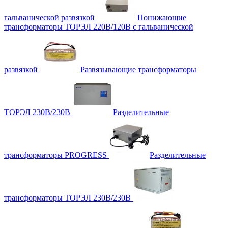
гальванической развязкой
Понижающие
трансформаторы ТОРЭЛ 220В/120В с гальванической
развязкой
Развязывающие трансформаторы
ТОРЭЛ 230В/230В
Разделительные
трансформаторы PROGRESS
Разделительные
трансформаторы ТОРЭЛ 230В/230В