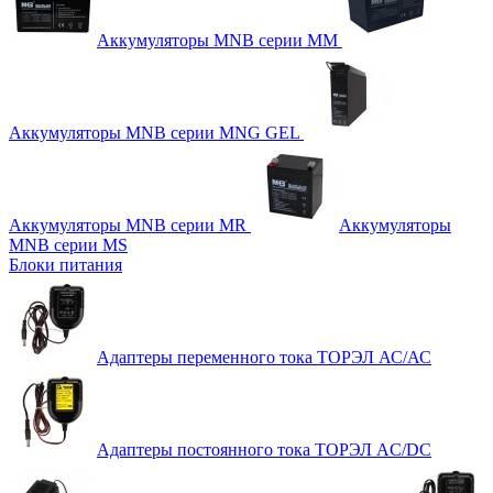
Аккумуляторы MNB серии MM
Аккумуляторы MNB серии MNG GEL
Аккумуляторы MNB серии MR
Аккумуляторы
MNB серии MS
Блоки питания
Адаптеры переменного тока ТОРЭЛ АС/АС
Адаптеры постоянного тока ТОРЭЛ AC/DC