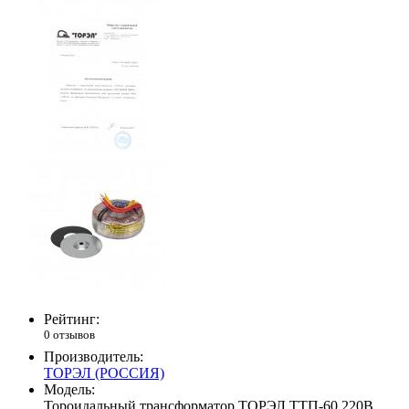
Рейтинг:
0 отзывов
Производитель:
ТОРЭЛ (РОССИЯ)
Модель:
Тороидальный трансформатор ТОРЭЛ ТТП-60 220В