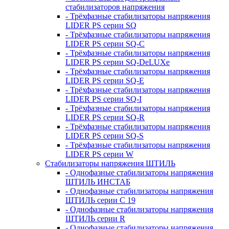
стабилизаторов напряжения
- Трёхфазные стабилизаторы напряжения
LIDER PS серии SQ
- Трёхфазные стабилизаторы напряжения
LIDER PS серии SQ-C
- Трёхфазные стабилизаторы напряжения
LIDER PS серии SQ-DeLUXe
- Трёхфазные стабилизаторы напряжения
LIDER PS серии SQ-E
- Трёхфазные стабилизаторы напряжения
LIDER PS серии SQ-I
- Трёхфазные стабилизаторы напряжения
LIDER PS серии SQ-R
- Трёхфазные стабилизаторы напряжения
LIDER PS серии SQ-S
- Трёхфазные стабилизаторы напряжения
LIDER PS серии W
Стабилизаторы напряжения ШТИЛЬ
- Однофазные стабилизаторы напряжения
ШТИЛЬ ИНСТАБ
- Однофазные стабилизаторы напряжения
ШТИЛЬ серии C 19
- Однофазные стабилизаторы напряжения
ШТИЛЬ серии R
- Однофазные стабилизаторы напряжения