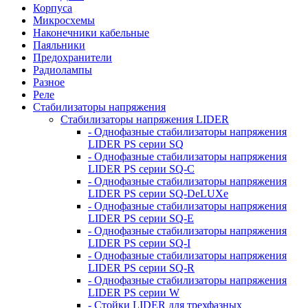
Корпуса
Микросхемы
Наконечники кабельные
Паяльники
Предохранители
Радиолампы
Разное
Реле
Стабилизаторы напряжения
Стабилизаторы напряжения LIDER
- Однофазные стабилизаторы напряжения
LIDER PS серии SQ
- Однофазные стабилизаторы напряжения
LIDER PS серии SQ-C
- Однофазные стабилизаторы напряжения
LIDER PS серии SQ-DeLUXe
- Однофазные стабилизаторы напряжения
LIDER PS серии SQ-E
- Однофазные стабилизаторы напряжения
LIDER PS серии SQ-I
- Однофазные стабилизаторы напряжения
LIDER PS серии SQ-R
- Однофазные стабилизаторы напряжения
LIDER PS серии W
- Стойки LIDER для трехфазных