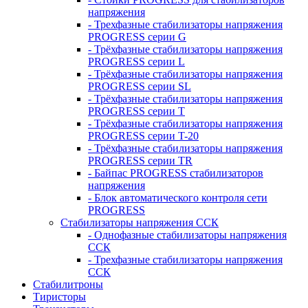
напряжения
- Трехфазные стабилизаторы напряжения
PROGRESS серии G
- Трёхфазные стабилизаторы напряжения
PROGRESS серии L
- Трёхфазные стабилизаторы напряжения
PROGRESS серии SL
- Трёхфазные стабилизаторы напряжения
PROGRESS серии T
- Трёхфазные стабилизаторы напряжения
PROGRESS серии T-20
- Трёхфазные стабилизаторы напряжения
PROGRESS серии TR
- Байпас PROGRESS стабилизаторов
напряжения
- Блок автоматического контроля сети
PROGRESS
Стабилизаторы напряжения ССК
- Однофазные стабилизаторы напряжения
ССК
- Трехфазные стабилизаторы напряжения
ССК
Стабилитроны
Тиристоры