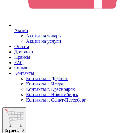
Акции
Акции на товары
Акции на услуги
Оплата
Доставка
Прайсы
FAQ
Отзывы
Контакты
Контакты г. Дедовск
Контакты г. Истра
Контакты г. Красноярск
Контакты г. Новосибирск
Контакты г. Санкт-Петербург
Корзина
: 0