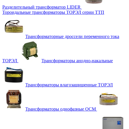
Разделительный трансформатор LIDER
Тороидальные трансформаторы ТОРЭЛ серии ТТП
Трансформаторные дроссели переменного тока
ТОРЭЛ
Трансформаторы анодно-накальные
Трансформаторы влагозащищенные ТОРЭЛ
Трансформаторы однофазные ОСМ