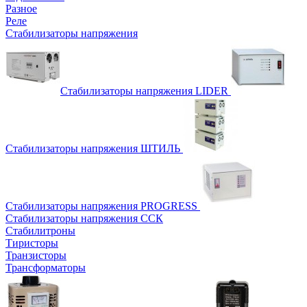
Разное
Реле
Стабилизаторы напряжения
Стабилизаторы напряжения LIDER
Стабилизаторы напряжения ШТИЛЬ
Стабилизаторы напряжения PROGRESS
Стабилизаторы напряжения ССК
Стабилитроны
Тиристоры
Транзисторы
Трансформаторы