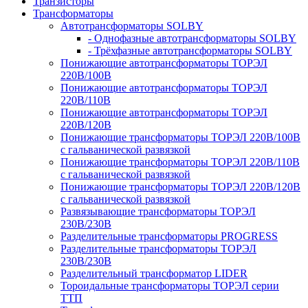
Транзисторы
Трансформаторы
Автотрансформаторы SOLBY
- Однофазные автотрансформаторы SOLBY
- Трёхфазные автотрансформаторы SOLBY
Понижающие автотрансформаторы ТОРЭЛ
220В/100В
Понижающие автотрансформаторы ТОРЭЛ
220В/110В
Понижающие автотрансформаторы ТОРЭЛ
220В/120В
Понижающие трансформаторы ТОРЭЛ 220В/100В
с гальванической развязкой
Понижающие трансформаторы ТОРЭЛ 220В/110В
с гальванической развязкой
Понижающие трансформаторы ТОРЭЛ 220В/120В
с гальванической развязкой
Развязывающие трансформаторы ТОРЭЛ
230В/230В
Разделительные трансформаторы PROGRESS
Разделительные трансформаторы ТОРЭЛ
230В/230В
Разделительный трансформатор LIDER
Тороидальные трансформаторы ТОРЭЛ серии
ТТП