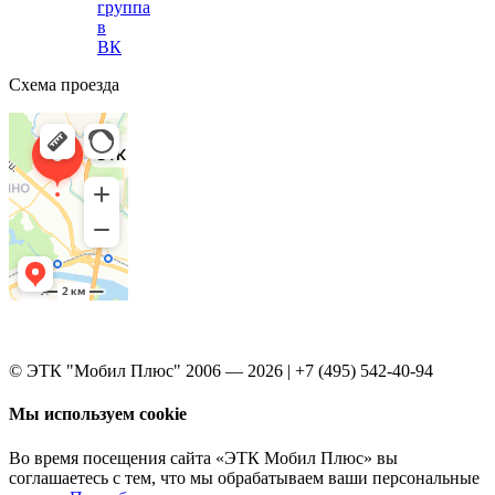
группа
в
ВК
Схема проезда
© ЭТК "Мобил Плюс" 2006 — 2026 | +7 (495) 542-40-94
Мы используем cookie
Во время посещения сайта «ЭТК Мобил Плюс» вы
соглашаетесь с тем, что мы обрабатываем ваши персональные