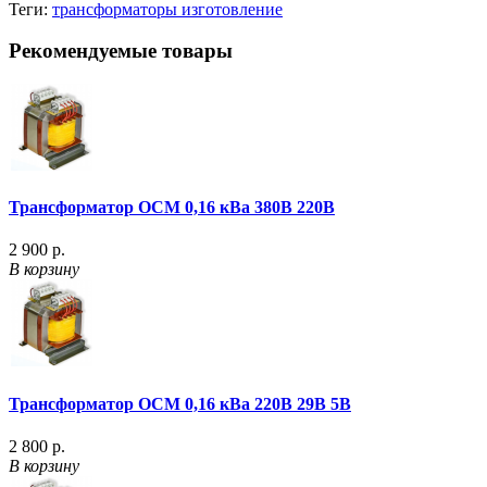
Теги:
трансформаторы изготовление
Рекомендуемые товары
Трансформатор ОСМ 0,16 кВа 380В 220В
2 900 р.
В корзину
Трансформатор ОСМ 0,16 кВа 220В 29В 5В
2 800 р.
В корзину