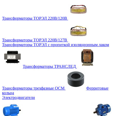
Трансформаторы ТОРЭЛ 220В/120В
Трансформаторы ТОРЭЛ 220В/127В
Трансформаторы ТОРЭЛ с пропиткой изоляционным лаком
Трансформаторы ТРАНСЛЕД
Трансформаторы трехфазные ОСМ
Ферритовые
кольца
Электродвигатели