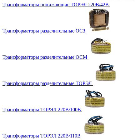
Трансформаторы понижающие ТОРЭЛ 220В/42В
Трансформаторы разделительные ОСЗ
Трансформаторы разделительные ОСМ
Трансформаторы разделительные ТОРЭЛ
Трансформаторы ТОРЭЛ 220В/100В
Трансформаторы ТОРЭЛ 220В/110В