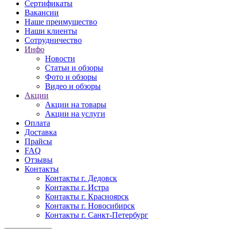
Сертификаты
Вакансии
Наше преимущество
Наши клиенты
Сотрудничество
Инфо
Новости
Статьи и обзоры
Фото и обзоры
Видео и обзоры
Акции
Акции на товары
Акции на услуги
Оплата
Доставка
Прайсы
FAQ
Отзывы
Контакты
Контакты г. Дедовск
Контакты г. Истра
Контакты г. Красноярск
Контакты г. Новосибирск
Контакты г. Санкт-Петербург