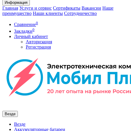
Информация
Главная
Услуги и сервис
Сертификаты
Вакансии
Наше
преимущество
Наши клиенты
Сотрудничество
0
Сравнение
0
Закладки
Личный кабинет
Авторизация
Регистрация
Везде
Везде
Аккумуляторные батареи