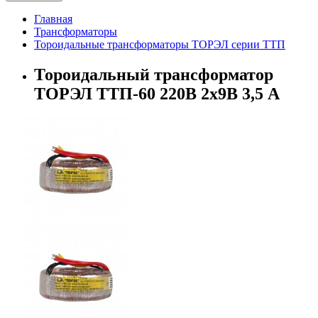
Главная
Трансформаторы
Тороидальные трансформаторы ТОРЭЛ серии ТТП
Тороидальный трансформатор
ТОРЭЛ ТТП-60 220В 2х9В 3,5 А