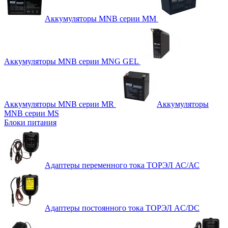
Аккумуляторы MNB серии MM
Аккумуляторы MNB серии MNG GEL
Аккумуляторы MNB серии MR
Аккумуляторы
MNB серии MS
Блоки питания
Адаптеры переменного тока ТОРЭЛ АС/АС
Адаптеры постоянного тока ТОРЭЛ AC/DC