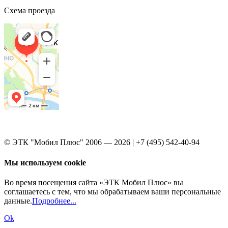
Схема проезда
© ЭТК "Мобил Плюс" 2006 — 2026 | +7 (495) 542-40-94
Мы используем cookie
Во время посещения сайта «ЭТК Мобил Плюс» вы
соглашаетесь с тем, что мы обрабатываем ваши персональные
данные.
Подробнее...
Ok