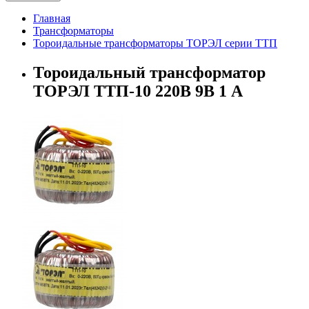
Главная
Трансформаторы
Тороидальные трансформаторы ТОРЭЛ серии ТТП
Тороидальный трансформатор
ТОРЭЛ ТТП-10 220В 9В 1 А