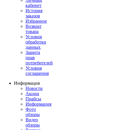
Личный
кабинет
История
заказов
Избранное
Возврат
товара
Условия
обработки
данных
Защита
прав
потребителей
Условия
соглашения
Информация
Новости
Акции
Прайсы
Информация
Фото
обзоры
Видео
обзоры