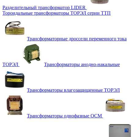
Разделительный трансформатор LIDER
Тороидальные трансформаторы ТОРЭЛ серии ТТП
Трансформаторные дроссели переменного тока
ТОРЭЛ
Трансформаторы анодно-накальные
Трансформаторы влагозащищенные ТОРЭЛ
Трансформаторы однофазные ОСМ