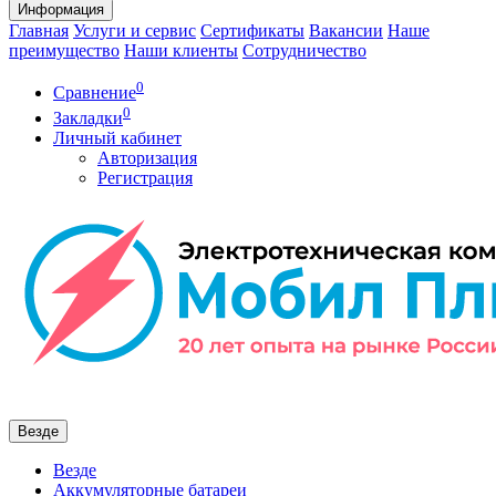
Информация
Главная
Услуги и сервис
Сертификаты
Вакансии
Наше
преимущество
Наши клиенты
Сотрудничество
0
Сравнение
0
Закладки
Личный кабинет
Авторизация
Регистрация
Везде
Везде
Аккумуляторные батареи