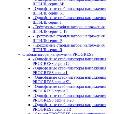
ШТИЛЬ серии SP
- Однофазные стабилизаторы напряжения
ШТИЛЬ серии ST
- Однофазные стабилизаторы напряжения
ШТИЛЬ серии T
- Трёхфазные стабилизаторы напряжения
ШТИЛЬ серии C 19
- Трёхфазные стабилизаторы напряжения
ШТИЛЬ серии P
- Трёхфазные стабилизаторы напряжения
ШТИЛЬ серии R
Стабилизаторы напряжения PROGRESS
- Однофазные стабилизаторы напряжения
PROGRESS серии G
- Однофазные стабилизаторы напряжения
PROGRESS серии L
- Однофазные стабилизаторы напряжения
PROGRESS серии SL
- Однофазные стабилизаторы напряжения
PROGRESS серии T
- Однофазные стабилизаторы напряжения
PROGRESS серии T-20
- Однофазные стабилизаторы напряжения
PROGRESS серии TR
- Стойки PROGRESS для стабилизаторов