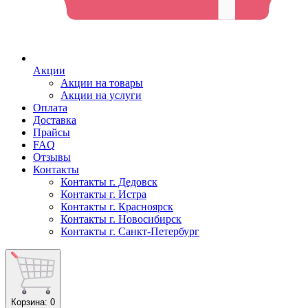
Акции
Акции на товары
Акции на услуги
Оплата
Доставка
Прайсы
FAQ
Отзывы
Контакты
Контакты г. Дедовск
Контакты г. Истра
Контакты г. Красноярск
Контакты г. Новосибирск
Контакты г. Санкт-Петербург
Корзина
: 0