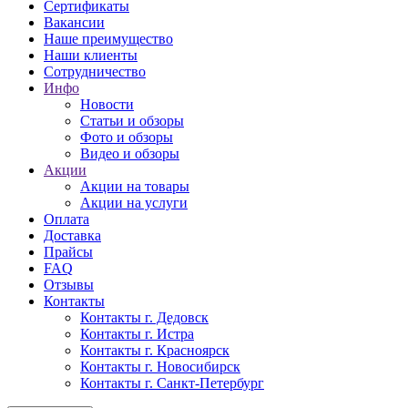
Сертификаты
Вакансии
Наше преимущество
Наши клиенты
Сотрудничество
Инфо
Новости
Статьи и обзоры
Фото и обзоры
Видео и обзоры
Акции
Акции на товары
Акции на услуги
Оплата
Доставка
Прайсы
FAQ
Отзывы
Контакты
Контакты г. Дедовск
Контакты г. Истра
Контакты г. Красноярск
Контакты г. Новосибирск
Контакты г. Санкт-Петербург