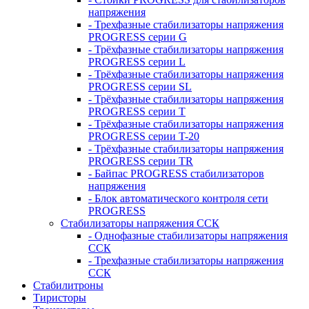
напряжения
- Трехфазные стабилизаторы напряжения
PROGRESS серии G
- Трёхфазные стабилизаторы напряжения
PROGRESS серии L
- Трёхфазные стабилизаторы напряжения
PROGRESS серии SL
- Трёхфазные стабилизаторы напряжения
PROGRESS серии T
- Трёхфазные стабилизаторы напряжения
PROGRESS серии T-20
- Трёхфазные стабилизаторы напряжения
PROGRESS серии TR
- Байпас PROGRESS стабилизаторов
напряжения
- Блок автоматического контроля сети
PROGRESS
Стабилизаторы напряжения ССК
- Однофазные стабилизаторы напряжения
ССК
- Трехфазные стабилизаторы напряжения
ССК
Стабилитроны
Тиристоры