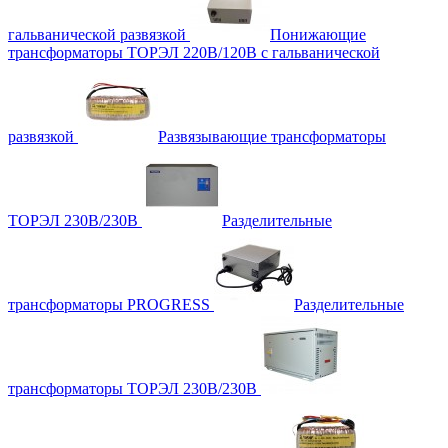
гальванической развязкой
Понижающие
трансформаторы ТОРЭЛ 220В/120В с гальванической
развязкой
Развязывающие трансформаторы
ТОРЭЛ 230В/230В
Разделительные
трансформаторы PROGRESS
Разделительные
трансформаторы ТОРЭЛ 230В/230В