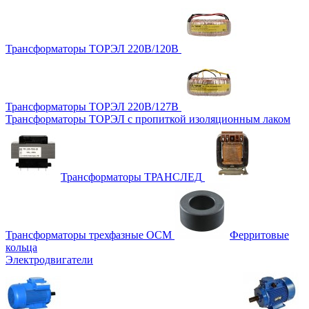
Трансформаторы ТОРЭЛ 220В/120В
Трансформаторы ТОРЭЛ 220В/127В
Трансформаторы ТОРЭЛ с пропиткой изоляционным лаком
Трансформаторы ТРАНСЛЕД
Трансформаторы трехфазные ОСМ
Ферритовые
кольца
Электродвигатели