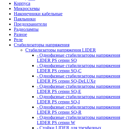
Корпуса
Микросхемы
Наконечники кабельные
Паяльники
Предохранители
Радиолампы
Разное
Реле
Стабилизаторы напряжения
Стабилизаторы напряжения LIDER
- Однофазные стабилизаторы напряжения
LIDER PS серии SQ
- Однофазные стабилизаторы напряжения
LIDER PS серии SQ-C
- Однофазные стабилизаторы напряжения
LIDER PS серии SQ-DeLUXe
- Однофазные стабилизаторы напряжения
LIDER PS серии SQ-E
- Однофазные стабилизаторы напряжения
LIDER PS серии SQ-I
- Однофазные стабилизаторы напряжения
LIDER PS серии SQ-R
- Однофазные стабилизаторы напряжения
LIDER PS серии W
- Стойки LIDER для трехфазных