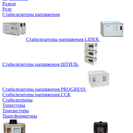
Разное
Реле
Стабилизаторы напряжения
Стабилизаторы напряжения LIDER
Стабилизаторы напряжения ШТИЛЬ
Стабилизаторы напряжения PROGRESS
Стабилизаторы напряжения ССК
Стабилитроны
Тиристоры
Транзисторы
Трансформаторы