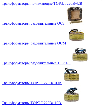
Трансформаторы понижающие ТОРЭЛ 220В/42В
Трансформаторы разделительные ОСЗ
Трансформаторы разделительные ОСМ
Трансформаторы разделительные ТОРЭЛ
Трансформаторы ТОРЭЛ 220В/100В
Трансформаторы ТОРЭЛ 220В/110В