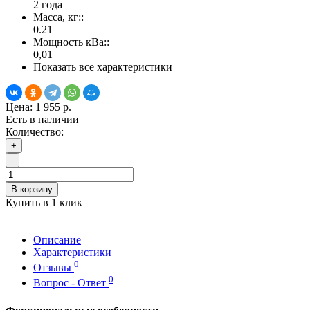
2 года
Масса, кг::
0.21
Мощность кВа::
0,01
Показать все характеристики
Цена:
1 955 р.
Есть в наличии
Количество:
+
-
В корзину
Купить в 1 клик
Описание
Характеристики
0
Отзывы
0
Вопрос - Ответ