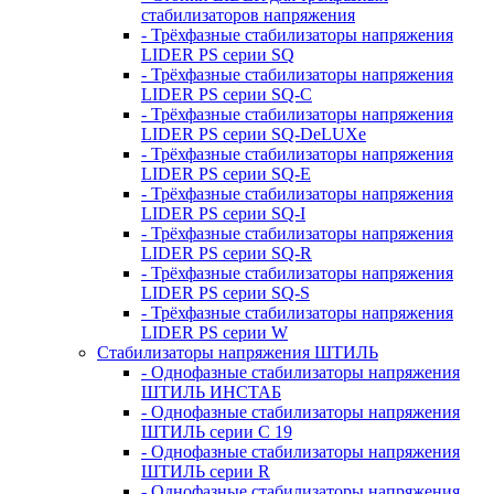
стабилизаторов напряжения
- Трёхфазные стабилизаторы напряжения
LIDER PS серии SQ
- Трёхфазные стабилизаторы напряжения
LIDER PS серии SQ-C
- Трёхфазные стабилизаторы напряжения
LIDER PS серии SQ-DeLUXe
- Трёхфазные стабилизаторы напряжения
LIDER PS серии SQ-E
- Трёхфазные стабилизаторы напряжения
LIDER PS серии SQ-I
- Трёхфазные стабилизаторы напряжения
LIDER PS серии SQ-R
- Трёхфазные стабилизаторы напряжения
LIDER PS серии SQ-S
- Трёхфазные стабилизаторы напряжения
LIDER PS серии W
Стабилизаторы напряжения ШТИЛЬ
- Однофазные стабилизаторы напряжения
ШТИЛЬ ИНСТАБ
- Однофазные стабилизаторы напряжения
ШТИЛЬ серии C 19
- Однофазные стабилизаторы напряжения
ШТИЛЬ серии R
- Однофазные стабилизаторы напряжения