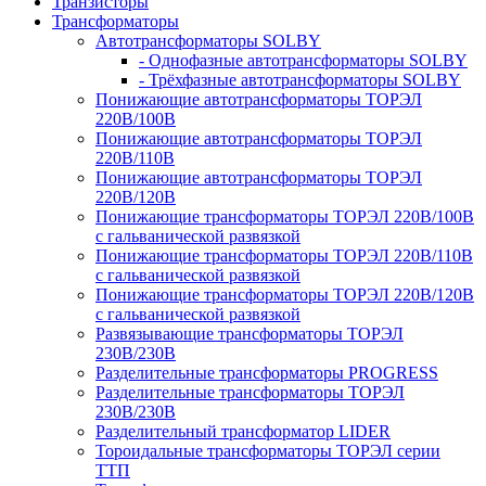
Транзисторы
Трансформаторы
Автотрансформаторы SOLBY
- Однофазные автотрансформаторы SOLBY
- Трёхфазные автотрансформаторы SOLBY
Понижающие автотрансформаторы ТОРЭЛ
220В/100В
Понижающие автотрансформаторы ТОРЭЛ
220В/110В
Понижающие автотрансформаторы ТОРЭЛ
220В/120В
Понижающие трансформаторы ТОРЭЛ 220В/100В
с гальванической развязкой
Понижающие трансформаторы ТОРЭЛ 220В/110В
с гальванической развязкой
Понижающие трансформаторы ТОРЭЛ 220В/120В
с гальванической развязкой
Развязывающие трансформаторы ТОРЭЛ
230В/230В
Разделительные трансформаторы PROGRESS
Разделительные трансформаторы ТОРЭЛ
230В/230В
Разделительный трансформатор LIDER
Тороидальные трансформаторы ТОРЭЛ серии
ТТП