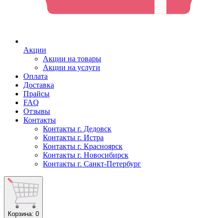
Акции
Акции на товары
Акции на услуги
Оплата
Доставка
Прайсы
FAQ
Отзывы
Контакты
Контакты г. Дедовск
Контакты г. Истра
Контакты г. Красноярск
Контакты г. Новосибирск
Контакты г. Санкт-Петербург
Корзина
: 0