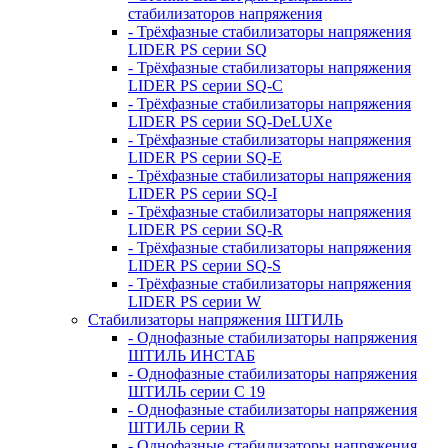
стабилизаторов напряжения
- Трёхфазные стабилизаторы напряжения
LIDER PS серии SQ
- Трёхфазные стабилизаторы напряжения
LIDER PS серии SQ-C
- Трёхфазные стабилизаторы напряжения
LIDER PS серии SQ-DeLUXe
- Трёхфазные стабилизаторы напряжения
LIDER PS серии SQ-E
- Трёхфазные стабилизаторы напряжения
LIDER PS серии SQ-I
- Трёхфазные стабилизаторы напряжения
LIDER PS серии SQ-R
- Трёхфазные стабилизаторы напряжения
LIDER PS серии SQ-S
- Трёхфазные стабилизаторы напряжения
LIDER PS серии W
Стабилизаторы напряжения ШТИЛЬ
- Однофазные стабилизаторы напряжения
ШТИЛЬ ИНСТАБ
- Однофазные стабилизаторы напряжения
ШТИЛЬ серии C 19
- Однофазные стабилизаторы напряжения
ШТИЛЬ серии R
- Однофазные стабилизаторы напряжения