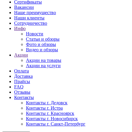
Сертификаты
Вакансии
Наше преимущество
Наши клиенты
Сотрудничество
Инфо
Новости
Статьи и обзоры
Фото и обзоры
Видео и обзоры
Акции
Акции на товары
Акции на услуги
Оплата
Доставка
Прайсы
FAQ
Отзывы
Контакты
Контакты г. Дедовск
Контакты г. Истра
Контакты г. Красноярск
Контакты г. Новосибирск
Контакты г. Санкт-Петербург