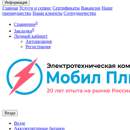
Информация
Главная
Услуги и сервис
Сертификаты
Вакансии
Наше
преимущество
Наши клиенты
Сотрудничество
0
Сравнение
0
Закладки
Личный кабинет
Авторизация
Регистрация
Везде
Везде
Аккумуляторные батареи