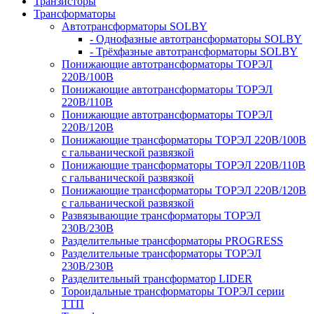
Транзисторы
Трансформаторы
Автотрансформаторы SOLBY
- Однофазные автотрансформаторы SOLBY
- Трёхфазные автотрансформаторы SOLBY
Понижающие автотрансформаторы ТОРЭЛ
220В/100В
Понижающие автотрансформаторы ТОРЭЛ
220В/110В
Понижающие автотрансформаторы ТОРЭЛ
220В/120В
Понижающие трансформаторы ТОРЭЛ 220В/100В
с гальванической развязкой
Понижающие трансформаторы ТОРЭЛ 220В/110В
с гальванической развязкой
Понижающие трансформаторы ТОРЭЛ 220В/120В
с гальванической развязкой
Развязывающие трансформаторы ТОРЭЛ
230В/230В
Разделительные трансформаторы PROGRESS
Разделительные трансформаторы ТОРЭЛ
230В/230В
Разделительный трансформатор LIDER
Тороидальные трансформаторы ТОРЭЛ серии
ТТП