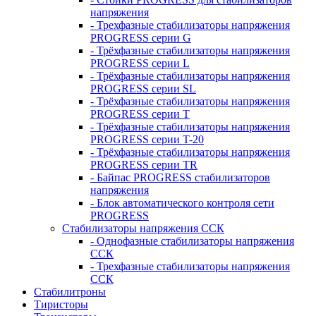
напряжения
- Трехфазные стабилизаторы напряжения
PROGRESS серии G
- Трёхфазные стабилизаторы напряжения
PROGRESS серии L
- Трёхфазные стабилизаторы напряжения
PROGRESS серии SL
- Трёхфазные стабилизаторы напряжения
PROGRESS серии T
- Трёхфазные стабилизаторы напряжения
PROGRESS серии T-20
- Трёхфазные стабилизаторы напряжения
PROGRESS серии TR
- Байпас PROGRESS стабилизаторов
напряжения
- Блок автоматического контроля сети
PROGRESS
Стабилизаторы напряжения ССК
- Однофазные стабилизаторы напряжения
ССК
- Трехфазные стабилизаторы напряжения
ССК
Стабилитроны
Тиристоры