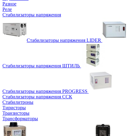
Разное
Реле
Стабилизаторы напряжения
Стабилизаторы напряжения LIDER
Стабилизаторы напряжения ШТИЛЬ
Стабилизаторы напряжения PROGRESS
Стабилизаторы напряжения ССК
Стабилитроны
Тиристоры
Транзисторы
Трансформаторы