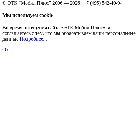
© ЭТК "Мобил Плюс" 2006 — 2026 | +7 (495) 542-40-94
Мы используем cookie
Во время посещения сайта «ЭТК Мобил Плюс» вы
соглашаетесь с тем, что мы обрабатываем ваши персональные
данные.
Подробнее...
Ok