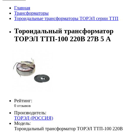
Главная
Трансформаторы
Тороидальные трансформаторы ТОРЭЛ серии ТТП
Тороидальный трансформатор
ТОРЭЛ ТТП-100 220В 27В 5 А
Рейтинг:
0 отзывов
Производитель:
ТОРЭЛ (РОССИЯ)
Модель:
Тороидальный трансформатор ТОРЭЛ ТТП-100 220В