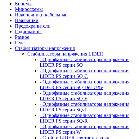
Корпуса
Микросхемы
Наконечники кабельные
Паяльники
Предохранители
Радиолампы
Разное
Реле
Стабилизаторы напряжения
Стабилизаторы напряжения LIDER
- Однофазные стабилизаторы напряжения
LIDER PS серии SQ
- Однофазные стабилизаторы напряжения
LIDER PS серии SQ-C
- Однофазные стабилизаторы напряжения
LIDER PS серии SQ-DeLUXe
- Однофазные стабилизаторы напряжения
LIDER PS серии SQ-E
- Однофазные стабилизаторы напряжения
LIDER PS серии SQ-I
- Однофазные стабилизаторы напряжения
LIDER PS серии SQ-R
- Однофазные стабилизаторы напряжения
LIDER PS серии W
- Стойки LIDER для трехфазных