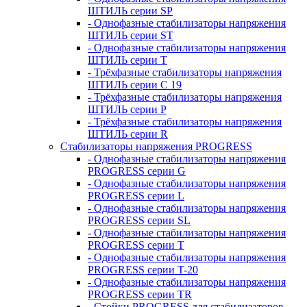
ШТИЛЬ серии SP
- Однофазные стабилизаторы напряжения
ШТИЛЬ серии ST
- Однофазные стабилизаторы напряжения
ШТИЛЬ серии T
- Трёхфазные стабилизаторы напряжения
ШТИЛЬ серии C 19
- Трёхфазные стабилизаторы напряжения
ШТИЛЬ серии P
- Трёхфазные стабилизаторы напряжения
ШТИЛЬ серии R
Стабилизаторы напряжения PROGRESS
- Однофазные стабилизаторы напряжения
PROGRESS серии G
- Однофазные стабилизаторы напряжения
PROGRESS серии L
- Однофазные стабилизаторы напряжения
PROGRESS серии SL
- Однофазные стабилизаторы напряжения
PROGRESS серии T
- Однофазные стабилизаторы напряжения
PROGRESS серии T-20
- Однофазные стабилизаторы напряжения
PROGRESS серии TR
- Стойки PROGRESS для стабилизаторов