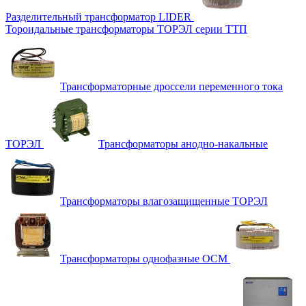
Разделительный трансформатор LIDER
Тороидальные трансформаторы ТОРЭЛ серии ТТП
Трансформаторные дроссели переменного тока
ТОРЭЛ
Трансформаторы анодно-накальные
Трансформаторы влагозащищенные ТОРЭЛ
Трансформаторы однофазные ОСМ