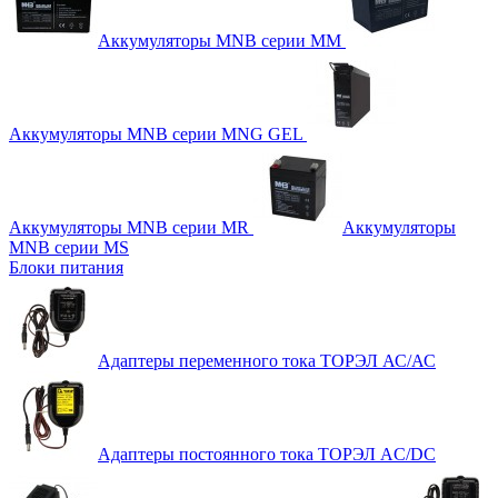
Аккумуляторы MNB серии MM
Аккумуляторы MNB серии MNG GEL
Аккумуляторы MNB серии MR
Аккумуляторы
MNB серии MS
Блоки питания
Адаптеры переменного тока ТОРЭЛ АС/АС
Адаптеры постоянного тока ТОРЭЛ AC/DC