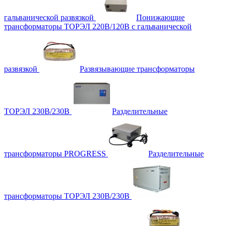
гальванической развязкой
Понижающие
трансформаторы ТОРЭЛ 220В/120В с гальванической
развязкой
Развязывающие трансформаторы
ТОРЭЛ 230В/230В
Разделительные
трансформаторы PROGRESS
Разделительные
трансформаторы ТОРЭЛ 230В/230В