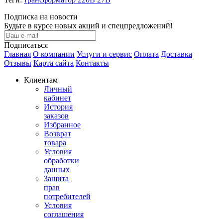
Подписка на новости
Будьте в курсе новых акций и спецпредложений!
Подписаться
Главная
О компании
Услуги и сервис
Оплата
Доставка
Отзывы
Карта сайта
Контакты
Клиентам
Личный
кабинет
История
заказов
Избранное
Возврат
товара
Условия
обработки
данных
Защита
прав
потребителей
Условия
соглашения