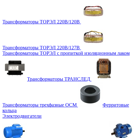
Трансформаторы ТОРЭЛ 220В/120В
Трансформаторы ТОРЭЛ 220В/127В
Трансформаторы ТОРЭЛ с пропиткой изоляционным лаком
Трансформаторы ТРАНСЛЕД
Трансформаторы трехфазные ОСМ
Ферритовые
кольца
Электродвигатели