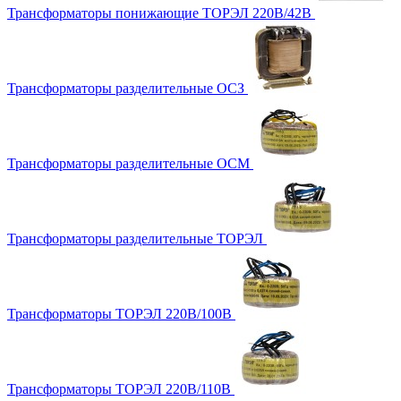
Трансформаторы понижающие ТОРЭЛ 220В/42В
Трансформаторы разделительные ОСЗ
Трансформаторы разделительные ОСМ
Трансформаторы разделительные ТОРЭЛ
Трансформаторы ТОРЭЛ 220В/100В
Трансформаторы ТОРЭЛ 220В/110В