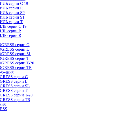
ИЛЬ серии C 19
ТИЛЬ серии R
ТИЛЬ серии SP
ТИЛЬ серии ST
ТИЛЬ серии T
ИЛЬ серии C 19
ИЛЬ серии P
ИЛЬ серии R
ROGRESS серии G
ROGRESS серии L
ROGRESS серии SL
ROGRESS серии T
OGRESS серии T-20
ROGRESS серии TR
ряжения
OGRESS серии G
OGRESS серии L
OGRESS серии SL
OGRESS серии T
OGRESS серии T-20
OGRESS серии TR
ния
RESS