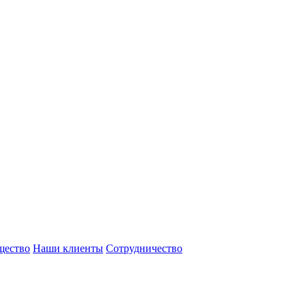
щество
Наши клиенты
Сотрудничество