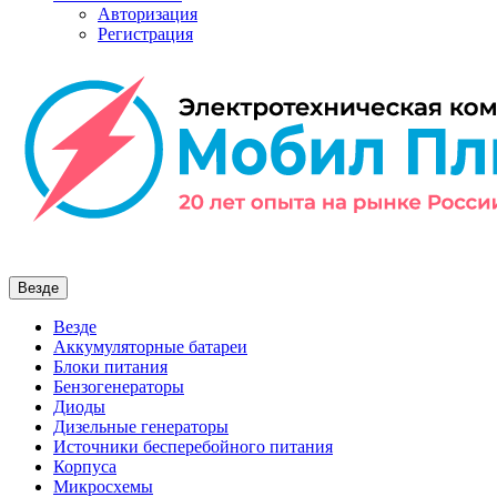
Авторизация
Регистрация
Везде
Везде
Аккумуляторные батареи
Блоки питания
Бензогенераторы
Диоды
Дизельные генераторы
Источники бесперебойного питания
Корпуса
Микросхемы