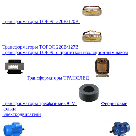
Трансформаторы ТОРЭЛ 220В/120В
Трансформаторы ТОРЭЛ 220В/127В
Трансформаторы ТОРЭЛ с пропиткой изоляционным лаком
Трансформаторы ТРАНСЛЕД
Трансформаторы трехфазные ОСМ
Ферритовые
кольца
Электродвигатели