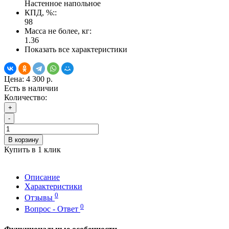
Настенное напольное
КПД, %::
98
Масса не более, кг:
1.36
Показать все характеристики
Цена:
4 300 р.
Есть в наличии
Количество:
+
-
В корзину
Купить в 1 клик
Описание
Характеристики
0
Отзывы
0
Вопрос - Ответ