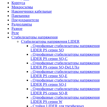
Корпуса
Микросхемы
Наконечники кабельные
Паяльники
Предохранители
Радиолампы
Разное
Реле
Стабилизаторы напряжения
Стабилизаторы напряжения LIDER
- Однофазные стабилизаторы напряжения
LIDER PS серии SQ
- Однофазные стабилизаторы напряжения
LIDER PS серии SQ-C
- Однофазные стабилизаторы напряжения
LIDER PS серии SQ-DeLUXe
- Однофазные стабилизаторы напряжения
LIDER PS серии SQ-E
- Однофазные стабилизаторы напряжения
LIDER PS серии SQ-I
- Однофазные стабилизаторы напряжения
LIDER PS серии SQ-R
- Однофазные стабилизаторы напряжения
LIDER PS серии W
- Стойки LIDER для трехфазных