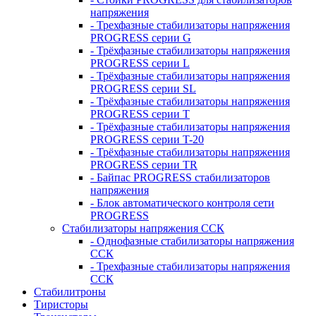
напряжения
- Трехфазные стабилизаторы напряжения
PROGRESS серии G
- Трёхфазные стабилизаторы напряжения
PROGRESS серии L
- Трёхфазные стабилизаторы напряжения
PROGRESS серии SL
- Трёхфазные стабилизаторы напряжения
PROGRESS серии T
- Трёхфазные стабилизаторы напряжения
PROGRESS серии T-20
- Трёхфазные стабилизаторы напряжения
PROGRESS серии TR
- Байпас PROGRESS стабилизаторов
напряжения
- Блок автоматического контроля сети
PROGRESS
Стабилизаторы напряжения ССК
- Однофазные стабилизаторы напряжения
ССК
- Трехфазные стабилизаторы напряжения
ССК
Стабилитроны
Тиристоры