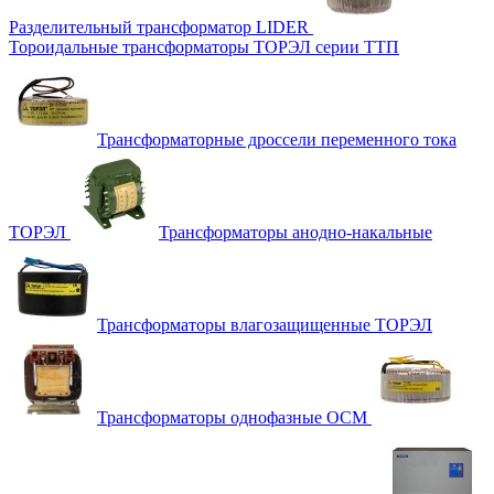
Разделительный трансформатор LIDER
Тороидальные трансформаторы ТОРЭЛ серии ТТП
Трансформаторные дроссели переменного тока
ТОРЭЛ
Трансформаторы анодно-накальные
Трансформаторы влагозащищенные ТОРЭЛ
Трансформаторы однофазные ОСМ