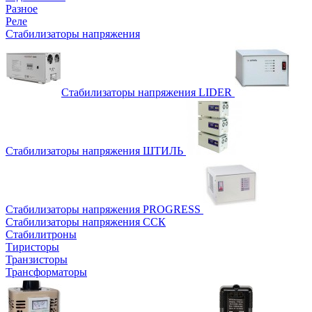
Разное
Реле
Стабилизаторы напряжения
Стабилизаторы напряжения LIDER
Стабилизаторы напряжения ШТИЛЬ
Стабилизаторы напряжения PROGRESS
Стабилизаторы напряжения ССК
Стабилитроны
Тиристоры
Транзисторы
Трансформаторы