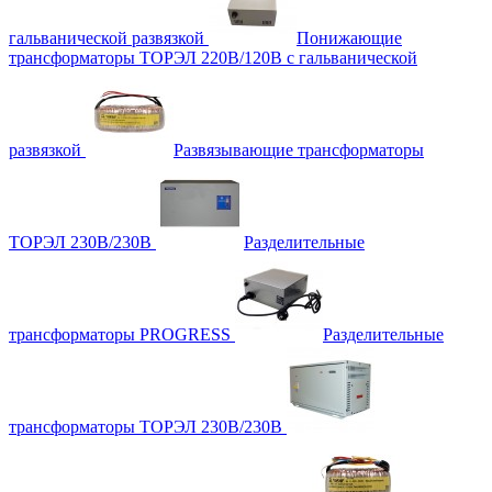
гальванической развязкой
Понижающие
трансформаторы ТОРЭЛ 220В/120В с гальванической
развязкой
Развязывающие трансформаторы
ТОРЭЛ 230В/230В
Разделительные
трансформаторы PROGRESS
Разделительные
трансформаторы ТОРЭЛ 230В/230В