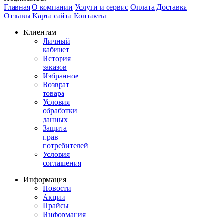
Главная
О компании
Услуги и сервис
Оплата
Доставка
Отзывы
Карта сайта
Контакты
Клиентам
Личный
кабинет
История
заказов
Избранное
Возврат
товара
Условия
обработки
данных
Защита
прав
потребителей
Условия
соглашения
Информация
Новости
Акции
Прайсы
Информация