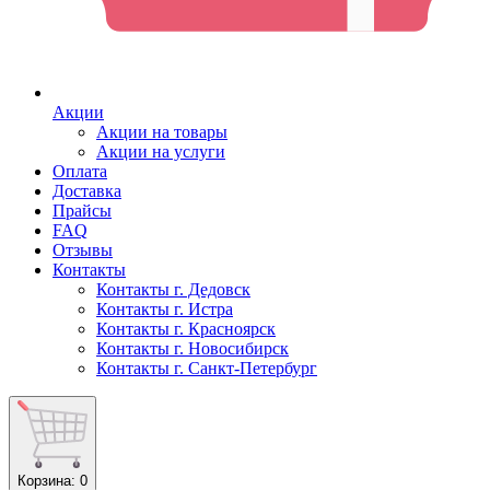
Акции
Акции на товары
Акции на услуги
Оплата
Доставка
Прайсы
FAQ
Отзывы
Контакты
Контакты г. Дедовск
Контакты г. Истра
Контакты г. Красноярск
Контакты г. Новосибирск
Контакты г. Санкт-Петербург
Корзина
: 0