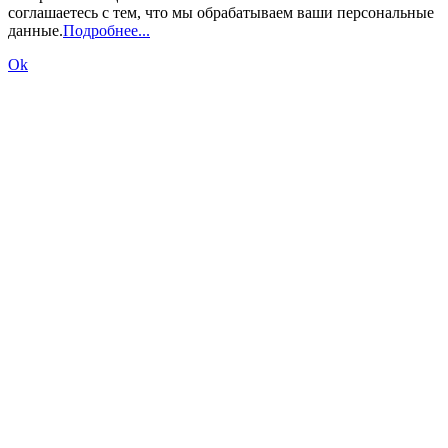
соглашаетесь с тем, что мы обрабатываем ваши персональные
данные.
Подробнее...
Ok