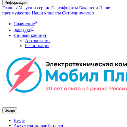
Информация
Главная
Услуги и сервис
Сертификаты
Вакансии
Наше
преимущество
Наши клиенты
Сотрудничество
0
Сравнение
0
Закладки
Личный кабинет
Авторизация
Регистрация
Везде
Везде
Аккумуляторные батареи