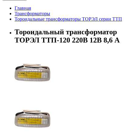
Главная
Трансформаторы
Тороидальные трансформаторы ТОРЭЛ серии ТТП
Тороидальный трансформатор
ТОРЭЛ ТТП-120 220В 12В 8,6 А