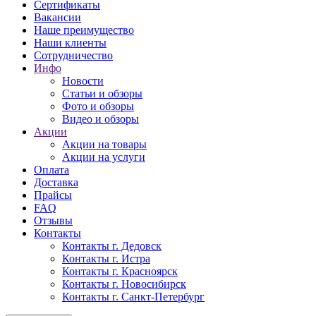
Сертификаты
Вакансии
Наше преимущество
Наши клиенты
Сотрудничество
Инфо
Новости
Статьи и обзоры
Фото и обзоры
Видео и обзоры
Акции
Акции на товары
Акции на услуги
Оплата
Доставка
Прайсы
FAQ
Отзывы
Контакты
Контакты г. Дедовск
Контакты г. Истра
Контакты г. Красноярск
Контакты г. Новосибирск
Контакты г. Санкт-Петербург