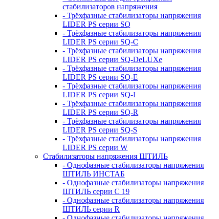
стабилизаторов напряжения
- Трёхфазные стабилизаторы напряжения
LIDER PS серии SQ
- Трёхфазные стабилизаторы напряжения
LIDER PS серии SQ-C
- Трёхфазные стабилизаторы напряжения
LIDER PS серии SQ-DeLUXe
- Трёхфазные стабилизаторы напряжения
LIDER PS серии SQ-E
- Трёхфазные стабилизаторы напряжения
LIDER PS серии SQ-I
- Трёхфазные стабилизаторы напряжения
LIDER PS серии SQ-R
- Трёхфазные стабилизаторы напряжения
LIDER PS серии SQ-S
- Трёхфазные стабилизаторы напряжения
LIDER PS серии W
Стабилизаторы напряжения ШТИЛЬ
- Однофазные стабилизаторы напряжения
ШТИЛЬ ИНСТАБ
- Однофазные стабилизаторы напряжения
ШТИЛЬ серии C 19
- Однофазные стабилизаторы напряжения
ШТИЛЬ серии R
- Однофазные стабилизаторы напряжения