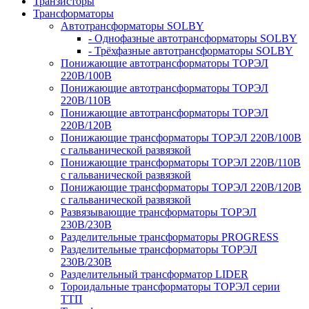
Транзисторы
Трансформаторы
Автотрансформаторы SOLBY
- Однофазные автотрансформаторы SOLBY
- Трёхфазные автотрансформаторы SOLBY
Понижающие автотрансформаторы ТОРЭЛ
220В/100В
Понижающие автотрансформаторы ТОРЭЛ
220В/110В
Понижающие автотрансформаторы ТОРЭЛ
220В/120В
Понижающие трансформаторы ТОРЭЛ 220В/100В
с гальванической развязкой
Понижающие трансформаторы ТОРЭЛ 220В/110В
с гальванической развязкой
Понижающие трансформаторы ТОРЭЛ 220В/120В
с гальванической развязкой
Развязывающие трансформаторы ТОРЭЛ
230В/230В
Разделительные трансформаторы PROGRESS
Разделительные трансформаторы ТОРЭЛ
230В/230В
Разделительный трансформатор LIDER
Тороидальные трансформаторы ТОРЭЛ серии
ТТП