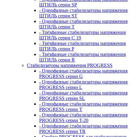
ШТИЛЬ серии SP
- Однофазные стабилизаторы напряжения
ШТИЛЬ серии ST
- Однофазные стабилизаторы напряжения
ШТИЛЬ серии T
- Трёхфазные стабилизаторы напряжения
ШТИЛЬ серии C 19
- Трёхфазные стабилизаторы напряжения
ШТИЛЬ серии P
- Трёхфазные стабилизаторы напряжения
ШТИЛЬ серии R
Стабилизаторы напряжения PROGRESS
- Однофазные стабилизаторы напряжения
PROGRESS серии G
- Однофазные стабилизаторы напряжения
PROGRESS серии L
- Однофазные стабилизаторы напряжения
PROGRESS серии SL
- Однофазные стабилизаторы напряжения
PROGRESS серии T
- Однофазные стабилизаторы напряжения
PROGRESS серии T-20
- Однофазные стабилизаторы напряжения
PROGRESS серии TR
- Стойки PROGRESS для стабилизаторов