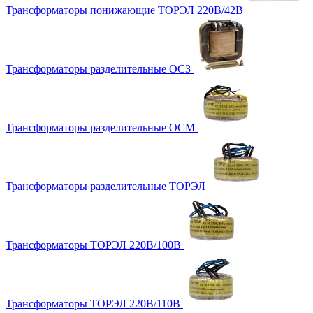
Трансформаторы понижающие ТОРЭЛ 220В/42В
Трансформаторы разделительные ОСЗ
Трансформаторы разделительные ОСМ
Трансформаторы разделительные ТОРЭЛ
Трансформаторы ТОРЭЛ 220В/100В
Трансформаторы ТОРЭЛ 220В/110В