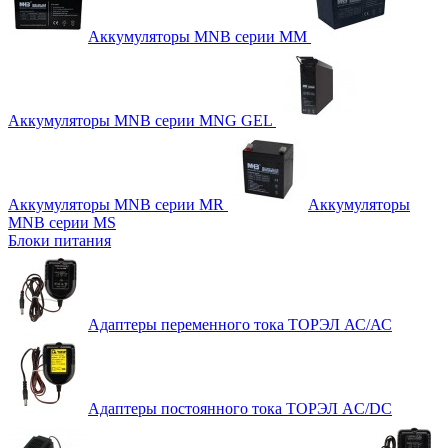
Аккумуляторы MNB серии MM
Аккумуляторы MNB серии MNG GEL
Аккумуляторы MNB серии MR
Аккумуляторы
MNB серии MS
Блоки питания
Адаптеры переменного тока ТОРЭЛ АС/АС
Адаптеры постоянного тока ТОРЭЛ AC/DC