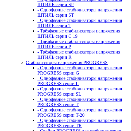
ШТИЛЬ серии SP
- Однофазные стабилизаторы напряжения
ШТИЛЬ серии ST
- Однофазные стабилизаторы напряжения
ШТИЛЬ серии T
- Трёхфазные стабилизаторы напряжения
ШТИЛЬ серии C 19
- Трёхфазные стабилизаторы напряжения
ШТИЛЬ серии P
- Трёхфазные стабилизаторы напряжения
ШТИЛЬ серии R
Стабилизаторы напряжения PROGRESS
- Однофазные стабилизаторы напряжения
PROGRESS серии G
- Однофазные стабилизаторы напряжения
PROGRESS серии L
- Однофазные стабилизаторы напряжения
PROGRESS серии SL
- Однофазные стабилизаторы напряжения
PROGRESS серии T
- Однофазные стабилизаторы напряжения
PROGRESS серии T-20
- Однофазные стабилизаторы напряжения
PROGRESS серии TR
- Стойки PROGRESS для стабилизаторов