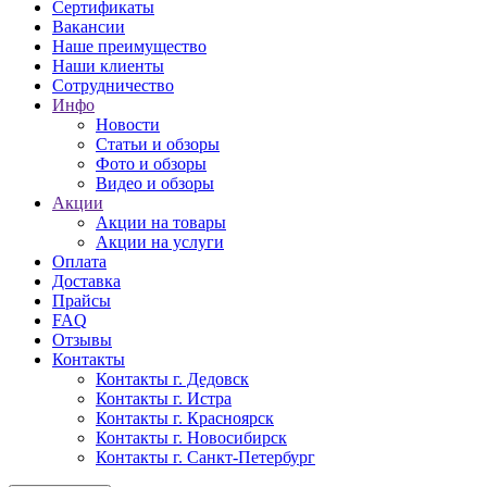
Сертификаты
Вакансии
Наше преимущество
Наши клиенты
Сотрудничество
Инфо
Новости
Статьи и обзоры
Фото и обзоры
Видео и обзоры
Акции
Акции на товары
Акции на услуги
Оплата
Доставка
Прайсы
FAQ
Отзывы
Контакты
Контакты г. Дедовск
Контакты г. Истра
Контакты г. Красноярск
Контакты г. Новосибирск
Контакты г. Санкт-Петербург