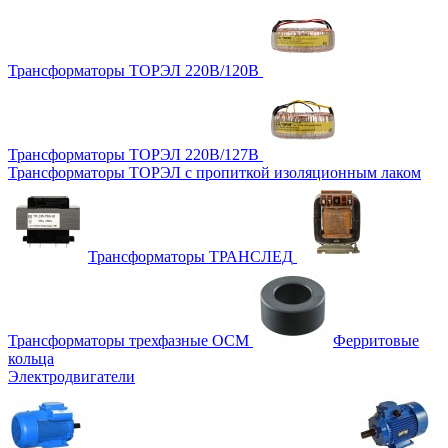
Трансформаторы ТОРЭЛ 220В/120В
Трансформаторы ТОРЭЛ 220В/127В
Трансформаторы ТОРЭЛ с пропиткой изоляционным лаком
Трансформаторы ТРАНСЛЕД
Трансформаторы трехфазные ОСМ
Ферритовые
кольца
Электродвигатели