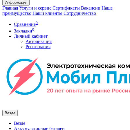
Информация
Главная
Услуги и сервис
Сертификаты
Вакансии
Наше
преимущество
Наши клиенты
Сотрудничество
0
Сравнение
0
Закладки
Личный кабинет
Авторизация
Регистрация
Везде
Везде
Аккумуляторные батареи