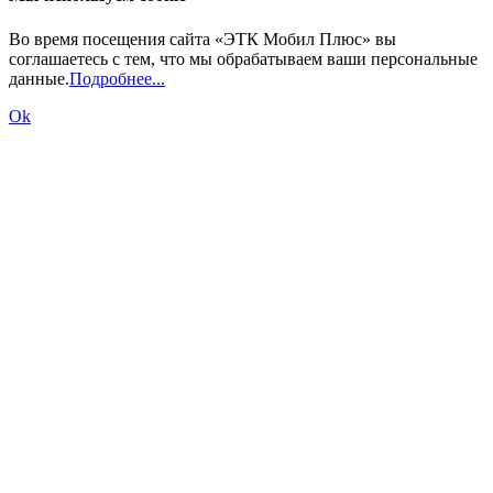
Во время посещения сайта «ЭТК Мобил Плюс» вы
соглашаетесь с тем, что мы обрабатываем ваши персональные
данные.
Подробнее...
Ok