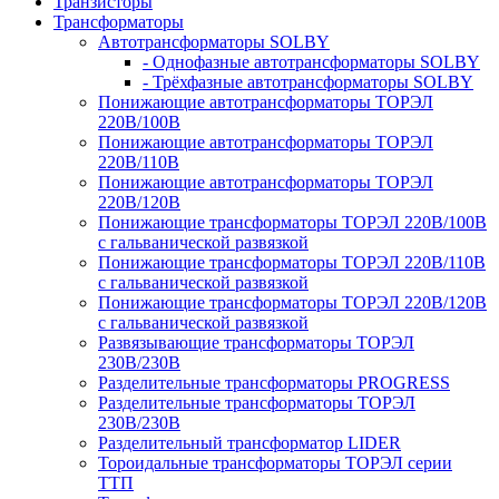
Транзисторы
Трансформаторы
Автотрансформаторы SOLBY
- Однофазные автотрансформаторы SOLBY
- Трёхфазные автотрансформаторы SOLBY
Понижающие автотрансформаторы ТОРЭЛ
220В/100В
Понижающие автотрансформаторы ТОРЭЛ
220В/110В
Понижающие автотрансформаторы ТОРЭЛ
220В/120В
Понижающие трансформаторы ТОРЭЛ 220В/100В
с гальванической развязкой
Понижающие трансформаторы ТОРЭЛ 220В/110В
с гальванической развязкой
Понижающие трансформаторы ТОРЭЛ 220В/120В
с гальванической развязкой
Развязывающие трансформаторы ТОРЭЛ
230В/230В
Разделительные трансформаторы PROGRESS
Разделительные трансформаторы ТОРЭЛ
230В/230В
Разделительный трансформатор LIDER
Тороидальные трансформаторы ТОРЭЛ серии
ТТП