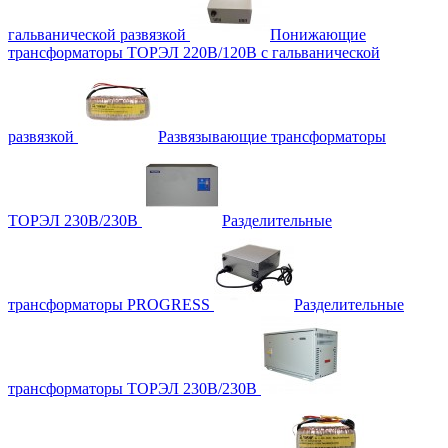
гальванической развязкой
Понижающие
трансформаторы ТОРЭЛ 220В/120В с гальванической
развязкой
Развязывающие трансформаторы
ТОРЭЛ 230В/230В
Разделительные
трансформаторы PROGRESS
Разделительные
трансформаторы ТОРЭЛ 230В/230В