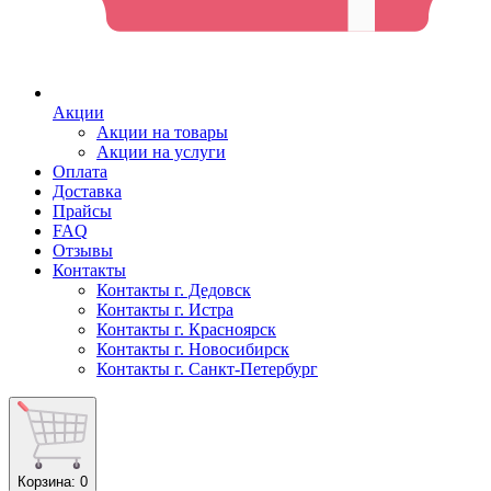
Акции
Акции на товары
Акции на услуги
Оплата
Доставка
Прайсы
FAQ
Отзывы
Контакты
Контакты г. Дедовск
Контакты г. Истра
Контакты г. Красноярск
Контакты г. Новосибирск
Контакты г. Санкт-Петербург
Корзина
: 0