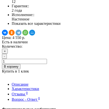
12
Гарантия::
2 года
Исполнение::
Настенное
Показать все характеристики
Цена:
4 550 р.
Есть в наличии
Количество:
+
-
В корзину
Купить в 1 клик
Описание
Характеристики
0
Отзывы
0
Вопрос - Ответ