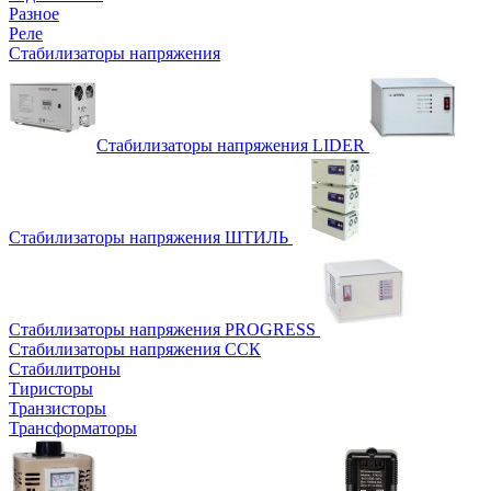
Разное
Реле
Стабилизаторы напряжения
Стабилизаторы напряжения LIDER
Стабилизаторы напряжения ШТИЛЬ
Стабилизаторы напряжения PROGRESS
Стабилизаторы напряжения ССК
Стабилитроны
Тиристоры
Транзисторы
Трансформаторы