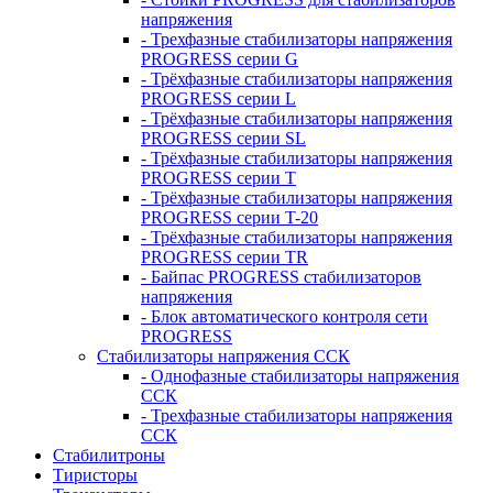
напряжения
- Трехфазные стабилизаторы напряжения
PROGRESS серии G
- Трёхфазные стабилизаторы напряжения
PROGRESS серии L
- Трёхфазные стабилизаторы напряжения
PROGRESS серии SL
- Трёхфазные стабилизаторы напряжения
PROGRESS серии T
- Трёхфазные стабилизаторы напряжения
PROGRESS серии T-20
- Трёхфазные стабилизаторы напряжения
PROGRESS серии TR
- Байпас PROGRESS стабилизаторов
напряжения
- Блок автоматического контроля сети
PROGRESS
Стабилизаторы напряжения ССК
- Однофазные стабилизаторы напряжения
ССК
- Трехфазные стабилизаторы напряжения
ССК
Стабилитроны
Тиристоры