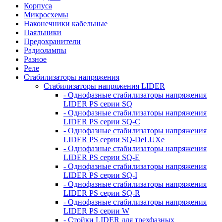
Корпуса
Микросхемы
Наконечники кабельные
Паяльники
Предохранители
Радиолампы
Разное
Реле
Стабилизаторы напряжения
Стабилизаторы напряжения LIDER
- Однофазные стабилизаторы напряжения
LIDER PS серии SQ
- Однофазные стабилизаторы напряжения
LIDER PS серии SQ-C
- Однофазные стабилизаторы напряжения
LIDER PS серии SQ-DeLUXe
- Однофазные стабилизаторы напряжения
LIDER PS серии SQ-E
- Однофазные стабилизаторы напряжения
LIDER PS серии SQ-I
- Однофазные стабилизаторы напряжения
LIDER PS серии SQ-R
- Однофазные стабилизаторы напряжения
LIDER PS серии W
- Стойки LIDER для трехфазных