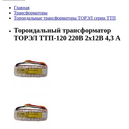
Главная
Трансформаторы
Тороидальные трансформаторы ТОРЭЛ серии ТТП
Тороидальный трансформатор
ТОРЭЛ ТТП-120 220В 2х12В 4,3 А