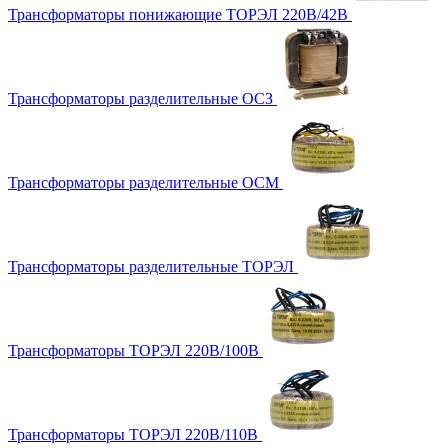
Трансформаторы понижающие ТОРЭЛ 220В/42В
Трансформаторы разделительные ОСЗ
Трансформаторы разделительные ОСМ
Трансформаторы разделительные ТОРЭЛ
Трансформаторы ТОРЭЛ 220В/100В
Трансформаторы ТОРЭЛ 220В/110В