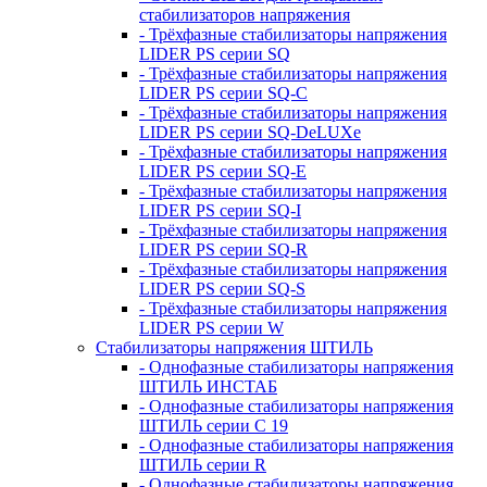
стабилизаторов напряжения
- Трёхфазные стабилизаторы напряжения
LIDER PS серии SQ
- Трёхфазные стабилизаторы напряжения
LIDER PS серии SQ-C
- Трёхфазные стабилизаторы напряжения
LIDER PS серии SQ-DeLUXe
- Трёхфазные стабилизаторы напряжения
LIDER PS серии SQ-E
- Трёхфазные стабилизаторы напряжения
LIDER PS серии SQ-I
- Трёхфазные стабилизаторы напряжения
LIDER PS серии SQ-R
- Трёхфазные стабилизаторы напряжения
LIDER PS серии SQ-S
- Трёхфазные стабилизаторы напряжения
LIDER PS серии W
Стабилизаторы напряжения ШТИЛЬ
- Однофазные стабилизаторы напряжения
ШТИЛЬ ИНСТАБ
- Однофазные стабилизаторы напряжения
ШТИЛЬ серии C 19
- Однофазные стабилизаторы напряжения
ШТИЛЬ серии R
- Однофазные стабилизаторы напряжения