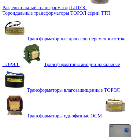
Разделительный трансформатор LIDER
Тороидальные трансформаторы ТОРЭЛ серии ТТП
Трансформаторные дроссели переменного тока
ТОРЭЛ
Трансформаторы анодно-накальные
Трансформаторы влагозащищенные ТОРЭЛ
Трансформаторы однофазные ОСМ