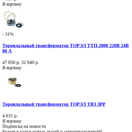
В корзину
- 31%
Тороидальный трансформатор ТОРЭЛ ТТП-2000 220В 24В
80 А
47 850 р.
32 940 р.
В корзину
Тороидальный трансформатор ТОРЭЛ ТВЗ ЗРР
4 631 р.
В корзину
Подписка на новости
Будьте в курсе новых акций и спецпредложений!