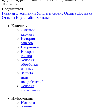
Подписаться
Главная
О компании
Услуги и сервис
Оплата
Доставка
Отзывы
Карта сайта
Контакты
Клиентам
Личный
кабинет
История
заказов
Избранное
Возврат
товара
Условия
обработки
данных
Защита
прав
потребителей
Условия
соглашения
Информация
Новости
Акции