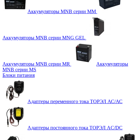
Аккумуляторы MNB серии MM
Аккумуляторы MNB серии MNG GEL
Аккумуляторы MNB серии MR
Аккумуляторы
MNB серии MS
Блоки питания
Адаптеры переменного тока ТОРЭЛ АС/АС
Адаптеры постоянного тока ТОРЭЛ AC/DC