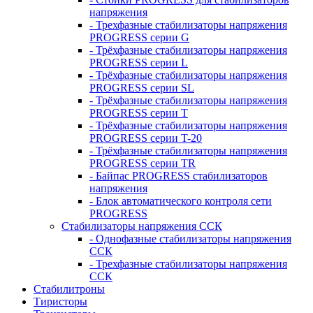
напряжения
- Трехфазные стабилизаторы напряжения
PROGRESS серии G
- Трёхфазные стабилизаторы напряжения
PROGRESS серии L
- Трёхфазные стабилизаторы напряжения
PROGRESS серии SL
- Трёхфазные стабилизаторы напряжения
PROGRESS серии T
- Трёхфазные стабилизаторы напряжения
PROGRESS серии T-20
- Трёхфазные стабилизаторы напряжения
PROGRESS серии TR
- Байпас PROGRESS стабилизаторов
напряжения
- Блок автоматического контроля сети
PROGRESS
Стабилизаторы напряжения ССК
- Однофазные стабилизаторы напряжения
ССК
- Трехфазные стабилизаторы напряжения
ССК
Стабилитроны
Тиристоры