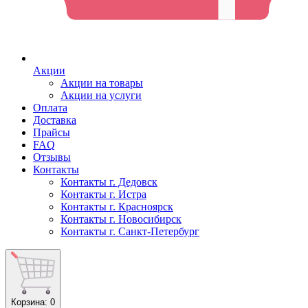
Акции
Акции на товары
Акции на услуги
Оплата
Доставка
Прайсы
FAQ
Отзывы
Контакты
Контакты г. Дедовск
Контакты г. Истра
Контакты г. Красноярск
Контакты г. Новосибирск
Контакты г. Санкт-Петербург
Корзина
: 0