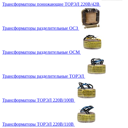
Трансформаторы понижающие ТОРЭЛ 220В/42В
Трансформаторы разделительные ОСЗ
Трансформаторы разделительные ОСМ
Трансформаторы разделительные ТОРЭЛ
Трансформаторы ТОРЭЛ 220В/100В
Трансформаторы ТОРЭЛ 220В/110В