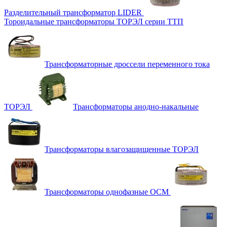
Разделительный трансформатор LIDER
Тороидальные трансформаторы ТОРЭЛ серии ТТП
Трансформаторные дроссели переменного тока
ТОРЭЛ
Трансформаторы анодно-накальные
Трансформаторы влагозащищенные ТОРЭЛ
Трансформаторы однофазные ОСМ