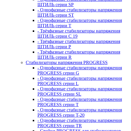
ШТИЛЬ серии SP
- Однофазные стабилизаторы напряжения
ШТИЛЬ серии ST
- Однофазные стабилизаторы напряжения
ШТИЛЬ серии T
- Трёхфазные стабилизаторы напряжения
ШТИЛЬ серии C 19
- Трёхфазные стабилизаторы напряжения
ШТИЛЬ серии P
- Трёхфазные стабилизаторы напряжения
ШТИЛЬ серии R
Стабилизаторы напряжения PROGRESS
- Однофазные стабилизаторы напряжения
PROGRESS серии G
- Однофазные стабилизаторы напряжения
PROGRESS серии L
- Однофазные стабилизаторы напряжения
PROGRESS серии SL
- Однофазные стабилизаторы напряжения
PROGRESS серии T
- Однофазные стабилизаторы напряжения
PROGRESS серии T-20
- Однофазные стабилизаторы напряжения
PROGRESS серии TR
- Стойки PROGRESS для стабилизаторов