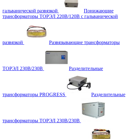
гальванической развязкой
Понижающие
трансформаторы ТОРЭЛ 220В/120В с гальванической
развязкой
Развязывающие трансформаторы
ТОРЭЛ 230В/230В
Разделительные
трансформаторы PROGRESS
Разделительные
трансформаторы ТОРЭЛ 230В/230В