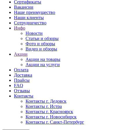
Сертификаты
Вакансии
Наше преимущество
Наши клиенты
Сотрудничество
Инфо
Новости
Статьи и обзоры
Фото и обзоры
Видео и обзоры
Акции
Акции на товары
Акции на услуги
Оплата
Доставка
Прайсы
FAQ
Отзывы
Контакты
Контакты г. Дедовск
Контакты г. Истра
Контакты г. Красноярск
Контакты г. Новосибирск
Контакты г. Санкт-Петербург