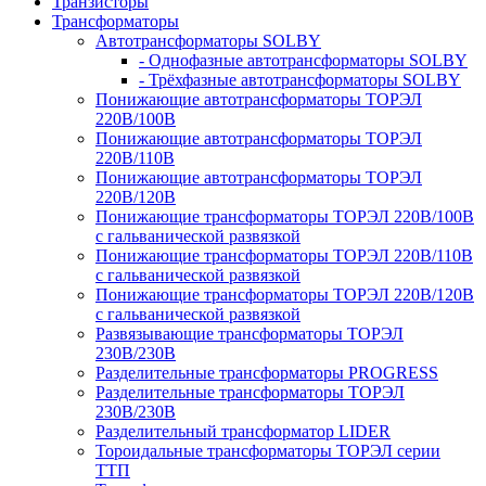
Транзисторы
Трансформаторы
Автотрансформаторы SOLBY
- Однофазные автотрансформаторы SOLBY
- Трёхфазные автотрансформаторы SOLBY
Понижающие автотрансформаторы ТОРЭЛ
220В/100В
Понижающие автотрансформаторы ТОРЭЛ
220В/110В
Понижающие автотрансформаторы ТОРЭЛ
220В/120В
Понижающие трансформаторы ТОРЭЛ 220В/100В
с гальванической развязкой
Понижающие трансформаторы ТОРЭЛ 220В/110В
с гальванической развязкой
Понижающие трансформаторы ТОРЭЛ 220В/120В
с гальванической развязкой
Развязывающие трансформаторы ТОРЭЛ
230В/230В
Разделительные трансформаторы PROGRESS
Разделительные трансформаторы ТОРЭЛ
230В/230В
Разделительный трансформатор LIDER
Тороидальные трансформаторы ТОРЭЛ серии
ТТП