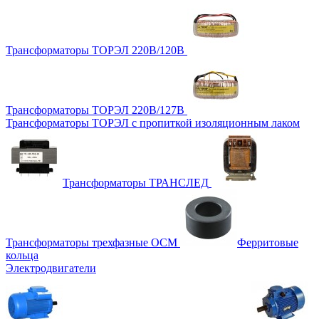
Трансформаторы ТОРЭЛ 220В/120В
Трансформаторы ТОРЭЛ 220В/127В
Трансформаторы ТОРЭЛ с пропиткой изоляционным лаком
Трансформаторы ТРАНСЛЕД
Трансформаторы трехфазные ОСМ
Ферритовые
кольца
Электродвигатели