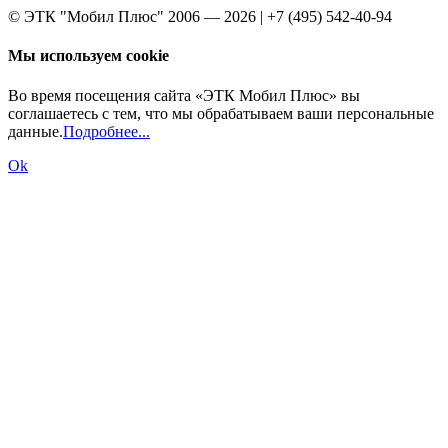
© ЭТК "Мобил Плюс" 2006 — 2026 | +7 (495) 542-40-94
Мы используем cookie
Во время посещения сайта «ЭТК Мобил Плюс» вы
соглашаетесь с тем, что мы обрабатываем ваши персональные
данные.
Подробнее...
Ok