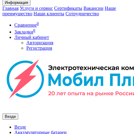
Информация
Главная
Услуги и сервис
Сертификаты
Вакансии
Наше
преимущество
Наши клиенты
Сотрудничество
0
Сравнение
0
Закладки
Личный кабинет
Авторизация
Регистрация
Везде
Везде
Аккумуляторные батареи