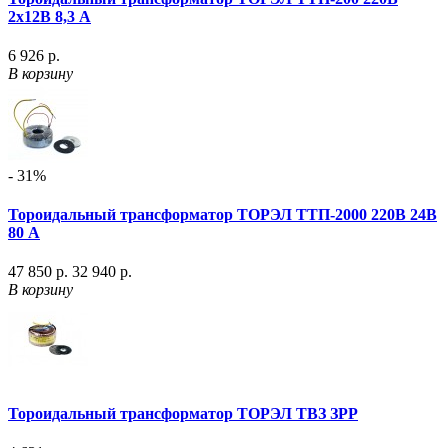
2х12В 8,3 А
6 926 р.
В корзину
- 31%
Тороидальный трансформатор ТОРЭЛ ТТП-2000 220В 24В
80 А
47 850 р.
32 940 р.
В корзину
Тороидальный трансформатор ТОРЭЛ ТВЗ ЗРР