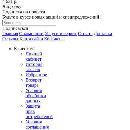
4 631 р.
В корзину
Подписка на новости
Будьте в курсе новых акций и спецпредложений!
Подписаться
Главная
О компании
Услуги и сервис
Оплата
Доставка
Отзывы
Карта сайта
Контакты
Клиентам
Личный
кабинет
История
заказов
Избранное
Возврат
товара
Условия
обработки
данных
Защита
прав
потребителей
Условия
соглашения