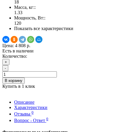
18
Масса, кг::
1.33
Мощность, Вт::
120
Показать все характеристики
Цена:
4 808 р.
Есть в наличии
Количество:
+
-
В корзину
Купить в 1 клик
Описание
Характеристики
0
Отзывы
0
Вопрос - Ответ