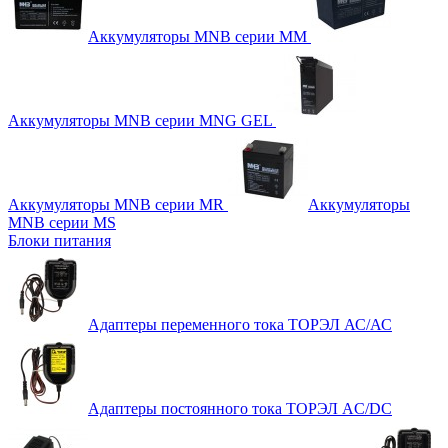
Аккумуляторы MNB серии MM
Аккумуляторы MNB серии MNG GEL
Аккумуляторы MNB серии MR
Аккумуляторы
MNB серии MS
Блоки питания
Адаптеры переменного тока ТОРЭЛ АС/АС
Адаптеры постоянного тока ТОРЭЛ AC/DC