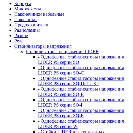
Корпуса
Микросхемы
Наконечники кабельные
Паяльники
Предохранители
Радиолампы
Разное
Реле
Стабилизаторы напряжения
Стабилизаторы напряжения LIDER
- Однофазные стабилизаторы напряжения
LIDER PS серии SQ
- Однофазные стабилизаторы напряжения
LIDER PS серии SQ-C
- Однофазные стабилизаторы напряжения
LIDER PS серии SQ-DeLUXe
- Однофазные стабилизаторы напряжения
LIDER PS серии SQ-E
- Однофазные стабилизаторы напряжения
LIDER PS серии SQ-I
- Однофазные стабилизаторы напряжения
LIDER PS серии SQ-R
- Однофазные стабилизаторы напряжения
LIDER PS серии W
- Стойки LIDER для трехфазных