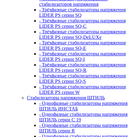
стабилизаторов напряжения
- Трёхфазные стабилизаторы напряжения
LIDER PS серии SQ
- Трёхфазные стабилизаторы напряжения
LIDER PS серии SQ-C
- Трёхфазные стабилизаторы напряжения
LIDER PS серии SQ-DeLUXe
- Трёхфазные стабилизаторы напряжения
LIDER PS серии SQ-E
- Трёхфазные стабилизаторы напряжения
LIDER PS серии SQ-I
- Трёхфазные стабилизаторы напряжения
LIDER PS серии SQ-R
- Трёхфазные стабилизаторы напряжения
LIDER PS серии SQ-S
- Трёхфазные стабилизаторы напряжения
LIDER PS серии W
Стабилизаторы напряжения ШТИЛЬ
- Однофазные стабилизаторы напряжения
ШТИЛЬ ИНСТАБ
- Однофазные стабилизаторы напряжения
ШТИЛЬ серии C 19
- Однофазные стабилизаторы напряжения
ШТИЛЬ серии R
- Однофазные стабилизаторы напряжения