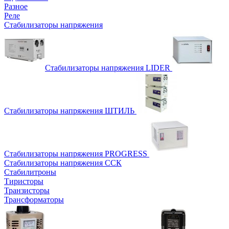
Разное
Реле
Стабилизаторы напряжения
Стабилизаторы напряжения LIDER
Стабилизаторы напряжения ШТИЛЬ
Стабилизаторы напряжения PROGRESS
Стабилизаторы напряжения ССК
Стабилитроны
Тиристоры
Транзисторы
Трансформаторы