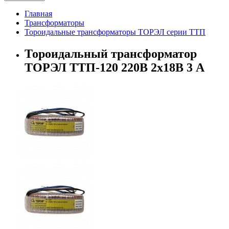
Главная
Трансформаторы
Тороидальные трансформаторы ТОРЭЛ серии ТТП
Тороидальный трансформатор
ТОРЭЛ ТТП-120 220В 2х18В 3 А