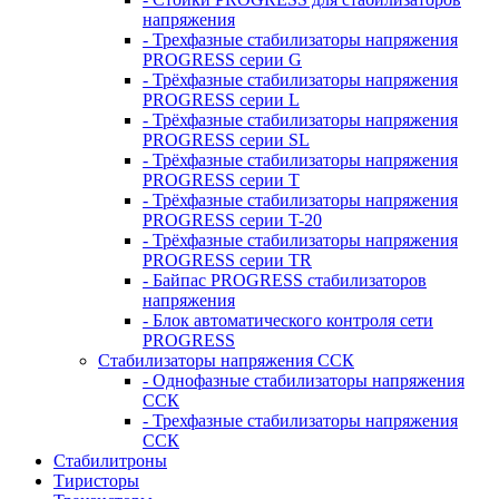
напряжения
- Трехфазные стабилизаторы напряжения
PROGRESS серии G
- Трёхфазные стабилизаторы напряжения
PROGRESS серии L
- Трёхфазные стабилизаторы напряжения
PROGRESS серии SL
- Трёхфазные стабилизаторы напряжения
PROGRESS серии T
- Трёхфазные стабилизаторы напряжения
PROGRESS серии T-20
- Трёхфазные стабилизаторы напряжения
PROGRESS серии TR
- Байпас PROGRESS стабилизаторов
напряжения
- Блок автоматического контроля сети
PROGRESS
Стабилизаторы напряжения ССК
- Однофазные стабилизаторы напряжения
ССК
- Трехфазные стабилизаторы напряжения
ССК
Стабилитроны
Тиристоры