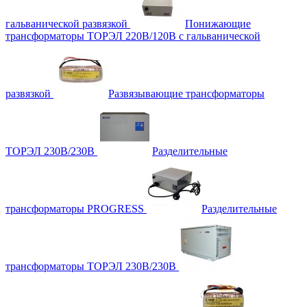
гальванической развязкой
Понижающие
трансформаторы ТОРЭЛ 220В/120В с гальванической
развязкой
Развязывающие трансформаторы
ТОРЭЛ 230В/230В
Разделительные
трансформаторы PROGRESS
Разделительные
трансформаторы ТОРЭЛ 230В/230В