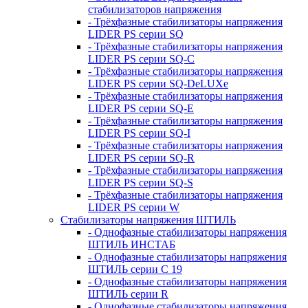
стабилизаторов напряжения
- Трёхфазные стабилизаторы напряжения
LIDER PS серии SQ
- Трёхфазные стабилизаторы напряжения
LIDER PS серии SQ-C
- Трёхфазные стабилизаторы напряжения
LIDER PS серии SQ-DeLUXe
- Трёхфазные стабилизаторы напряжения
LIDER PS серии SQ-E
- Трёхфазные стабилизаторы напряжения
LIDER PS серии SQ-I
- Трёхфазные стабилизаторы напряжения
LIDER PS серии SQ-R
- Трёхфазные стабилизаторы напряжения
LIDER PS серии SQ-S
- Трёхфазные стабилизаторы напряжения
LIDER PS серии W
Стабилизаторы напряжения ШТИЛЬ
- Однофазные стабилизаторы напряжения
ШТИЛЬ ИНСТАБ
- Однофазные стабилизаторы напряжения
ШТИЛЬ серии C 19
- Однофазные стабилизаторы напряжения
ШТИЛЬ серии R
- Однофазные стабилизаторы напряжения