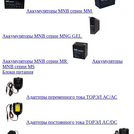
Аккумуляторы MNB серии MM
Аккумуляторы MNB серии MNG GEL
Аккумуляторы MNB серии MR
Аккумуляторы
MNB серии MS
Блоки питания
Адаптеры переменного тока ТОРЭЛ АС/АС
Адаптеры постоянного тока ТОРЭЛ AC/DC