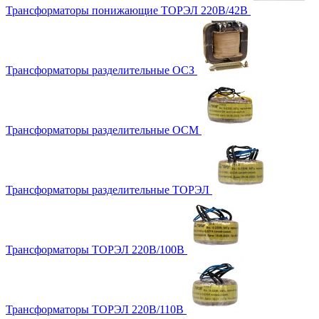
Трансформаторы понижающие ТОРЭЛ 220В/42В
Трансформаторы разделительные ОСЗ
Трансформаторы разделительные ОСМ
Трансформаторы разделительные ТОРЭЛ
Трансформаторы ТОРЭЛ 220В/100В
Трансформаторы ТОРЭЛ 220В/110В