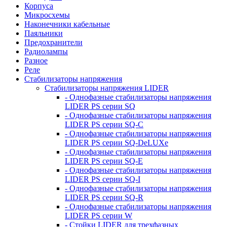
Корпуса
Микросхемы
Наконечники кабельные
Паяльники
Предохранители
Радиолампы
Разное
Реле
Стабилизаторы напряжения
Стабилизаторы напряжения LIDER
- Однофазные стабилизаторы напряжения
LIDER PS серии SQ
- Однофазные стабилизаторы напряжения
LIDER PS серии SQ-C
- Однофазные стабилизаторы напряжения
LIDER PS серии SQ-DeLUXe
- Однофазные стабилизаторы напряжения
LIDER PS серии SQ-E
- Однофазные стабилизаторы напряжения
LIDER PS серии SQ-I
- Однофазные стабилизаторы напряжения
LIDER PS серии SQ-R
- Однофазные стабилизаторы напряжения
LIDER PS серии W
- Стойки LIDER для трехфазных