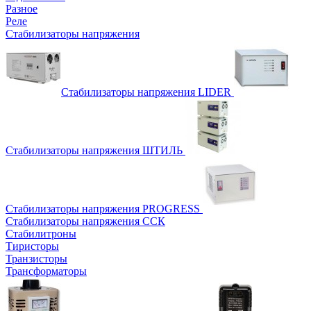
Разное
Реле
Стабилизаторы напряжения
Стабилизаторы напряжения LIDER
Стабилизаторы напряжения ШТИЛЬ
Стабилизаторы напряжения PROGRESS
Стабилизаторы напряжения ССК
Стабилитроны
Тиристоры
Транзисторы
Трансформаторы