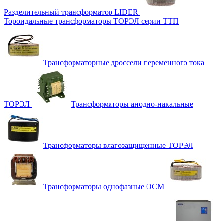
Разделительный трансформатор LIDER
Тороидальные трансформаторы ТОРЭЛ серии ТТП
Трансформаторные дроссели переменного тока
ТОРЭЛ
Трансформаторы анодно-накальные
Трансформаторы влагозащищенные ТОРЭЛ
Трансформаторы однофазные ОСМ