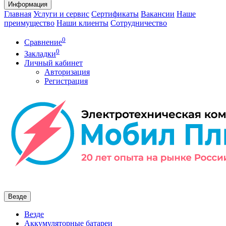
Информация
Главная
Услуги и сервис
Сертификаты
Вакансии
Наше
преимущество
Наши клиенты
Сотрудничество
0
Сравнение
0
Закладки
Личный кабинет
Авторизация
Регистрация
Везде
Везде
Аккумуляторные батареи