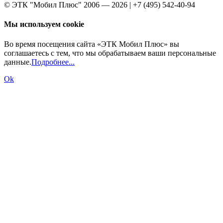
© ЭТК "Мобил Плюс" 2006 — 2026 | +7 (495) 542-40-94
Мы используем cookie
Во время посещения сайта «ЭТК Мобил Плюс» вы
соглашаетесь с тем, что мы обрабатываем ваши персональные
данные.
Подробнее...
Ok