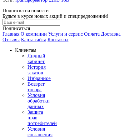
Подписка на новости
Будьте в курсе новых акций и спецпредложений!
Подписаться
Главная
О компании
Услуги и сервис
Оплата
Доставка
Отзывы
Карта сайта
Контакты
Клиентам
Личный
кабинет
История
заказов
Избранное
Возврат
товара
Условия
обработки
данных
Защита
прав
потребителей
Условия
соглашения