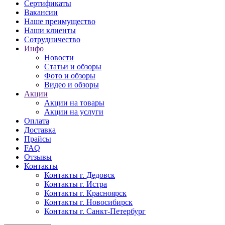
Сертификаты
Вакансии
Наше преимущество
Наши клиенты
Сотрудничество
Инфо
Новости
Статьи и обзоры
Фото и обзоры
Видео и обзоры
Акции
Акции на товары
Акции на услуги
Оплата
Доставка
Прайсы
FAQ
Отзывы
Контакты
Контакты г. Дедовск
Контакты г. Истра
Контакты г. Красноярск
Контакты г. Новосибирск
Контакты г. Санкт-Петербург