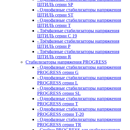
ШТИЛЬ серии SP
- Однофазные стабилизаторы напряжения
ШТИЛЬ серии ST
- Однофазные стабилизаторы напряжения
ШТИЛЬ серии T
- Трёхфазные стабилизаторы напряжения
ШТИЛЬ серии C 19
- Трёхфазные стабилизаторы напряжения
ШТИЛЬ серии P
- Трёхфазные стабилизаторы напряжения
ШТИЛЬ серии R
Стабилизаторы напряжения PROGRESS
- Однофазные стабилизаторы напряжения
PROGRESS серии G
- Однофазные стабилизаторы напряжения
PROGRESS серии L
- Однофазные стабилизаторы напряжения
PROGRESS серии SL
- Однофазные стабилизаторы напряжения
PROGRESS серии T
- Однофазные стабилизаторы напряжения
PROGRESS серии T-20
- Однофазные стабилизаторы напряжения
PROGRESS серии TR
- Стойки PROGRESS для стабилизаторов