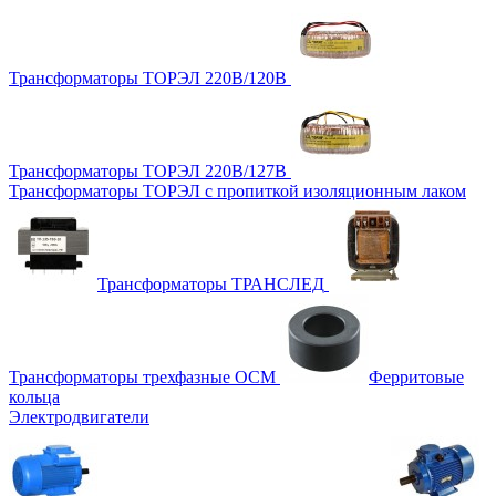
Трансформаторы ТОРЭЛ 220В/120В
Трансформаторы ТОРЭЛ 220В/127В
Трансформаторы ТОРЭЛ с пропиткой изоляционным лаком
Трансформаторы ТРАНСЛЕД
Трансформаторы трехфазные ОСМ
Ферритовые
кольца
Электродвигатели