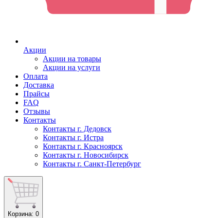
Акции
Акции на товары
Акции на услуги
Оплата
Доставка
Прайсы
FAQ
Отзывы
Контакты
Контакты г. Дедовск
Контакты г. Истра
Контакты г. Красноярск
Контакты г. Новосибирск
Контакты г. Санкт-Петербург
Корзина
: 0