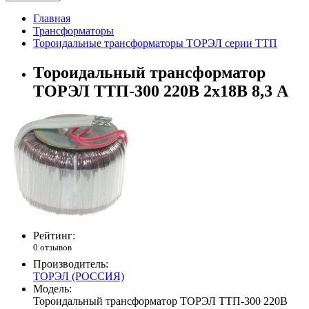
Главная
Трансформаторы
Тороидальные трансформаторы ТОРЭЛ серии ТТП
Тороидальный трансформатор
ТОРЭЛ ТТП-300 220В 2х18В 8,3 А
Рейтинг:
0 отзывов
Производитель:
ТОРЭЛ (РОССИЯ)
Модель:
Тороидальный трансформатор ТОРЭЛ ТТП-300 220В