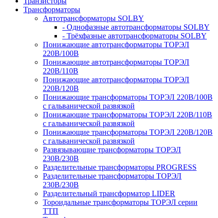
Транзисторы
Трансформаторы
Автотрансформаторы SOLBY
- Однофазные автотрансформаторы SOLBY
- Трёхфазные автотрансформаторы SOLBY
Понижающие автотрансформаторы ТОРЭЛ
220В/100В
Понижающие автотрансформаторы ТОРЭЛ
220В/110В
Понижающие автотрансформаторы ТОРЭЛ
220В/120В
Понижающие трансформаторы ТОРЭЛ 220В/100В
с гальванической развязкой
Понижающие трансформаторы ТОРЭЛ 220В/110В
с гальванической развязкой
Понижающие трансформаторы ТОРЭЛ 220В/120В
с гальванической развязкой
Развязывающие трансформаторы ТОРЭЛ
230В/230В
Разделительные трансформаторы PROGRESS
Разделительные трансформаторы ТОРЭЛ
230В/230В
Разделительный трансформатор LIDER
Тороидальные трансформаторы ТОРЭЛ серии
ТТП