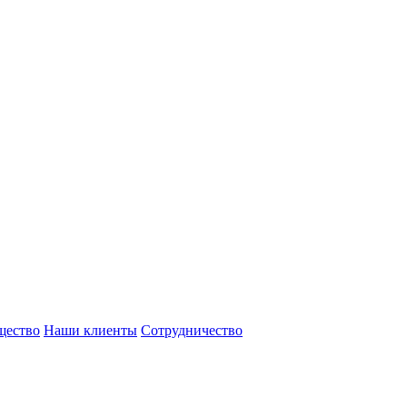
щество
Наши клиенты
Сотрудничество