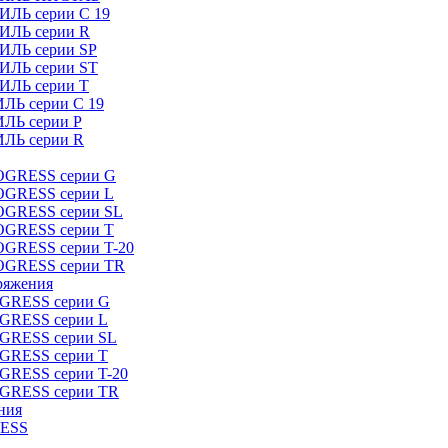
ИЛЬ серии C 19
ТИЛЬ серии R
ТИЛЬ серии SP
ТИЛЬ серии ST
ТИЛЬ серии T
ИЛЬ серии C 19
ИЛЬ серии P
ИЛЬ серии R
ROGRESS серии G
ROGRESS серии L
ROGRESS серии SL
ROGRESS серии T
OGRESS серии T-20
ROGRESS серии TR
ряжения
OGRESS серии G
OGRESS серии L
OGRESS серии SL
OGRESS серии T
OGRESS серии T-20
OGRESS серии TR
ния
RESS