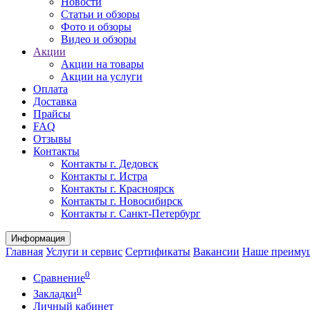
Новости
Статьи и обзоры
Фото и обзоры
Видео и обзоры
Акции
Акции на товары
Акции на услуги
Оплата
Доставка
Прайсы
FAQ
Отзывы
Контакты
Контакты г. Дедовск
Контакты г. Истра
Контакты г. Красноярск
Контакты г. Новосибирск
Контакты г. Санкт-Петербург
Информация
Главная
Услуги и сервис
Сертификаты
Вакансии
Наше преиму
0
Сравнение
0
Закладки
Личный кабинет