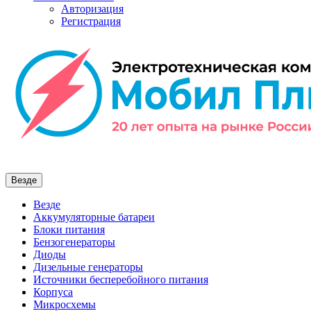
Авторизация
Регистрация
Везде
Везде
Аккумуляторные батареи
Блоки питания
Бензогенераторы
Диоды
Дизельные генераторы
Источники бесперебойного питания
Корпуса
Микросхемы