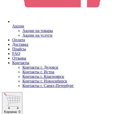
Акции
Акции на товары
Акции на услуги
Оплата
Доставка
Прайсы
FAQ
Отзывы
Контакты
Контакты г. Дедовск
Контакты г. Истра
Контакты г. Красноярск
Контакты г. Новосибирск
Контакты г. Санкт-Петербург
Корзина
: 0