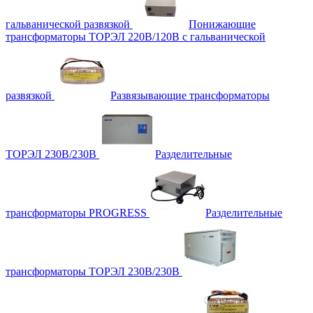
гальванической развязкой
Понижающие
трансформаторы ТОРЭЛ 220В/120В с гальванической
развязкой
Развязывающие трансформаторы
ТОРЭЛ 230В/230В
Разделительные
трансформаторы PROGRESS
Разделительные
трансформаторы ТОРЭЛ 230В/230В