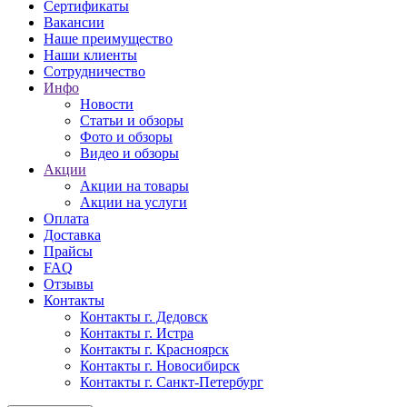
Сертификаты
Вакансии
Наше преимущество
Наши клиенты
Сотрудничество
Инфо
Новости
Статьи и обзоры
Фото и обзоры
Видео и обзоры
Акции
Акции на товары
Акции на услуги
Оплата
Доставка
Прайсы
FAQ
Отзывы
Контакты
Контакты г. Дедовск
Контакты г. Истра
Контакты г. Красноярск
Контакты г. Новосибирск
Контакты г. Санкт-Петербург