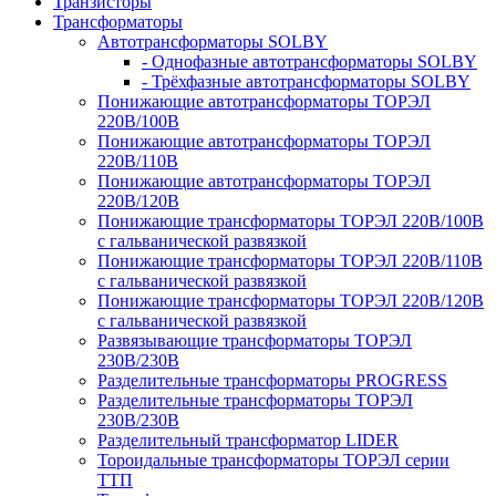
Транзисторы
Трансформаторы
Автотрансформаторы SOLBY
- Однофазные автотрансформаторы SOLBY
- Трёхфазные автотрансформаторы SOLBY
Понижающие автотрансформаторы ТОРЭЛ
220В/100В
Понижающие автотрансформаторы ТОРЭЛ
220В/110В
Понижающие автотрансформаторы ТОРЭЛ
220В/120В
Понижающие трансформаторы ТОРЭЛ 220В/100В
с гальванической развязкой
Понижающие трансформаторы ТОРЭЛ 220В/110В
с гальванической развязкой
Понижающие трансформаторы ТОРЭЛ 220В/120В
с гальванической развязкой
Развязывающие трансформаторы ТОРЭЛ
230В/230В
Разделительные трансформаторы PROGRESS
Разделительные трансформаторы ТОРЭЛ
230В/230В
Разделительный трансформатор LIDER
Тороидальные трансформаторы ТОРЭЛ серии
ТТП