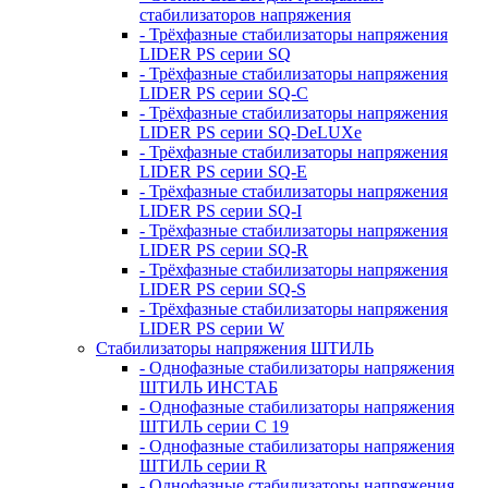
стабилизаторов напряжения
- Трёхфазные стабилизаторы напряжения
LIDER PS серии SQ
- Трёхфазные стабилизаторы напряжения
LIDER PS серии SQ-C
- Трёхфазные стабилизаторы напряжения
LIDER PS серии SQ-DeLUXe
- Трёхфазные стабилизаторы напряжения
LIDER PS серии SQ-E
- Трёхфазные стабилизаторы напряжения
LIDER PS серии SQ-I
- Трёхфазные стабилизаторы напряжения
LIDER PS серии SQ-R
- Трёхфазные стабилизаторы напряжения
LIDER PS серии SQ-S
- Трёхфазные стабилизаторы напряжения
LIDER PS серии W
Стабилизаторы напряжения ШТИЛЬ
- Однофазные стабилизаторы напряжения
ШТИЛЬ ИНСТАБ
- Однофазные стабилизаторы напряжения
ШТИЛЬ серии C 19
- Однофазные стабилизаторы напряжения
ШТИЛЬ серии R
- Однофазные стабилизаторы напряжения