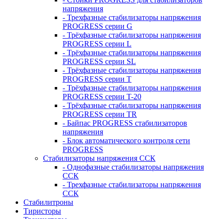
напряжения
- Трехфазные стабилизаторы напряжения
PROGRESS серии G
- Трёхфазные стабилизаторы напряжения
PROGRESS серии L
- Трёхфазные стабилизаторы напряжения
PROGRESS серии SL
- Трёхфазные стабилизаторы напряжения
PROGRESS серии T
- Трёхфазные стабилизаторы напряжения
PROGRESS серии T-20
- Трёхфазные стабилизаторы напряжения
PROGRESS серии TR
- Байпас PROGRESS стабилизаторов
напряжения
- Блок автоматического контроля сети
PROGRESS
Стабилизаторы напряжения ССК
- Однофазные стабилизаторы напряжения
ССК
- Трехфазные стабилизаторы напряжения
ССК
Стабилитроны
Тиристоры