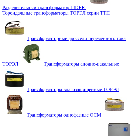
Разделительный трансформатор LIDER
Тороидальные трансформаторы ТОРЭЛ серии ТТП
Трансформаторные дроссели переменного тока
ТОРЭЛ
Трансформаторы анодно-накальные
Трансформаторы влагозащищенные ТОРЭЛ
Трансформаторы однофазные ОСМ