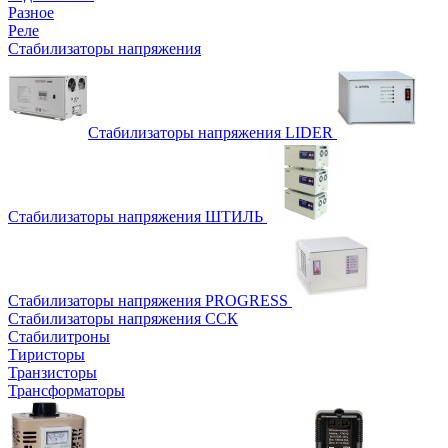
Разное
Реле
Стабилизаторы напряжения
Стабилизаторы напряжения LIDER
Стабилизаторы напряжения ШТИЛЬ
Стабилизаторы напряжения PROGRESS
Стабилизаторы напряжения ССК
Стабилитроны
Тиристоры
Транзисторы
Трансформаторы