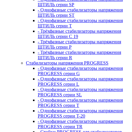
ШТИЛЬ серии SP
- Однофазные стабилизаторы напряжения
ШТИЛЬ серии ST
- Однофазные стабилизаторы напряжения
ШТИЛЬ серии T
- Трёхфазные стабилизаторы напряжения
ШТИЛЬ серии C 19
- Трёхфазные стабилизаторы напряжения
ШТИЛЬ серии P
- Трёхфазные стабилизаторы напряжения
ШТИЛЬ серии R
Стабилизаторы напряжения PROGRESS
- Однофазные стабилизаторы напряжения
PROGRESS серии G
- Однофазные стабилизаторы напряжения
PROGRESS серии L
- Однофазные стабилизаторы напряжения
PROGRESS серии SL
- Однофазные стабилизаторы напряжения
PROGRESS серии T
- Однофазные стабилизаторы напряжения
PROGRESS серии T-20
- Однофазные стабилизаторы напряжения
PROGRESS серии TR
- Стойки PROGRESS для стабилизаторов