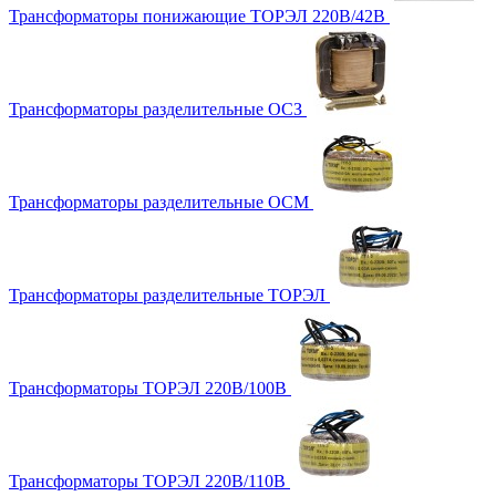
Трансформаторы понижающие ТОРЭЛ 220В/42В
Трансформаторы разделительные ОСЗ
Трансформаторы разделительные ОСМ
Трансформаторы разделительные ТОРЭЛ
Трансформаторы ТОРЭЛ 220В/100В
Трансформаторы ТОРЭЛ 220В/110В