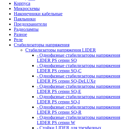
Корпуса
Микросхемы
Наконечники кабельные
Паяльники
Предохранители
Радиолампы
Разное
Реле
Стабилизаторы напряжения
Стабилизаторы напряжения LIDER
- Однофазные стабилизаторы напряжения
LIDER PS серии SQ
- Однофазные стабилизаторы напряжения
LIDER PS серии SQ-C
- Однофазные стабилизаторы напряжения
LIDER PS серии SQ-DeLUXe
- Однофазные стабилизаторы напряжения
LIDER PS серии SQ-E
- Однофазные стабилизаторы напряжения
LIDER PS серии SQ-I
- Однофазные стабилизаторы напряжения
LIDER PS серии SQ-R
- Однофазные стабилизаторы напряжения
LIDER PS серии W
- Стойки LIDER для трехфазных