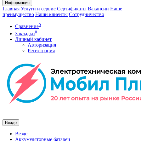
Информация
Главная
Услуги и сервис
Сертификаты
Вакансии
Наше
преимущество
Наши клиенты
Сотрудничество
0
Сравнение
0
Закладки
Личный кабинет
Авторизация
Регистрация
Везде
Везде
Аккумуляторные батареи