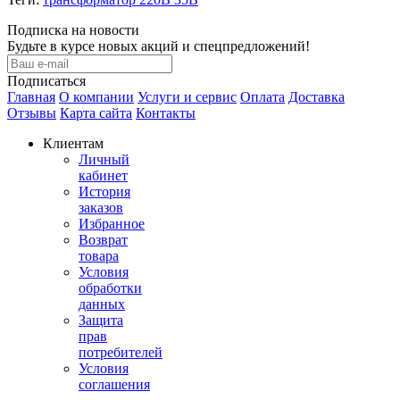
Подписка на новости
Будьте в курсе новых акций и спецпредложений!
Подписаться
Главная
О компании
Услуги и сервис
Оплата
Доставка
Отзывы
Карта сайта
Контакты
Клиентам
Личный
кабинет
История
заказов
Избранное
Возврат
товара
Условия
обработки
данных
Защита
прав
потребителей
Условия
соглашения