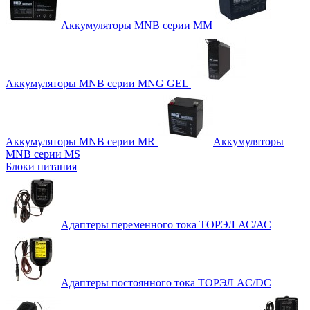
Аккумуляторы MNB серии MM
Аккумуляторы MNB серии MNG GEL
Аккумуляторы MNB серии MR
Аккумуляторы
MNB серии MS
Блоки питания
Адаптеры переменного тока ТОРЭЛ АС/АС
Адаптеры постоянного тока ТОРЭЛ AC/DC