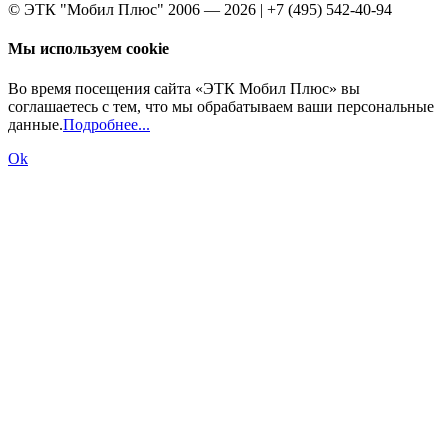
© ЭТК "Мобил Плюс" 2006 — 2026 | +7 (495) 542-40-94
Мы используем cookie
Во время посещения сайта «ЭТК Мобил Плюс» вы
соглашаетесь с тем, что мы обрабатываем ваши персональные
данные.
Подробнее...
Ok