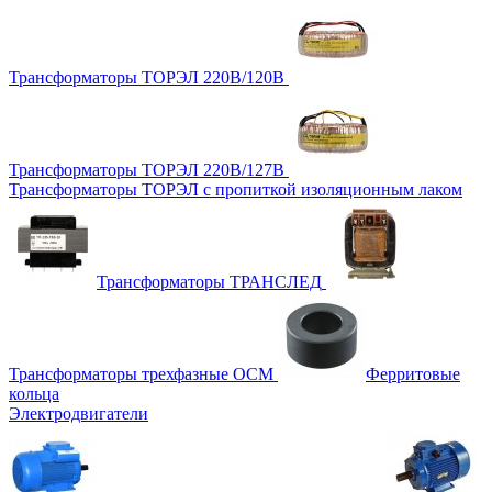
Трансформаторы ТОРЭЛ 220В/120В
Трансформаторы ТОРЭЛ 220В/127В
Трансформаторы ТОРЭЛ с пропиткой изоляционным лаком
Трансформаторы ТРАНСЛЕД
Трансформаторы трехфазные ОСМ
Ферритовые
кольца
Электродвигатели