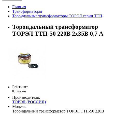
Главная
Трансформаторы
Тороидальные трансформаторы ТОРЭЛ серии ТТП
Тороидальный трансформатор
ТОРЭЛ ТТП-50 220В 2х35В 0,7 А
Рейтинг:
0 отзывов
Производитель:
ТОРЭЛ (РОССИЯ)
Модель:
Тороидальный трансформатор ТОРЭЛ ТТП-50 220В