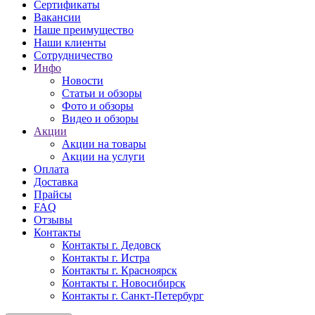
Сертификаты
Вакансии
Наше преимущество
Наши клиенты
Сотрудничество
Инфо
Новости
Статьи и обзоры
Фото и обзоры
Видео и обзоры
Акции
Акции на товары
Акции на услуги
Оплата
Доставка
Прайсы
FAQ
Отзывы
Контакты
Контакты г. Дедовск
Контакты г. Истра
Контакты г. Красноярск
Контакты г. Новосибирск
Контакты г. Санкт-Петербург