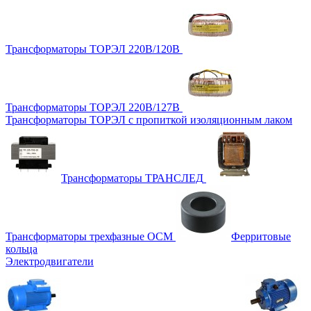
Трансформаторы ТОРЭЛ 220В/120В
Трансформаторы ТОРЭЛ 220В/127В
Трансформаторы ТОРЭЛ с пропиткой изоляционным лаком
Трансформаторы ТРАНСЛЕД
Трансформаторы трехфазные ОСМ
Ферритовые
кольца
Электродвигатели