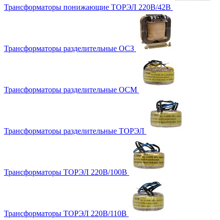
Трансформаторы понижающие ТОРЭЛ 220В/42В
Трансформаторы разделительные ОСЗ
Трансформаторы разделительные ОСМ
Трансформаторы разделительные ТОРЭЛ
Трансформаторы ТОРЭЛ 220В/100В
Трансформаторы ТОРЭЛ 220В/110В