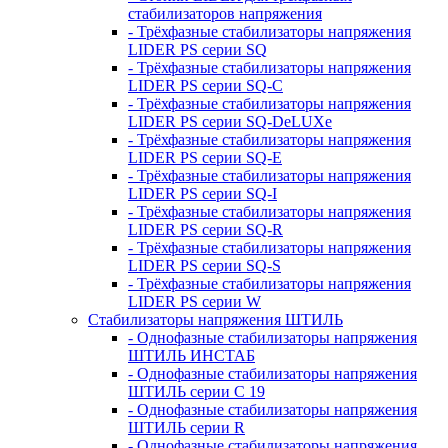
стабилизаторов напряжения
- Трёхфазные стабилизаторы напряжения
LIDER PS серии SQ
- Трёхфазные стабилизаторы напряжения
LIDER PS серии SQ-C
- Трёхфазные стабилизаторы напряжения
LIDER PS серии SQ-DeLUXe
- Трёхфазные стабилизаторы напряжения
LIDER PS серии SQ-E
- Трёхфазные стабилизаторы напряжения
LIDER PS серии SQ-I
- Трёхфазные стабилизаторы напряжения
LIDER PS серии SQ-R
- Трёхфазные стабилизаторы напряжения
LIDER PS серии SQ-S
- Трёхфазные стабилизаторы напряжения
LIDER PS серии W
Стабилизаторы напряжения ШТИЛЬ
- Однофазные стабилизаторы напряжения
ШТИЛЬ ИНСТАБ
- Однофазные стабилизаторы напряжения
ШТИЛЬ серии C 19
- Однофазные стабилизаторы напряжения
ШТИЛЬ серии R
- Однофазные стабилизаторы напряжения