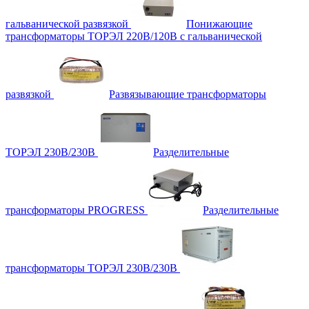
гальванической развязкой
Понижающие
трансформаторы ТОРЭЛ 220В/120В с гальванической
развязкой
Развязывающие трансформаторы
ТОРЭЛ 230В/230В
Разделительные
трансформаторы PROGRESS
Разделительные
трансформаторы ТОРЭЛ 230В/230В