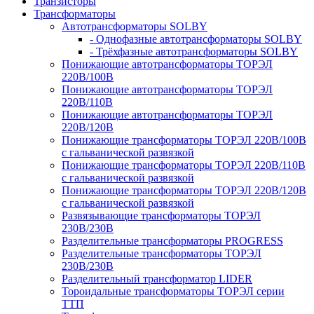
Транзисторы
Трансформаторы
Автотрансформаторы SOLBY
- Однофазные автотрансформаторы SOLBY
- Трёхфазные автотрансформаторы SOLBY
Понижающие автотрансформаторы ТОРЭЛ
220В/100В
Понижающие автотрансформаторы ТОРЭЛ
220В/110В
Понижающие автотрансформаторы ТОРЭЛ
220В/120В
Понижающие трансформаторы ТОРЭЛ 220В/100В
с гальванической развязкой
Понижающие трансформаторы ТОРЭЛ 220В/110В
с гальванической развязкой
Понижающие трансформаторы ТОРЭЛ 220В/120В
с гальванической развязкой
Развязывающие трансформаторы ТОРЭЛ
230В/230В
Разделительные трансформаторы PROGRESS
Разделительные трансформаторы ТОРЭЛ
230В/230В
Разделительный трансформатор LIDER
Тороидальные трансформаторы ТОРЭЛ серии
ТТП