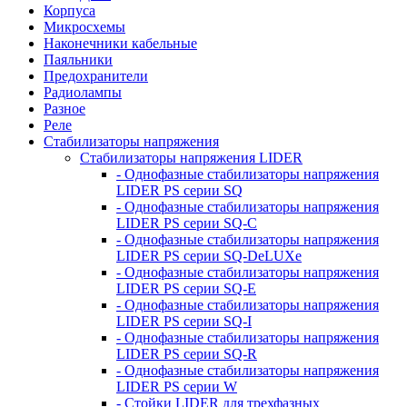
Корпуса
Микросхемы
Наконечники кабельные
Паяльники
Предохранители
Радиолампы
Разное
Реле
Стабилизаторы напряжения
Стабилизаторы напряжения LIDER
- Однофазные стабилизаторы напряжения
LIDER PS серии SQ
- Однофазные стабилизаторы напряжения
LIDER PS серии SQ-C
- Однофазные стабилизаторы напряжения
LIDER PS серии SQ-DeLUXe
- Однофазные стабилизаторы напряжения
LIDER PS серии SQ-E
- Однофазные стабилизаторы напряжения
LIDER PS серии SQ-I
- Однофазные стабилизаторы напряжения
LIDER PS серии SQ-R
- Однофазные стабилизаторы напряжения
LIDER PS серии W
- Стойки LIDER для трехфазных