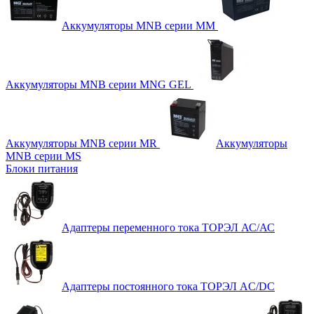
Аккумуляторы MNB серии MM
Аккумуляторы MNB серии MNG GEL
Аккумуляторы MNB серии MR
Аккумуляторы
MNB серии MS
Блоки питания
Адаптеры переменного тока ТОРЭЛ АС/АС
Адаптеры постоянного тока ТОРЭЛ AC/DC