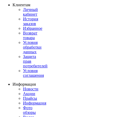
Клиентам
Личный
кабинет
История
заказов
Избранное
Возврат
товара
Условия
обработки
данных
Защита
прав
потребителей
Условия
соглашения
Информация
Новости
Акции
Прайсы
Информация
Фото
обзоры