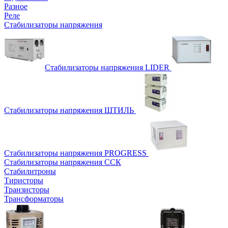
Разное
Реле
Стабилизаторы напряжения
Стабилизаторы напряжения LIDER
Стабилизаторы напряжения ШТИЛЬ
Стабилизаторы напряжения PROGRESS
Стабилизаторы напряжения ССК
Стабилитроны
Тиристоры
Транзисторы
Трансформаторы