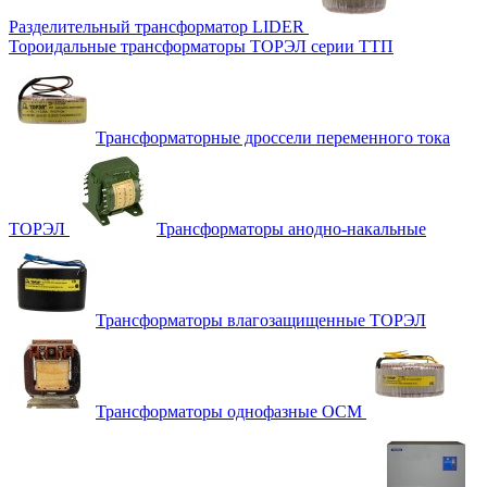
Разделительный трансформатор LIDER
Тороидальные трансформаторы ТОРЭЛ серии ТТП
Трансформаторные дроссели переменного тока
ТОРЭЛ
Трансформаторы анодно-накальные
Трансформаторы влагозащищенные ТОРЭЛ
Трансформаторы однофазные ОСМ