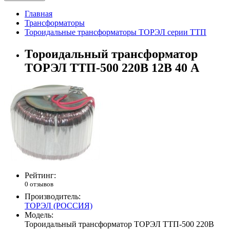
Главная
Трансформаторы
Тороидальные трансформаторы ТОРЭЛ серии ТТП
Тороидальный трансформатор
ТОРЭЛ ТТП-500 220В 12В 40 А
Рейтинг:
0 отзывов
Производитель:
ТОРЭЛ (РОССИЯ)
Модель:
Тороидальный трансформатор ТОРЭЛ ТТП-500 220В