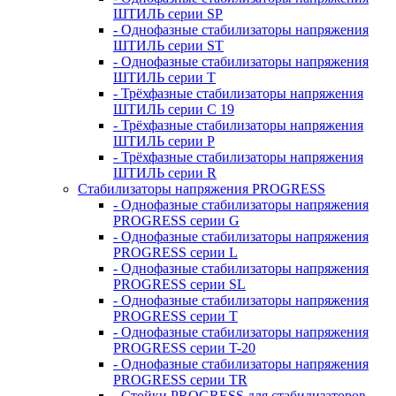
ШТИЛЬ серии SP
- Однофазные стабилизаторы напряжения
ШТИЛЬ серии ST
- Однофазные стабилизаторы напряжения
ШТИЛЬ серии T
- Трёхфазные стабилизаторы напряжения
ШТИЛЬ серии C 19
- Трёхфазные стабилизаторы напряжения
ШТИЛЬ серии P
- Трёхфазные стабилизаторы напряжения
ШТИЛЬ серии R
Стабилизаторы напряжения PROGRESS
- Однофазные стабилизаторы напряжения
PROGRESS серии G
- Однофазные стабилизаторы напряжения
PROGRESS серии L
- Однофазные стабилизаторы напряжения
PROGRESS серии SL
- Однофазные стабилизаторы напряжения
PROGRESS серии T
- Однофазные стабилизаторы напряжения
PROGRESS серии T-20
- Однофазные стабилизаторы напряжения
PROGRESS серии TR
- Стойки PROGRESS для стабилизаторов