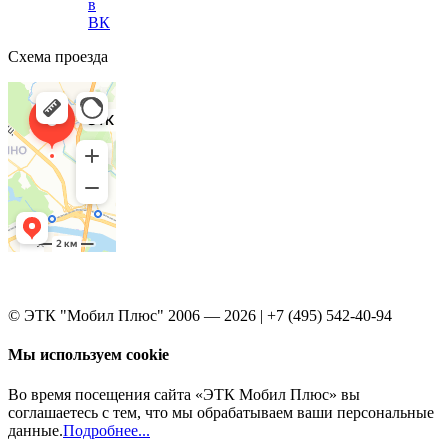
в
ВК
Схема проезда
© ЭТК "Мобил Плюс" 2006 — 2026 | +7 (495) 542-40-94
Мы используем cookie
Во время посещения сайта «ЭТК Мобил Плюс» вы
соглашаетесь с тем, что мы обрабатываем ваши персональные
данные.
Подробнее...