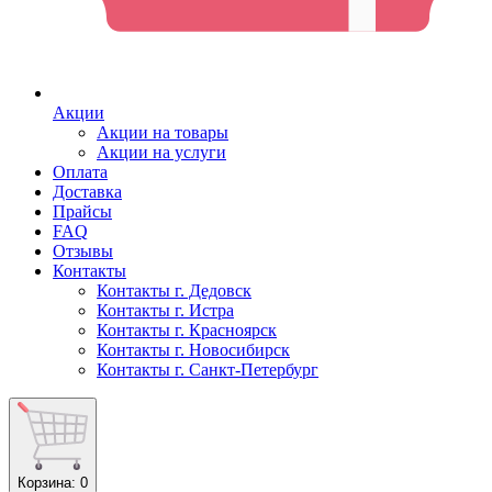
Акции
Акции на товары
Акции на услуги
Оплата
Доставка
Прайсы
FAQ
Отзывы
Контакты
Контакты г. Дедовск
Контакты г. Истра
Контакты г. Красноярск
Контакты г. Новосибирск
Контакты г. Санкт-Петербург
Корзина
: 0