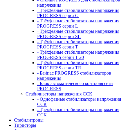
напряжения
- Трехфазные стабилизаторы напряжения
PROGRESS серии G
- Трёхфазные стабилизаторы напряжения
PROGRESS серии L
- Трёхфазные стабилизаторы напряжения
PROGRESS серии SL
- Трёхфазные стабилизаторы напряжения
PROGRESS серии T
- Трёхфазные стабилизаторы напряжения
PROGRESS серии T-20
- Трёхфазные стабилизаторы напряжения
PROGRESS серии TR
- Байпас PROGRESS стабилизаторов
напряжения
- Блок автоматического контроля сети
PROGRESS
Стабилизаторы напряжения ССК
- Однофазные стабилизаторы напряжения
ССК
- Трехфазные стабилизаторы напряжения
ССК
Стабилитроны
Тиристоры