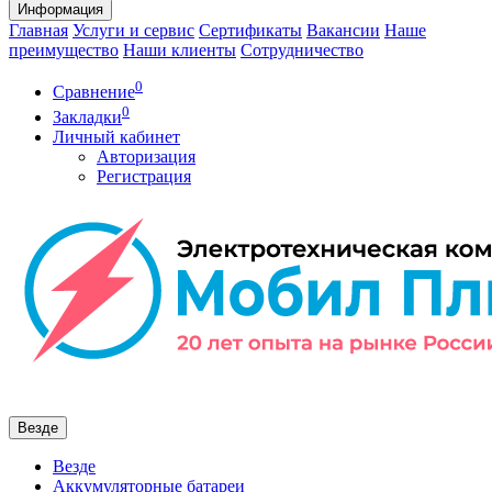
Информация
Главная
Услуги и сервис
Сертификаты
Вакансии
Наше
преимущество
Наши клиенты
Сотрудничество
0
Сравнение
0
Закладки
Личный кабинет
Авторизация
Регистрация
Везде
Везде
Аккумуляторные батареи