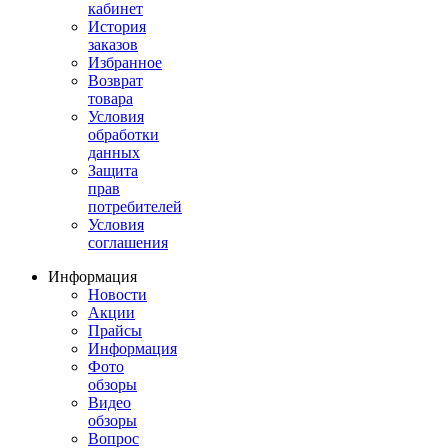
кабинет
История
заказов
Избранное
Возврат
товара
Условия
обработки
данных
Защита
прав
потребителей
Условия
соглашения
Информация
Новости
Акции
Прайсы
Информация
Фото
обзоры
Видео
обзоры
Вопрос