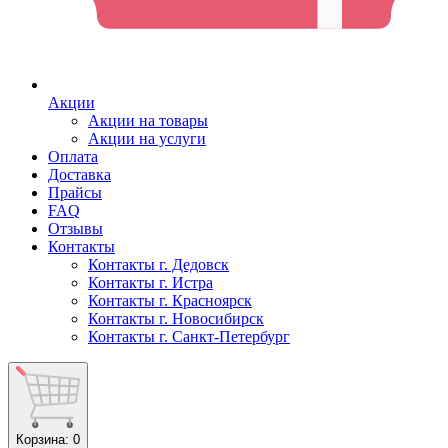
Акции
Акции на товары
Акции на услуги
Оплата
Доставка
Прайсы
FAQ
Отзывы
Контакты
Контакты г. Дедовск
Контакты г. Истра
Контакты г. Красноярск
Контакты г. Новосибирск
Контакты г. Санкт-Петербург
Корзина
: 0