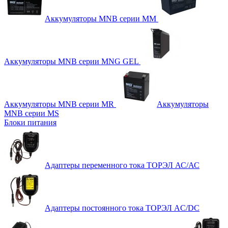
Аккумуляторы MNB серии MM
Аккумуляторы MNB серии MNG GEL
Аккумуляторы MNB серии MR
Аккумуляторы
MNB серии MS
Блоки питания
Адаптеры переменного тока ТОРЭЛ АС/АС
Адаптеры постоянного тока ТОРЭЛ AC/DC