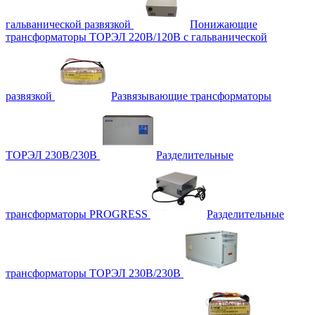
гальванической развязкой
Понижающие
трансформаторы ТОРЭЛ 220В/120В с гальванической
развязкой
Развязывающие трансформаторы
ТОРЭЛ 230В/230В
Разделительные
трансформаторы PROGRESS
Разделительные
трансформаторы ТОРЭЛ 230В/230В