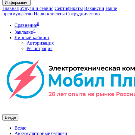
Информация
Главная
Услуги и сервис
Сертификаты
Вакансии
Наше
преимущество
Наши клиенты
Сотрудничество
0
Сравнение
0
Закладки
Личный кабинет
Авторизация
Регистрация
Везде
Везде
Аккумуляторные батареи