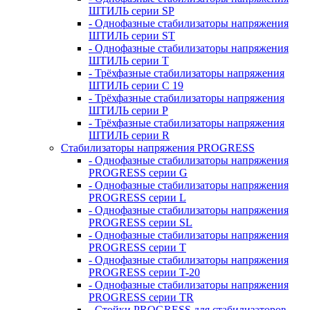
ШТИЛЬ серии SP
- Однофазные стабилизаторы напряжения
ШТИЛЬ серии ST
- Однофазные стабилизаторы напряжения
ШТИЛЬ серии T
- Трёхфазные стабилизаторы напряжения
ШТИЛЬ серии C 19
- Трёхфазные стабилизаторы напряжения
ШТИЛЬ серии P
- Трёхфазные стабилизаторы напряжения
ШТИЛЬ серии R
Стабилизаторы напряжения PROGRESS
- Однофазные стабилизаторы напряжения
PROGRESS серии G
- Однофазные стабилизаторы напряжения
PROGRESS серии L
- Однофазные стабилизаторы напряжения
PROGRESS серии SL
- Однофазные стабилизаторы напряжения
PROGRESS серии T
- Однофазные стабилизаторы напряжения
PROGRESS серии T-20
- Однофазные стабилизаторы напряжения
PROGRESS серии TR
- Стойки PROGRESS для стабилизаторов