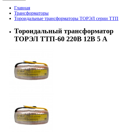
Главная
Трансформаторы
Тороидальные трансформаторы ТОРЭЛ серии ТТП
Тороидальный трансформатор
ТОРЭЛ ТТП-60 220В 12В 5 А