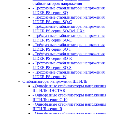
стабилизаторов напряжения
- Трёхфазные стабилизаторы напряжения
LIDER PS серии SQ
- Трёхфазные стабилизаторы напряжения
LIDER PS серии SQ-C
- Трёхфазные стабилизаторы напряжения
LIDER PS серии SQ-DeLUXe
- Трёхфазные стабилизаторы напряжения
LIDER PS серии SQ-E
- Трёхфазные стабилизаторы напряжения
LIDER PS серии SQ-I
- Трёхфазные стабилизаторы напряжения
LIDER PS серии SQ-R
- Трёхфазные стабилизаторы напряжения
LIDER PS серии SQ-S
- Трёхфазные стабилизаторы напряжения
LIDER PS серии W
Стабилизаторы напряжения ШТИЛЬ
- Однофазные стабилизаторы напряжения
ШТИЛЬ ИНСТАБ
- Однофазные стабилизаторы напряжения
ШТИЛЬ серии C 19
- Однофазные стабилизаторы напряжения
ШТИЛЬ серии R
- Однофазные стабилизаторы напряжения