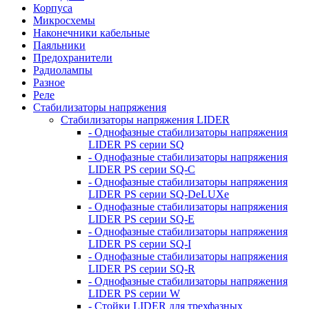
Корпуса
Микросхемы
Наконечники кабельные
Паяльники
Предохранители
Радиолампы
Разное
Реле
Стабилизаторы напряжения
Стабилизаторы напряжения LIDER
- Однофазные стабилизаторы напряжения
LIDER PS серии SQ
- Однофазные стабилизаторы напряжения
LIDER PS серии SQ-C
- Однофазные стабилизаторы напряжения
LIDER PS серии SQ-DeLUXe
- Однофазные стабилизаторы напряжения
LIDER PS серии SQ-E
- Однофазные стабилизаторы напряжения
LIDER PS серии SQ-I
- Однофазные стабилизаторы напряжения
LIDER PS серии SQ-R
- Однофазные стабилизаторы напряжения
LIDER PS серии W
- Стойки LIDER для трехфазных