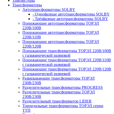
Транзисторы
Трансформаторы
Автотрансформаторы SOLBY
- Однофазные автотрансформаторы SOLBY
- Трёхфазные автотрансформаторы SOLBY
Понижающие автотрансформаторы ТОРЭЛ
220В/100В
Понижающие автотрансформаторы ТОРЭЛ
220В/110В
Понижающие автотрансформаторы ТОРЭЛ
220В/120В
Понижающие трансформаторы ТОРЭЛ 220В/100В
с гальванической развязкой
Понижающие трансформаторы ТОРЭЛ 220В/110В
с гальванической развязкой
Понижающие трансформаторы ТОРЭЛ 220В/120В
с гальванической развязкой
Развязывающие трансформаторы ТОРЭЛ
230В/230В
Разделительные трансформаторы PROGRESS
Разделительные трансформаторы ТОРЭЛ
230В/230В
Разделительный трансформатор LIDER
Тороидальные трансформаторы ТОРЭЛ серии
ТТП