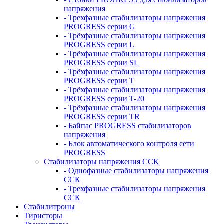
напряжения
- Трехфазные стабилизаторы напряжения
PROGRESS серии G
- Трёхфазные стабилизаторы напряжения
PROGRESS серии L
- Трёхфазные стабилизаторы напряжения
PROGRESS серии SL
- Трёхфазные стабилизаторы напряжения
PROGRESS серии T
- Трёхфазные стабилизаторы напряжения
PROGRESS серии T-20
- Трёхфазные стабилизаторы напряжения
PROGRESS серии TR
- Байпас PROGRESS стабилизаторов
напряжения
- Блок автоматического контроля сети
PROGRESS
Стабилизаторы напряжения ССК
- Однофазные стабилизаторы напряжения
ССК
- Трехфазные стабилизаторы напряжения
ССК
Стабилитроны
Тиристоры