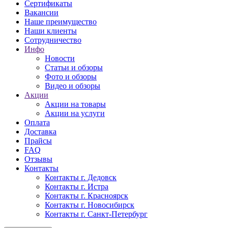
Сертификаты
Вакансии
Наше преимущество
Наши клиенты
Сотрудничество
Инфо
Новости
Статьи и обзоры
Фото и обзоры
Видео и обзоры
Акции
Акции на товары
Акции на услуги
Оплата
Доставка
Прайсы
FAQ
Отзывы
Контакты
Контакты г. Дедовск
Контакты г. Истра
Контакты г. Красноярск
Контакты г. Новосибирск
Контакты г. Санкт-Петербург