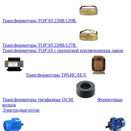
Трансформаторы ТОРЭЛ 220В/120В
Трансформаторы ТОРЭЛ 220В/127В
Трансформаторы ТОРЭЛ с пропиткой изоляционным лаком
Трансформаторы ТРАНСЛЕД
Трансформаторы трехфазные ОСМ
Ферритовые
кольца
Электродвигатели