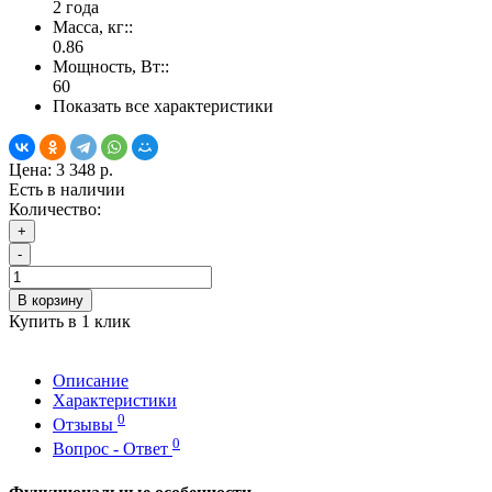
2 года
Масса, кг::
0.86
Мощность, Вт::
60
Показать все характеристики
Цена:
3 348 р.
Есть в наличии
Количество:
+
-
В корзину
Купить в 1 клик
Описание
Характеристики
0
Отзывы
0
Вопрос - Ответ