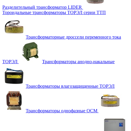
Разделительный трансформатор LIDER
Тороидальные трансформаторы ТОРЭЛ серии ТТП
Трансформаторные дроссели переменного тока
ТОРЭЛ
Трансформаторы анодно-накальные
Трансформаторы влагозащищенные ТОРЭЛ
Трансформаторы однофазные ОСМ