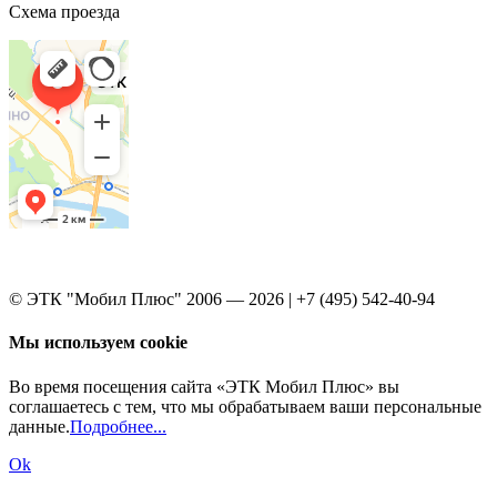
Схема проезда
© ЭТК "Мобил Плюс" 2006 — 2026 | +7 (495) 542-40-94
Мы используем cookie
Во время посещения сайта «ЭТК Мобил Плюс» вы
соглашаетесь с тем, что мы обрабатываем ваши персональные
данные.
Подробнее...
Ok