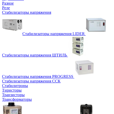
Разное
Реле
Стабилизаторы напряжения
Стабилизаторы напряжения LIDER
Стабилизаторы напряжения ШТИЛЬ
Стабилизаторы напряжения PROGRESS
Стабилизаторы напряжения ССК
Стабилитроны
Тиристоры
Транзисторы
Трансформаторы