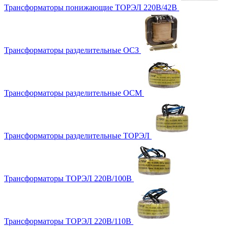
Трансформаторы понижающие ТОРЭЛ 220В/42В
Трансформаторы разделительные ОСЗ
Трансформаторы разделительные ОСМ
Трансформаторы разделительные ТОРЭЛ
Трансформаторы ТОРЭЛ 220В/100В
Трансформаторы ТОРЭЛ 220В/110В