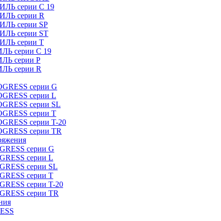
ИЛЬ серии C 19
ТИЛЬ серии R
ТИЛЬ серии SP
ТИЛЬ серии ST
ТИЛЬ серии T
ИЛЬ серии C 19
ИЛЬ серии P
ИЛЬ серии R
ROGRESS серии G
ROGRESS серии L
ROGRESS серии SL
ROGRESS серии T
OGRESS серии T-20
ROGRESS серии TR
ряжения
OGRESS серии G
OGRESS серии L
OGRESS серии SL
OGRESS серии T
OGRESS серии T-20
OGRESS серии TR
ния
RESS