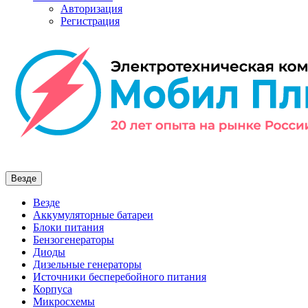
Авторизация
Регистрация
Везде
Везде
Аккумуляторные батареи
Блоки питания
Бензогенераторы
Диоды
Дизельные генераторы
Источники бесперебойного питания
Корпуса
Микросхемы