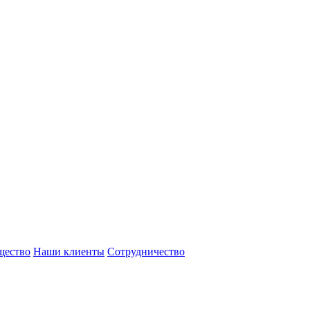
щество
Наши клиенты
Сотрудничество