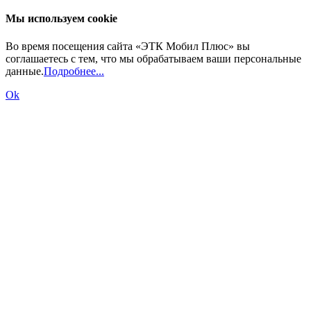
Мы используем cookie
Во время посещения сайта «ЭТК Мобил Плюс» вы
соглашаетесь с тем, что мы обрабатываем ваши персональные
данные.
Подробнее...
Ok