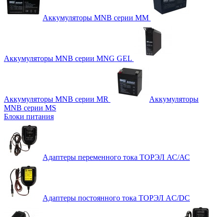
Аккумуляторы MNB серии MM
Аккумуляторы MNB серии MNG GEL
Аккумуляторы MNB серии MR
Аккумуляторы
MNB серии MS
Блоки питания
Адаптеры переменного тока ТОРЭЛ АС/АС
Адаптеры постоянного тока ТОРЭЛ AC/DC