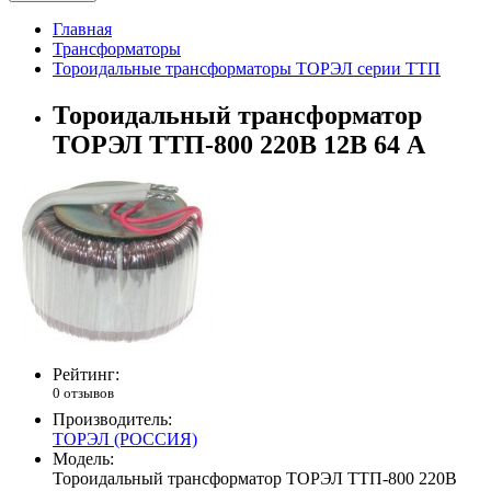
Главная
Трансформаторы
Тороидальные трансформаторы ТОРЭЛ серии ТТП
Тороидальный трансформатор
ТОРЭЛ ТТП-800 220В 12В 64 А
Рейтинг:
0 отзывов
Производитель:
ТОРЭЛ (РОССИЯ)
Модель:
Тороидальный трансформатор ТОРЭЛ ТТП-800 220В