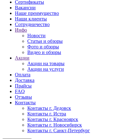
Сертификаты
Вакансии
Наше преимущество
Наши клиенты
Сотрудничество
Инфо
Новости
Статьи и обзоры
Фото и обзоры
Видео и обзоры
Акции
Акции на товары
Акции на услуги
Оплата
Доставка
Прайсы
FAQ
Отзывы
Контакты
Контакты г. Дедовск
Контакты г. Истра
Контакты г. Красноярск
Контакты г. Новосибирск
Контакты г. Санкт-Петербург