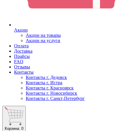
Акции
Акции на товары
Акции на услуги
Оплата
Доставка
Прайсы
FAQ
Отзывы
Контакты
Контакты г. Дедовск
Контакты г. Истра
Контакты г. Красноярск
Контакты г. Новосибирск
Контакты г. Санкт-Петербург
Корзина
: 0