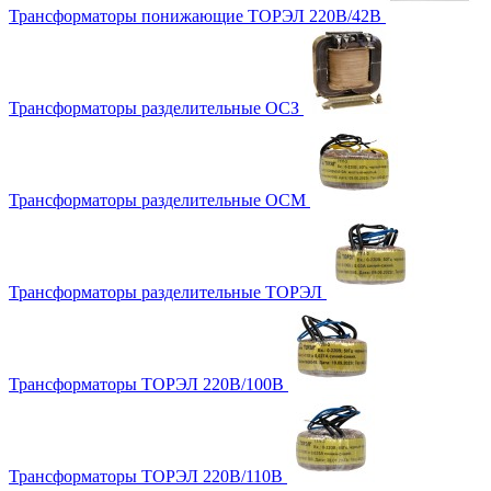
Трансформаторы понижающие ТОРЭЛ 220В/42В
Трансформаторы разделительные ОСЗ
Трансформаторы разделительные ОСМ
Трансформаторы разделительные ТОРЭЛ
Трансформаторы ТОРЭЛ 220В/100В
Трансформаторы ТОРЭЛ 220В/110В