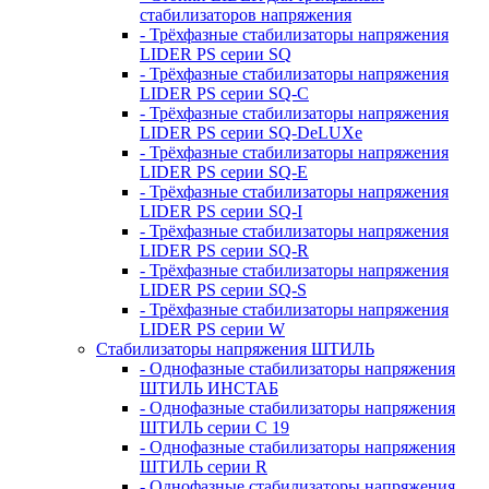
стабилизаторов напряжения
- Трёхфазные стабилизаторы напряжения
LIDER PS серии SQ
- Трёхфазные стабилизаторы напряжения
LIDER PS серии SQ-C
- Трёхфазные стабилизаторы напряжения
LIDER PS серии SQ-DeLUXe
- Трёхфазные стабилизаторы напряжения
LIDER PS серии SQ-E
- Трёхфазные стабилизаторы напряжения
LIDER PS серии SQ-I
- Трёхфазные стабилизаторы напряжения
LIDER PS серии SQ-R
- Трёхфазные стабилизаторы напряжения
LIDER PS серии SQ-S
- Трёхфазные стабилизаторы напряжения
LIDER PS серии W
Стабилизаторы напряжения ШТИЛЬ
- Однофазные стабилизаторы напряжения
ШТИЛЬ ИНСТАБ
- Однофазные стабилизаторы напряжения
ШТИЛЬ серии C 19
- Однофазные стабилизаторы напряжения
ШТИЛЬ серии R
- Однофазные стабилизаторы напряжения