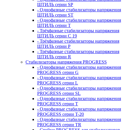
ШТИЛЬ серии SP
- Однофазные стабилизаторы напряжения
ШТИЛЬ серии ST
- Однофазные стабилизаторы напряжения
ШТИЛЬ серии T
- Трёхфазные стабилизаторы напряжения
ШТИЛЬ серии C 19
- Трёхфазные стабилизаторы напряжения
ШТИЛЬ серии P
- Трёхфазные стабилизаторы напряжения
ШТИЛЬ серии R
Стабилизаторы напряжения PROGRESS
- Однофазные стабилизаторы напряжения
PROGRESS серии G
- Однофазные стабилизаторы напряжения
PROGRESS серии L
- Однофазные стабилизаторы напряжения
PROGRESS серии SL
- Однофазные стабилизаторы напряжения
PROGRESS серии T
- Однофазные стабилизаторы напряжения
PROGRESS серии T-20
- Однофазные стабилизаторы напряжения
PROGRESS серии TR
- Стойки PROGRESS для стабилизаторов