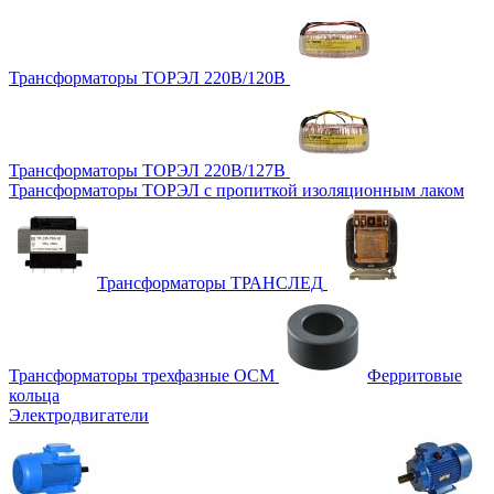
Трансформаторы ТОРЭЛ 220В/120В
Трансформаторы ТОРЭЛ 220В/127В
Трансформаторы ТОРЭЛ с пропиткой изоляционным лаком
Трансформаторы ТРАНСЛЕД
Трансформаторы трехфазные ОСМ
Ферритовые
кольца
Электродвигатели