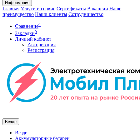
Информация
Главная
Услуги и сервис
Сертификаты
Вакансии
Наше
преимущество
Наши клиенты
Сотрудничество
0
Сравнение
0
Закладки
Личный кабинет
Авторизация
Регистрация
Везде
Везде
Аккумуляторные батареи