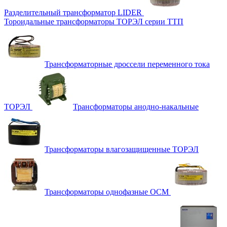
Разделительный трансформатор LIDER
Тороидальные трансформаторы ТОРЭЛ серии ТТП
Трансформаторные дроссели переменного тока
ТОРЭЛ
Трансформаторы анодно-накальные
Трансформаторы влагозащищенные ТОРЭЛ
Трансформаторы однофазные ОСМ