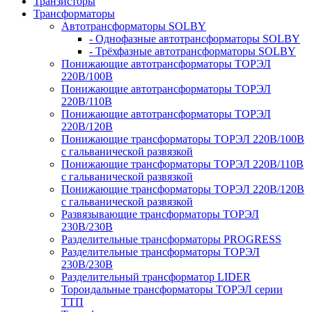
Транзисторы
Трансформаторы
Автотрансформаторы SOLBY
- Однофазные автотрансформаторы SOLBY
- Трёхфазные автотрансформаторы SOLBY
Понижающие автотрансформаторы ТОРЭЛ
220В/100В
Понижающие автотрансформаторы ТОРЭЛ
220В/110В
Понижающие автотрансформаторы ТОРЭЛ
220В/120В
Понижающие трансформаторы ТОРЭЛ 220В/100В
с гальванической развязкой
Понижающие трансформаторы ТОРЭЛ 220В/110В
с гальванической развязкой
Понижающие трансформаторы ТОРЭЛ 220В/120В
с гальванической развязкой
Развязывающие трансформаторы ТОРЭЛ
230В/230В
Разделительные трансформаторы PROGRESS
Разделительные трансформаторы ТОРЭЛ
230В/230В
Разделительный трансформатор LIDER
Тороидальные трансформаторы ТОРЭЛ серии
ТТП