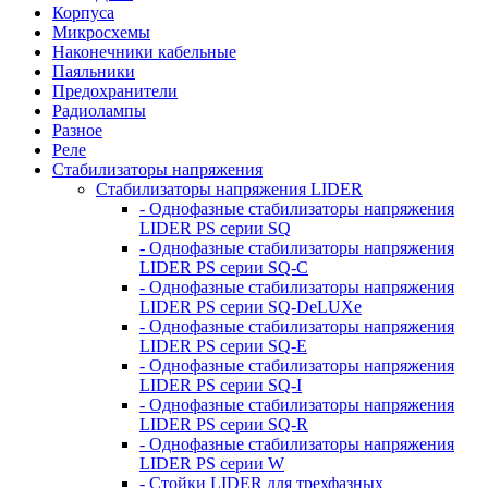
Корпуса
Микросхемы
Наконечники кабельные
Паяльники
Предохранители
Радиолампы
Разное
Реле
Стабилизаторы напряжения
Стабилизаторы напряжения LIDER
- Однофазные стабилизаторы напряжения
LIDER PS серии SQ
- Однофазные стабилизаторы напряжения
LIDER PS серии SQ-C
- Однофазные стабилизаторы напряжения
LIDER PS серии SQ-DeLUXe
- Однофазные стабилизаторы напряжения
LIDER PS серии SQ-E
- Однофазные стабилизаторы напряжения
LIDER PS серии SQ-I
- Однофазные стабилизаторы напряжения
LIDER PS серии SQ-R
- Однофазные стабилизаторы напряжения
LIDER PS серии W
- Стойки LIDER для трехфазных