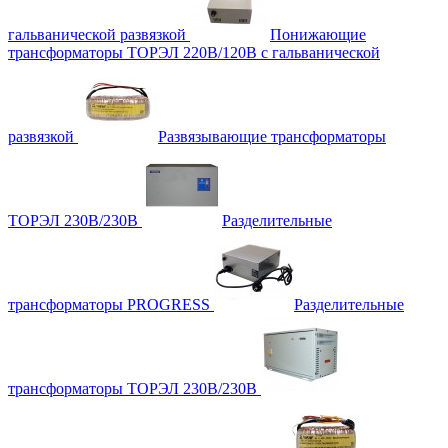
гальванической развязкой
Понижающие
трансформаторы ТОРЭЛ 220В/120В с гальванической
развязкой
Развязывающие трансформаторы
ТОРЭЛ 230В/230В
Разделительные
трансформаторы PROGRESS
Разделительные
трансформаторы ТОРЭЛ 230В/230В