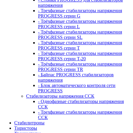
напряжения
- Трехфазные стабилизаторы напряжения
PROGRESS серии G
- Трёхфазные стабилизаторы напряжения
PROGRESS серии L
- Трёхфазные стабилизаторы напряжения
PROGRESS серии SL
- Трёхфазные стабилизаторы напряжения
PROGRESS серии T
- Трёхфазные стабилизаторы напряжения
PROGRESS серии T-20
- Трёхфазные стабилизаторы напряжения
PROGRESS серии TR
- Байпас PROGRESS стабилизаторов
напряжения
- Блок автоматического контроля сети
PROGRESS
Стабилизаторы напряжения ССК
- Однофазные стабилизаторы напряжения
ССК
- Трехфазные стабилизаторы напряжения
ССК
Стабилитроны
Тиристоры