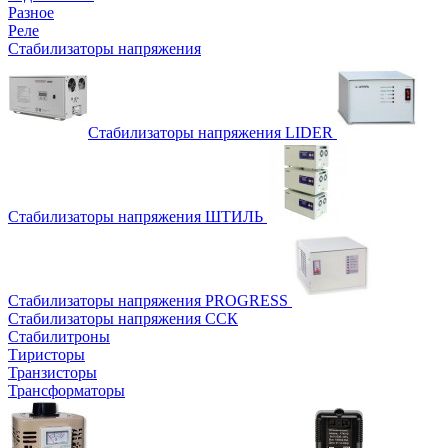
Разное
Реле
Стабилизаторы напряжения
Стабилизаторы напряжения LIDER
Стабилизаторы напряжения ШТИЛЬ
Стабилизаторы напряжения PROGRESS
Стабилизаторы напряжения ССК
Стабилитроны
Тиристоры
Транзисторы
Трансформаторы