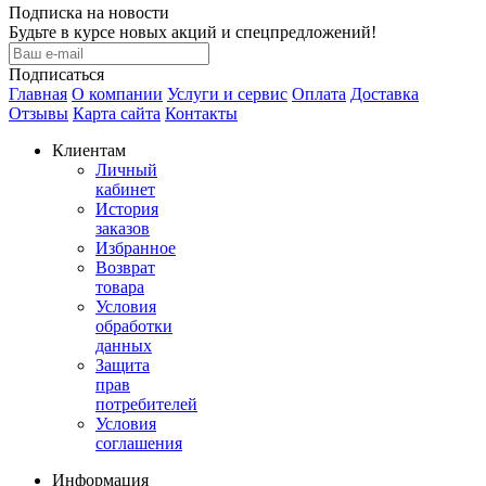
Подписка на новости
Будьте в курсе новых акций и спецпредложений!
Подписаться
Главная
О компании
Услуги и сервис
Оплата
Доставка
Отзывы
Карта сайта
Контакты
Клиентам
Личный
кабинет
История
заказов
Избранное
Возврат
товара
Условия
обработки
данных
Защита
прав
потребителей
Условия
соглашения
Информация