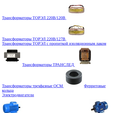
Трансформаторы ТОРЭЛ 220В/120В
Трансформаторы ТОРЭЛ 220В/127В
Трансформаторы ТОРЭЛ с пропиткой изоляционным лаком
Трансформаторы ТРАНСЛЕД
Трансформаторы трехфазные ОСМ
Ферритовые
кольца
Электродвигатели