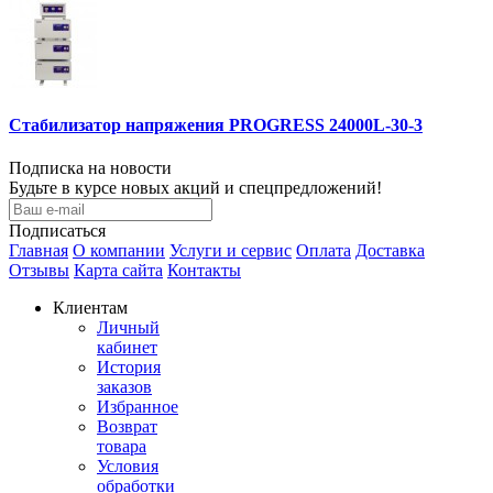
Стабилизатор напряжения PROGRESS 24000L-30-3
Подписка на новости
Будьте в курсе новых акций и спецпредложений!
Подписаться
Главная
О компании
Услуги и сервис
Оплата
Доставка
Отзывы
Карта сайта
Контакты
Клиентам
Личный
кабинет
История
заказов
Избранное
Возврат
товара
Условия
обработки