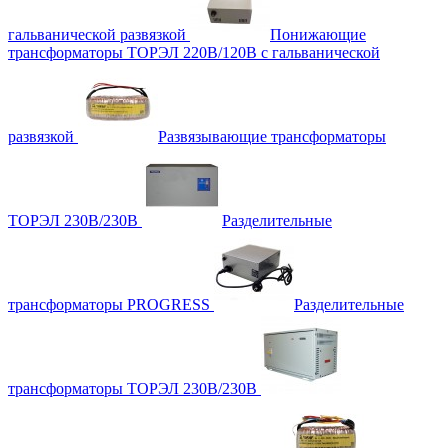
гальванической развязкой
Понижающие
трансформаторы ТОРЭЛ 220В/120В с гальванической
развязкой
Развязывающие трансформаторы
ТОРЭЛ 230В/230В
Разделительные
трансформаторы PROGRESS
Разделительные
трансформаторы ТОРЭЛ 230В/230В