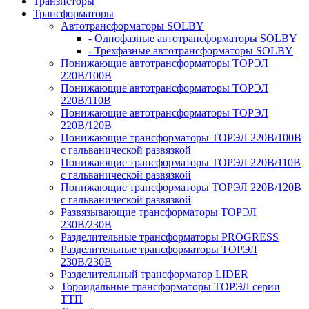
Транзисторы
Трансформаторы
Автотрансформаторы SOLBY
- Однофазные автотрансформаторы SOLBY
- Трёхфазные автотрансформаторы SOLBY
Понижающие автотрансформаторы ТОРЭЛ
220В/100В
Понижающие автотрансформаторы ТОРЭЛ
220В/110В
Понижающие автотрансформаторы ТОРЭЛ
220В/120В
Понижающие трансформаторы ТОРЭЛ 220В/100В
с гальванической развязкой
Понижающие трансформаторы ТОРЭЛ 220В/110В
с гальванической развязкой
Понижающие трансформаторы ТОРЭЛ 220В/120В
с гальванической развязкой
Развязывающие трансформаторы ТОРЭЛ
230В/230В
Разделительные трансформаторы PROGRESS
Разделительные трансформаторы ТОРЭЛ
230В/230В
Разделительный трансформатор LIDER
Тороидальные трансформаторы ТОРЭЛ серии
ТТП