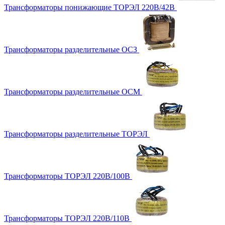
Трансформаторы понижающие ТОРЭЛ 220В/42В
Трансформаторы разделительные ОСЗ
Трансформаторы разделительные ОСМ
Трансформаторы разделительные ТОРЭЛ
Трансформаторы ТОРЭЛ 220В/100В
Трансформаторы ТОРЭЛ 220В/110В