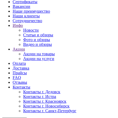
Сертификаты
Вакансии
Наше преимущество
Наши клиенты
Сотрудничество
Инфо
Новости
Статьи и обзоры
Фото и обзоры
Видео и обзоры
Акции
Акции на товары
Акции на услуги
Оплата
Доставка
Прайсы
FAQ
Отзывы
Контакты
Контакты г. Дедовск
Контакты г. Истра
Контакты г. Красноярск
Контакты г. Новосибирск
Контакты г. Санкт-Петербург