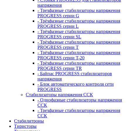
напряжения
- Трехфазные стабилизаторы напряжения
PROGRESS серии G
- Трёхфазные стабилизаторы напряжения
PROGRESS серии L
- Трёхфазные стабилизаторы напряжения
PROGRESS серии SL
- Трёхфазные стабилизаторы напряжения
PROGRESS серии T
- Трёхфазные стабилизаторы напряжения
PROGRESS серии T-20
- Трёхфазные стабилизаторы напряжения
PROGRESS серии TR
- Байпас PROGRESS стабилизаторов
напряжения
- Блок автоматического контроля сети
PROGRESS
Стабилизаторы напряжения ССК
- Однофазные стабилизаторы напряжения
ССК
- Трехфазные стабилизаторы напряжения
ССК
Стабилитроны
Тиристоры