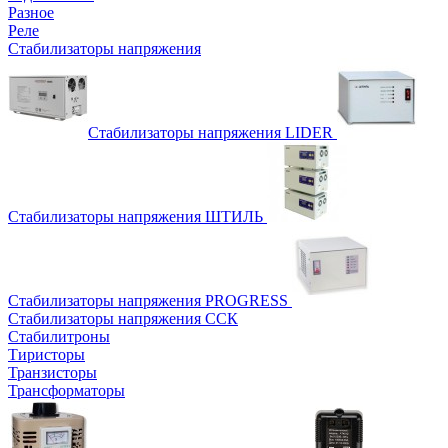
Разное
Реле
Стабилизаторы напряжения
Стабилизаторы напряжения LIDER
Стабилизаторы напряжения ШТИЛЬ
Стабилизаторы напряжения PROGRESS
Стабилизаторы напряжения ССК
Стабилитроны
Тиристоры
Транзисторы
Трансформаторы