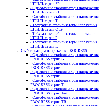
ШТИЛЬ серии SP
- Однофазные стабилизаторы напряжения
ШТИЛЬ серии ST
- Однофазные стабилизаторы напряжения
ШТИЛЬ серии T
- Трёхфазные стабилизаторы напряжения
ШТИЛЬ серии C 19
- Трёхфазные стабилизаторы напряжения
ШТИЛЬ серии P
- Трёхфазные стабилизаторы напряжения
ШТИЛЬ серии R
Стабилизаторы напряжения PROGRESS
- Однофазные стабилизаторы напряжения
PROGRESS серии G
- Однофазные стабилизаторы напряжения
PROGRESS серии L
- Однофазные стабилизаторы напряжения
PROGRESS серии SL
- Однофазные стабилизаторы напряжения
PROGRESS серии T
- Однофазные стабилизаторы напряжения
PROGRESS серии T-20
- Однофазные стабилизаторы напряжения
PROGRESS серии TR
- Стойки PROGRESS для стабилизаторов