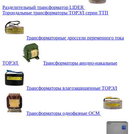
Разделительный трансформатор LIDER
Тороидальные трансформаторы ТОРЭЛ серии ТТП
Трансформаторные дроссели переменного тока
ТОРЭЛ
Трансформаторы анодно-накальные
Трансформаторы влагозащищенные ТОРЭЛ
Трансформаторы однофазные ОСМ