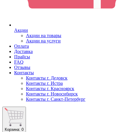
Акции
Акции на товары
Акции на услуги
Оплата
Доставка
Прайсы
FAQ
Отзывы
Контакты
Контакты г. Дедовск
Контакты г. Истра
Контакты г. Красноярск
Контакты г. Новосибирск
Контакты г. Санкт-Петербург
Корзина
: 0