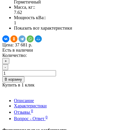
Герметичный
Масса, кг::
7.62
Мощность кВа::
1
Показать все характеристики
Цена:
37 681 р.
Есть в наличии
Количество:
+
-
В корзину
Купить в 1 клик
Описание
Характеристики
0
Отзывы
0
Вопрос - Ответ