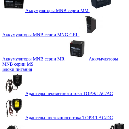
Аккумуляторы MNB серии MM
Аккумуляторы MNB серии MNG GEL
Аккумуляторы MNB серии MR
Аккумуляторы
MNB серии MS
Блоки питания
Адаптеры переменного тока ТОРЭЛ АС/АС
Адаптеры постоянного тока ТОРЭЛ AC/DC