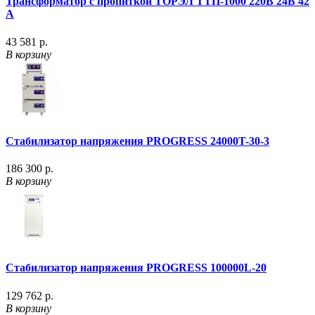
Трансформатор с пропиткой ТОРЭЛ ТТП-1000 220В 24В 42
А
43 581 р.
В корзину
Стабилизатор напряжения PROGRESS 24000T-30-3
186 300 р.
В корзину
Стабилизатор напряжения PROGRESS 100000L-20
129 762 р.
В корзину