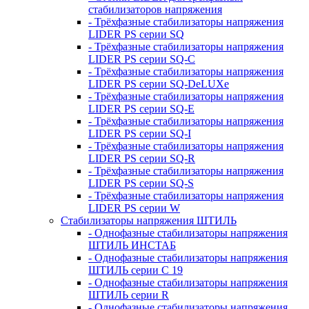
стабилизаторов напряжения
- Трёхфазные стабилизаторы напряжения
LIDER PS серии SQ
- Трёхфазные стабилизаторы напряжения
LIDER PS серии SQ-C
- Трёхфазные стабилизаторы напряжения
LIDER PS серии SQ-DeLUXe
- Трёхфазные стабилизаторы напряжения
LIDER PS серии SQ-E
- Трёхфазные стабилизаторы напряжения
LIDER PS серии SQ-I
- Трёхфазные стабилизаторы напряжения
LIDER PS серии SQ-R
- Трёхфазные стабилизаторы напряжения
LIDER PS серии SQ-S
- Трёхфазные стабилизаторы напряжения
LIDER PS серии W
Стабилизаторы напряжения ШТИЛЬ
- Однофазные стабилизаторы напряжения
ШТИЛЬ ИНСТАБ
- Однофазные стабилизаторы напряжения
ШТИЛЬ серии C 19
- Однофазные стабилизаторы напряжения
ШТИЛЬ серии R
- Однофазные стабилизаторы напряжения