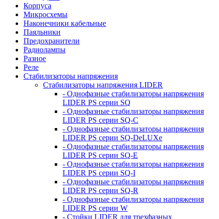
Корпуса
Микросхемы
Наконечники кабельные
Паяльники
Предохранители
Радиолампы
Разное
Реле
Стабилизаторы напряжения
Стабилизаторы напряжения LIDER
- Однофазные стабилизаторы напряжения
LIDER PS серии SQ
- Однофазные стабилизаторы напряжения
LIDER PS серии SQ-C
- Однофазные стабилизаторы напряжения
LIDER PS серии SQ-DeLUXe
- Однофазные стабилизаторы напряжения
LIDER PS серии SQ-E
- Однофазные стабилизаторы напряжения
LIDER PS серии SQ-I
- Однофазные стабилизаторы напряжения
LIDER PS серии SQ-R
- Однофазные стабилизаторы напряжения
LIDER PS серии W
- Стойки LIDER для трехфазных