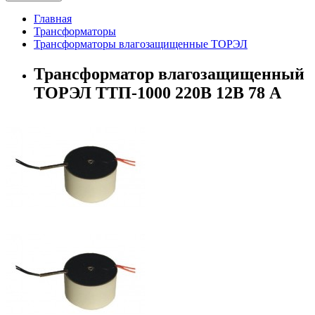
Главная
Трансформаторы
Трансформаторы влагозащищенные ТОРЭЛ
Трансформатор влагозащищенный
ТОРЭЛ ТТП-1000 220В 12В 78 А