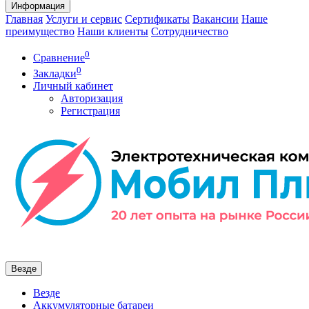
Информация
Главная
Услуги и сервис
Сертификаты
Вакансии
Наше
преимущество
Наши клиенты
Сотрудничество
0
Сравнение
0
Закладки
Личный кабинет
Авторизация
Регистрация
Везде
Везде
Аккумуляторные батареи